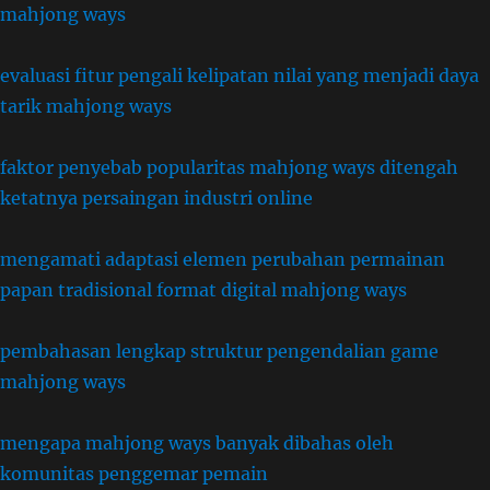
mahjong ways
evaluasi fitur pengali kelipatan nilai yang menjadi daya
tarik mahjong ways
faktor penyebab popularitas mahjong ways ditengah
ketatnya persaingan industri online
mengamati adaptasi elemen perubahan permainan
papan tradisional format digital mahjong ways
pembahasan lengkap struktur pengendalian game
mahjong ways
mengapa mahjong ways banyak dibahas oleh
komunitas penggemar pemain