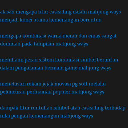
alasan mengapa fitur cascading dalam mahjong ways
menjadi kunci utama kemenangan beruntun
mengapa kombinasi warna merah dan emas sangat
dominan pada tampilan mahjong ways
memhami peran sistem kombinasi simbol beruntun
dalam pengalaman bermain game mahjong ways
menelusuri rekam jejak inovasi pg soft melalui
peluncuran permainan populer mahjong ways
dampak fitur runtuhan simbol atau cascading terhadap
nilai pengali kemenangan mahjong ways