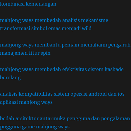
kombinasi kemenangan
mahjong ways membedah analisis mekanisme
transformasi simbol emas menjadi wild
mahjong ways membantu pemain memahami pengaruh
manajemen fitur spin
mahjong ways membedah efektivitas sistem kaskade
berulang
analisis kompatibilitas sistem operasi android dan ios
aplikasi mahjong ways
bedah arsitektur antarmuka pengguna dan pengalaman
pngguna game mahjong ways