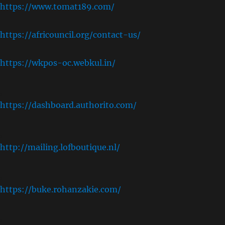
https://www.tomat189.com/
https://africouncil.org/contact-us/
https://wkpos-oc.webkul.in/
,
https://dashboard.authorito.com/
,
http://mailing.lofboutique.nl/
,
https://buke.rohanzakie.com/
,