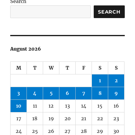
Search
SEARCH
August 2026
M
T
W
T
F
S
S
1
2
3
4
5
6
7
8
9
10
11
12
13
14
15
16
17
18
19
20
21
22
23
24
25
26
27
28
29
30