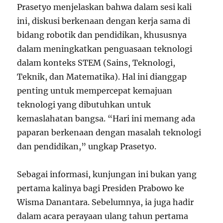
Prasetyo menjelaskan bahwa dalam sesi kali
ini, diskusi berkenaan dengan kerja sama di
bidang robotik dan pendidikan, khususnya
dalam meningkatkan penguasaan teknologi
dalam konteks STEM (Sains, Teknologi,
Teknik, dan Matematika). Hal ini dianggap
penting untuk mempercepat kemajuan
teknologi yang dibutuhkan untuk
kemaslahatan bangsa. “Hari ini memang ada
paparan berkenaan dengan masalah teknologi
dan pendidikan,” ungkap Prasetyo.
Sebagai informasi, kunjungan ini bukan yang
pertama kalinya bagi Presiden Prabowo ke
Wisma Danantara. Sebelumnya, ia juga hadir
dalam acara perayaan ulang tahun pertama