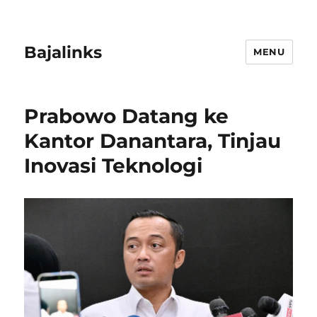
Bajalinks
MENU
Prabowo Datang ke
Kantor Danantara, Tinjau
Inovasi Teknologi