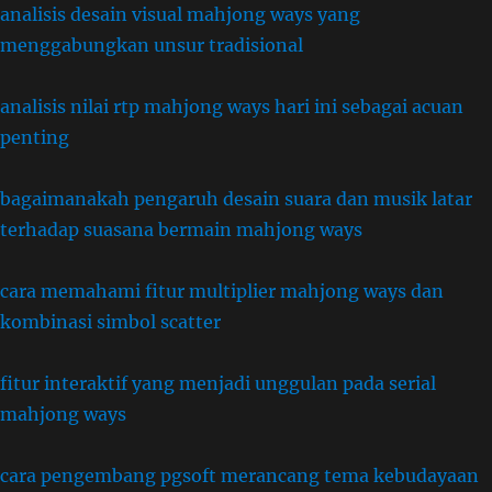
analisis desain visual mahjong ways yang
menggabungkan unsur tradisional
analisis nilai rtp mahjong ways hari ini sebagai acuan
penting
bagaimanakah pengaruh desain suara dan musik latar
terhadap suasana bermain mahjong ways
cara memahami fitur multiplier mahjong ways dan
kombinasi simbol scatter
fitur interaktif yang menjadi unggulan pada serial
mahjong ways
cara pengembang pgsoft merancang tema kebudayaan