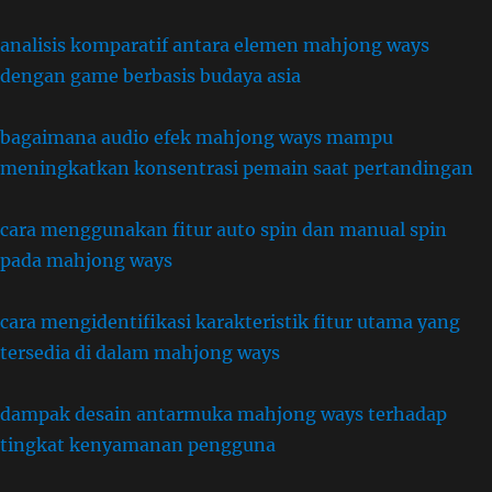
analisis komparatif antara elemen mahjong ways
dengan game berbasis budaya asia
bagaimana audio efek mahjong ways mampu
meningkatkan konsentrasi pemain saat pertandingan
cara menggunakan fitur auto spin dan manual spin
pada mahjong ways
cara mengidentifikasi karakteristik fitur utama yang
tersedia di dalam mahjong ways
dampak desain antarmuka mahjong ways terhadap
tingkat kenyamanan pengguna