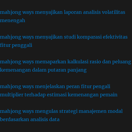
mahjong ways menyajikan laporan analisis volatilitas
menengah
mahjong ways menyajikan studi komparasi efektivitas
fitur penggali
mahjong ways memaparkan kalkulasi rasio dan peluang
kemenangan dalam putaran panjang
mahjong ways menjelaskan peran fitur pengali
multiplier terhadap estimasi kemenangan pemain
mahjong ways mengulas strategi manajemen modal
berdasarkan analisis data