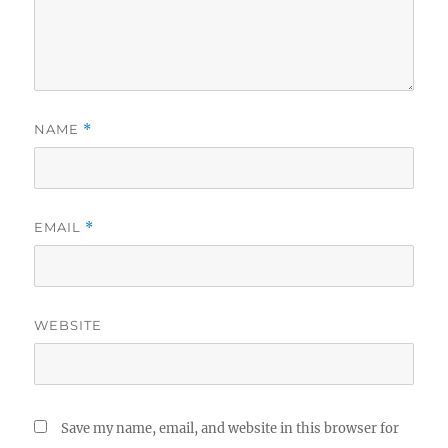
NAME
*
EMAIL
*
WEBSITE
Save my name, email, and website in this browser for