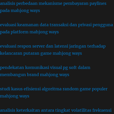
analisis perbedaan mekanisme pembayaran paylines
pada mahjong ways
evaluasi keamanan data transaksi dan privasi pengguna
pada platform mahjong ways
evaluasi respon server dan latensi jaringan terhadap
kelancaran putaran game mahjong ways
pendekatan komunikasi visual pg soft dalam
membangun brand mahjong ways
studi kasus efisiensi algoritma random game populer
mahjong ways
analisis keterkaitan antara tingkat volatilitas frekuensi