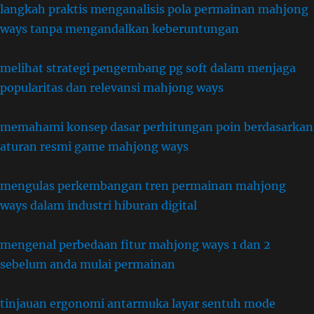
langkah praktis menganalisis pola permainan mahjong
ways tanpa mengandalkan keberuntungan
melihat strategi pengembang pg soft dalam menjaga
popularitas dan relevansi mahjong ways
memahami konsep dasar perhitungan poin berdasarkan
aturan resmi game mahjong ways
mengulas perkembangan tren permainan mahjong
ways dalam industri hiburan digital
mengenal perbedaan fitur mahjong ways 1 dan 2
sebelum anda mulai permainan
tinjauan ergonomi antarmuka layar sentuh mode