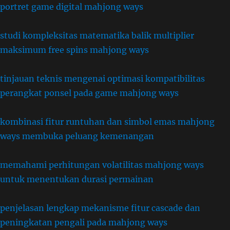
portret game digital mahjong ways
studi kompleksitas matematika balik multiplier
maksimum free spins mahjong ways
tinjauan teknis mengenai optimasi kompatibilitas
perangkat ponsel pada game mahjong ways
kombinasi fitur runtuhan dan simbol emas mahjong
ways membuka peluang kemenangan
memahami perhitungan volatilitas mahjong ways
untuk menentukan durasi permainan
penjelasan lengkap mekanisme fitur cascade dan
peningkatan pengali pada mahjong ways