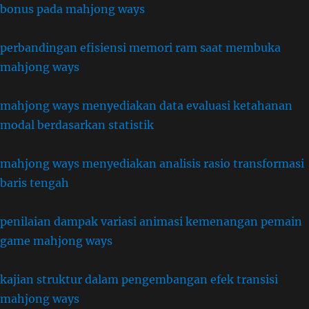
bonus pada mahjong ways
perbandingan efisiensi memori ram saat membuka
mahjong ways
mahjong ways menyediakan data evaluasi ketahanan
modal berdasarkan statistik
mahjong ways menyediakan analisis rasio transformasi
baris tengah
penilaian dampak variasi animasi kemenangan pemain
game mahjong ways
kajian struktur dalam pengembangan efek transisi
mahjong ways