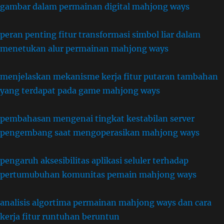
gambar dalam permainan digital mahjong ways
peran penting fitur transformasi simbol liar dalam
menetukan alur permainan mahjong ways
menjelaskan mekanisme kerja fitur putaran tambahan
yang terdapat pada game mahjong ways
pembahasan mengenai tingkat kestabilan server
pengembang saat mengoperasikan mahjong ways
pengaruh aksesibilitas aplikasi seluler terhadap
pertumubuhan komunitas pemain mahjong ways
analisis algortima permainan mahjong ways dan cara
kerja fitur runtuhan beruntun