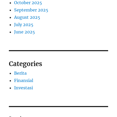
October 2025
September 2025
August 2025
July 2025
June 2025
Categories
Berita
Finansial
Investasi