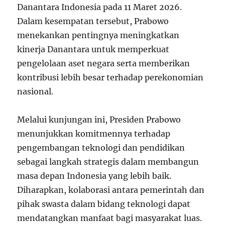
Danantara Indonesia pada 11 Maret 2026.
Dalam kesempatan tersebut, Prabowo
menekankan pentingnya meningkatkan
kinerja Danantara untuk memperkuat
pengelolaan aset negara serta memberikan
kontribusi lebih besar terhadap perekonomian
nasional.
Melalui kunjungan ini, Presiden Prabowo
menunjukkan komitmennya terhadap
pengembangan teknologi dan pendidikan
sebagai langkah strategis dalam membangun
masa depan Indonesia yang lebih baik.
Diharapkan, kolaborasi antara pemerintah dan
pihak swasta dalam bidang teknologi dapat
mendatangkan manfaat bagi masyarakat luas.