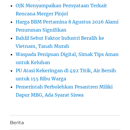
OJK Menyampaikan Pernyataan Terkait
Rencana Merger Pinjol
Harga BBM Pertamina 8 Agustus 2026 Alami
Penurunan Signifikan
Bahlil Sebut Faktor Industri Beralih ke
Vietnam, Tanah Murah
Waspada Penipuan Digital, Simak Tips Aman
untuk Keluhan
PU Atasi Kekeringan di 492 Titik, Air Bersih
untuk 155 Ribu Warga
Pemerintah Perbolehkan Pesantren Miliki
Dapur MBG, Ada Syarat Siswa
Berita