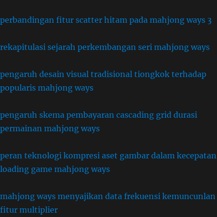
perbandingan fitur scatter hitam pada mahjong ways 3
rekapitulasi sejarah perkembangan seri mahjong ways
pengaruh desain visual tradisional tiongkok terhadap
popularis mahjong ways
pengaruh skema pembayaran cascading grid durasi
permainan mahjong ways
peran teknologi kompresi aset gambar dalam kecepatan
loading game mahjong ways
mahjong ways menyajikan data frekuensi kemuncunlan
fitur multiplier