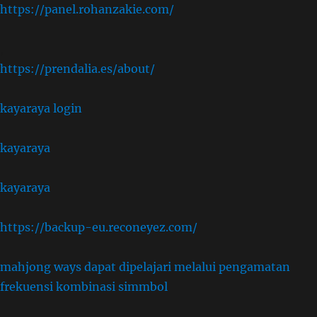
https://panel.rohanzakie.com/
,
https://prendalia.es/about/
kayaraya login
kayaraya
kayaraya
https://backup-eu.reconeyez.com/
mahjong ways dapat dipelajari melalui pengamatan
frekuensi kombinasi simmbol