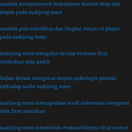
analisis komprehensif mekanisme feature drop dan
respin pada mahjong ways
analisis pola volatilitas dan tingkat return to player
pada mahjong ways
mahjong ways mengulas rincian evaluasi fitur
tambahan spin gratis
kajian ilmiah mengenai respon psikologis pemain
terhadap audio mahjong ways
mahjong ways memaparkan studi sistematis mengenai
efek fitur runtuhan
mahjong ways membedah evaluasi kinerja fitur scatter