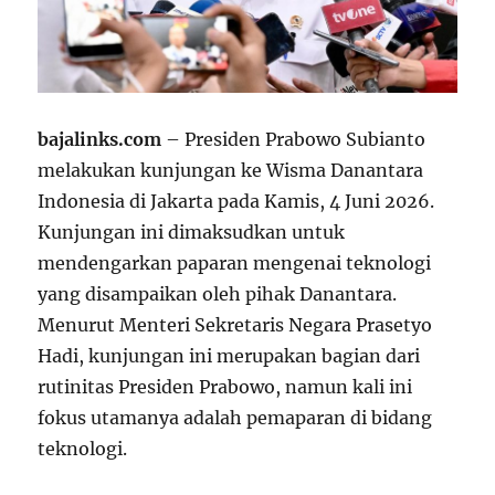
bajalinks.com
– Presiden Prabowo Subianto
melakukan kunjungan ke Wisma Danantara
Indonesia di Jakarta pada Kamis, 4 Juni 2026.
Kunjungan ini dimaksudkan untuk
mendengarkan paparan mengenai teknologi
yang disampaikan oleh pihak Danantara.
Menurut Menteri Sekretaris Negara Prasetyo
Hadi, kunjungan ini merupakan bagian dari
rutinitas Presiden Prabowo, namun kali ini
fokus utamanya adalah pemaparan di bidang
teknologi.