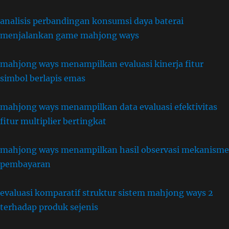
analisis perbandingan konsumsi daya baterai
menjalankan game mahjong ways
mahjong ways menampilkan evaluasi kinerja fitur
simbol berlapis emas
mahjong ways menampilkan data evaluasi efektivitas
fitur multiplier bertingkat
mahjong ways menampilkan hasil observasi mekanisme
pembayaran
evaluasi komparatif struktur sistem mahjong ways 2
terhadap produk sejenis