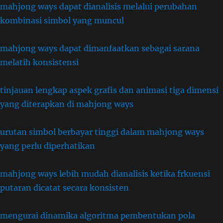
mahjong ways dapat dianalisis melalui perubahan
kombinasi simbol yang muncul
mahjong ways dapat dimanfaatkan sebagai sarana
melatih konsistensi
tinjauan lengkap aspek grafis dan animasi tiga dimensi
yang diterapkan di mahjong ways
urutan simbol berbayar tinggi dalam mahjong ways
yang perlu diperhatikan
mahjong ways lebih mudah dianalisis ketika frkuensi
putaran dicatat secara konsisten
mengurai dinamika algoritma pembentukan pola