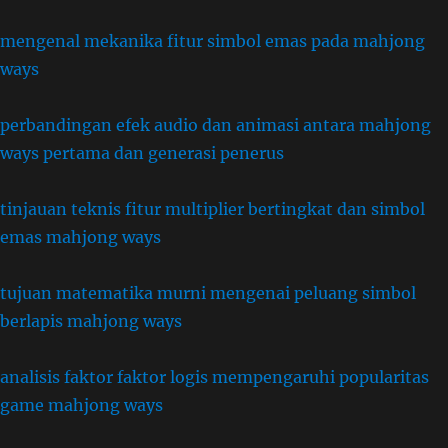
mengenal mekanika fitur simbol emas pada mahjong
ways
perbandingan efek audio dan animasi antara mahjong
ways pertama dan generasi penerus
tinjauan teknis fitur multiplier bertingkat dan simbol
emas mahjong ways
tujuan matematika murni mengenai peluang simbol
berlapis mahjong ways
analisis faktor faktor logis mempengaruhi popularitas
game mahjong ways