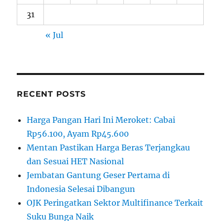
31
« Jul
RECENT POSTS
Harga Pangan Hari Ini Meroket: Cabai
Rp56.100, Ayam Rp45.600
Mentan Pastikan Harga Beras Terjangkau
dan Sesuai HET Nasional
Jembatan Gantung Geser Pertama di
Indonesia Selesai Dibangun
OJK Peringatkan Sektor Multifinance Terkait
Suku Bunga Naik