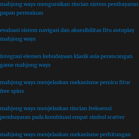
mahjong ways menguraikan rincian sistem pembayaran
papan permainan
evaluasi sistem navigasi dan aksesibilitas fitu autoplay
mahjong ways
integrasi elemen kebudayaan klasik asia perancangan
game mahjong ways
mahjong ways menjelaskan mekanisme pemicu fitur
free spins
mahjong ways menjelaskan rincian frekuensi
pembayaran pada kombinasi empat simbol scatter
mahjong ways menjelaskan mekanisme perhitungan