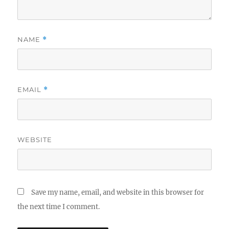
NAME
*
EMAIL
*
WEBSITE
Save my name, email, and website in this browser for
the next time I comment.