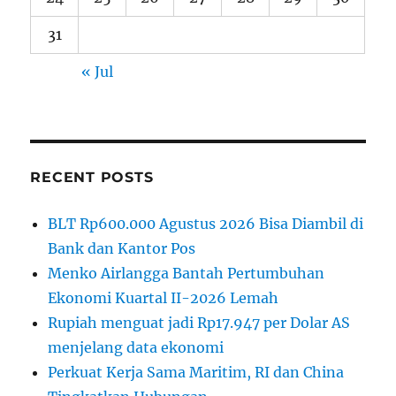
31
« Jul
RECENT POSTS
BLT Rp600.000 Agustus 2026 Bisa Diambil di
Bank dan Kantor Pos
Menko Airlangga Bantah Pertumbuhan
Ekonomi Kuartal II-2026 Lemah
Rupiah menguat jadi Rp17.947 per Dolar AS
menjelang data ekonomi
Perkuat Kerja Sama Maritim, RI dan China