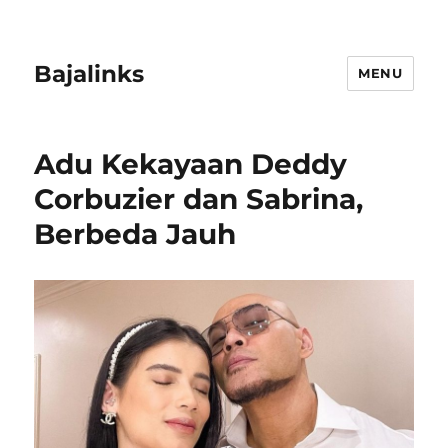
Bajalinks
MENU
Adu Kekayaan Deddy
Corbuzier dan Sabrina,
Berbeda Jauh