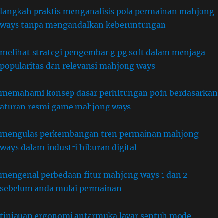
langkah praktis menganalisis pola permainan mahjong
ways tanpa mengandalkan keberuntungan
melihat strategi pengembang pg soft dalam menjaga
popularitas dan relevansi mahjong ways
memahami konsep dasar perhitungan poin berdasarkan
aturan resmi game mahjong ways
mengulas perkembangan tren permainan mahjong
ways dalam industri hiburan digital
mengenal perbedaan fitur mahjong ways 1 dan 2
sebelum anda mulai permainan
tinjauan ergonomi antarmuka layar sentuh mode