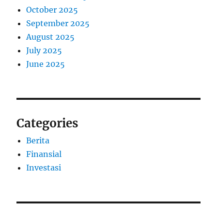
October 2025
September 2025
August 2025
July 2025
June 2025
Categories
Berita
Finansial
Investasi