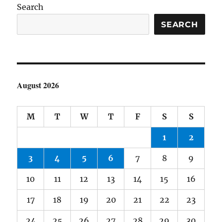
Search
SEARCH
August 2026
M
T
W
T
F
S
S
1
2
3
4
5
6
7
8
9
10
11
12
13
14
15
16
17
18
19
20
21
22
23
24
25
26
27
28
29
30