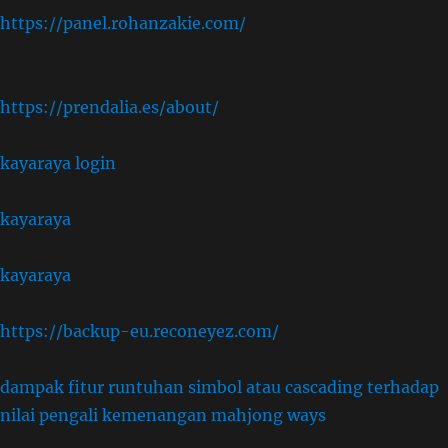
https://panel.rohanzakie.com/
,
https://prendalia.es/about/
kayaraya login
kayaraya
kayaraya
https://backup-eu.reconeyez.com/
dampak fitur runtuhan simbol atau cascading terhadap
nilai pengali kemenangan mahjong ways