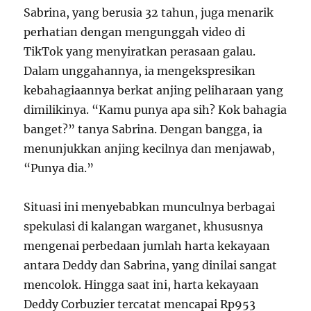
Sabrina, yang berusia 32 tahun, juga menarik
perhatian dengan mengunggah video di
TikTok yang menyiratkan perasaan galau.
Dalam unggahannya, ia mengekspresikan
kebahagiaannya berkat anjing peliharaan yang
dimilikinya. “Kamu punya apa sih? Kok bahagia
banget?” tanya Sabrina. Dengan bangga, ia
menunjukkan anjing kecilnya dan menjawab,
“Punya dia.”
Situasi ini menyebabkan munculnya berbagai
spekulasi di kalangan warganet, khususnya
mengenai perbedaan jumlah harta kekayaan
antara Deddy dan Sabrina, yang dinilai sangat
mencolok. Hingga saat ini, harta kekayaan
Deddy Corbuzier tercatat mencapai Rp953