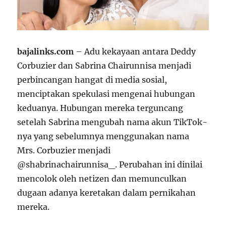
bajalinks.com
– Adu kekayaan antara Deddy
Corbuzier dan Sabrina Chairunnisa menjadi
perbincangan hangat di media sosial,
menciptakan spekulasi mengenai hubungan
keduanya. Hubungan mereka terguncang
setelah Sabrina mengubah nama akun TikTok-
nya yang sebelumnya menggunakan nama
Mrs. Corbuzier menjadi
@shabrinachairunnisa_. Perubahan ini dinilai
mencolok oleh netizen dan memunculkan
dugaan adanya keretakan dalam pernikahan
mereka.