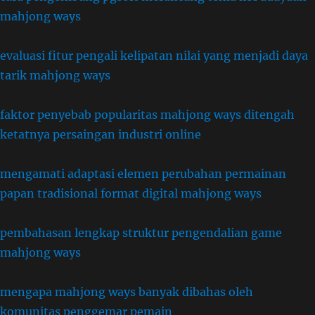
mahjong ways
evaluasi fitur pengali kelipatan nilai yang menjadi daya
tarik mahjong ways
faktor penyebab popularitas mahjong ways ditengah
ketatnya persaingan industri online
mengamati adaptasi elemen perubahan permainan
papan tradisional format digital mahjong ways
pembahasan lengkap struktur pengendalian game
mahjong ways
mengapa mahjong ways banyak dibahas oleh
komunitas penggemar pemain