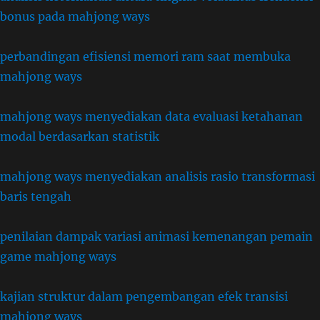
bonus pada mahjong ways
perbandingan efisiensi memori ram saat membuka
mahjong ways
mahjong ways menyediakan data evaluasi ketahanan
modal berdasarkan statistik
mahjong ways menyediakan analisis rasio transformasi
baris tengah
penilaian dampak variasi animasi kemenangan pemain
game mahjong ways
kajian struktur dalam pengembangan efek transisi
mahjong ways