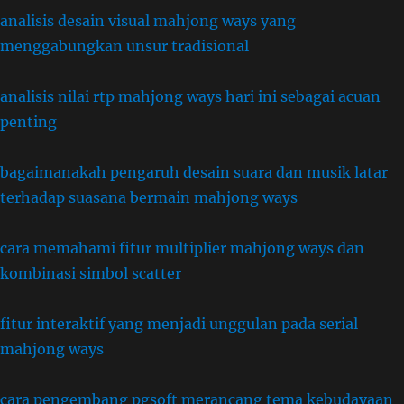
analisis desain visual mahjong ways yang
menggabungkan unsur tradisional
analisis nilai rtp mahjong ways hari ini sebagai acuan
penting
bagaimanakah pengaruh desain suara dan musik latar
terhadap suasana bermain mahjong ways
cara memahami fitur multiplier mahjong ways dan
kombinasi simbol scatter
fitur interaktif yang menjadi unggulan pada serial
mahjong ways
cara pengembang pgsoft merancang tema kebudayaan