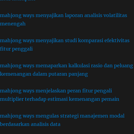
mahjong ways menyajikan laporan analisis volatilitas
menengah
mahjong ways menyajikan studi komparasi efektivitas
fitur penggali
mahjong ways memaparkan kalkulasi rasio dan peluang
kemenangan dalam putaran panjang
mahjong ways menjelaskan peran fitur pengali
multiplier terhadap estimasi kemenangan pemain
mahjong ways mengulas strategi manajemen modal
berdasarkan analisis data