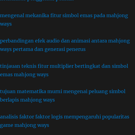
mengenal mekanika fitur simbol emas pada mahjong
ways
perbandingan efek audio dan animasi antara mahjong
ways pertama dan generasi penerus
tinjauan teknis fitur multiplier bertingkat dan simbol
emas mahjong ways
tujuan matematika murni mengenai peluang simbol
berlapis mahjong ways
analisis faktor faktor logis mempengaruhi popularitas
game mahjong ways