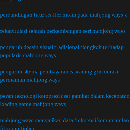
perbandingan fitur scatter hitam pada mahjong ways 3
rekapitulasi sejarah perkembangan seri mahjong ways
pengaruh desain visual tradisional tiongkok terhadap
popularis mahjong ways
pengaruh skema pembayaran cascading grid durasi
permainan mahjong ways
peran teknologi kompresi aset gambar dalam kecepatan
loading game mahjong ways
mahjong ways menyajikan data frekuensi kemuncunlan
fitur multiplier