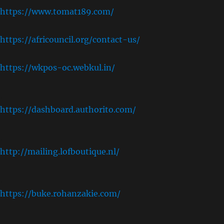
https://www.tomat189.com/
https://africouncil.org/contact-us/
https://wkpos-oc.webkul.in/
,
https://dashboard.authorito.com/
,
http://mailing.lofboutique.nl/
,
https://buke.rohanzakie.com/
,