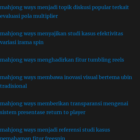
mahjong ways menjadi topik diskusi popular terkait
evaluasi pola multiplier
mahjong ways menyajikan studi kasus efektivitas
variasi irama spin
mahjong ways menghadirkan fitur tumbling reels
mahjong ways membawa inovasi visual bertema ubin
tradisional
mahjong ways memberikan transparansi mengenai
sistem presentase return to player
mahjong ways menjadi referensi studi kasus
pemahaman fitur freespin