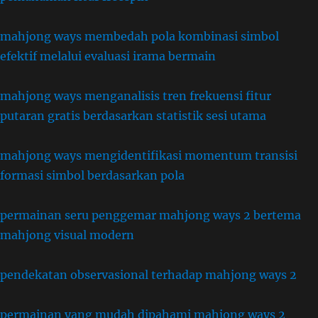
mahjong ways membedah pola kombinasi simbol
efektif melalui evaluasi irama bermain
mahjong ways menganalisis tren frekuensi fitur
putaran gratis berdasarkan statistik sesi utama
mahjong ways mengidentifikasi momentum transisi
formasi simbol berdasarkan pola
permainan seru penggemar mahjong ways 2 bertema
mahjong visual modern
pendekatan observasional terhadap mahjong ways 2
permainan yang mudah dipahami mahjong ways 2