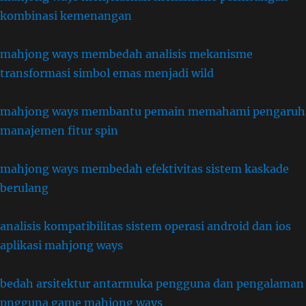
kombinasi kemenangan
mahjong ways membedah analisis mekanisme
transformasi simbol emas menjadi wild
mahjong ways membantu pemain memahami pengaruh
manajemen fitur spin
mahjong ways membedah efektivitas sistem kaskade
berulang
analisis kompatibilitas sistem operasi android dan ios
aplikasi mahjong ways
bedah arsitektur antarmuka pengguna dan pengalaman
pngguna game mahjong ways