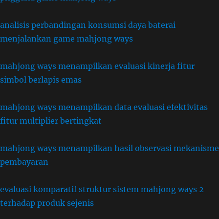
analisis perbandingan konsumsi daya baterai
menjalankan game mahjong ways
mahjong ways menampilkan evaluasi kinerja fitur
simbol berlapis emas
mahjong ways menampilkan data evaluasi efektivitas
fitur multiplier bertingkat
mahjong ways menampilkan hasil observasi mekanisme
pembayaran
evaluasi komparatif struktur sistem mahjong ways 2
terhadap produk sejenis