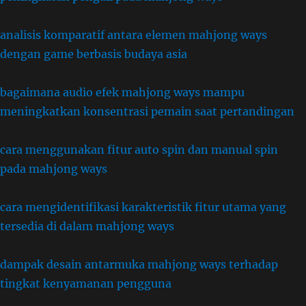
analisis komparatif antara elemen mahjong ways
dengan game berbasis budaya asia
bagaimana audio efek mahjong ways mampu
meningkatkan konsentrasi pemain saat pertandingan
cara menggunakan fitur auto spin dan manual spin
pada mahjong ways
cara mengidentifikasi karakteristik fitur utama yang
tersedia di dalam mahjong ways
dampak desain antarmuka mahjong ways terhadap
tingkat kenyamanan pengguna