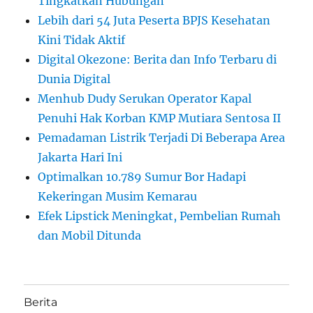
Tingkatkan Hubungan
Lebih dari 54 Juta Peserta BPJS Kesehatan
Kini Tidak Aktif
Digital Okezone: Berita dan Info Terbaru di
Dunia Digital
Menhub Dudy Serukan Operator Kapal
Penuhi Hak Korban KMP Mutiara Sentosa II
Pemadaman Listrik Terjadi Di Beberapa Area
Jakarta Hari Ini
Optimalkan 10.789 Sumur Bor Hadapi
Kekeringan Musim Kemarau
Efek Lipstick Meningkat, Pembelian Rumah
dan Mobil Ditunda
Berita