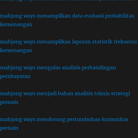
mahjong ways menampilkan data evaluasi probabilitas
kemenangan
mahjong ways menampilkan laporan statistik frekuensi
kemenangan
mahjong ways mengulas analisis perbandingan
pembayaran
mahjong ways menjadi bahan analisis teknis strategi
pemain
mahjong ways mendorong pertumbuhan komunitas
pemain