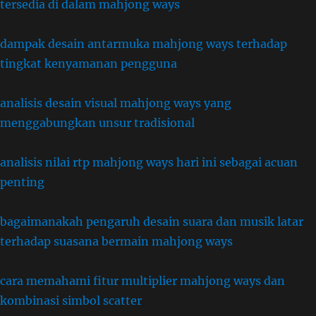
tersedia di dalam mahjong ways
dampak desain antarmuka mahjong ways terhadap
tingkat kenyamanan pengguna
analisis desain visual mahjong ways yang
menggabungkan unsur tradisional
analisis nilai rtp mahjong ways hari ini sebagai acuan
penting
bagaimanakah pengaruh desain suara dan musik latar
terhadap suasana bermain mahjong ways
cara memahami fitur multiplier mahjong ways dan
kombinasi simbol scatter