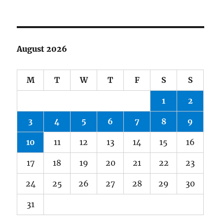
August 2026
M
T
W
T
F
S
S
1
2
3
4
5
6
7
8
9
10
11
12
13
14
15
16
17
18
19
20
21
22
23
24
25
26
27
28
29
30
31