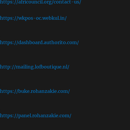
https://africouncil.org/contact-us/
https://wkpos-oc.webkul.in/
,
https://dashboard.authorito.com/
,
http://mailing.lofboutique.nl/
,
https://buke.rohanzakie.com/
,
https://panel.rohanzakie.com/