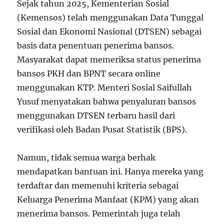
Sejak tahun 2025, Kementerian Sosial
(Kemensos) telah menggunakan Data Tunggal
Sosial dan Ekonomi Nasional (DTSEN) sebagai
basis data penentuan penerima bansos.
Masyarakat dapat memeriksa status penerima
bansos PKH dan BPNT secara online
menggunakan KTP. Menteri Sosial Saifullah
Yusuf menyatakan bahwa penyaluran bansos
menggunakan DTSEN terbaru hasil dari
verifikasi oleh Badan Pusat Statistik (BPS).
Namun, tidak semua warga berhak
mendapatkan bantuan ini. Hanya mereka yang
terdaftar dan memenuhi kriteria sebagai
Keluarga Penerima Manfaat (KPM) yang akan
menerima bansos. Pemerintah juga telah