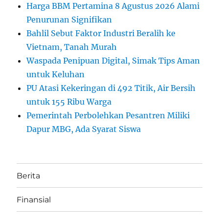
Harga BBM Pertamina 8 Agustus 2026 Alami
Penurunan Signifikan
Bahlil Sebut Faktor Industri Beralih ke
Vietnam, Tanah Murah
Waspada Penipuan Digital, Simak Tips Aman
untuk Keluhan
PU Atasi Kekeringan di 492 Titik, Air Bersih
untuk 155 Ribu Warga
Pemerintah Perbolehkan Pesantren Miliki
Dapur MBG, Ada Syarat Siswa
Berita
Finansial