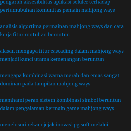
pengaruh aksesibilitas aplikasi seluler terhadap
pertumubuhan komunitas pemain mahjong ways
analisis algortima permainan mahjong ways dan cara
kerja fitur runtuhan beruntun
alasan mengapa fitur cascading dalam mahjong ways
menjadi kunci utama kemenangan beruntun
mengapa kombinasi warna merah dan emas sangat
dominan pada tampilan mahjong ways
memhami peran sistem kombinasi simbol beruntun
dalam pengalaman bermain game mahjong ways
menelusuri rekam jejak inovasi pg soft melalui