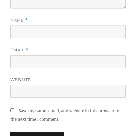
NAME
*
EMAIL
*
WEBSITE
Save my name, email, and website in this browser for
the next time I comment.