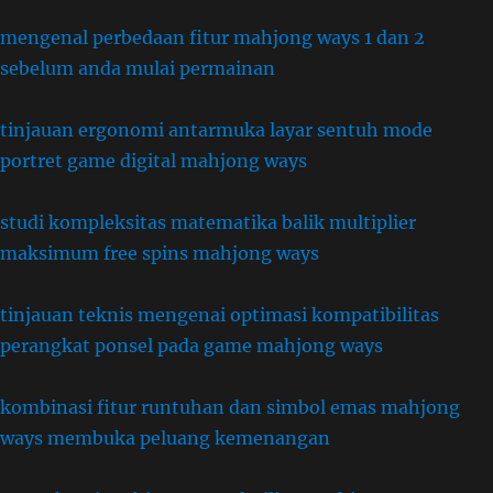
mengenal perbedaan fitur mahjong ways 1 dan 2
sebelum anda mulai permainan
tinjauan ergonomi antarmuka layar sentuh mode
portret game digital mahjong ways
studi kompleksitas matematika balik multiplier
maksimum free spins mahjong ways
tinjauan teknis mengenai optimasi kompatibilitas
perangkat ponsel pada game mahjong ways
kombinasi fitur runtuhan dan simbol emas mahjong
ways membuka peluang kemenangan