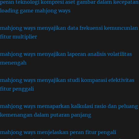
peran teknologi kompresi aset gambar dalam kecepatan
loading game mahjong ways
mahjong ways menyajikan data frekuensi kemuncunlan
fitur multiplier
mahjong ways menyajikan laporan analisis volatilitas
menengah
mahjong ways menyajikan studi komparasi efektivitas
fitur penggali
mahjong ways memaparkan kalkulasi rasio dan peluang
kemenangan dalam putaran panjang
mahjong ways menjelaskan peran fitur pengali