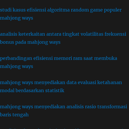
studi kasus efisiensi algoritma random game populer
mahjong ways
analisis keterkaitan antara tingkat volatilitas frekuensi
bonus pada mahjong ways
perbandingan efisiensi memori ram saat membuka
mahjong ways
mahjong ways menyediakan data evaluasi ketahanan
modal berdasarkan statistik
mahjong ways menyediakan analisis rasio transformasi
baris tengah