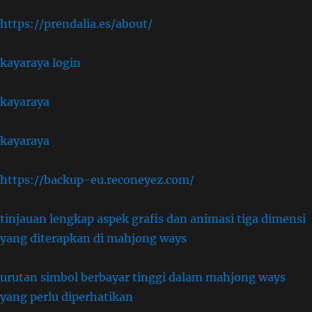
,
https://prendalia.es/about/
kayaraya login
kayaraya
kayaraya
https://backup-eu.reconeyez.com/
tinjauan lengkap aspek grafis dan animasi tiga dimensi
yang diterapkan di mahjong ways
urutan simbol berbayar tinggi dalam mahjong ways
yang perlu diperhatikan