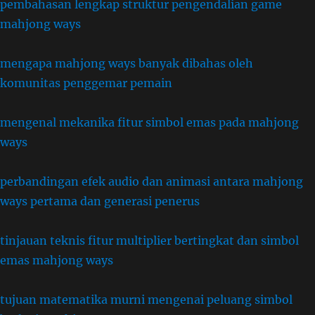
pembahasan lengkap struktur pengendalian game
mahjong ways
mengapa mahjong ways banyak dibahas oleh
komunitas penggemar pemain
mengenal mekanika fitur simbol emas pada mahjong
ways
perbandingan efek audio dan animasi antara mahjong
ways pertama dan generasi penerus
tinjauan teknis fitur multiplier bertingkat dan simbol
emas mahjong ways
tujuan matematika murni mengenai peluang simbol