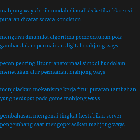
mahjong ways lebih mudah dianalisis ketika frkuensi
putaran dicatat secara konsisten
mengurai dinamika algoritma pembentukan pola
gambar dalam permainan digital mahjong ways
peran penting fitur transformasi simbol liar dalam
menetukan alur permainan mahjong ways
menjelaskan mekanisme kerja fitur putaran tambahan
yang terdapat pada game mahjong ways
pembahasan mengenai tingkat kestabilan server
pengembang saat mengoperasikan mahjong ways