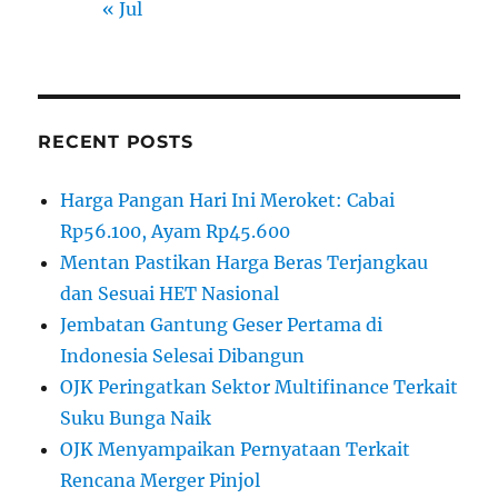
« Jul
RECENT POSTS
Harga Pangan Hari Ini Meroket: Cabai
Rp56.100, Ayam Rp45.600
Mentan Pastikan Harga Beras Terjangkau
dan Sesuai HET Nasional
Jembatan Gantung Geser Pertama di
Indonesia Selesai Dibangun
OJK Peringatkan Sektor Multifinance Terkait
Suku Bunga Naik
OJK Menyampaikan Pernyataan Terkait
Rencana Merger Pinjol