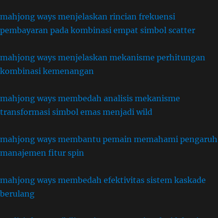
mahjong ways menjelaskan rincian frekuensi
pembayaran pada kombinasi empat simbol scatter
mahjong ways menjelaskan mekanisme perhitungan
kombinasi kemenangan
mahjong ways membedah analisis mekanisme
transformasi simbol emas menjadi wild
mahjong ways membantu pemain memahami pengaruh
manajemen fitur spin
mahjong ways membedah efektivitas sistem kaskade
berulang