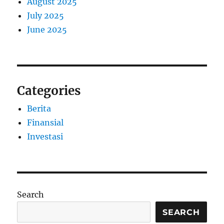
August 2025
July 2025
June 2025
Categories
Berita
Finansial
Investasi
Search
SEARCH