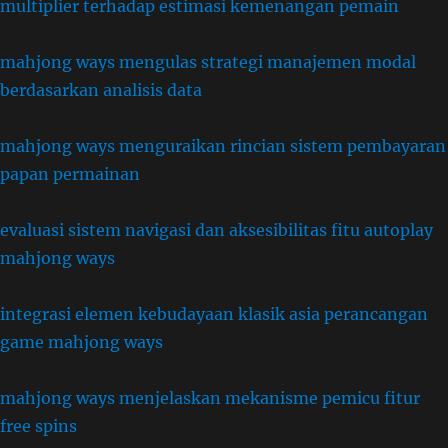
multiplier terhadap estimasi kemenangan pemain
mahjong ways mengulas strategi manajemen modal
berdasarkan analisis data
mahjong ways menguraikan rincian sistem pembayaran
papan permainan
evaluasi sistem navigasi dan aksesibilitas fitu autoplay
mahjong ways
integrasi elemen kebudayaan klasik asia perancangan
game mahjong ways
mahjong ways menjelaskan mekanisme pemicu fitur
free spins