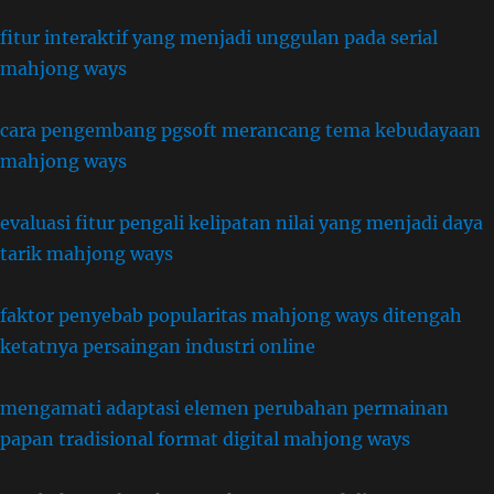
fitur interaktif yang menjadi unggulan pada serial
mahjong ways
cara pengembang pgsoft merancang tema kebudayaan
mahjong ways
evaluasi fitur pengali kelipatan nilai yang menjadi daya
tarik mahjong ways
faktor penyebab popularitas mahjong ways ditengah
ketatnya persaingan industri online
mengamati adaptasi elemen perubahan permainan
papan tradisional format digital mahjong ways