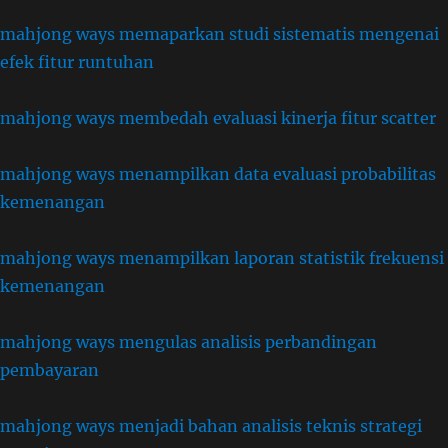
mahjong ways memaparkan studi sistematis mengenai
efek fitur runtuhan
mahjong ways membedah evaluasi kinerja fitur scatter
mahjong ways menampilkan data evaluasi probabilitas
kemenangan
mahjong ways menampilkan laporan statistik frekuensi
kemenangan
mahjong ways mengulas analisis perbandingan
pembayaran
mahjong ways menjadi bahan analisis teknis strategi