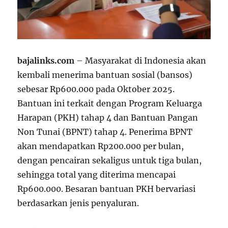
bajalinks.com
– Masyarakat di Indonesia akan
kembali menerima bantuan sosial (bansos)
sebesar Rp600.000 pada Oktober 2025.
Bantuan ini terkait dengan Program Keluarga
Harapan (PKH) tahap 4 dan Bantuan Pangan
Non Tunai (BPNT) tahap 4. Penerima BPNT
akan mendapatkan Rp200.000 per bulan,
dengan pencairan sekaligus untuk tiga bulan,
sehingga total yang diterima mencapai
Rp600.000. Besaran bantuan PKH bervariasi
berdasarkan jenis penyaluran.