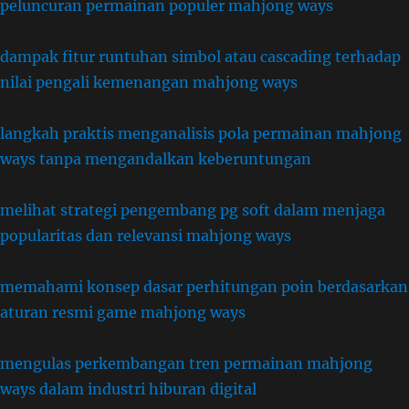
peluncuran permainan populer mahjong ways
dampak fitur runtuhan simbol atau cascading terhadap
nilai pengali kemenangan mahjong ways
langkah praktis menganalisis pola permainan mahjong
ways tanpa mengandalkan keberuntungan
melihat strategi pengembang pg soft dalam menjaga
popularitas dan relevansi mahjong ways
memahami konsep dasar perhitungan poin berdasarkan
aturan resmi game mahjong ways
mengulas perkembangan tren permainan mahjong
ways dalam industri hiburan digital