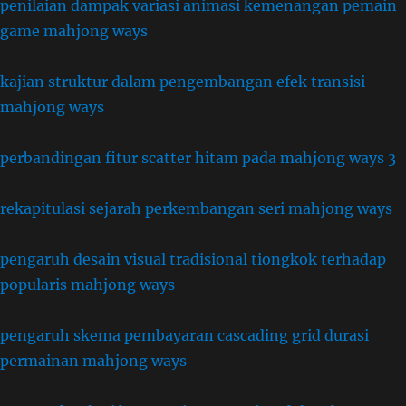
penilaian dampak variasi animasi kemenangan pemain
game mahjong ways
kajian struktur dalam pengembangan efek transisi
mahjong ways
perbandingan fitur scatter hitam pada mahjong ways 3
rekapitulasi sejarah perkembangan seri mahjong ways
pengaruh desain visual tradisional tiongkok terhadap
popularis mahjong ways
pengaruh skema pembayaran cascading grid durasi
permainan mahjong ways