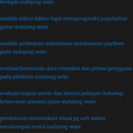
berlapis mahjong ways
analisis faktor faktor logis mempengaruhi popularitas
game mahjong ways
analisis perbedaan mekanisme pembayaran paylines
pada mahjong ways
evaluasi keamanan data transaksi dan privasi pengguna
pada platform mahjong ways
evaluasi respon server dan latensi jaringan terhadap
kelancaran putaran game mahjong ways
pendekatan komunikasi visual pg soft dalam
membangun brand mahjong ways