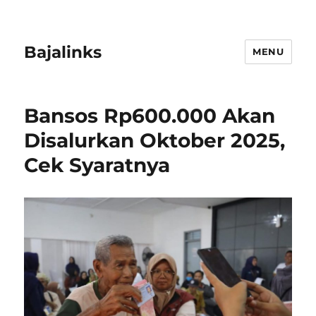
Bajalinks
MENU
Bansos Rp600.000 Akan
Disalurkan Oktober 2025,
Cek Syaratnya