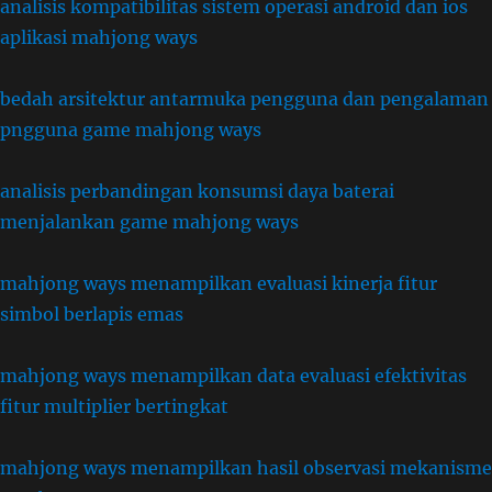
analisis kompatibilitas sistem operasi android dan ios
aplikasi mahjong ways
bedah arsitektur antarmuka pengguna dan pengalaman
pngguna game mahjong ways
analisis perbandingan konsumsi daya baterai
menjalankan game mahjong ways
mahjong ways menampilkan evaluasi kinerja fitur
simbol berlapis emas
mahjong ways menampilkan data evaluasi efektivitas
fitur multiplier bertingkat
mahjong ways menampilkan hasil observasi mekanisme