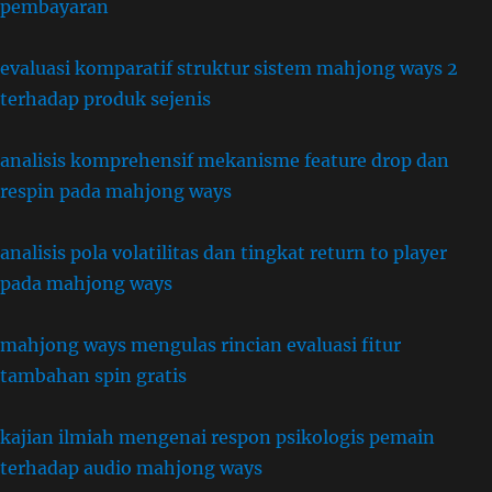
pembayaran
evaluasi komparatif struktur sistem mahjong ways 2
terhadap produk sejenis
analisis komprehensif mekanisme feature drop dan
respin pada mahjong ways
analisis pola volatilitas dan tingkat return to player
pada mahjong ways
mahjong ways mengulas rincian evaluasi fitur
tambahan spin gratis
kajian ilmiah mengenai respon psikologis pemain
terhadap audio mahjong ways