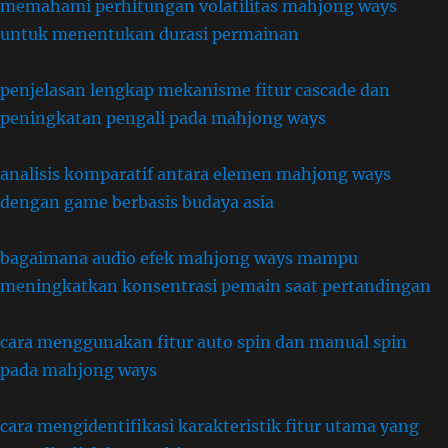
memahami perhitungan volatilitas mahjong ways
untuk menentukan durasi permainan
penjelasan lengkap mekanisme fitur cascade dan
peningkatan pengali pada mahjong ways
analisis komparatif antara elemen mahjong ways
dengan game berbasis budaya asia
bagaimana audio efek mahjong ways mampu
meningkatkan konsentrasi pemain saat pertandingan
cara menggunakan fitur auto spin dan manual spin
pada mahjong ways
cara mengidentifikasi karakteristik fitur utama yang