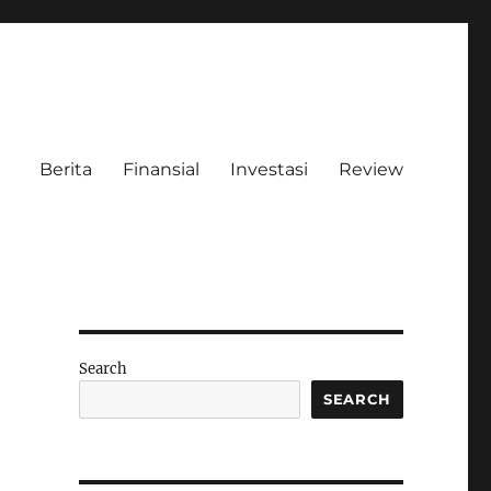
Berita
Finansial
Investasi
Review
Search
SEARCH