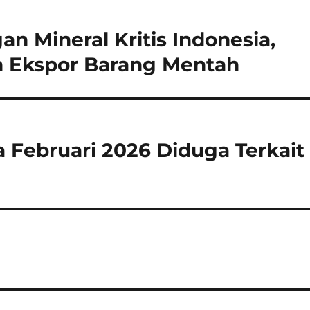
Mineral Kritis Indonesia,
n Ekspor Barang Mentah
 Februari 2026 Diduga Terkait