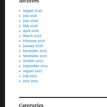
Archives
August 2026
July 2026
June 2026
May 2026
April 2026
March 2026
February 2026
January 2026
December 2025
November 2025
October 2025
September 2025
August 2025
July 2025
June 2025
Categories