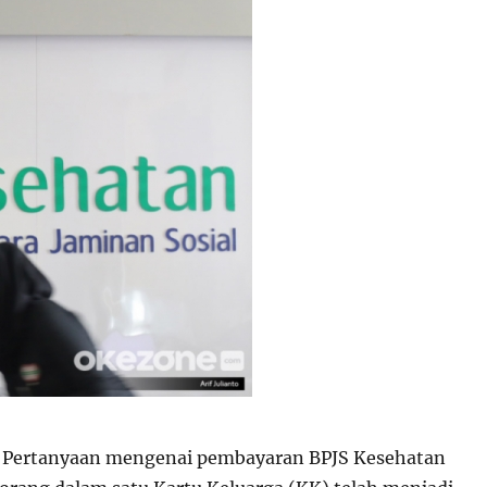
Pertanyaan mengenai pembayaran BPJS Kesehatan