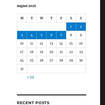
August 2026
M
T
W
T
F
S
S
1
2
3
4
5
6
7
8
9
10
11
12
13
14
15
16
17
18
19
20
21
22
23
24
25
26
27
28
29
30
31
« Jul
RECENT POSTS