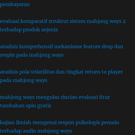
pembayaran
evaluasi komparatif struktur sistem mahjong ways 2
terhadap produk sejenis
analisis komprehensif mekanisme feature drop dan
respin pada mahjong ways
analisis pola volatilitas dan tingkat return to player
pada mahjong ways
mahjong ways mengulas rincian evaluasi fitur
tambahan spin gratis
kajian ilmiah mengenai respon psikologis pemain
terhadap audio mahjong ways