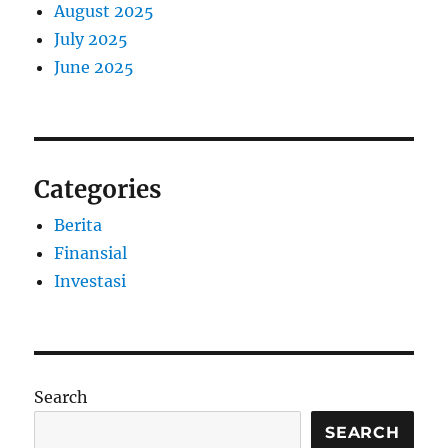
August 2025
July 2025
June 2025
Categories
Berita
Finansial
Investasi
Search
SEARCH