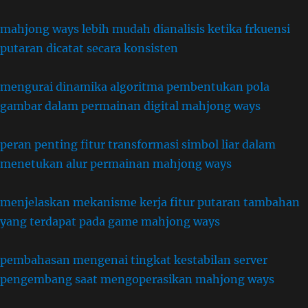
mahjong ways lebih mudah dianalisis ketika frkuensi
putaran dicatat secara konsisten
mengurai dinamika algoritma pembentukan pola
gambar dalam permainan digital mahjong ways
peran penting fitur transformasi simbol liar dalam
menetukan alur permainan mahjong ways
menjelaskan mekanisme kerja fitur putaran tambahan
yang terdapat pada game mahjong ways
pembahasan mengenai tingkat kestabilan server
pengembang saat mengoperasikan mahjong ways