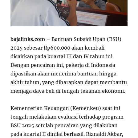
bajalinks.com
– Bantuan Subsidi Upah (BSU)
2025 sebesar Rp600.000 akan kembali
dicairkan pada kuartal III dan IV tahun ini.
Dengan pencairan ini, pekerja di Indonesia
dipastikan akan menerima bantuan hingga
akhir tahun, yang diharapkan dapat membantu
menjaga daya beli di tengah tekanan ekonomi.
Kementerian Keuangan (Kemenkeu) saat ini
tengah melakukan evaluasi terhadap program
BSU 2025 setelah pencairan yang dilakukan
pada kuartal II dinilai berhasil. Riznaldi Akbar,