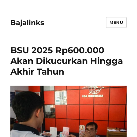
Bajalinks
MENU
BSU 2025 Rp600.000
Akan Dikucurkan Hingga
Akhir Tahun