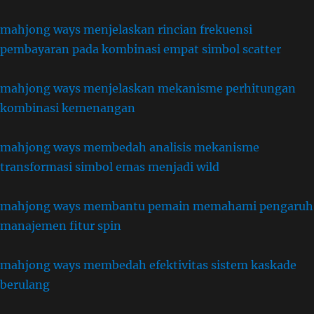
mahjong ways menjelaskan rincian frekuensi
pembayaran pada kombinasi empat simbol scatter
mahjong ways menjelaskan mekanisme perhitungan
kombinasi kemenangan
mahjong ways membedah analisis mekanisme
transformasi simbol emas menjadi wild
mahjong ways membantu pemain memahami pengaruh
manajemen fitur spin
mahjong ways membedah efektivitas sistem kaskade
berulang