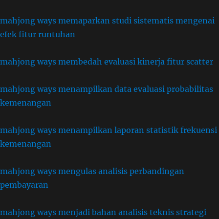
mahjong ways memaparkan studi sistematis mengenai
efek fitur runtuhan
mahjong ways membedah evaluasi kinerja fitur scatter
mahjong ways menampilkan data evaluasi probabilitas
kemenangan
mahjong ways menampilkan laporan statistik frekuensi
kemenangan
mahjong ways mengulas analisis perbandingan
pembayaran
mahjong ways menjadi bahan analisis teknis strategi