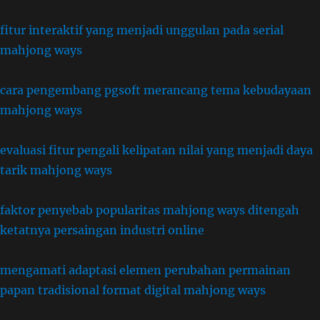
fitur interaktif yang menjadi unggulan pada serial
mahjong ways
cara pengembang pgsoft merancang tema kebudayaan
mahjong ways
evaluasi fitur pengali kelipatan nilai yang menjadi daya
tarik mahjong ways
faktor penyebab popularitas mahjong ways ditengah
ketatnya persaingan industri online
mengamati adaptasi elemen perubahan permainan
papan tradisional format digital mahjong ways