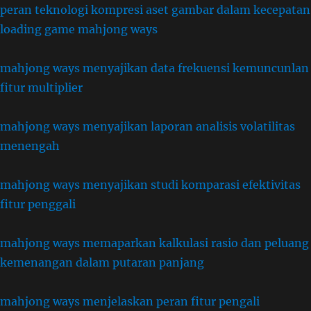
peran teknologi kompresi aset gambar dalam kecepatan
loading game mahjong ways
mahjong ways menyajikan data frekuensi kemuncunlan
fitur multiplier
mahjong ways menyajikan laporan analisis volatilitas
menengah
mahjong ways menyajikan studi komparasi efektivitas
fitur penggali
mahjong ways memaparkan kalkulasi rasio dan peluang
kemenangan dalam putaran panjang
mahjong ways menjelaskan peran fitur pengali