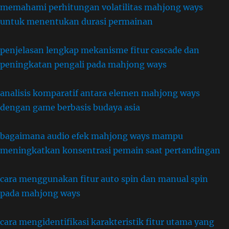
memahami perhitungan volatilitas mahjong ways
untuk menentukan durasi permainan
penjelasan lengkap mekanisme fitur cascade dan
peningkatan pengali pada mahjong ways
analisis komparatif antara elemen mahjong ways
dengan game berbasis budaya asia
bagaimana audio efek mahjong ways mampu
meningkatkan konsentrasi pemain saat pertandingan
cara menggunakan fitur auto spin dan manual spin
pada mahjong ways
cara mengidentifikasi karakteristik fitur utama yang