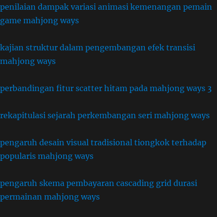
penilaian dampak variasi animasi kemenangan pemain
game mahjong ways
kajian struktur dalam pengembangan efek transisi
mahjong ways
perbandingan fitur scatter hitam pada mahjong ways 3
rekapitulasi sejarah perkembangan seri mahjong ways
pengaruh desain visual tradisional tiongkok terhadap
popularis mahjong ways
pengaruh skema pembayaran cascading grid durasi
permainan mahjong ways