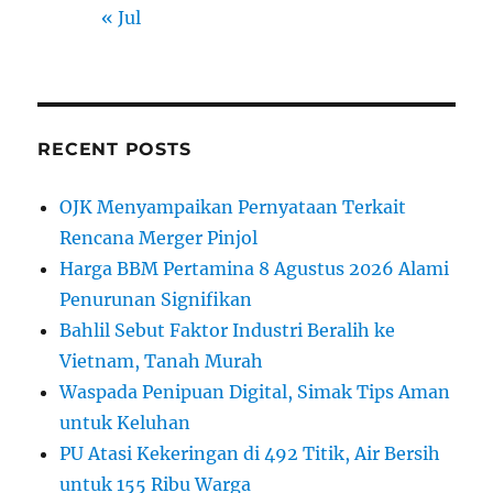
« Jul
RECENT POSTS
OJK Menyampaikan Pernyataan Terkait
Rencana Merger Pinjol
Harga BBM Pertamina 8 Agustus 2026 Alami
Penurunan Signifikan
Bahlil Sebut Faktor Industri Beralih ke
Vietnam, Tanah Murah
Waspada Penipuan Digital, Simak Tips Aman
untuk Keluhan
PU Atasi Kekeringan di 492 Titik, Air Bersih
untuk 155 Ribu Warga