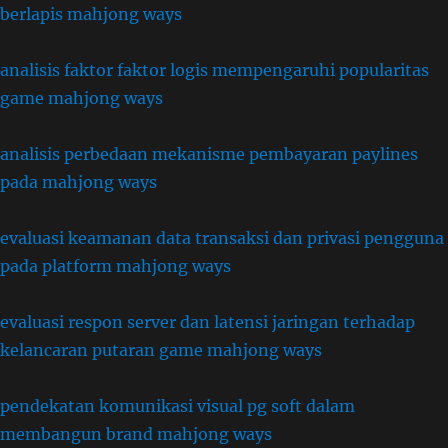
berlapis mahjong ways
analisis faktor faktor logis mempengaruhi popularitas
game mahjong ways
analisis perbedaan mekanisme pembayaran paylines
pada mahjong ways
evaluasi keamanan data transaksi dan privasi pengguna
pada platform mahjong ways
evaluasi respon server dan latensi jaringan terhadap
kelancaran putaran game mahjong ways
pendekatan komunikasi visual pg soft dalam
membangun brand mahjong ways