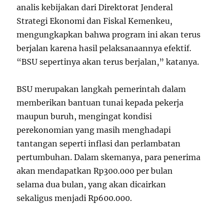
analis kebijakan dari Direktorat Jenderal
Strategi Ekonomi dan Fiskal Kemenkeu,
mengungkapkan bahwa program ini akan terus
berjalan karena hasil pelaksanaannya efektif.
“BSU sepertinya akan terus berjalan,” katanya.
BSU merupakan langkah pemerintah dalam
memberikan bantuan tunai kepada pekerja
maupun buruh, mengingat kondisi
perekonomian yang masih menghadapi
tantangan seperti inflasi dan perlambatan
pertumbuhan. Dalam skemanya, para penerima
akan mendapatkan Rp300.000 per bulan
selama dua bulan, yang akan dicairkan
sekaligus menjadi Rp600.000.