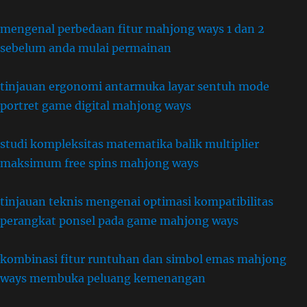
mengenal perbedaan fitur mahjong ways 1 dan 2
sebelum anda mulai permainan
tinjauan ergonomi antarmuka layar sentuh mode
portret game digital mahjong ways
studi kompleksitas matematika balik multiplier
maksimum free spins mahjong ways
tinjauan teknis mengenai optimasi kompatibilitas
perangkat ponsel pada game mahjong ways
kombinasi fitur runtuhan dan simbol emas mahjong
ways membuka peluang kemenangan