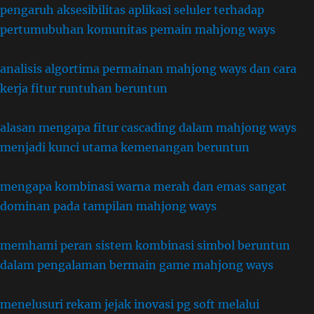
pengaruh aksesibilitas aplikasi seluler terhadap
pertumubuhan komunitas pemain mahjong ways
analisis algortima permainan mahjong ways dan cara
kerja fitur runtuhan beruntun
alasan mengapa fitur cascading dalam mahjong ways
menjadi kunci utama kemenangan beruntun
mengapa kombinasi warna merah dan emas sangat
dominan pada tampilan mahjong ways
memhami peran sistem kombinasi simbol beruntun
dalam pengalaman bermain game mahjong ways
menelusuri rekam jejak inovasi pg soft melalui