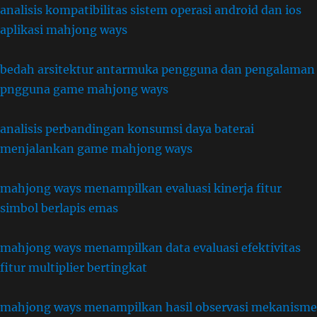
analisis kompatibilitas sistem operasi android dan ios
aplikasi mahjong ways
bedah arsitektur antarmuka pengguna dan pengalaman
pngguna game mahjong ways
analisis perbandingan konsumsi daya baterai
menjalankan game mahjong ways
mahjong ways menampilkan evaluasi kinerja fitur
simbol berlapis emas
mahjong ways menampilkan data evaluasi efektivitas
fitur multiplier bertingkat
mahjong ways menampilkan hasil observasi mekanisme