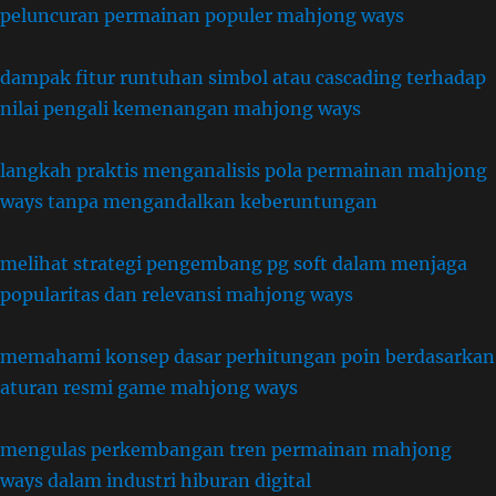
peluncuran permainan populer mahjong ways
dampak fitur runtuhan simbol atau cascading terhadap
nilai pengali kemenangan mahjong ways
langkah praktis menganalisis pola permainan mahjong
ways tanpa mengandalkan keberuntungan
melihat strategi pengembang pg soft dalam menjaga
popularitas dan relevansi mahjong ways
memahami konsep dasar perhitungan poin berdasarkan
aturan resmi game mahjong ways
mengulas perkembangan tren permainan mahjong
ways dalam industri hiburan digital