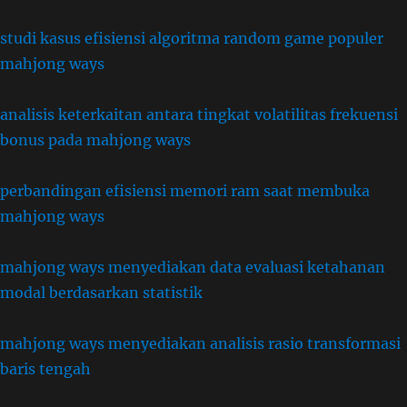
studi kasus efisiensi algoritma random game populer
mahjong ways
analisis keterkaitan antara tingkat volatilitas frekuensi
bonus pada mahjong ways
perbandingan efisiensi memori ram saat membuka
mahjong ways
mahjong ways menyediakan data evaluasi ketahanan
modal berdasarkan statistik
mahjong ways menyediakan analisis rasio transformasi
baris tengah