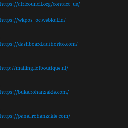
https://africouncil.org/contact-us/
https://wkpos-oc.webkul.in/
,
https://dashboard.authorito.com/
,
http://mailing.lofboutique.nl/
,
https://buke.rohanzakie.com/
,
https://panel.rohanzakie.com/