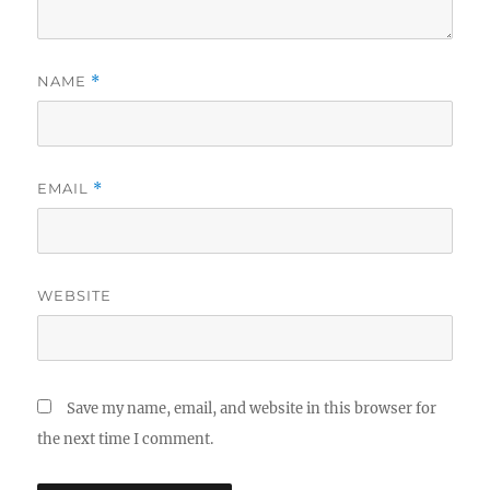
NAME
*
EMAIL
*
WEBSITE
Save my name, email, and website in this browser for
the next time I comment.