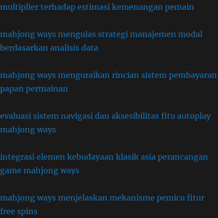
multiplier terhadap estimasi kemenangan pemain
mahjong ways mengulas strategi manajemen modal
berdasarkan analisis data
mahjong ways menguraikan rincian sistem pembayaran
papan permainan
evaluasi sistem navigasi dan aksesibilitas fitu autoplay
mahjong ways
integrasi elemen kebudayaan klasik asia perancangan
game mahjong ways
mahjong ways menjelaskan mekanisme pemicu fitur
free spins