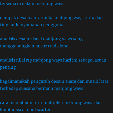
tersedia di dalam mahjong ways
dampak desain antarmuka mahjong ways terhadap
tingkat kenyamanan pengguna
analisis desain visual mahjong ways yang
menggabungkan unsur tradisional
analisis nilai rtp mahjong ways hari ini sebagai acuan
penting
bagaimanakah pengaruh desain suara dan musik latar
terhadap suasana bermain mahjong ways
cara memahami fitur multiplier mahjong ways dan
kombinasi simbol scatter