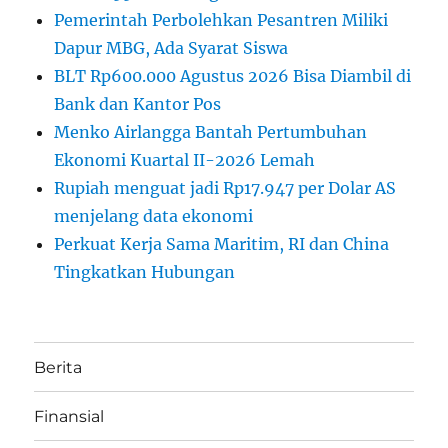
Pemerintah Perbolehkan Pesantren Miliki
Dapur MBG, Ada Syarat Siswa
BLT Rp600.000 Agustus 2026 Bisa Diambil di
Bank dan Kantor Pos
Menko Airlangga Bantah Pertumbuhan
Ekonomi Kuartal II-2026 Lemah
Rupiah menguat jadi Rp17.947 per Dolar AS
menjelang data ekonomi
Perkuat Kerja Sama Maritim, RI dan China
Tingkatkan Hubungan
Berita
Finansial