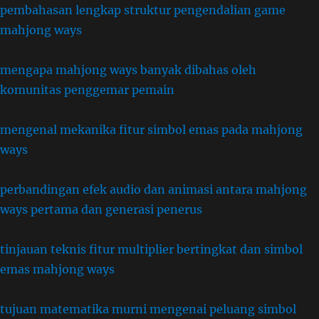
pembahasan lengkap struktur pengendalian game
mahjong ways
mengapa mahjong ways banyak dibahas oleh
komunitas penggemar pemain
mengenal mekanika fitur simbol emas pada mahjong
ways
perbandingan efek audio dan animasi antara mahjong
ways pertama dan generasi penerus
tinjauan teknis fitur multiplier bertingkat dan simbol
emas mahjong ways
tujuan matematika murni mengenai peluang simbol