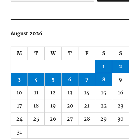
August 2026
M
T
W
T
F
S
S
1
2
3
4
5
6
7
8
9
10
11
12
13
14
15
16
17
18
19
20
21
22
23
24
25
26
27
28
29
30
31