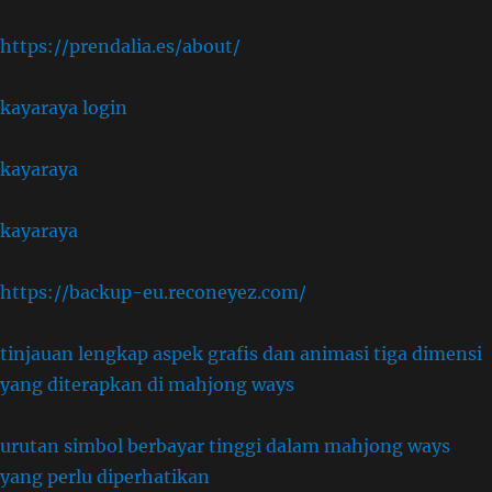
,
https://prendalia.es/about/
kayaraya login
kayaraya
kayaraya
https://backup-eu.reconeyez.com/
tinjauan lengkap aspek grafis dan animasi tiga dimensi
yang diterapkan di mahjong ways
urutan simbol berbayar tinggi dalam mahjong ways
yang perlu diperhatikan