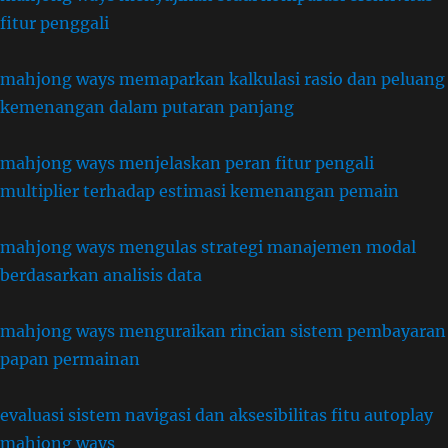
fitur penggali
mahjong ways memaparkan kalkulasi rasio dan peluang
kemenangan dalam putaran panjang
mahjong ways menjelaskan peran fitur pengali
multiplier terhadap estimasi kemenangan pemain
mahjong ways mengulas strategi manajemen modal
berdasarkan analisis data
mahjong ways menguraikan rincian sistem pembayaran
papan permainan
evaluasi sistem navigasi dan aksesibilitas fitu autoplay
mahjong ways