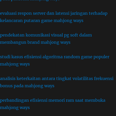
evaluasi respon server dan latensi jaringan terhadap
kelancaran putaran game mahjong ways
pendekatan komunikasi visual pg soft dalam
membangun brand mahjong ways
studi kasus efisiensi algoritma random game populer
mahjong ways
analisis keterkaitan antara tingkat volatilitas frekuensi
bonus pada mahjong ways
perbandingan efisiensi memori ram saat membuka
mahjong ways