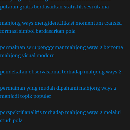
putaran gratis berdasarkan statistik sesi utama
mahjong ways mengidentifikasi momentum transisi
formasi simbol berdasarkan pola
permainan seru penggemar mahjong ways 2 bertema
mahjong visual modern
pendekatan observasional terhadap mahjong ways 2
permainan yang mudah dipahami mahjong ways 2
menjadi topik populer
perspektif analitis terhadap mahjong ways 2 melalui
studi pola