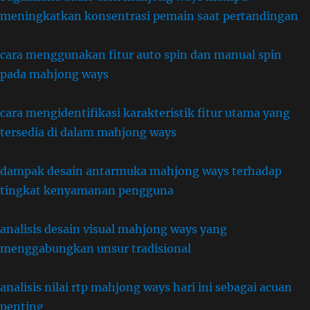
meningkatkan konsentrasi pemain saat pertandingan
cara menggunakan fitur auto spin dan manual spin
pada mahjong ways
cara mengidentifikasi karakteristik fitur utama yang
tersedia di dalam mahjong ways
dampak desain antarmuka mahjong ways terhadap
tingkat kenyamanan pengguna
analisis desain visual mahjong ways yang
menggabungkan unsur tradisional
analisis nilai rtp mahjong ways hari ini sebagai acuan
penting