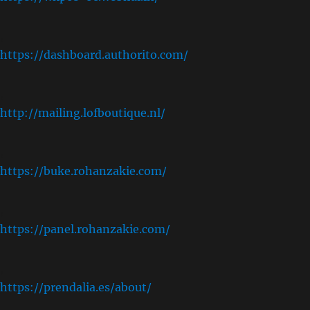
,
https://dashboard.authorito.com/
,
http://mailing.lofboutique.nl/
,
https://buke.rohanzakie.com/
,
https://panel.rohanzakie.com/
,
https://prendalia.es/about/