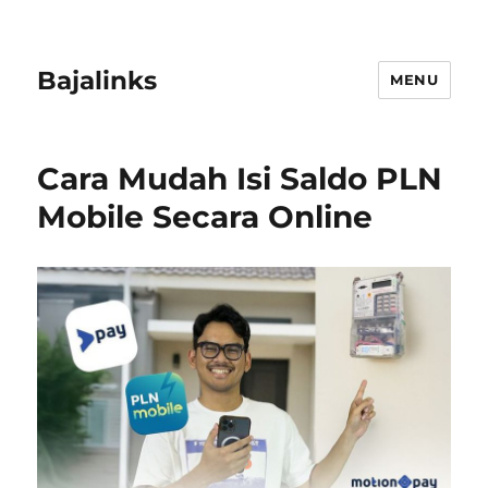
Bajalinks
MENU
Cara Mudah Isi Saldo PLN
Mobile Secara Online