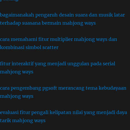
bagaimanakah pengaruh desain suara dan musik latar
terhadap suasana bermain mahjong ways
cara memahami fitur multiplier mahjong ways dan
kombinasi simbol scatter
fitur interaktif yang menjadi unggulan pada serial
mahjong ways
cara pengembang pgsoft merancang tema kebudayaan
mahjong ways
evaluasi fitur pengali kelipatan nilai yang menjadi daya
tarik mahjong ways