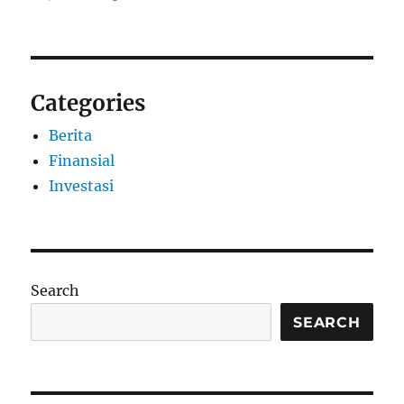
Categories
Berita
Finansial
Investasi
Search
SEARCH