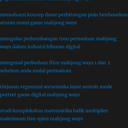
memahami konsep dasar perhitungan poin berdasarkan
aturan resmi game mahjong ways
mengulas perkembangan tren permainan mahjong
ways dalam industri hiburan digital
mengenal perbedaan fitur mahjong ways 1 dan 2
sebelum anda mulai permainan
tinjauan ergonomi antarmuka layar sentuh mode
portret game digital mahjong ways
studi kompleksitas matematika balik multiplier
maksimum free spins mahjong ways