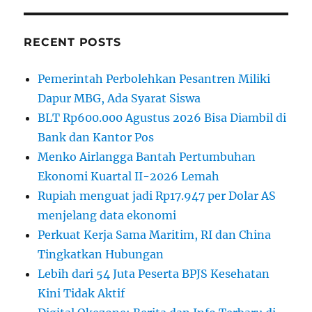
RECENT POSTS
Pemerintah Perbolehkan Pesantren Miliki
Dapur MBG, Ada Syarat Siswa
BLT Rp600.000 Agustus 2026 Bisa Diambil di
Bank dan Kantor Pos
Menko Airlangga Bantah Pertumbuhan
Ekonomi Kuartal II-2026 Lemah
Rupiah menguat jadi Rp17.947 per Dolar AS
menjelang data ekonomi
Perkuat Kerja Sama Maritim, RI dan China
Tingkatkan Hubungan
Lebih dari 54 Juta Peserta BPJS Kesehatan
Kini Tidak Aktif