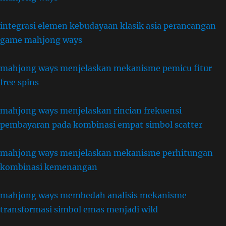
integrasi elemen kebudayaan klasik asia perancangan
game mahjong ways
mahjong ways menjelaskan mekanisme pemicu fitur
free spins
mahjong ways menjelaskan rincian frekuensi
pembayaran pada kombinasi empat simbol scatter
mahjong ways menjelaskan mekanisme perhitungan
kombinasi kemenangan
mahjong ways membedah analisis mekanisme
transformasi simbol emas menjadi wild