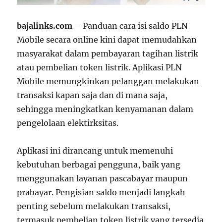
bajalinks.com
– Panduan cara isi saldo PLN
Mobile secara online kini dapat memudahkan
masyarakat dalam pembayaran tagihan listrik
atau pembelian token listrik. Aplikasi PLN
Mobile memungkinkan pelanggan melakukan
transaksi kapan saja dan di mana saja,
sehingga meningkatkan kenyamanan dalam
pengelolaan elektirksitas.
Aplikasi ini dirancang untuk memenuhi
kebutuhan berbagai pengguna, baik yang
menggunakan layanan pascabayar maupun
prabayar. Pengisian saldo menjadi langkah
penting sebelum melakukan transaksi,
termasuk pembelian token listrik yang tersedia