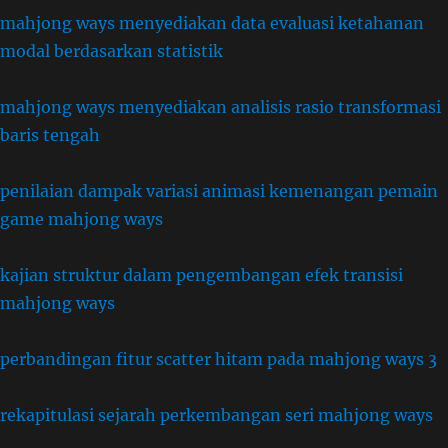
mahjong ways menyediakan data evaluasi ketahanan
modal berdasarkan statistik
mahjong ways menyediakan analisis rasio transformasi
baris tengah
penilaian dampak variasi animasi kemenangan pemain
game mahjong ways
kajian struktur dalam pengembangan efek transisi
mahjong ways
perbandingan fitur scatter hitam pada mahjong ways 3
rekapitulasi sejarah perkembangan seri mahjong ways