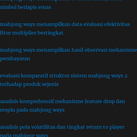
simbol berlapis emas
mahjong ways menampilkan data evaluasi efektivitas
fitur multiplier bertingkat
mahjong ways menampilkan hasil observasi mekanisme
pembayaran
evaluasi komparatif struktur sistem mahjong ways 2
terhadap produk sejenis
analisis komprehensif mekanisme feature drop dan
respin pada mahjong ways
analisis pola volatilitas dan tingkat return to player
pada mahjong ways