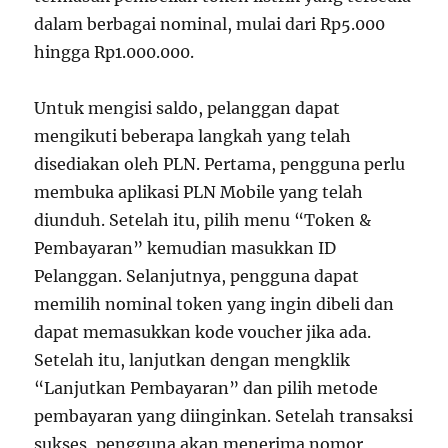
dalam berbagai nominal, mulai dari Rp5.000
hingga Rp1.000.000.
Untuk mengisi saldo, pelanggan dapat
mengikuti beberapa langkah yang telah
disediakan oleh PLN. Pertama, pengguna perlu
membuka aplikasi PLN Mobile yang telah
diunduh. Setelah itu, pilih menu “Token &
Pembayaran” kemudian masukkan ID
Pelanggan. Selanjutnya, pengguna dapat
memilih nominal token yang ingin dibeli dan
dapat memasukkan kode voucher jika ada.
Setelah itu, lanjutkan dengan mengklik
“Lanjutkan Pembayaran” dan pilih metode
pembayaran yang diinginkan. Setelah transaksi
sukses, pengguna akan menerima nomor