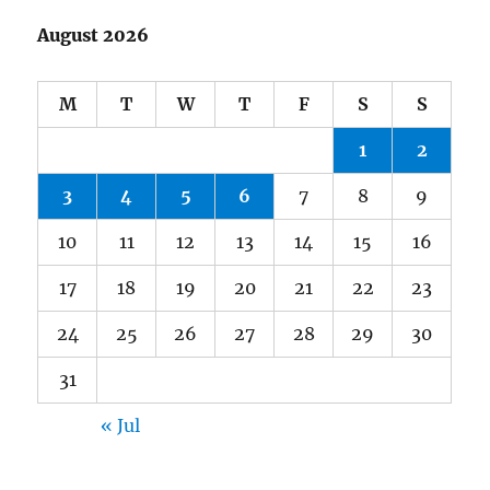
August 2026
M
T
W
T
F
S
S
1
2
3
4
5
6
7
8
9
10
11
12
13
14
15
16
17
18
19
20
21
22
23
24
25
26
27
28
29
30
31
« Jul