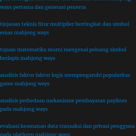
ways pertama dan generasi penerus
tinjauan teknis fitur multiplier bertingkat dan simbol
emas mahjong ways
tujuan matematika murni mengenai peluang simbol
berlapis mahjong ways
analisis faktor faktor logis mempengaruhi popularitas
game mahjong ways
analisis perbedaan mekanisme pembayaran paylines
pada mahjong ways
evaluasi keamanan data transaksi dan privasi pengguna
pada platform mahjong ways