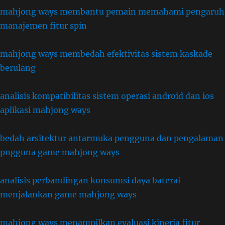
mahjong ways membantu pemain memahami pengaruh
manajemen fitur spin
mahjong ways membedah efektivitas sistem kaskade
berulang
analisis kompatibilitas sistem operasi android dan ios
aplikasi mahjong ways
bedah arsitektur antarmuka pengguna dan pengalaman
pngguna game mahjong ways
analisis perbandingan konsumsi daya baterai
menjalankan game mahjong ways
mahjong ways menampilkan evaluasi kinerja fitur