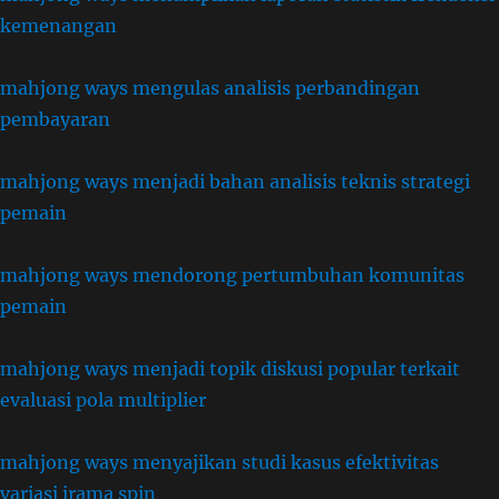
kemenangan
mahjong ways mengulas analisis perbandingan
pembayaran
mahjong ways menjadi bahan analisis teknis strategi
pemain
mahjong ways mendorong pertumbuhan komunitas
pemain
mahjong ways menjadi topik diskusi popular terkait
evaluasi pola multiplier
mahjong ways menyajikan studi kasus efektivitas
variasi irama spin