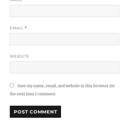
EMAIL
*
WEBSITE
Save my name, email, and website in this browser for
the next time I comment.