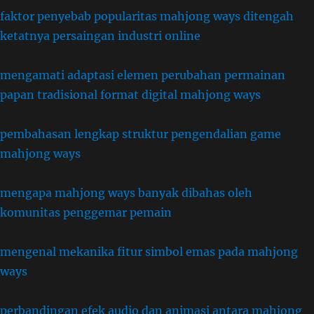
faktor penyebab popularitas mahjong ways ditengah
ketatnya persaingan industri online
mengamati adaptasi elemen perubahan permainan
papan tradisional format digital mahjong ways
pembahasan lengkap struktur pengendalian game
mahjong ways
mengapa mahjong ways banyak dibahas oleh
komunitas penggemar pemain
mengenal mekanika fitur simbol emas pada mahjong
ways
perbandingan efek audio dan animasi antara mahjong