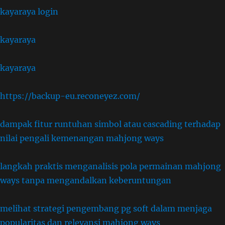
kayaraya login
kayaraya
kayaraya
https://backup-eu.reconeyez.com/
dampak fitur runtuhan simbol atau cascading terhadap
nilai pengali kemenangan mahjong ways
langkah praktis menganalisis pola permainan mahjong
ways tanpa mengandalkan keberuntungan
melihat strategi pengembang pg soft dalam menjaga
popularitas dan relevansi mahjong ways