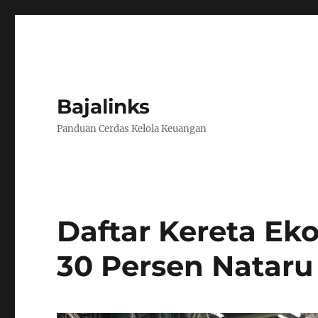
Bajalinks
Panduan Cerdas Kelola Keuangan
Daftar Kereta E
30 Persen Nataru