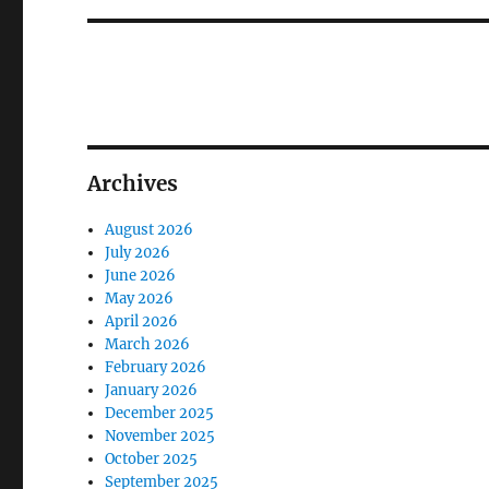
Archives
August 2026
July 2026
June 2026
May 2026
April 2026
March 2026
February 2026
January 2026
December 2025
November 2025
October 2025
September 2025