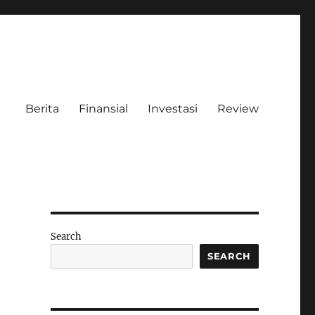
Berita
Finansial
Investasi
Review
Search
SEARCH