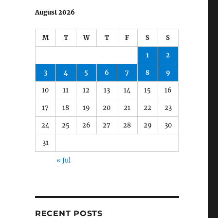
August 2026
M
T
W
T
F
S
S
1
2
3
4
5
6
7
8
9
10
11
12
13
14
15
16
17
18
19
20
21
22
23
24
25
26
27
28
29
30
31
« Jul
RECENT POSTS