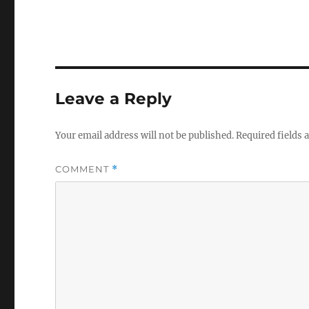
Leave a Reply
Your email address will not be published.
Required fields
COMMENT
*