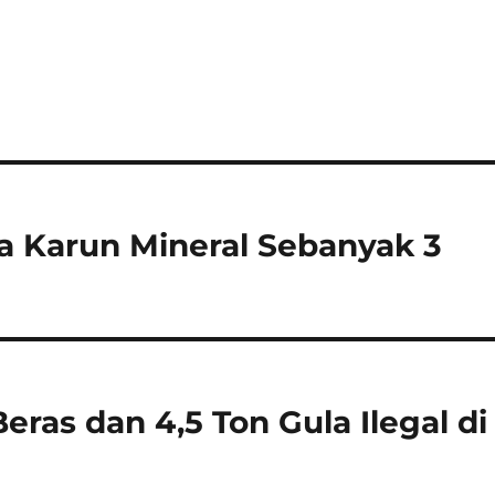
a Karun Mineral Sebanyak 3
ras dan 4,5 Ton Gula Ilegal di