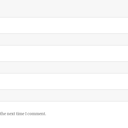
 the next time I comment.