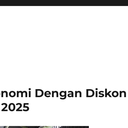
konomi Dengan Diskon
 2025