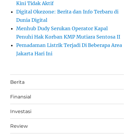
Kini Tidak Aktif
Digital Okezone: Berita dan Info Terbaru di
Dunia Digital
Menhub Dudy Serukan Operator Kapal
Penuhi Hak Korban KMP Mutiara Sentosa II
Pemadaman Listrik Terjadi Di Beberapa Area
Jakarta Hari Ini
Berita
Finansial
Investasi
Review