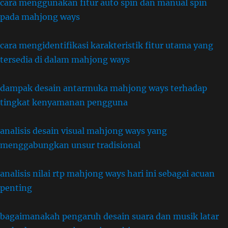
cara menggunakan fitur auto spin dan manual spin
pada mahjong ways
cara mengidentifikasi karakteristik fitur utama yang
tersedia di dalam mahjong ways
dampak desain antarmuka mahjong ways terhadap
tingkat kenyamanan pengguna
analisis desain visual mahjong ways yang
menggabungkan unsur tradisional
analisis nilai rtp mahjong ways hari ini sebagai acuan
penting
bagaimanakah pengaruh desain suara dan musik latar