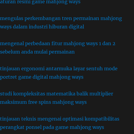
aturan resmi game mahjong ways
mengulas perkembangan tren permainan mahjong
ways dalam industri hiburan digital
mengenal perbedaan fitur mahjong ways 1 dan 2
sebelum anda mulai permainan
tinjauan ergonomi antarmuka layar sentuh mode
portret game digital mahjong ways
studi kompleksitas matematika balik multiplier
maksimum free spins mahjong ways
tinjauan teknis mengenai optimasi kompatibilitas
perangkat ponsel pada game mahjong ways