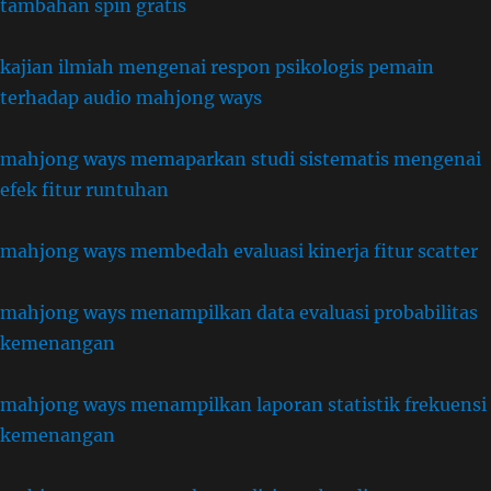
tambahan spin gratis
kajian ilmiah mengenai respon psikologis pemain
terhadap audio mahjong ways
mahjong ways memaparkan studi sistematis mengenai
efek fitur runtuhan
mahjong ways membedah evaluasi kinerja fitur scatter
mahjong ways menampilkan data evaluasi probabilitas
kemenangan
mahjong ways menampilkan laporan statistik frekuensi
kemenangan