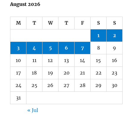
August 2026
M
T
W
T
F
S
S
1
2
3
4
5
6
7
8
9
10
11
12
13
14
15
16
17
18
19
20
21
22
23
24
25
26
27
28
29
30
31
« Jul