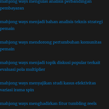
mahjong ways mengulas analisis perbandingan
pembayaran
mahjong ways menjadi bahan analisis teknis strategi
pemain
mahjong ways mendorong pertumbuhan komunitas
pemain
mahjong ways menjadi topik diskusi popular terkait
evaluasi pola multiplier
mahjong ways menyajikan studi kasus efektivitas
variasi irama spin
mahjong ways menghadirkan fitur tumbling reels