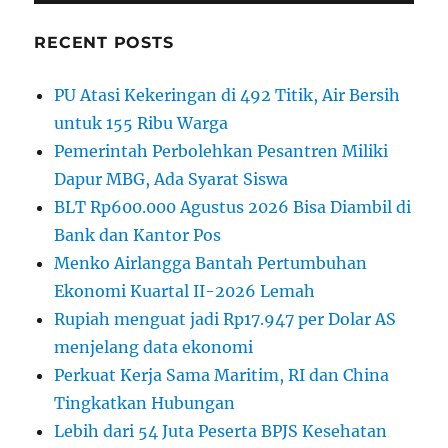
RECENT POSTS
PU Atasi Kekeringan di 492 Titik, Air Bersih
untuk 155 Ribu Warga
Pemerintah Perbolehkan Pesantren Miliki
Dapur MBG, Ada Syarat Siswa
BLT Rp600.000 Agustus 2026 Bisa Diambil di
Bank dan Kantor Pos
Menko Airlangga Bantah Pertumbuhan
Ekonomi Kuartal II-2026 Lemah
Rupiah menguat jadi Rp17.947 per Dolar AS
menjelang data ekonomi
Perkuat Kerja Sama Maritim, RI dan China
Tingkatkan Hubungan
Lebih dari 54 Juta Peserta BPJS Kesehatan