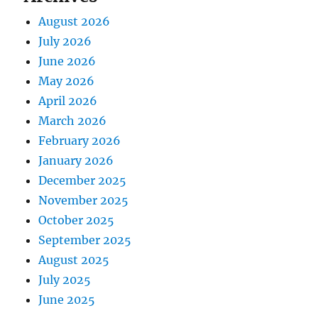
i
August 2026
o
July 2026
n
June 2026
May 2026
April 2026
March 2026
February 2026
January 2026
December 2025
November 2025
October 2025
September 2025
August 2025
July 2025
June 2025