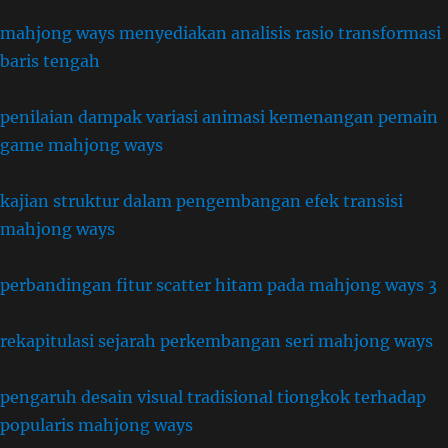
mahjong ways menyediakan analisis rasio transformasi
baris tengah
penilaian dampak variasi animasi kemenangan pemain
game mahjong ways
kajian struktur dalam pengembangan efek transisi
mahjong ways
perbandingan fitur scatter hitam pada mahjong ways 3
rekapitulasi sejarah perkembangan seri mahjong ways
pengaruh desain visual tradisional tiongkok terhadap
popularis mahjong ways