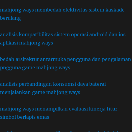
mahjong ways membedah efektivitas sistem kaskade
berulang
analisis kompatibilitas sistem operasi android dan ios
aplikasi mahjong ways
bedah arsitektur antarmuka pengguna dan pengalaman
pngguna game mahjong ways
analisis perbandingan konsumsi daya baterai
menjalankan game mahjong ways
mahjong ways menampilkan evaluasi kinerja fitur
simbol berlapis emas