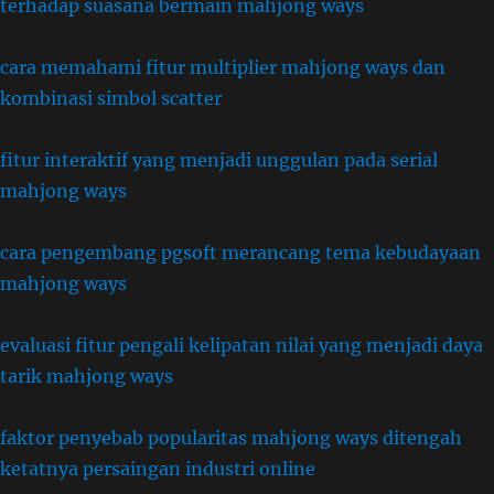
terhadap suasana bermain mahjong ways
cara memahami fitur multiplier mahjong ways dan
kombinasi simbol scatter
fitur interaktif yang menjadi unggulan pada serial
mahjong ways
cara pengembang pgsoft merancang tema kebudayaan
mahjong ways
evaluasi fitur pengali kelipatan nilai yang menjadi daya
tarik mahjong ways
faktor penyebab popularitas mahjong ways ditengah
ketatnya persaingan industri online