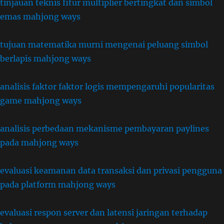
tinjauan teknis fitur multiplier bertingkat dan simbol
emas mahjong ways
tujuan matematika murni mengenai peluang simbol
berlapis mahjong ways
analisis faktor faktor logis mempengaruhi popularitas
game mahjong ways
analisis perbedaan mekanisme pembayaran paylines
pada mahjong ways
evaluasi keamanan data transaksi dan privasi pengguna
pada platform mahjong ways
evaluasi respon server dan latensi jaringan terhadap