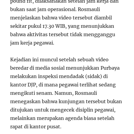
pound fit, dilaksanakan setelah jam kerja dan
bukan saat jam operasional. Rosmauli
menjelaskan bahwa video tersebut diambil
sekitar pukul 17.30 WIB, yang menunjukkan
bahwa aktivitas tersebut tidak mengganggu
jam kerja pegawai.
Kejadian ini muncul setelah sebuah video
beredar di media sosial menunjukkan Purbaya
melakukan inspeksi mendadak (sidak) di
kantor DJP, di mana pegawai terlihat sedang
mengikuti senam. Namun, Rosmauli
menegaskan bahwa kunjungan tersebut bukan
ditujukan untuk mengecek disiplin pegawai,
melainkan merupakan agenda biasa setelah
rapat di kantor pusat.