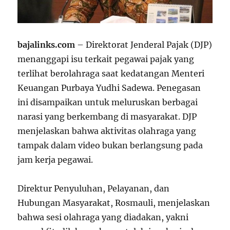
bajalinks.com
– Direktorat Jenderal Pajak (DJP)
menanggapi isu terkait pegawai pajak yang
terlihat berolahraga saat kedatangan Menteri
Keuangan Purbaya Yudhi Sadewa. Penegasan
ini disampaikan untuk meluruskan berbagai
narasi yang berkembang di masyarakat. DJP
menjelaskan bahwa aktivitas olahraga yang
tampak dalam video bukan berlangsung pada
jam kerja pegawai.
Direktur Penyuluhan, Pelayanan, dan
Hubungan Masyarakat, Rosmauli, menjelaskan
bahwa sesi olahraga yang diadakan, yakni