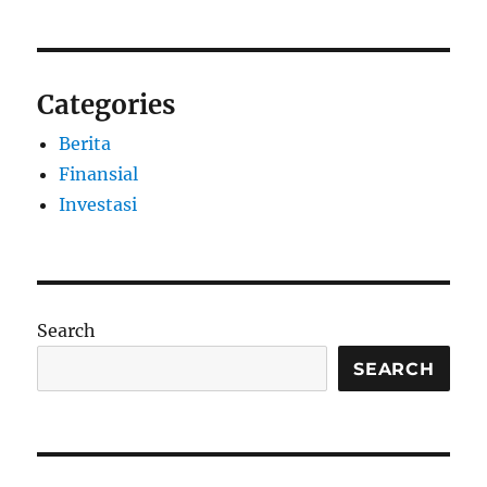
Categories
Berita
Finansial
Investasi
Search
SEARCH