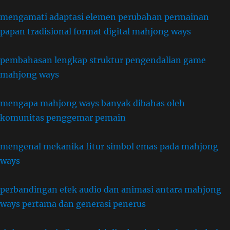
mengamati adaptasi elemen perubahan permainan
papan tradisional format digital mahjong ways
pembahasan lengkap struktur pengendalian game
mahjong ways
mengapa mahjong ways banyak dibahas oleh
komunitas penggemar pemain
mengenal mekanika fitur simbol emas pada mahjong
ways
perbandingan efek audio dan animasi antara mahjong
ways pertama dan generasi penerus