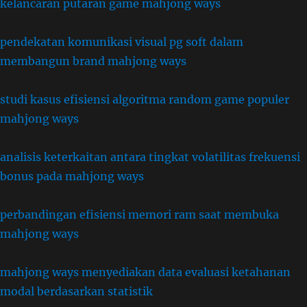
kelancaran putaran game mahjong ways
pendekatan komunikasi visual pg soft dalam
membangun brand mahjong ways
studi kasus efisiensi algoritma random game populer
mahjong ways
analisis keterkaitan antara tingkat volatilitas frekuensi
bonus pada mahjong ways
perbandingan efisiensi memori ram saat membuka
mahjong ways
mahjong ways menyediakan data evaluasi ketahanan
modal berdasarkan statistik