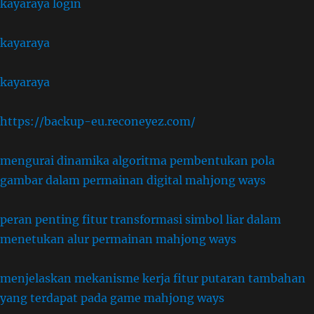
kayaraya login
kayaraya
kayaraya
https://backup-eu.reconeyez.com/
mengurai dinamika algoritma pembentukan pola
gambar dalam permainan digital mahjong ways
peran penting fitur transformasi simbol liar dalam
menetukan alur permainan mahjong ways
menjelaskan mekanisme kerja fitur putaran tambahan
yang terdapat pada game mahjong ways