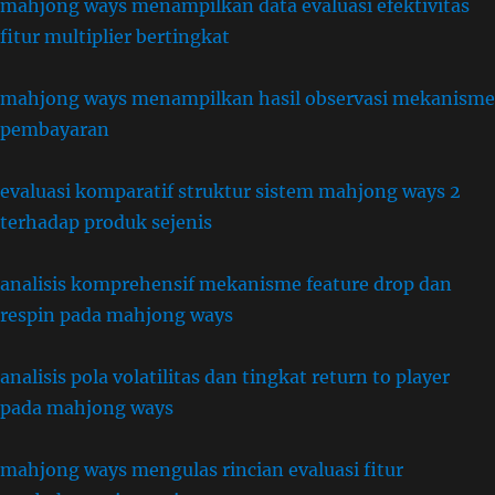
mahjong ways menampilkan data evaluasi efektivitas
fitur multiplier bertingkat
mahjong ways menampilkan hasil observasi mekanisme
pembayaran
evaluasi komparatif struktur sistem mahjong ways 2
terhadap produk sejenis
analisis komprehensif mekanisme feature drop dan
respin pada mahjong ways
analisis pola volatilitas dan tingkat return to player
pada mahjong ways
mahjong ways mengulas rincian evaluasi fitur