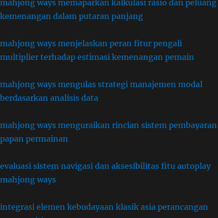
mahjong ways memaparkan kalkulasi rasio dan peluang
kemenangan dalam putaran panjang
mahjong ways menjelaskan peran fitur pengali
multiplier terhadap estimasi kemenangan pemain
mahjong ways mengulas strategi manajemen modal
berdasarkan analisis data
mahjong ways menguraikan rincian sistem pembayaran
papan permainan
evaluasi sistem navigasi dan aksesibilitas fitu autoplay
mahjong ways
integrasi elemen kebudayaan klasik asia perancangan