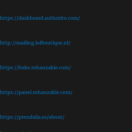
,
https://dashboard.authorito.com/
,
http://mailing.lofboutique.nl/
,
https://buke.rohanzakie.com/
,
https://panel.rohanzakie.com/
,
https://prendalia.es/about/