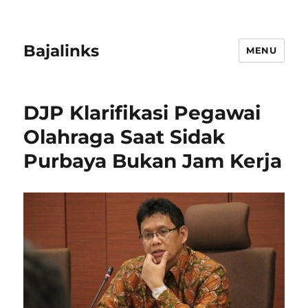
Bajalinks
MENU
DJP Klarifikasi Pegawai
Olahraga Saat Sidak
Purbaya Bukan Jam Kerja