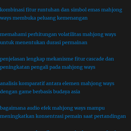
kombinasi fitur runtuhan dan simbol emas mahjong
ways membuka peluang kemenangan
memahami perhitungan volatilitas mahjong ways
untuk menentukan durasi permainan
penjelasan lengkap mekanisme fitur cascade dan
peningkatan pengali pada mahjong ways
analisis komparatif antara elemen mahjong ways
dengan game berbasis budaya asia
bagaimana audio efek mahjong ways mampu
meningkatkan konsentrasi pemain saat pertandingan