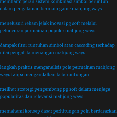
memhami peran sistem kombinasi simbol beruntun
dalam pengalaman bermain game mahjong ways
menelusuri rekam jejak inovasi pg soft melalui
peluncuran permainan populer mahjong ways
dampak fitur runtuhan simbol atau cascading terhadap
nilai pengali kemenangan mahjong ways
langkah praktis menganalisis pola permainan mahjong
ways tanpa mengandalkan keberuntungan
melihat strategi pengembang pg soft dalam menjaga
popularitas dan relevansi mahjong ways
memahami konsep dasar perhitungan poin berdasarkan