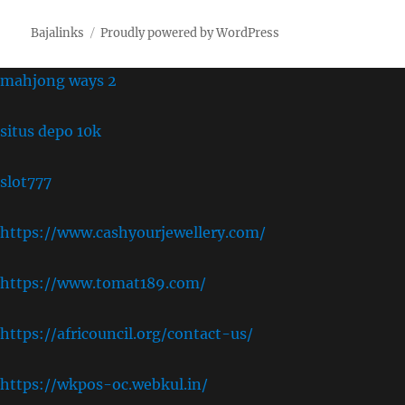
Bajalinks
Proudly powered by WordPress
mahjong ways 2
situs depo 10k
slot777
https://www.cashyourjewellery.com/
https://www.tomat189.com/
https://africouncil.org/contact-us/
https://wkpos-oc.webkul.in/