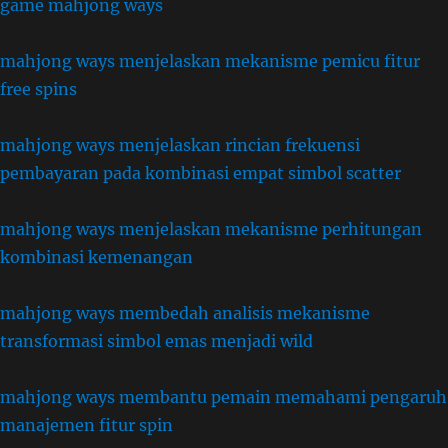
game mahjong ways
mahjong ways menjelaskan mekanisme pemicu fitur
free spins
mahjong ways menjelaskan rincian frekuensi
pembayaran pada kombinasi empat simbol scatter
mahjong ways menjelaskan mekanisme perhitungan
kombinasi kemenangan
mahjong ways membedah analisis mekanisme
transformasi simbol emas menjadi wild
mahjong ways membantu pemain memahami pengaruh
manajemen fitur spin