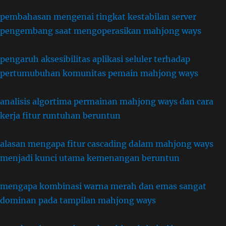
pembahasan mengenai tingkat kestabilan server
pengembang saat mengoperasikan mahjong ways
pengaruh aksesibilitas aplikasi seluler terhadap
pertumubuhan komunitas pemain mahjong ways
analisis algortima permainan mahjong ways dan cara
kerja fitur runtuhan beruntun
alasan mengapa fitur cascading dalam mahjong ways
menjadi kunci utama kemenangan beruntun
mengapa kombinasi warna merah dan emas sangat
dominan pada tampilan mahjong ways