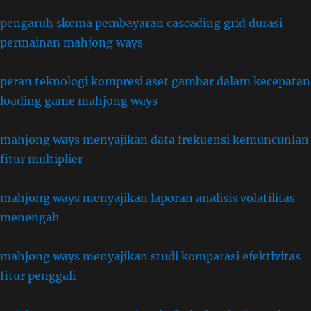
pengaruh skema pembayaran cascading grid durasi
permainan mahjong ways
peran teknologi kompresi aset gambar dalam kecepatan
loading game mahjong ways
mahjong ways menyajikan data frekuensi kemuncunlan
fitur multiplier
mahjong ways menyajikan laporan analisis volatilitas
menengah
mahjong ways menyajikan studi komparasi efektivitas
fitur penggali