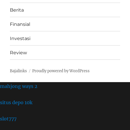
Berita
Finansial
Investasi
Review
Bajalinks
Proudly powered by WordPress
mahjong ways 2
situs depo 10k
slot777