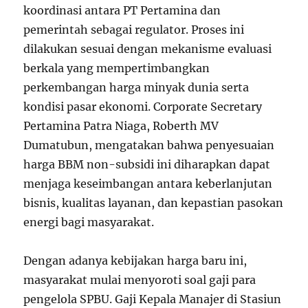
koordinasi antara PT Pertamina dan
pemerintah sebagai regulator. Proses ini
dilakukan sesuai dengan mekanisme evaluasi
berkala yang mempertimbangkan
perkembangan harga minyak dunia serta
kondisi pasar ekonomi. Corporate Secretary
Pertamina Patra Niaga, Roberth MV
Dumatubun, mengatakan bahwa penyesuaian
harga BBM non-subsidi ini diharapkan dapat
menjaga keseimbangan antara keberlanjutan
bisnis, kualitas layanan, dan kepastian pasokan
energi bagi masyarakat.
Dengan adanya kebijakan harga baru ini,
masyarakat mulai menyoroti soal gaji para
pengelola SPBU. Gaji Kepala Manajer di Stasiun