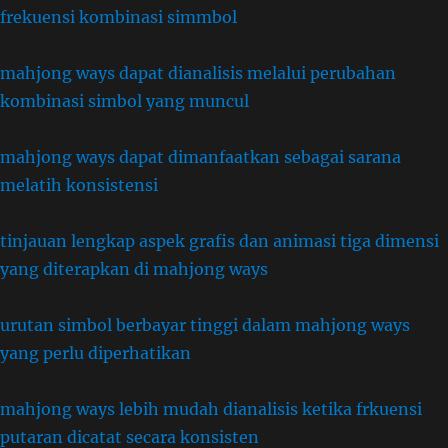
frekuensi kombinasi simmbol
mahjong ways dapat dianalisis melalui perubahan
kombinasi simbol yang muncul
mahjong ways dapat dimanfaatkan sebagai sarana
melatih konsistensi
tinjauan lengkap aspek grafis dan animasi tiga dimensi
yang diterapkan di mahjong ways
urutan simbol berbayar tinggi dalam mahjong ways
yang perlu diperhatikan
mahjong ways lebih mudah dianalisis ketika frkuensi
putaran dicatat secara konsisten