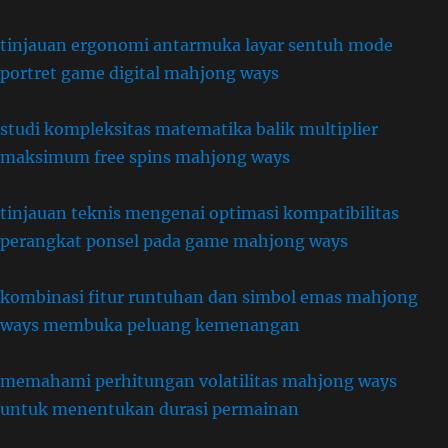
tinjauan ergonomi antarmuka layar sentuh mode
portret game digital mahjong ways
studi kompleksitas matematika balik multiplier
maksimum free spins mahjong ways
tinjauan teknis mengenai optimasi kompatibilitas
perangkat ponsel pada game mahjong ways
kombinasi fitur runtuhan dan simbol emas mahjong
ways membuka peluang kemenangan
memahami perhitungan volatilitas mahjong ways
untuk menentukan durasi permainan