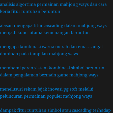
analisis algortima permainan mahjong ways dan cara
kerja fitur runtuhan beruntun
alasan mengapa fitur cascading dalam mahjong ways
menjadi kunci utama kemenangan beruntun
mengapa kombinasi warna merah dan emas sangat
dominan pada tampilan mahjong ways
memhami peran sistem kombinasi simbol beruntun
dalam pengalaman bermain game mahjong ways
menelusuri rekam jejak inovasi pg soft melalui
peluncuran permainan populer mahjong ways
dampak fitur runtuhan simbol atau cascading terhadap