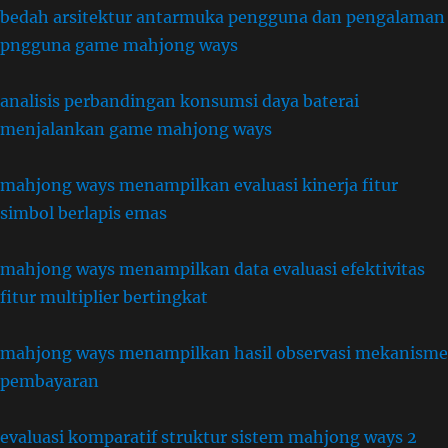
bedah arsitektur antarmuka pengguna dan pengalaman
pngguna game mahjong ways
analisis perbandingan konsumsi daya baterai
menjalankan game mahjong ways
mahjong ways menampilkan evaluasi kinerja fitur
simbol berlapis emas
mahjong ways menampilkan data evaluasi efektivitas
fitur multiplier bertingkat
mahjong ways menampilkan hasil observasi mekanisme
pembayaran
evaluasi komparatif struktur sistem mahjong ways 2