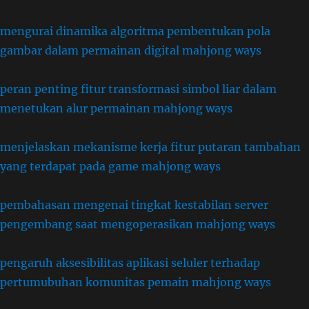
mengurai dinamika algoritma pembentukan pola
gambar dalam permainan digital mahjong ways
peran penting fitur transformasi simbol liar dalam
menetukan alur permainan mahjong ways
menjelaskan mekanisme kerja fitur putaran tambahan
yang terdapat pada game mahjong ways
pembahasan mengenai tingkat kestabilan server
pengembang saat mengoperasikan mahjong ways
pengaruh aksesibilitas aplikasi seluler terhadap
pertumubuhan komunitas pemain mahjong ways