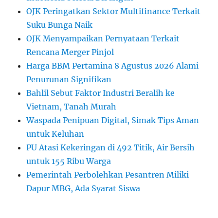
OJK Peringatkan Sektor Multifinance Terkait
Suku Bunga Naik
OJK Menyampaikan Pernyataan Terkait
Rencana Merger Pinjol
Harga BBM Pertamina 8 Agustus 2026 Alami
Penurunan Signifikan
Bahlil Sebut Faktor Industri Beralih ke
Vietnam, Tanah Murah
Waspada Penipuan Digital, Simak Tips Aman
untuk Keluhan
PU Atasi Kekeringan di 492 Titik, Air Bersih
untuk 155 Ribu Warga
Pemerintah Perbolehkan Pesantren Miliki
Dapur MBG, Ada Syarat Siswa