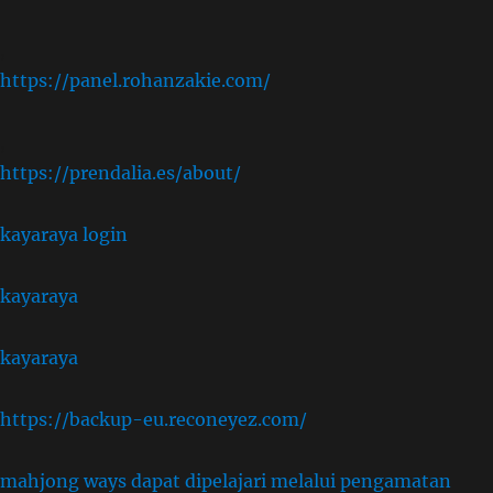
,
https://panel.rohanzakie.com/
,
https://prendalia.es/about/
kayaraya login
kayaraya
kayaraya
https://backup-eu.reconeyez.com/
mahjong ways dapat dipelajari melalui pengamatan