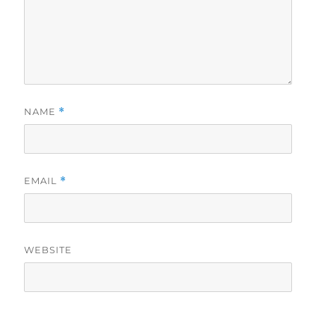
NAME
*
EMAIL
*
WEBSITE