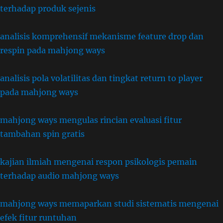
terhadap produk sejenis
analisis komprehensif mekanisme feature drop dan
respin pada mahjong ways
analisis pola volatilitas dan tingkat return to player
pada mahjong ways
mahjong ways mengulas rincian evaluasi fitur
tambahan spin gratis
kajian ilmiah mengenai respon psikologis pemain
terhadap audio mahjong ways
mahjong ways memaparkan studi sistematis mengenai
efek fitur runtuhan