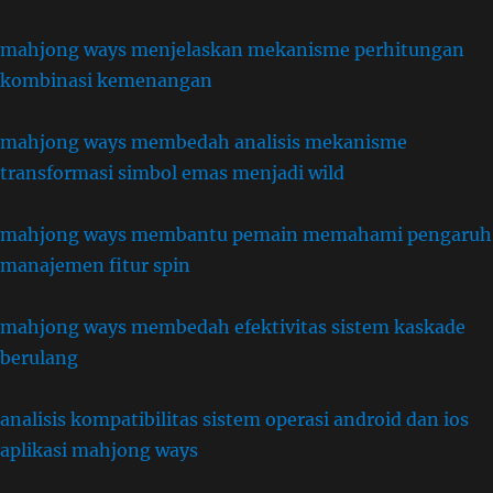
mahjong ways menjelaskan mekanisme perhitungan
kombinasi kemenangan
mahjong ways membedah analisis mekanisme
transformasi simbol emas menjadi wild
mahjong ways membantu pemain memahami pengaruh
manajemen fitur spin
mahjong ways membedah efektivitas sistem kaskade
berulang
analisis kompatibilitas sistem operasi android dan ios
aplikasi mahjong ways