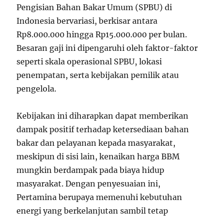
Pengisian Bahan Bakar Umum (SPBU) di
Indonesia bervariasi, berkisar antara
Rp8.000.000 hingga Rp15.000.000 per bulan.
Besaran gaji ini dipengaruhi oleh faktor-faktor
seperti skala operasional SPBU, lokasi
penempatan, serta kebijakan pemilik atau
pengelola.
Kebijakan ini diharapkan dapat memberikan
dampak positif terhadap ketersediaan bahan
bakar dan pelayanan kepada masyarakat,
meskipun di sisi lain, kenaikan harga BBM
mungkin berdampak pada biaya hidup
masyarakat. Dengan penyesuaian ini,
Pertamina berupaya memenuhi kebutuhan
energi yang berkelanjutan sambil tetap