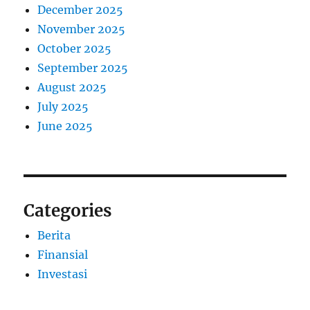
December 2025
November 2025
October 2025
September 2025
August 2025
July 2025
June 2025
Categories
Berita
Finansial
Investasi