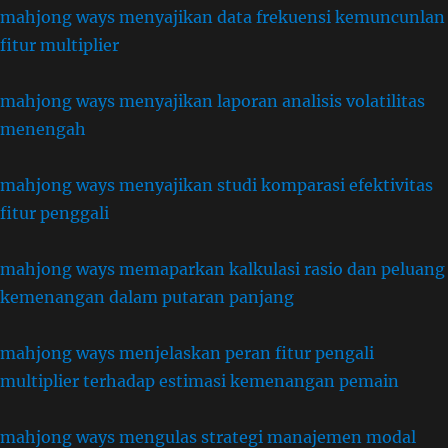
mahjong ways menyajikan data frekuensi kemuncunlan
fitur multiplier
mahjong ways menyajikan laporan analisis volatilitas
menengah
mahjong ways menyajikan studi komparasi efektivitas
fitur penggali
mahjong ways memaparkan kalkulasi rasio dan peluang
kemenangan dalam putaran panjang
mahjong ways menjelaskan peran fitur pengali
multiplier terhadap estimasi kemenangan pemain
mahjong ways mengulas strategi manajemen modal