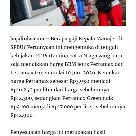
bajalinks.com
– Berapa gaji Kepala Manajer di
SPBU? Pertanyaan ini mengemuka di tengah
kebijakan PT Pertamina Patra Niaga yang baru
saja menaikkan harga BBM jenis Pertamax dan
Pertamax Green mulai 10 Juni 2026. Kenaikan
harga Pertamax sebesar Rp3.950 menjadi
Rp16.250 per liter dari harga sebelumnya
Rp12.300, sedangkan Pertamax Green naik
Rp4.100 menjadi Rp17.000 per liter, sebelumnya
Rp12.900.
Penyesuaian harga ini merupakan hasil