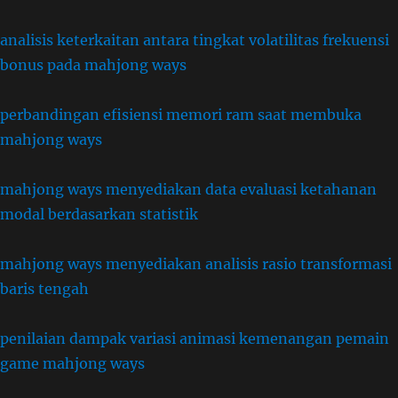
analisis keterkaitan antara tingkat volatilitas frekuensi
bonus pada mahjong ways
perbandingan efisiensi memori ram saat membuka
mahjong ways
mahjong ways menyediakan data evaluasi ketahanan
modal berdasarkan statistik
mahjong ways menyediakan analisis rasio transformasi
baris tengah
penilaian dampak variasi animasi kemenangan pemain
game mahjong ways