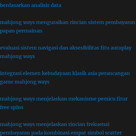
berdasarkan analisis data
mahjong ways menguraikan rincian sistem pembayaran
papan permainan
evaluasi sistem navigasi dan aksesibilitas fitu autoplay
mahjong ways
integrasi elemen kebudayaan klasik asia perancangan
game mahjong ways
mahjong ways menjelaskan mekanisme pemicu fitur
free spins
mahjong ways menjelaskan rincian frekuensi
pembayaran pada kombinasi empat simbol scatter