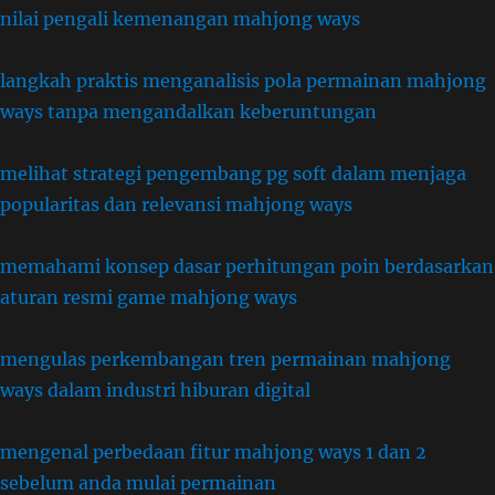
nilai pengali kemenangan mahjong ways
langkah praktis menganalisis pola permainan mahjong
ways tanpa mengandalkan keberuntungan
melihat strategi pengembang pg soft dalam menjaga
popularitas dan relevansi mahjong ways
memahami konsep dasar perhitungan poin berdasarkan
aturan resmi game mahjong ways
mengulas perkembangan tren permainan mahjong
ways dalam industri hiburan digital
mengenal perbedaan fitur mahjong ways 1 dan 2
sebelum anda mulai permainan