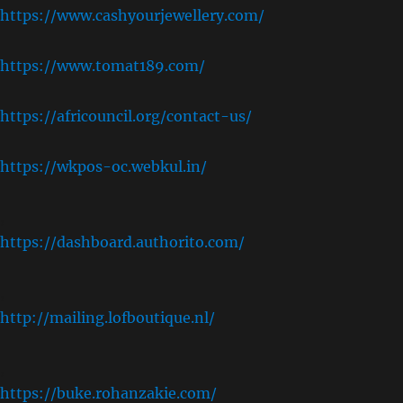
https://www.cashyourjewellery.com/
https://www.tomat189.com/
https://africouncil.org/contact-us/
https://wkpos-oc.webkul.in/
,
https://dashboard.authorito.com/
,
http://mailing.lofboutique.nl/
,
https://buke.rohanzakie.com/