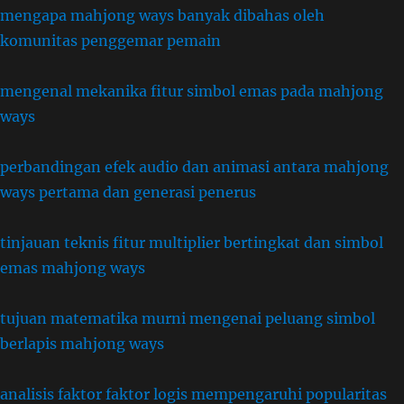
mengapa mahjong ways banyak dibahas oleh
komunitas penggemar pemain
mengenal mekanika fitur simbol emas pada mahjong
ways
perbandingan efek audio dan animasi antara mahjong
ways pertama dan generasi penerus
tinjauan teknis fitur multiplier bertingkat dan simbol
emas mahjong ways
tujuan matematika murni mengenai peluang simbol
berlapis mahjong ways
analisis faktor faktor logis mempengaruhi popularitas