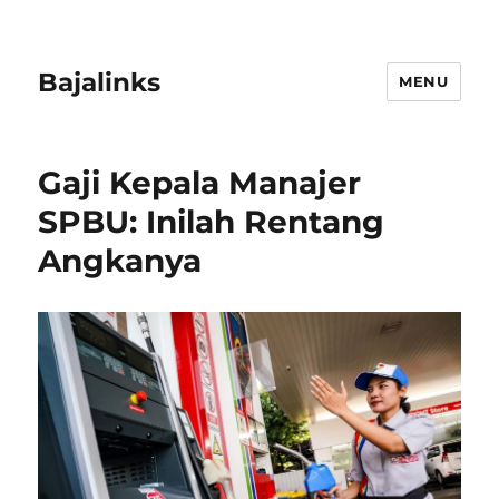
Bajalinks
MENU
Gaji Kepala Manajer
SPBU: Inilah Rentang
Angkanya