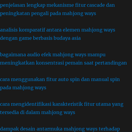
penjelasan lengkap mekanisme fitur cascade dan
peningkatan pengali pada mahjong ways
analisis komparatif antara elemen mahjong ways
dengan game berbasis budaya asia
bagaimana audio efek mahjong ways mampu
meningkatkan konsentrasi pemain saat pertandingan
cara menggunakan fitur auto spin dan manual spin
pada mahjong ways
cara mengidentifikasi karakteristik fitur utama yang
tersedia di dalam mahjong ways
dampak desain antarmuka mahjong ways terhadap