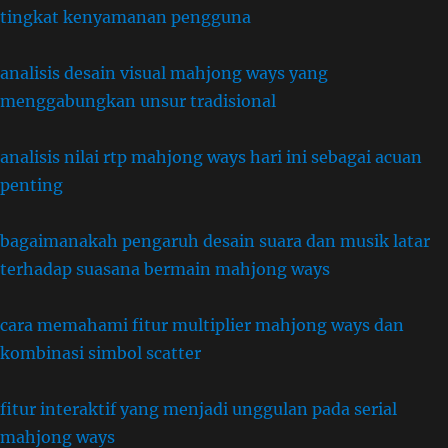
tingkat kenyamanan pengguna
analisis desain visual mahjong ways yang
menggabungkan unsur tradisional
analisis nilai rtp mahjong ways hari ini sebagai acuan
penting
bagaimanakah pengaruh desain suara dan musik latar
terhadap suasana bermain mahjong ways
cara memahami fitur multiplier mahjong ways dan
kombinasi simbol scatter
fitur interaktif yang menjadi unggulan pada serial
mahjong ways