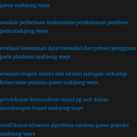
game mahjong ways
analisis perbedaan mekanisme pembayaran paylines
pada mahjong ways
evaluasi keamanan data transaksi dan privasi pengguna
pada platform mahjong ways
evaluasi respon server dan latensi jaringan terhadap
kelancaran putaran game mahjong ways
pendekatan komunikasi visual pg soft dalam
membangun brand mahjong ways
studi kasus efisiensi algoritma random game populer
mahjong ways