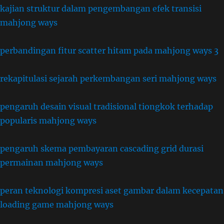
kajian struktur dalam pengembangan efek transisi
mahjong ways
perbandingan fitur scatter hitam pada mahjong ways 3
rekapitulasi sejarah perkembangan seri mahjong ways
pengaruh desain visual tradisional tiongkok terhadap
popularis mahjong ways
pengaruh skema pembayaran cascading grid durasi
permainan mahjong ways
peran teknologi kompresi aset gambar dalam kecepatan
loading game mahjong ways