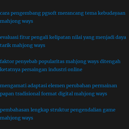
cara pengembang pgsoft merancang tema kebudayaan
mahjong ways
evaluasi fitur pengali kelipatan nilai yang menjadi daya
tarik mahjong ways
faktor penyebab popularitas mahjong ways ditengah
ketatnya persaingan industri online
mengamati adaptasi elemen perubahan permainan
papan tradisional format digital mahjong ways
pembahasan lengkap struktur pengendalian game
mahjong ways