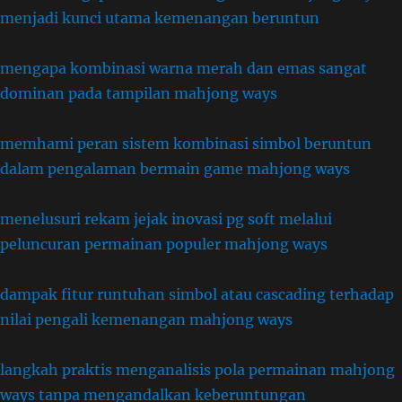
menjadi kunci utama kemenangan beruntun
mengapa kombinasi warna merah dan emas sangat
dominan pada tampilan mahjong ways
memhami peran sistem kombinasi simbol beruntun
dalam pengalaman bermain game mahjong ways
menelusuri rekam jejak inovasi pg soft melalui
peluncuran permainan populer mahjong ways
dampak fitur runtuhan simbol atau cascading terhadap
nilai pengali kemenangan mahjong ways
langkah praktis menganalisis pola permainan mahjong
ways tanpa mengandalkan keberuntungan