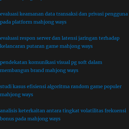
evaluasi keamanan data transaksi dan privasi pengguna
pada platform mahjong ways
evaluasi respon server dan latensi jaringan terhadap
kelancaran putaran game mahjong ways
pendekatan komunikasi visual pg soft dalam
membangun brand mahjong ways
studi kasus efisiensi algoritma random game populer
mahjong ways
analisis keterkaitan antara tingkat volatilitas frekuensi
bonus pada mahjong ways