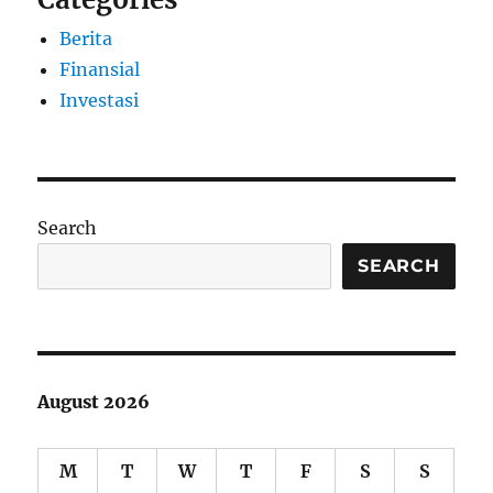
Berita
Finansial
Investasi
Search
SEARCH
August 2026
M
T
W
T
F
S
S