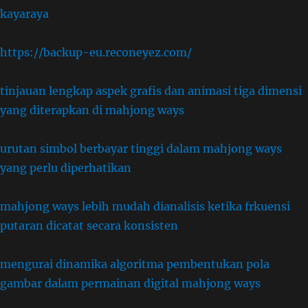
kayaraya
https://backup-eu.reconeyez.com/
tinjauan lengkap aspek grafis dan animasi tiga dimensi
yang diterapkan di mahjong ways
urutan simbol berbayar tinggi dalam mahjong ways
yang perlu diperhatikan
mahjong ways lebih mudah dianalisis ketika frkuensi
putaran dicatat secara konsisten
mengurai dinamika algoritma pembentukan pola
gambar dalam permainan digital mahjong ways