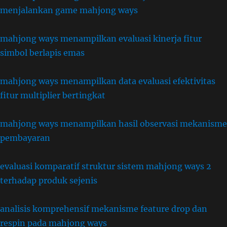
menjalankan game mahjong ways
mahjong ways menampilkan evaluasi kinerja fitur
simbol berlapis emas
mahjong ways menampilkan data evaluasi efektivitas
fitur multiplier bertingkat
mahjong ways menampilkan hasil observasi mekanisme
pembayaran
evaluasi komparatif struktur sistem mahjong ways 2
terhadap produk sejenis
analisis komprehensif mekanisme feature drop dan
respin pada mahjong ways