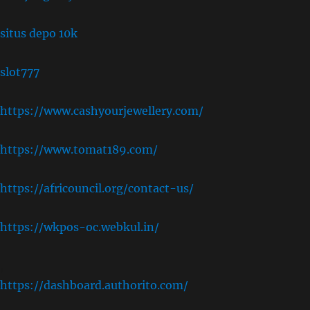
situs depo 10k
slot777
https://www.cashyourjewellery.com/
https://www.tomat189.com/
https://africouncil.org/contact-us/
https://wkpos-oc.webkul.in/
,
https://dashboard.authorito.com/