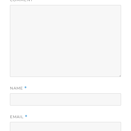
NAME
*
EMAIL
*