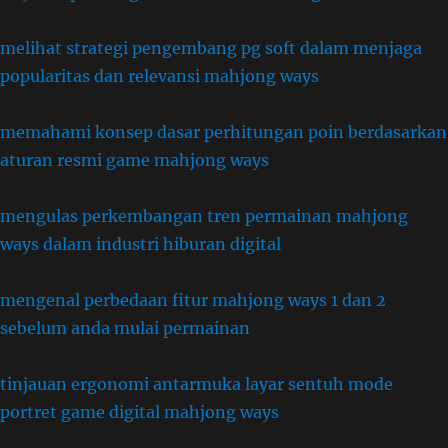
melihat strategi pengembang pg soft dalam menjaga
popularitas dan relevansi mahjong ways
memahami konsep dasar perhitungan poin berdasarkan
aturan resmi game mahjong ways
mengulas perkembangan tren permainan mahjong
ways dalam industri hiburan digital
mengenal perbedaan fitur mahjong ways 1 dan 2
sebelum anda mulai permainan
tinjauan ergonomi antarmuka layar sentuh mode
portret game digital mahjong ways