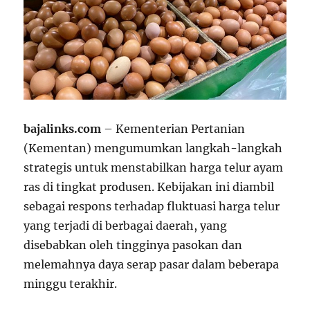
bajalinks.com
– Kementerian Pertanian
(Kementan) mengumumkan langkah-langkah
strategis untuk menstabilkan harga telur ayam
ras di tingkat produsen. Kebijakan ini diambil
sebagai respons terhadap fluktuasi harga telur
yang terjadi di berbagai daerah, yang
disebabkan oleh tingginya pasokan dan
melemahnya daya serap pasar dalam beberapa
minggu terakhir.