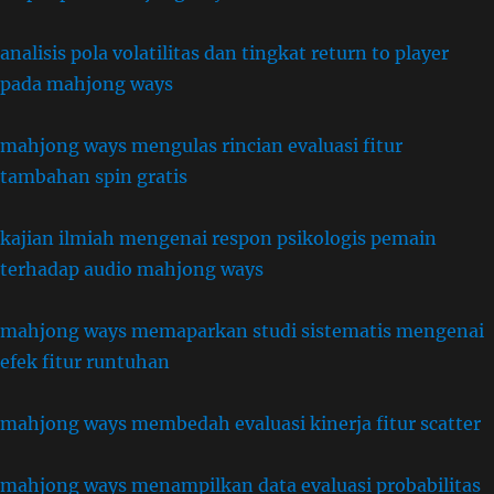
analisis pola volatilitas dan tingkat return to player
pada mahjong ways
mahjong ways mengulas rincian evaluasi fitur
tambahan spin gratis
kajian ilmiah mengenai respon psikologis pemain
terhadap audio mahjong ways
mahjong ways memaparkan studi sistematis mengenai
efek fitur runtuhan
mahjong ways membedah evaluasi kinerja fitur scatter
mahjong ways menampilkan data evaluasi probabilitas