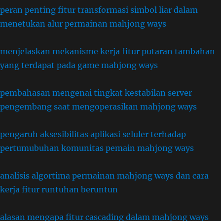
peran penting fitur transformasi simbol liar dalam
menetukan alur permainan mahjong ways
menjelaskan mekanisme kerja fitur putaran tambahan
yang terdapat pada game mahjong ways
pembahasan mengenai tingkat kestabilan server
pengembang saat mengoperasikan mahjong ways
pengaruh aksesibilitas aplikasi seluler terhadap
pertumubuhan komunitas pemain mahjong ways
analisis algortima permainan mahjong ways dan cara
kerja fitur runtuhan beruntun
alasan mengapa fitur cascading dalam mahjong ways