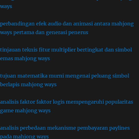
ways
perbandingan efek audio dan animasi antara mahjong
ways pertama dan generasi penerus
tinjauan teknis fitur multiplier bertingkat dan simbol
emas mahjong ways
tujuan matematika murni mengenai peluang simbol
berlapis mahjong ways
analisis faktor faktor logis mempengaruhi popularitas
game mahjong ways
analisis perbedaan mekanisme pembayaran paylines
pada mahjong ways