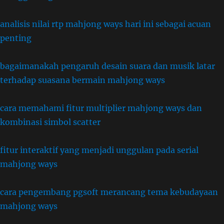
analisis nilai rtp mahjong ways hari ini sebagai acuan
penting
bagaimanakah pengaruh desain suara dan musik latar
terhadap suasana bermain mahjong ways
cara memahami fitur multiplier mahjong ways dan
kombinasi simbol scatter
fitur interaktif yang menjadi unggulan pada serial
mahjong ways
cara pengembang pgsoft merancang tema kebudayaan
mahjong ways