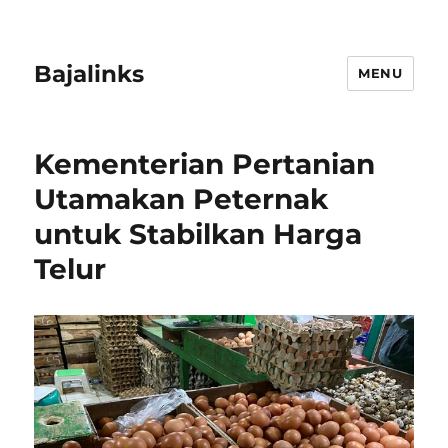
Bajalinks
MENU
Kementerian Pertanian
Utamakan Peternak
untuk Stabilkan Harga
Telur