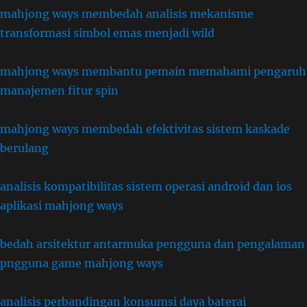
mahjong ways membedah analisis mekanisme
transformasi simbol emas menjadi wild
mahjong ways membantu pemain memahami pengaruh
manajemen fitur spin
mahjong ways membedah efektivitas sistem kaskade
berulang
analisis kompatibilitas sistem operasi android dan ios
aplikasi mahjong ways
bedah arsitektur antarmuka pengguna dan pengalaman
pngguna game mahjong ways
analisis perbandingan konsumsi daya baterai