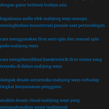
dengan game berbasis budaya asia
bagaimana audio efek mahjong ways mampu
meningkatkan konsentrasi pemain saat pertandingan
cara menggunakan fitur auto spin dan manual spin
pada mahjong ways
cara mengidentifikasi karakteristik fitur utama yang
tersedia di dalam mahjong ways
dampak desain antarmuka mahjong ways terhadap
tingkat kenyamanan pengguna
analisis desain visual mahjong ways yang
menggabungkan unsur tradisional