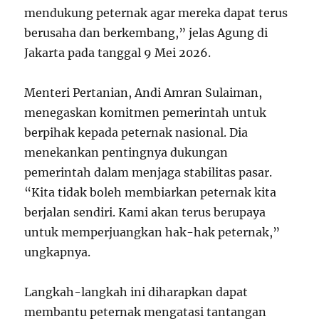
mendukung peternak agar mereka dapat terus
berusaha dan berkembang,” jelas Agung di
Jakarta pada tanggal 9 Mei 2026.
Menteri Pertanian, Andi Amran Sulaiman,
menegaskan komitmen pemerintah untuk
berpihak kepada peternak nasional. Dia
menekankan pentingnya dukungan
pemerintah dalam menjaga stabilitas pasar.
“Kita tidak boleh membiarkan peternak kita
berjalan sendiri. Kami akan terus berupaya
untuk memperjuangkan hak-hak peternak,”
ungkapnya.
Langkah-langkah ini diharapkan dapat
membantu peternak mengatasi tantangan