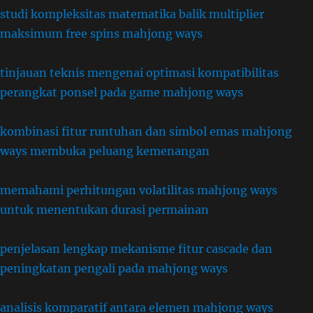
studi kompleksitas matematika balik multiplier
maksimum free spins mahjong ways
tinjauan teknis mengenai optimasi kompatibilitas
perangkat ponsel pada game mahjong ways
kombinasi fitur runtuhan dan simbol emas mahjong
ways membuka peluang kemenangan
memahami perhitungan volatilitas mahjong ways
untuk menentukan durasi permainan
penjelasan lengkap mekanisme fitur cascade dan
peningkatan pengali pada mahjong ways
analisis komparatif antara elemen mahjong ways