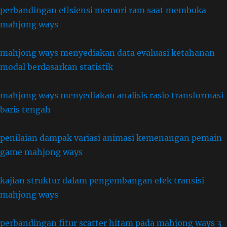
perbandingan efisiensi memori ram saat membuka
mahjong ways
mahjong ways menyediakan data evaluasi ketahanan
modal berdasarkan statistik
mahjong ways menyediakan analisis rasio transformasi
baris tengah
penilaian dampak variasi animasi kemenangan pemain
game mahjong ways
kajian struktur dalam pengembangan efek transisi
mahjong ways
perbandingan fitur scatter hitam pada mahjong ways 3