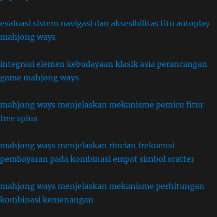
evaluasi sistem navigasi dan aksesibilitas fitu autoplay
mahjong ways
integrasi elemen kebudayaan klasik asia perancangan
game mahjong ways
mahjong ways menjelaskan mekanisme pemicu fitur
free spins
mahjong ways menjelaskan rincian frekuensi
pembayaran pada kombinasi empat simbol scatter
mahjong ways menjelaskan mekanisme perhitungan
kombinasi kemenangan