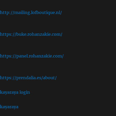
,
http://mailing.lofboutique.nl/
,
https://buke.rohanzakie.com/
,
https://panel.rohanzakie.com/
,
https://prendalia.es/about/
kayaraya login
kayaraya