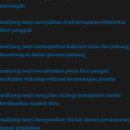
menengah
mahjong ways menyajikan studi komparasi efektivitas
fitur penggali
mahjong ways memaparkan kalkulasi rasio dan peluang
kemenangan dalam putaran panjang
mahjong ways menjelaskan peran fitur pengali
multiplier terhadap estimasi kemenangan pemain
mahjong ways mengulas strategi manajemen modal
berdasarkan analisis data
mahjong ways menguraikan rincian sistem pembayaran
papan permainan