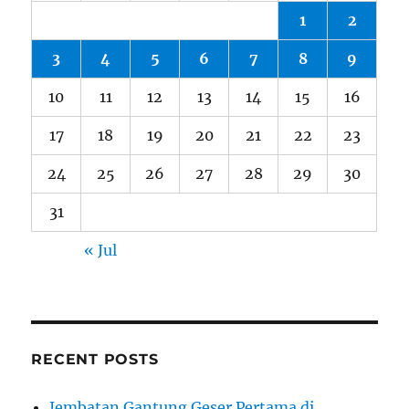
1
2
3
4
5
6
7
8
9
10
11
12
13
14
15
16
17
18
19
20
21
22
23
24
25
26
27
28
29
30
31
« Jul
RECENT POSTS
Jembatan Gantung Geser Pertama di