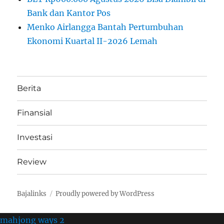
Bank dan Kantor Pos
Menko Airlangga Bantah Pertumbuhan
Ekonomi Kuartal II-2026 Lemah
Berita
Finansial
Investasi
Review
Bajalinks
Proudly powered by WordPress
mahjong ways 2