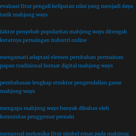
evaluasi fitur pengali kelipatan nilai yang menjadi daya
tarik mahjong ways
faktor penyebab popularitas mahjong ways ditengah
ketatnya persaingan industri online
mengamati adaptasi elemen perubahan permainan
papan tradisional format digital mahjong ways
pembahasan lengkap struktur pengendalian game
mahjong ways
mengapa mahjong ways banyak dibahas oleh
komunitas penggemar pemain
mengenal mekanika fitur simbol emas pada mahjong