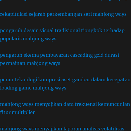
rekapitulasi sejarah perkembangan seri mahjong ways
pengaruh desain visual tradisional tiongkok terhadap
popularis mahjong ways
pengaruh skema pembayaran cascading grid durasi
permainan mahjong ways
peran teknologi kompresi aset gambar dalam kecepatan
loading game mahjong ways
mahjong ways menyajikan data frekuensi kemuncunlan
fitur multiplier
mahjong ways menyajikan laporan analisis volatilitas