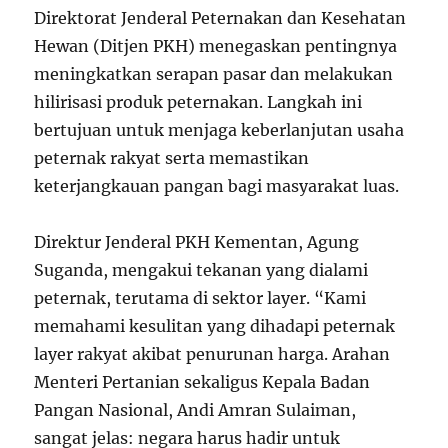
Direktorat Jenderal Peternakan dan Kesehatan
Hewan (Ditjen PKH) menegaskan pentingnya
meningkatkan serapan pasar dan melakukan
hilirisasi produk peternakan. Langkah ini
bertujuan untuk menjaga keberlanjutan usaha
peternak rakyat serta memastikan
keterjangkauan pangan bagi masyarakat luas.
Direktur Jenderal PKH Kementan, Agung
Suganda, mengakui tekanan yang dialami
peternak, terutama di sektor layer. “Kami
memahami kesulitan yang dihadapi peternak
layer rakyat akibat penurunan harga. Arahan
Menteri Pertanian sekaligus Kepala Badan
Pangan Nasional, Andi Amran Sulaiman,
sangat jelas: negara harus hadir untuk