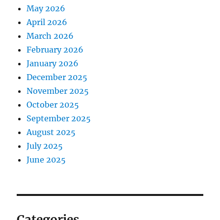
May 2026
April 2026
March 2026
February 2026
January 2026
December 2025
November 2025
October 2025
September 2025
August 2025
July 2025
June 2025
Categories