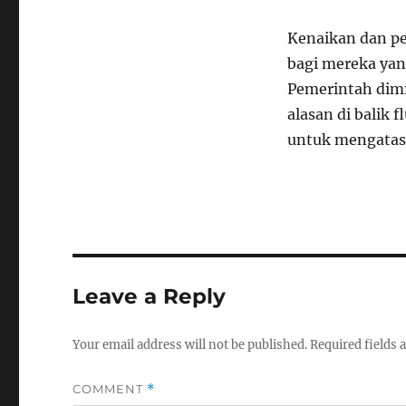
Kenaikan dan pe
bagi mereka yan
Pemerintah dimi
alasan di balik 
untuk mengatas
Leave a Reply
Your email address will not be published.
Required fields
COMMENT
*