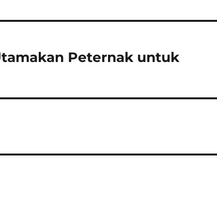
Utamakan Peternak untuk