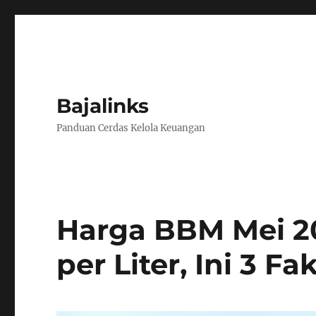
Bajalinks
Panduan Cerdas Kelola Keuangan
Harga BBM Mei 2
per Liter, Ini 3 F