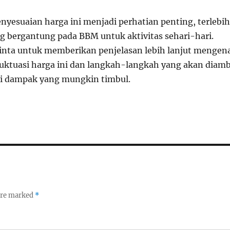
nyesuaian harga ini menjadi perhatian penting, terlebih
g bergantung pada BBM untuk aktivitas sehari-hari.
nta untuk memberikan penjelasan lebih lanjut mengen
fluktuasi harga ini dan langkah-langkah yang akan diamb
i dampak yang mungkin timbul.
 are marked
*