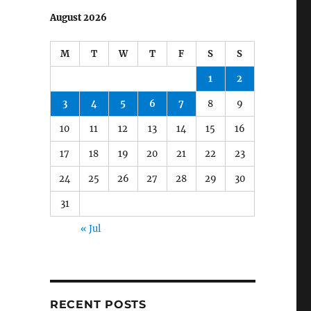
August 2026
M
T
W
T
F
S
S
1
2
3
4
5
6
7
8
9
10
11
12
13
14
15
16
17
18
19
20
21
22
23
24
25
26
27
28
29
30
31
« Jul
RECENT POSTS