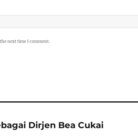
 the next time I comment.
bagai Dirjen Bea Cukai