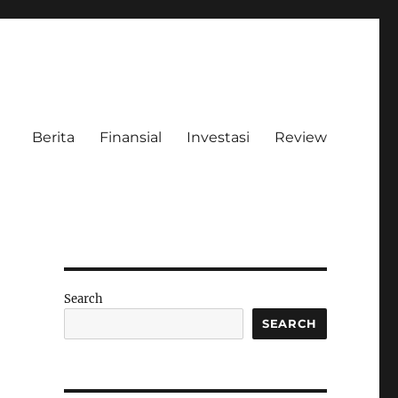
Berita
Finansial
Investasi
Review
Search
SEARCH