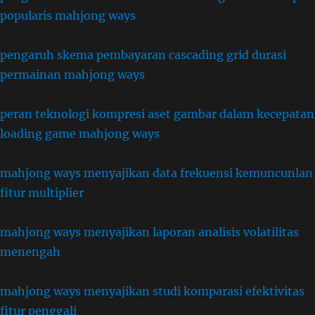
popularis mahjong ways
pengaruh skema pembayaran cascading grid durasi
permainan mahjong ways
peran teknologi kompresi aset gambar dalam kecepatan
loading game mahjong ways
mahjong ways menyajikan data frekuensi kemuncunlan
fitur multiplier
mahjong ways menyajikan laporan analisis volatilitas
menengah
mahjong ways menyajikan studi komparasi efektivitas
fitur penggali