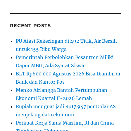
RECENT POSTS
PU Atasi Kekeringan di 492 Titik, Air Bersih
untuk 155 Ribu Warga
Pemerintah Perbolehkan Pesantren Miliki
Dapur MBG, Ada Syarat Siswa
BLT Rp600.000 Agustus 2026 Bisa Diambil di
Bank dan Kantor Pos
Menko Airlangga Bantah Pertumbuhan
Ekonomi Kuartal II-2026 Lemah
Rupiah menguat jadi Rp17.947 per Dolar AS
menjelang data ekonomi
Perkuat Kerja Sama Maritim, RI dan China
Tingkatkan Hubungan