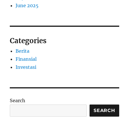
June 2025
Categories
Berita
Finansial
Investasi
Search
SEARCH