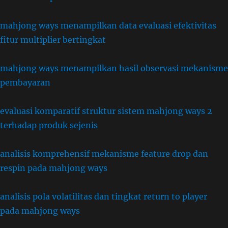
mahjong ways menampilkan data evaluasi efektivitas
fitur multiplier bertingkat
mahjong ways menampilkan hasil observasi mekanisme
pembayaran
evaluasi komparatif struktur sistem mahjong ways 2
terhadap produk sejenis
analisis komprehensif mekanisme feature drop dan
respin pada mahjong ways
analisis pola volatilitas dan tingkat return to player
pada mahjong ways