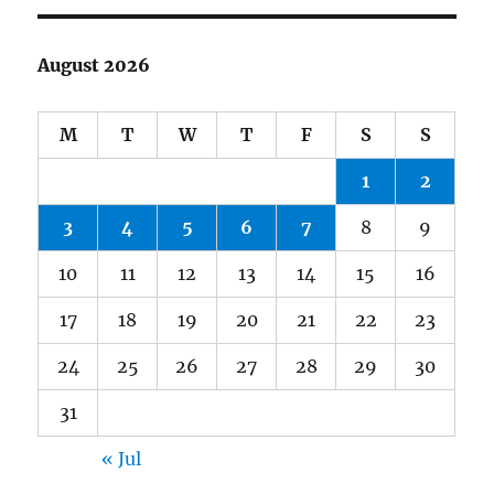
August 2026
M
T
W
T
F
S
S
1
2
3
4
5
6
7
8
9
10
11
12
13
14
15
16
17
18
19
20
21
22
23
24
25
26
27
28
29
30
31
« Jul