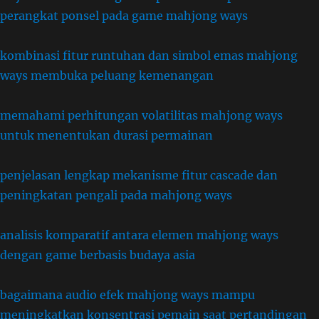
perangkat ponsel pada game mahjong ways
kombinasi fitur runtuhan dan simbol emas mahjong
ways membuka peluang kemenangan
memahami perhitungan volatilitas mahjong ways
untuk menentukan durasi permainan
penjelasan lengkap mekanisme fitur cascade dan
peningkatan pengali pada mahjong ways
analisis komparatif antara elemen mahjong ways
dengan game berbasis budaya asia
bagaimana audio efek mahjong ways mampu
meningkatkan konsentrasi pemain saat pertandingan