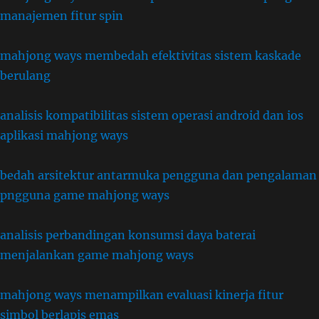
manajemen fitur spin
mahjong ways membedah efektivitas sistem kaskade
berulang
analisis kompatibilitas sistem operasi android dan ios
aplikasi mahjong ways
bedah arsitektur antarmuka pengguna dan pengalaman
pngguna game mahjong ways
analisis perbandingan konsumsi daya baterai
menjalankan game mahjong ways
mahjong ways menampilkan evaluasi kinerja fitur
simbol berlapis emas