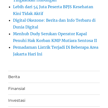
Lebih dari 54 Juta Peserta BPJS Kesehatan
Kini Tidak Aktif
Digital Okezone: Berita dan Info Terbaru di
Dunia Digital
Menhub Dudy Serukan Operator Kapal
Penuhi Hak Korban KMP Mutiara Sentosa II
Pemadaman Listrik Terjadi Di Beberapa Area
Jakarta Hari Ini
Berita
Finansial
Investasi