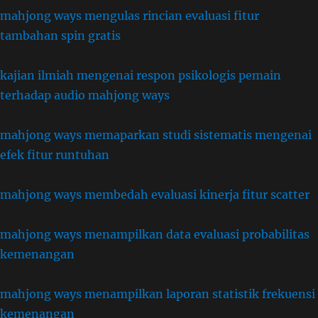
mahjong ways mengulas rincian evaluasi fitur
tambahan spin gratis
kajian ilmiah mengenai respon psikologis pemain
terhadap audio mahjong ways
mahjong ways memaparkan studi sistematis mengenai
efek fitur runtuhan
mahjong ways membedah evaluasi kinerja fitur scatter
mahjong ways menampilkan data evaluasi probabilitas
kemenangan
mahjong ways menampilkan laporan statistik frekuensi
kemenangan