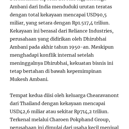
Ambani dari India menduduki urutan teratas
dengan total kekayaan mencapai USD90,5
miliar, yang setara dengan Rp1.517,4 triliun.
Kekayaan ini berasal dari Reliance Industries,
perusahaan yang didirikan oleh Dhirubhai
Ambani pada akhir tahun 1950-an. Meskipun
menghadapi konflik internal setelah
meninggalnya Dhirubhai, kekuatan bisnis ini
tetap bertahan di bawah kepemimpinan
Mukesh Ambani.
Tempat kedua diisi oleh keluarga Chearavanont
dari Thailand dengan kekayaan mencapai
USD42,6 miliar atau sekitar Rp714,2 triliun.
Terkenal melalui Charoen Pokphand Group,
perusahaan ini dimulai dari usaha kecil menjual