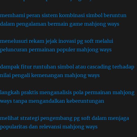
memhami peran sistem kombinasi simbol beruntun
dalam pengalaman bermain game mahjong ways
menelusuri rekam jejak inovasi pg soft melalui
peluncuran permainan populer mahjong ways
dampak fitur runtuhan simbol atau cascading terhadap
nilai pengali kemenangan mahjong ways
langkah praktis menganalisis pola permainan mahjong
ways tanpa mengandalkan keberuntungan
melihat strategi pengembang pg soft dalam menjaga
popularitas dan relevansi mahjong ways