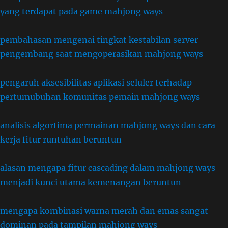
yang terdapat pada game mahjong ways
pembahasan mengenai tingkat kestabilan server
pengembang saat mengoperasikan mahjong ways
pengaruh aksesibilitas aplikasi seluler terhadap
pertumubuhan komunitas pemain mahjong ways
analisis algortima permainan mahjong ways dan cara
kerja fitur runtuhan beruntun
alasan mengapa fitur cascading dalam mahjong ways
menjadi kunci utama kemenangan beruntun
mengapa kombinasi warna merah dan emas sangat
dominan pada tampilan mahjong ways