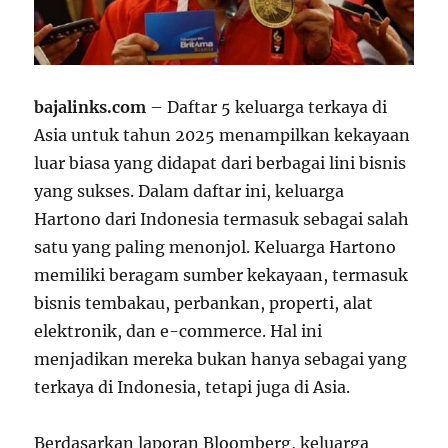
bajalinks.com
– Daftar 5 keluarga terkaya di
Asia untuk tahun 2025 menampilkan kekayaan
luar biasa yang didapat dari berbagai lini bisnis
yang sukses. Dalam daftar ini, keluarga
Hartono dari Indonesia termasuk sebagai salah
satu yang paling menonjol. Keluarga Hartono
memiliki beragam sumber kekayaan, termasuk
bisnis tembakau, perbankan, properti, alat
elektronik, dan e-commerce. Hal ini
menjadikan mereka bukan hanya sebagai yang
terkaya di Indonesia, tetapi juga di Asia.
Berdasarkan laporan Bloomberg, keluarga