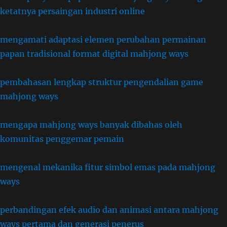
ketatnya persaingan industri online
mengamati adaptasi elemen perubahan permainan
papan tradisional format digital mahjong ways
pembahasan lengkap struktur pengendalian game
mahjong ways
mengapa mahjong ways banyak dibahas oleh
komunitas penggemar pemain
mengenal mekanika fitur simbol emas pada mahjong
ways
perbandingan efek audio dan animasi antara mahjong
ways pertama dan generasi penerus