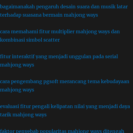
bagaimanakah pengaruh desain suara dan musik latar
terhadap suasana bermain mahjong ways
cara memahami fitur multiplier mahjong ways dan
kombinasi simbol scatter
fitur interaktif yang menjadi unggulan pada serial
mahjong ways
cara pengembang pgsoft merancang tema kebudayaan
mahjong ways
evaluasi fitur pengali kelipatan nilai yang menjadi daya
tarik mahjong ways
faktor penyebab popularitas mahjong ways ditengah