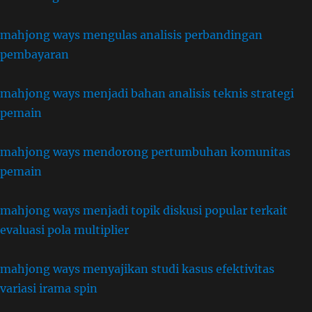
mahjong ways mengulas analisis perbandingan
pembayaran
mahjong ways menjadi bahan analisis teknis strategi
pemain
mahjong ways mendorong pertumbuhan komunitas
pemain
mahjong ways menjadi topik diskusi popular terkait
evaluasi pola multiplier
mahjong ways menyajikan studi kasus efektivitas
variasi irama spin