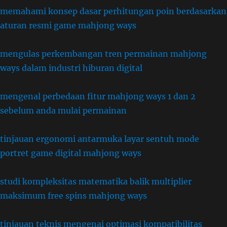
memahami konsep dasar perhitungan poin berdasarkan
aturan resmi game mahjong ways
mengulas perkembangan tren permainan mahjong
ways dalam industri hiburan digital
mengenal perbedaan fitur mahjong ways 1 dan 2
sebelum anda mulai permainan
tinjauan ergonomi antarmuka layar sentuh mode
portret game digital mahjong ways
studi kompleksitas matematika balik multiplier
maksimum free spins mahjong ways
tinjauan teknis mengenai optimasi kompatibilitas