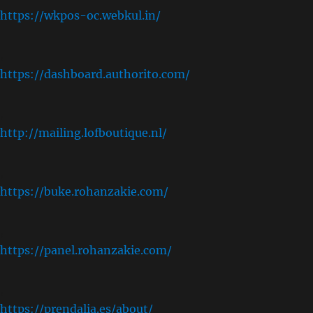
https://wkpos-oc.webkul.in/
,
https://dashboard.authorito.com/
,
http://mailing.lofboutique.nl/
,
https://buke.rohanzakie.com/
,
https://panel.rohanzakie.com/
,
https://prendalia.es/about/