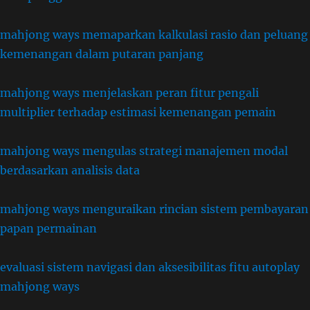
mahjong ways memaparkan kalkulasi rasio dan peluang
kemenangan dalam putaran panjang
mahjong ways menjelaskan peran fitur pengali
multiplier terhadap estimasi kemenangan pemain
mahjong ways mengulas strategi manajemen modal
berdasarkan analisis data
mahjong ways menguraikan rincian sistem pembayaran
papan permainan
evaluasi sistem navigasi dan aksesibilitas fitu autoplay
mahjong ways