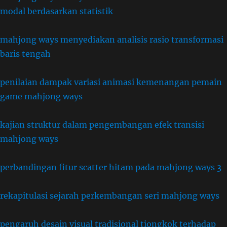
modal berdasarkan statistik
mahjong ways menyediakan analisis rasio transformasi
baris tengah
penilaian dampak variasi animasi kemenangan pemain
game mahjong ways
kajian struktur dalam pengembangan efek transisi
mahjong ways
perbandingan fitur scatter hitam pada mahjong ways 3
rekapitulasi sejarah perkembangan seri mahjong ways
pengaruh desain visual tradisional tiongkok terhadap