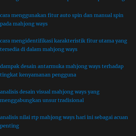
cara menggunakan fitur auto spin dan manual spin
pada mahjong ways
cara mengidentifikasi karakteristik fitur utama yang
tersedia di dalam mahjong ways
dampak desain antarmuka mahjong ways terhadap
tingkat kenyamanan pengguna
analisis desain visual mahjong ways yang
menggabungkan unsur tradisional
analisis nilai rtp mahjong ways hari ini sebagai acuan
penting