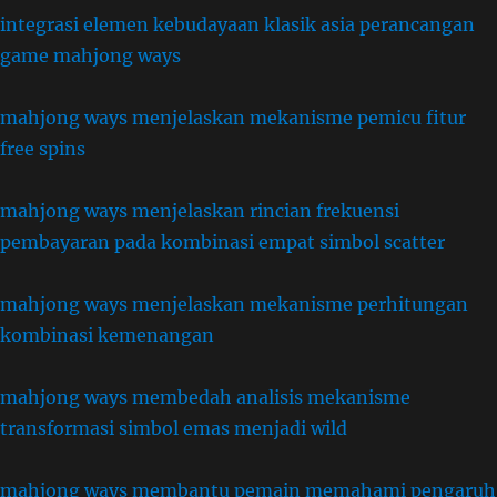
integrasi elemen kebudayaan klasik asia perancangan
game mahjong ways
mahjong ways menjelaskan mekanisme pemicu fitur
free spins
mahjong ways menjelaskan rincian frekuensi
pembayaran pada kombinasi empat simbol scatter
mahjong ways menjelaskan mekanisme perhitungan
kombinasi kemenangan
mahjong ways membedah analisis mekanisme
transformasi simbol emas menjadi wild
mahjong ways membantu pemain memahami pengaruh