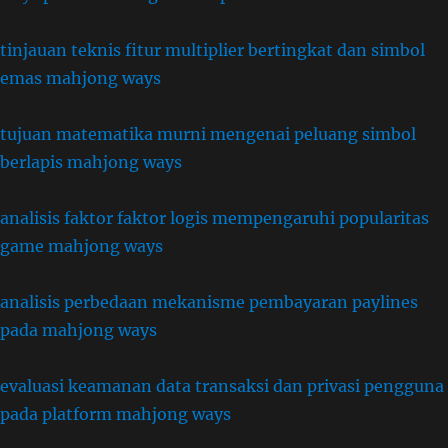
tinjauan teknis fitur multiplier bertingkat dan simbol
emas mahjong ways
tujuan matematika murni mengenai peluang simbol
berlapis mahjong ways
analisis faktor faktor logis mempengaruhi popularitas
game mahjong ways
analisis perbedaan mekanisme pembayaran paylines
pada mahjong ways
evaluasi keamanan data transaksi dan privasi pengguna
pada platform mahjong ways