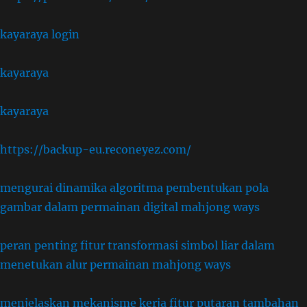
kayaraya login
kayaraya
kayaraya
https://backup-eu.reconeyez.com/
mengurai dinamika algoritma pembentukan pola
gambar dalam permainan digital mahjong ways
peran penting fitur transformasi simbol liar dalam
menetukan alur permainan mahjong ways
menjelaskan mekanisme kerja fitur putaran tambahan