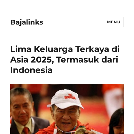
Bajalinks
MENU
Lima Keluarga Terkaya di
Asia 2025, Termasuk dari
Indonesia