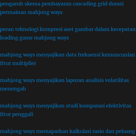
pengaruh skema pembayaran cascading grid durasi
permainan mahjong ways
peran teknologi kompresi aset gambar dalam kecepatan
loading game mahjong ways
mahjong ways menyajikan data frekuensi kemuncunlan
fitur multiplier
mahjong ways menyajikan laporan analisis volatilitas
menengah
mahjong ways menyajikan studi komparasi efektivitas
fitur penggali
mahjong ways memaparkan kalkulasi rasio dan peluang