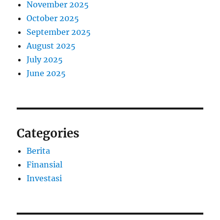
November 2025
October 2025
September 2025
August 2025
July 2025
June 2025
Categories
Berita
Finansial
Investasi