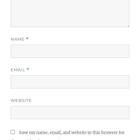
NAME
*
EMAIL
*
WEBSITE
Save my name, email, and website in this browser for