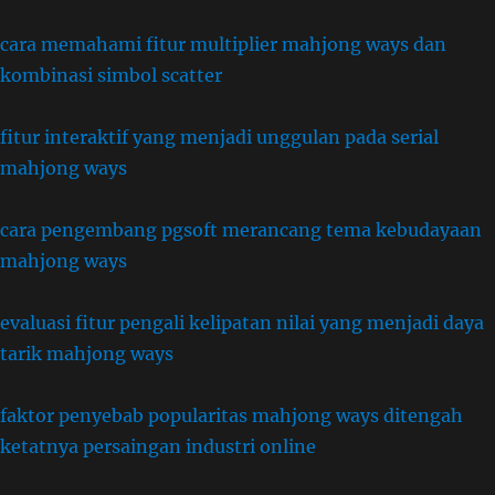
cara memahami fitur multiplier mahjong ways dan
kombinasi simbol scatter
fitur interaktif yang menjadi unggulan pada serial
mahjong ways
cara pengembang pgsoft merancang tema kebudayaan
mahjong ways
evaluasi fitur pengali kelipatan nilai yang menjadi daya
tarik mahjong ways
faktor penyebab popularitas mahjong ways ditengah
ketatnya persaingan industri online