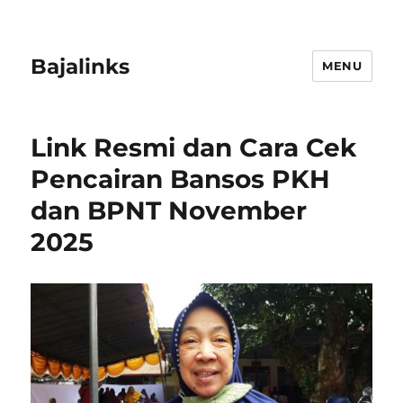
Bajalinks
MENU
Link Resmi dan Cara Cek
Pencairan Bansos PKH
dan BPNT November
2025