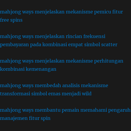
mahjong ways menjelaskan mekanisme pemicu fitur
free spins
mahjong ways menjelaskan rincian frekuensi
pembayaran pada kombinasi empat simbol scatter
mahjong ways menjelaskan mekanisme perhitungan
kombinasi kemenangan
mahjong ways membedah analisis mekanisme
transformasi simbol emas menjadi wild
mahjong ways membantu pemain memahami pengaruh
manajemen fitur spin