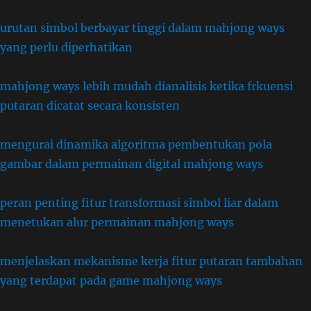
urutan simbol berbayar tinggi dalam mahjong ways
yang perlu diperhatikan
mahjong ways lebih mudah dianalisis ketika frkuensi
putaran dicatat secara konsisten
mengurai dinamika algoritma pembentukan pola
gambar dalam permainan digital mahjong ways
peran penting fitur transformasi simbol liar dalam
menetukan alur permainan mahjong ways
menjelaskan mekanisme kerja fitur putaran tambahan
yang terdapat pada game mahjong ways