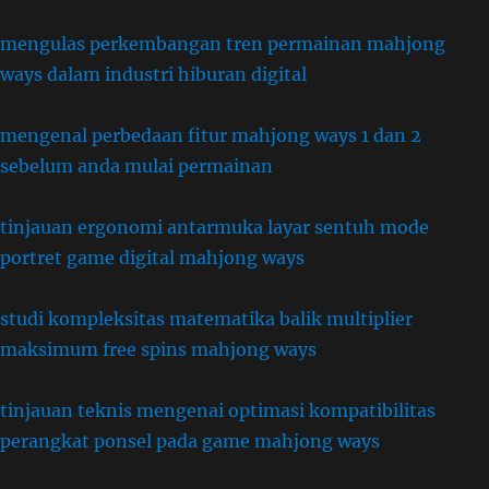
mengulas perkembangan tren permainan mahjong
ways dalam industri hiburan digital
mengenal perbedaan fitur mahjong ways 1 dan 2
sebelum anda mulai permainan
tinjauan ergonomi antarmuka layar sentuh mode
portret game digital mahjong ways
studi kompleksitas matematika balik multiplier
maksimum free spins mahjong ways
tinjauan teknis mengenai optimasi kompatibilitas
perangkat ponsel pada game mahjong ways