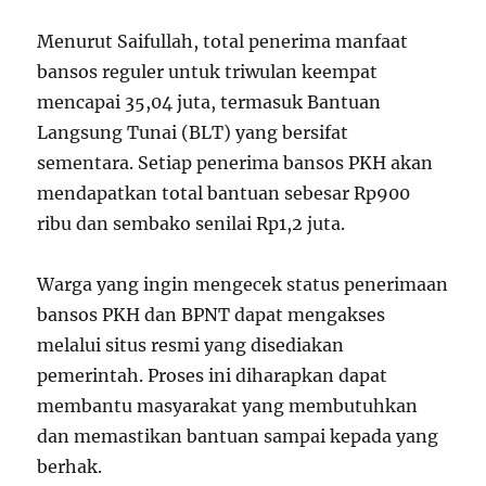
Menurut Saifullah, total penerima manfaat
bansos reguler untuk triwulan keempat
mencapai 35,04 juta, termasuk Bantuan
Langsung Tunai (BLT) yang bersifat
sementara. Setiap penerima bansos PKH akan
mendapatkan total bantuan sebesar Rp900
ribu dan sembako senilai Rp1,2 juta.
Warga yang ingin mengecek status penerimaan
bansos PKH dan BPNT dapat mengakses
melalui situs resmi yang disediakan
pemerintah. Proses ini diharapkan dapat
membantu masyarakat yang membutuhkan
dan memastikan bantuan sampai kepada yang
berhak.