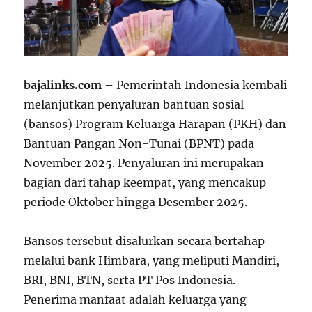
bajalinks.com
– Pemerintah Indonesia kembali
melanjutkan penyaluran bantuan sosial
(bansos) Program Keluarga Harapan (PKH) dan
Bantuan Pangan Non-Tunai (BPNT) pada
November 2025. Penyaluran ini merupakan
bagian dari tahap keempat, yang mencakup
periode Oktober hingga Desember 2025.
Bansos tersebut disalurkan secara bertahap
melalui bank Himbara, yang meliputi Mandiri,
BRI, BNI, BTN, serta PT Pos Indonesia.
Penerima manfaat adalah keluarga yang