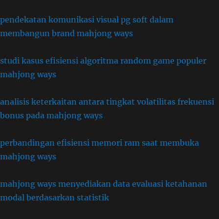
pendekatan komunikasi visual pg soft dalam
membangun brand mahjong ways
studi kasus efisiensi algoritma random game populer
mahjong ways
analisis keterkaitan antara tingkat volatilitas frekuensi
bonus pada mahjong ways
perbandingan efisiensi memori ram saat membuka
mahjong ways
mahjong ways menyediakan data evaluasi ketahanan
modal berdasarkan statistik