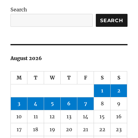
Search
SEARCH
August 2026
M
T
W
T
F
S
S
1
2
3
4
5
6
7
8
9
10
11
12
13
14
15
16
17
18
19
20
21
22
23