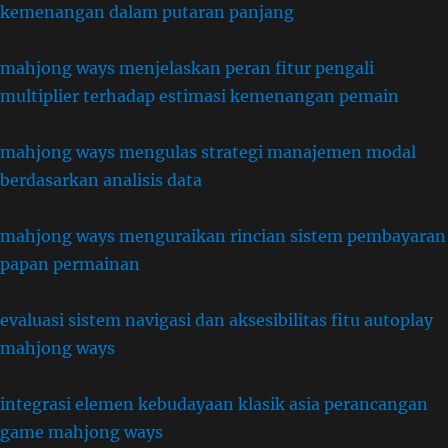
kemenangan dalam putaran panjang
mahjong ways menjelaskan peran fitur pengali
multiplier terhadap estimasi kemenangan pemain
mahjong ways mengulas strategi manajemen modal
berdasarkan analisis data
mahjong ways menguraikan rincian sistem pembayaran
papan permainan
evaluasi sistem navigasi dan aksesibilitas fitu autoplay
mahjong ways
integrasi elemen kebudayaan klasik asia perancangan
game mahjong ways