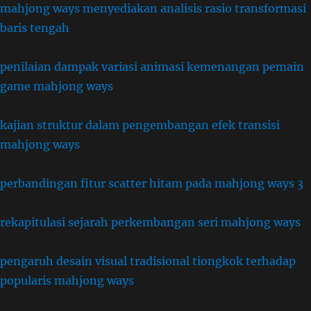
mahjong ways menyediakan analisis rasio transformasi
baris tengah
penilaian dampak variasi animasi kemenangan pemain
game mahjong ways
kajian struktur dalam pengembangan efek transisi
mahjong ways
perbandingan fitur scatter hitam pada mahjong ways 3
rekapitulasi sejarah perkembangan seri mahjong ways
pengaruh desain visual tradisional tiongkok terhadap
popularis mahjong ways