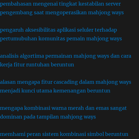
pembahasan mengenai tingkat kestabilan server
pengembang saat mengoperasikan mahjong ways
pengaruh aksesibilitas aplikasi seluler terhadap
pertumubuhan komunitas pemain mahjong ways
analisis algortima permainan mahjong ways dan cara
kerja fitur runtuhan beruntun
alasan mengapa fitur cascading dalam mahjong ways
menjadi kunci utama kemenangan beruntun
mengapa kombinasi warna merah dan emas sangat
dominan pada tampilan mahjong ways
memhami peran sistem kombinasi simbol beruntun