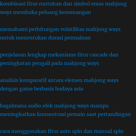
kombinasi fitur runtuhan dan simbol emas mahjong
ways membuka peluang kemenangan
memahami perhitungan volatilitas mahjong ways
untuk menentukan durasi permainan
penjelasan lengkap mekanisme fitur cascade dan
peningkatan pengali pada mahjong ways
analisis komparatif antara elemen mahjong ways
dengan game berbasis budaya asia
bagaimana audio efek mahjong ways mampu
meningkatkan konsentrasi pemain saat pertandingan
cara menggunakan fitur auto spin dan manual spin