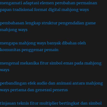
mengamati adaptasi elemen perubahan permainan
papan tradisional format digital mahjong ways
pembahasan lengkap struktur pengendalian game
mahjong ways
mengapa mahjong ways banyak dibahas oleh
komunitas penggemar pemain
mengenal mekanika fitur simbol emas pada mahjong
ways
perbandingan efek audio dan animasi antara mahjong
ways pertama dan generasi penerus
tinjauan teknis fitur multiplier bertingkat dan simbol