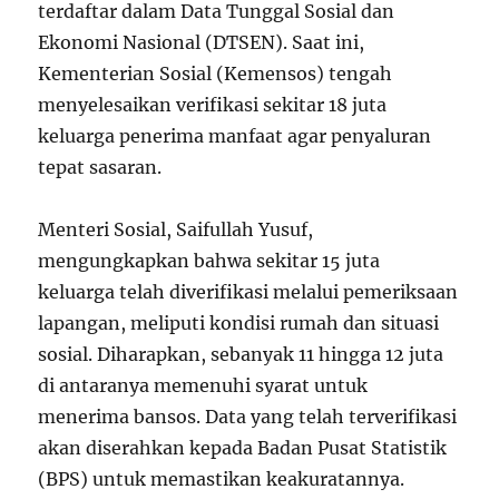
terdaftar dalam Data Tunggal Sosial dan
Ekonomi Nasional (DTSEN). Saat ini,
Kementerian Sosial (Kemensos) tengah
menyelesaikan verifikasi sekitar 18 juta
keluarga penerima manfaat agar penyaluran
tepat sasaran.
Menteri Sosial, Saifullah Yusuf,
mengungkapkan bahwa sekitar 15 juta
keluarga telah diverifikasi melalui pemeriksaan
lapangan, meliputi kondisi rumah dan situasi
sosial. Diharapkan, sebanyak 11 hingga 12 juta
di antaranya memenuhi syarat untuk
menerima bansos. Data yang telah terverifikasi
akan diserahkan kepada Badan Pusat Statistik
(BPS) untuk memastikan keakuratannya.