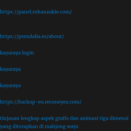
,
https://panel.rohanzakie.com/
,
https://prendalia.es/about/
kayaraya login
kayaraya
kayaraya
https://backup-eu.reconeyez.com/
tinjauan lengkap aspek grafis dan animasi tiga dimensi
yang diterapkan di mahjong ways