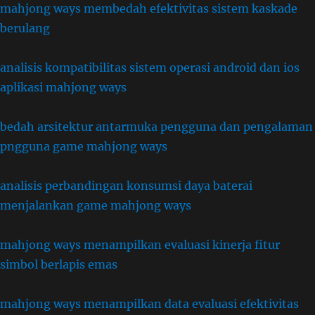
mahjong ways membedah efektivitas sistem kaskade
berulang
analisis kompatibilitas sistem operasi android dan ios
aplikasi mahjong ways
bedah arsitektur antarmuka pengguna dan pengalaman
pngguna game mahjong ways
analisis perbandingan konsumsi daya baterai
menjalankan game mahjong ways
mahjong ways menampilkan evaluasi kinerja fitur
simbol berlapis emas
mahjong ways menampilkan data evaluasi efektivitas