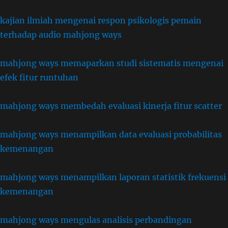
kajian ilmiah mengenai respon psikologis pemain
terhadap audio mahjong ways
mahjong ways memaparkan studi sistematis mengenai
efek fitur runtuhan
mahjong ways membedah evaluasi kinerja fitur scatter
mahjong ways menampilkan data evaluasi probabilitas
kemenangan
mahjong ways menampilkan laporan statistik frekuensi
kemenangan
mahjong ways mengulas analisis perbandingan