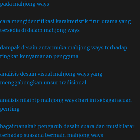
pada mahjong ways
cara mengidentifikasi karakteristik fitur utama yang
tersedia di dalam mahjong ways
dampak desain antarmuka mahjong ways terhadap
tingkat kenyamanan pengguna
analisis desain visual mahjong ways yang
menggabungkan unsur tradisional
analisis nilai rtp mahjong ways hari ini sebagai acuan
penting
bagaimanakah pengaruh desain suara dan musik latar
terhadap suasana bermain mahjong ways