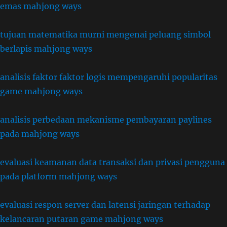
emas mahjong ways
tujuan matematika murni mengenai peluang simbol
berlapis mahjong ways
analisis faktor faktor logis mempengaruhi popularitas
game mahjong ways
analisis perbedaan mekanisme pembayaran paylines
pada mahjong ways
evaluasi keamanan data transaksi dan privasi pengguna
pada platform mahjong ways
evaluasi respon server dan latensi jaringan terhadap
kelancaran putaran game mahjong ways