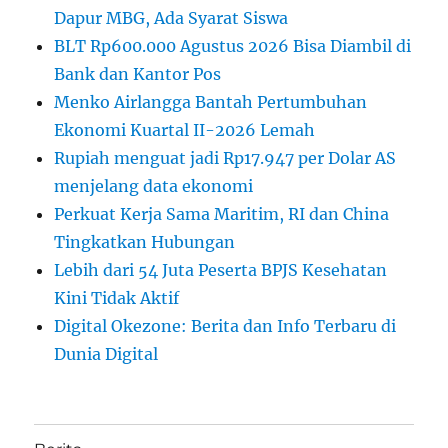
Dapur MBG, Ada Syarat Siswa
BLT Rp600.000 Agustus 2026 Bisa Diambil di
Bank dan Kantor Pos
Menko Airlangga Bantah Pertumbuhan
Ekonomi Kuartal II-2026 Lemah
Rupiah menguat jadi Rp17.947 per Dolar AS
menjelang data ekonomi
Perkuat Kerja Sama Maritim, RI dan China
Tingkatkan Hubungan
Lebih dari 54 Juta Peserta BPJS Kesehatan
Kini Tidak Aktif
Digital Okezone: Berita dan Info Terbaru di
Dunia Digital