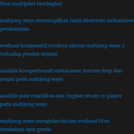
fitur multiplier bertingkat
mahjong ways menampilkan hasil observasi mekanisme
pembayaran
evaluasi komparatif struktur sistem mahjong ways 2
terhadap produk sejenis
analisis komprehensif mekanisme feature drop dan
respin pada mahjong ways
analisis pola volatilitas dan tingkat return to player
pada mahjong ways
mahjong ways mengulas rincian evaluasi fitur
tambahan spin gratis