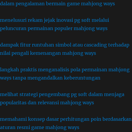
dalam pengalaman bermain game mahjong ways
menelusuri rekam jejak inovasi pg soft melalui
peluncuran permainan populer mahjong ways
dampak fitur runtuhan simbol atau cascading terhadap
nilai pengali kemenangan mahjong ways
langkah praktis menganalisis pola permainan mahjong
ways tanpa mengandalkan keberuntungan
melihat strategi pengembang pg soft dalam menjaga
popularitas dan relevansi mahjong ways
memahami konsep dasar perhitungan poin berdasarkan
aturan resmi game mahjong ways