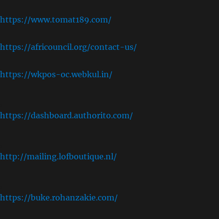
https://www.tomat189.com/
https://africouncil.org/contact-us/
https://wkpos-oc.webkul.in/
,
https://dashboard.authorito.com/
,
http://mailing.lofboutique.nl/
,
https://buke.rohanzakie.com/