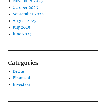
November 2025
October 2025
September 2025
August 2025
July 2025
June 2025
Categories
Berita
Finansial
Investasi