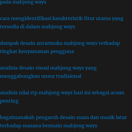
pada mahjong ways
cara mengidentifikasi karakteristik fitur utama yang
tersedia di dalam mahjong ways
dampak desain antarmuka mahjong ways terhadap
tingkat kenyamanan pengguna
analisis desain visual mahjong ways yang
menggabungkan unsur tradisional
analisis nilai rtp mahjong ways hari ini sebagai acuan
penting
bagaimanakah pengaruh desain suara dan musik latar
terhadap suasana bermain mahjong ways