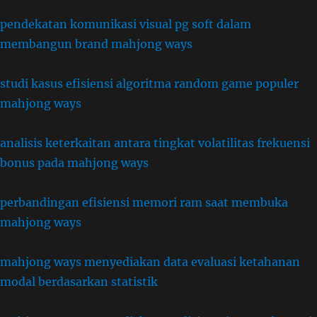
pendekatan komunikasi visual pg soft dalam
membangun brand mahjong ways
studi kasus efisiensi algoritma random game populer
mahjong ways
analisis keterkaitan antara tingkat volatilitas frekuensi
bonus pada mahjong ways
perbandingan efisiensi memori ram saat membuka
mahjong ways
mahjong ways menyediakan data evaluasi ketahanan
modal berdasarkan statistik