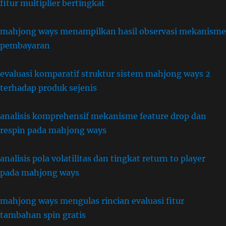
fitur multiplier bertingkat
mahjong ways menampilkan hasil observasi mekanisme
pembayaran
evaluasi komparatif struktur sistem mahjong ways 2
terhadap produk sejenis
analisis komprehensif mekanisme feature drop dan
respin pada mahjong ways
analisis pola volatilitas dan tingkat return to player
pada mahjong ways
mahjong ways mengulas rincian evaluasi fitur
tambahan spin gratis