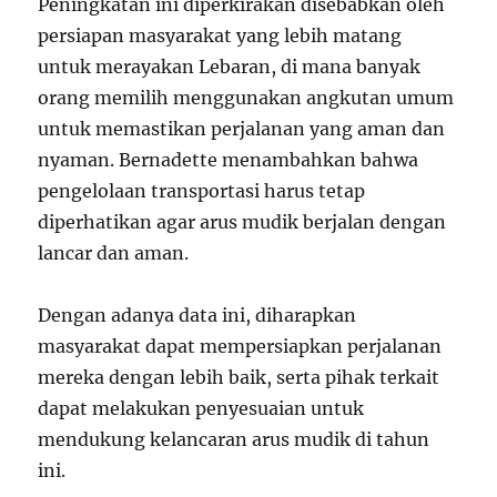
Peningkatan ini diperkirakan disebabkan oleh
persiapan masyarakat yang lebih matang
untuk merayakan Lebaran, di mana banyak
orang memilih menggunakan angkutan umum
untuk memastikan perjalanan yang aman dan
nyaman. Bernadette menambahkan bahwa
pengelolaan transportasi harus tetap
diperhatikan agar arus mudik berjalan dengan
lancar dan aman.
Dengan adanya data ini, diharapkan
masyarakat dapat mempersiapkan perjalanan
mereka dengan lebih baik, serta pihak terkait
dapat melakukan penyesuaian untuk
mendukung kelancaran arus mudik di tahun
ini.