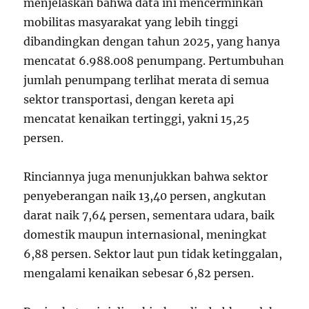
menjelaskan bahwa data ini mencerminkan
mobilitas masyarakat yang lebih tinggi
dibandingkan dengan tahun 2025, yang hanya
mencatat 6.988.008 penumpang. Pertumbuhan
jumlah penumpang terlihat merata di semua
sektor transportasi, dengan kereta api
mencatat kenaikan tertinggi, yakni 15,25
persen.
Rinciannya juga menunjukkan bahwa sektor
penyeberangan naik 13,40 persen, angkutan
darat naik 7,64 persen, sementara udara, baik
domestik maupun internasional, meningkat
6,88 persen. Sektor laut pun tidak ketinggalan,
mengalami kenaikan sebesar 6,82 persen.