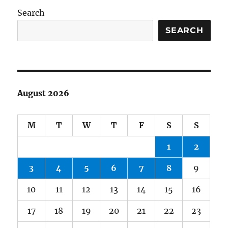
Search
SEARCH
August 2026
M
T
W
T
F
S
S
1
2
3
4
5
6
7
8
9
10
11
12
13
14
15
16
17
18
19
20
21
22
23