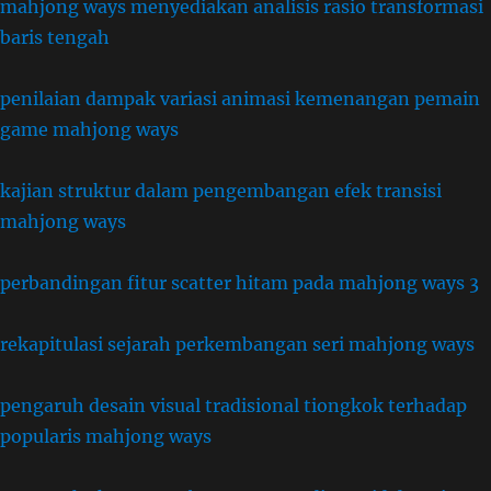
mahjong ways menyediakan analisis rasio transformasi
baris tengah
penilaian dampak variasi animasi kemenangan pemain
game mahjong ways
kajian struktur dalam pengembangan efek transisi
mahjong ways
perbandingan fitur scatter hitam pada mahjong ways 3
rekapitulasi sejarah perkembangan seri mahjong ways
pengaruh desain visual tradisional tiongkok terhadap
popularis mahjong ways