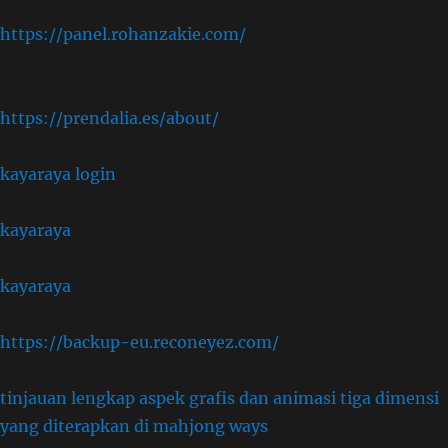
,
https://panel.rohanzakie.com/
,
https://prendalia.es/about/
kayaraya login
kayaraya
kayaraya
https://backup-eu.reconeyez.com/
tinjauan lengkap aspek grafis dan animasi tiga dimensi
yang diterapkan di mahjong ways