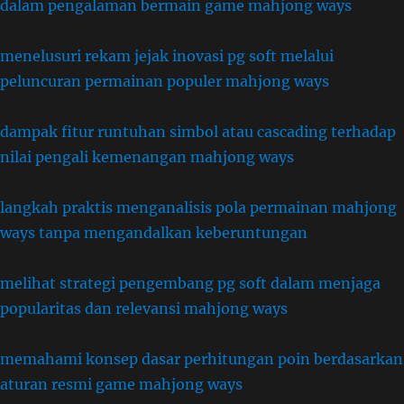
dalam pengalaman bermain game mahjong ways
menelusuri rekam jejak inovasi pg soft melalui
peluncuran permainan populer mahjong ways
dampak fitur runtuhan simbol atau cascading terhadap
nilai pengali kemenangan mahjong ways
langkah praktis menganalisis pola permainan mahjong
ways tanpa mengandalkan keberuntungan
melihat strategi pengembang pg soft dalam menjaga
popularitas dan relevansi mahjong ways
memahami konsep dasar perhitungan poin berdasarkan
aturan resmi game mahjong ways