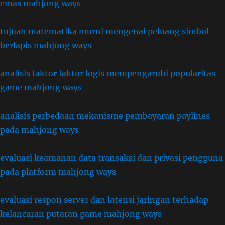
emas mahjong ways
tujuan matematika murni mengenai peluang simbol
berlapis mahjong ways
analisis faktor faktor logis mempengaruhi popularitas
game mahjong ways
analisis perbedaan mekanisme pembayaran paylines
pada mahjong ways
evaluasi keamanan data transaksi dan privasi pengguna
pada platform mahjong ways
evaluasi respon server dan latensi jaringan terhadap
kelancaran putaran game mahjong ways