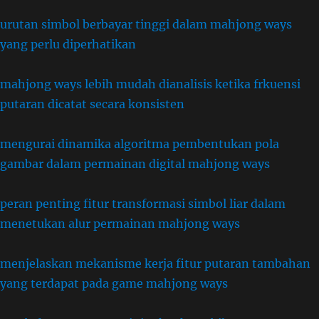
urutan simbol berbayar tinggi dalam mahjong ways
yang perlu diperhatikan
mahjong ways lebih mudah dianalisis ketika frkuensi
putaran dicatat secara konsisten
mengurai dinamika algoritma pembentukan pola
gambar dalam permainan digital mahjong ways
peran penting fitur transformasi simbol liar dalam
menetukan alur permainan mahjong ways
menjelaskan mekanisme kerja fitur putaran tambahan
yang terdapat pada game mahjong ways