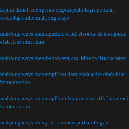
kajian ilmiah mengenai respon psikologis pemain
terhadap audio mahjong ways
mahjong ways memaparkan studi sistematis mengenai
efek fitur runtuhan
mahjong ways membedah evaluasi kinerja fitur scatter
mahjong ways menampilkan data evaluasi probabilitas
kemenangan
mahjong ways menampilkan laporan statistik frekuensi
kemenangan
mahjong ways mengulas analisis perbandingan