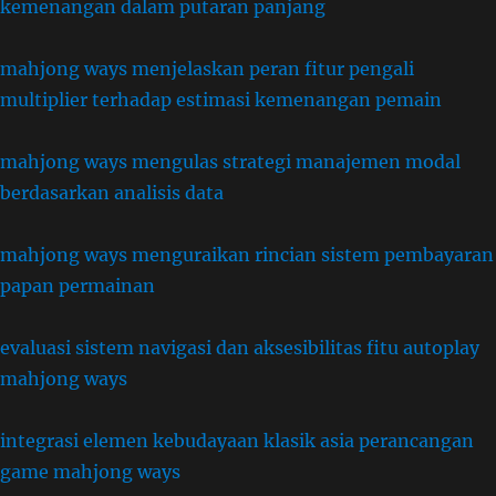
kemenangan dalam putaran panjang
mahjong ways menjelaskan peran fitur pengali
multiplier terhadap estimasi kemenangan pemain
mahjong ways mengulas strategi manajemen modal
berdasarkan analisis data
mahjong ways menguraikan rincian sistem pembayaran
papan permainan
evaluasi sistem navigasi dan aksesibilitas fitu autoplay
mahjong ways
integrasi elemen kebudayaan klasik asia perancangan
game mahjong ways