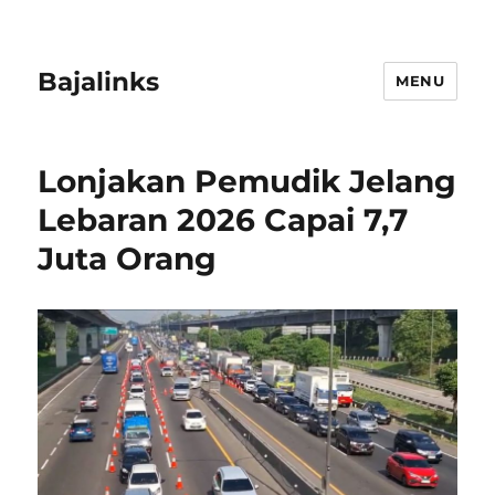
Bajalinks
MENU
Lonjakan Pemudik Jelang
Lebaran 2026 Capai 7,7
Juta Orang