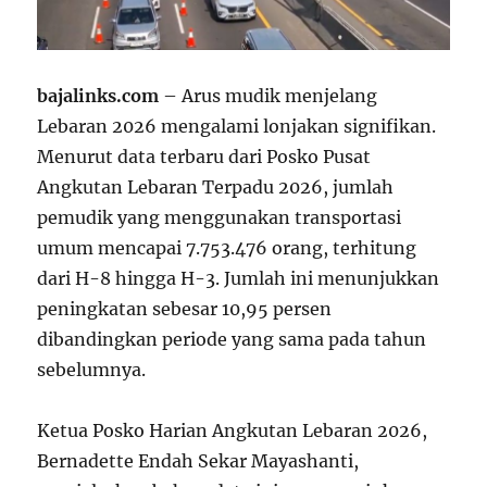
bajalinks.com
– Arus mudik menjelang
Lebaran 2026 mengalami lonjakan signifikan.
Menurut data terbaru dari Posko Pusat
Angkutan Lebaran Terpadu 2026, jumlah
pemudik yang menggunakan transportasi
umum mencapai 7.753.476 orang, terhitung
dari H-8 hingga H-3. Jumlah ini menunjukkan
peningkatan sebesar 10,95 persen
dibandingkan periode yang sama pada tahun
sebelumnya.
Ketua Posko Harian Angkutan Lebaran 2026,
Bernadette Endah Sekar Mayashanti,