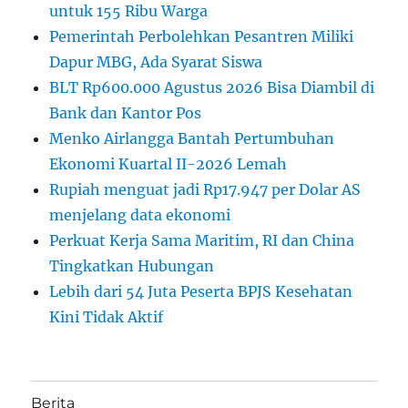
untuk 155 Ribu Warga
Pemerintah Perbolehkan Pesantren Miliki
Dapur MBG, Ada Syarat Siswa
BLT Rp600.000 Agustus 2026 Bisa Diambil di
Bank dan Kantor Pos
Menko Airlangga Bantah Pertumbuhan
Ekonomi Kuartal II-2026 Lemah
Rupiah menguat jadi Rp17.947 per Dolar AS
menjelang data ekonomi
Perkuat Kerja Sama Maritim, RI dan China
Tingkatkan Hubungan
Lebih dari 54 Juta Peserta BPJS Kesehatan
Kini Tidak Aktif
Berita