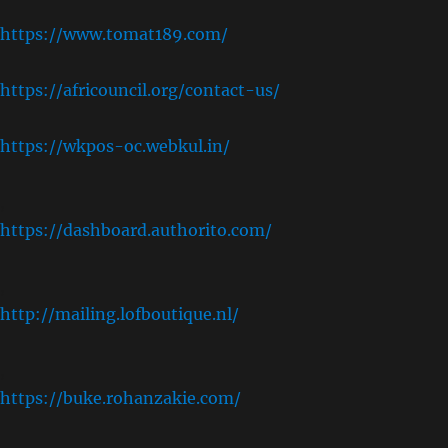
https://www.tomat189.com/
https://africouncil.org/contact-us/
https://wkpos-oc.webkul.in/
,
https://dashboard.authorito.com/
,
http://mailing.lofboutique.nl/
,
https://buke.rohanzakie.com/