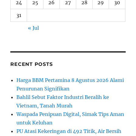
24
25
26
27
28
29
30
31
« Jul
RECENT POSTS
Harga BBM Pertamina 8 Agustus 2026 Alami
Penurunan Signifikan
Bahlil Sebut Faktor Industri Beralih ke
Vietnam, Tanah Murah
Waspada Penipuan Digital, Simak Tips Aman
untuk Keluhan
PU Atasi Kekeringan di 492 Titik, Air Bersih