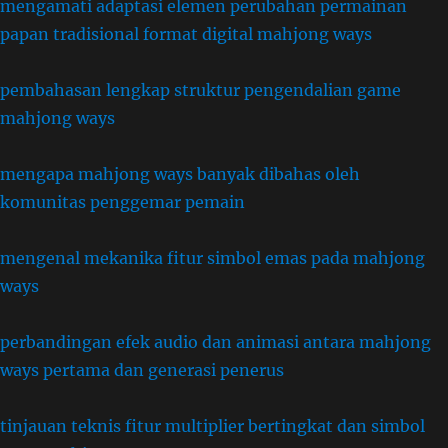
mengamati adaptasi elemen perubahan permainan
papan tradisional format digital mahjong ways
pembahasan lengkap struktur pengendalian game
mahjong ways
mengapa mahjong ways banyak dibahas oleh
komunitas penggemar pemain
mengenal mekanika fitur simbol emas pada mahjong
ways
perbandingan efek audio dan animasi antara mahjong
ways pertama dan generasi penerus
tinjauan teknis fitur multiplier bertingkat dan simbol