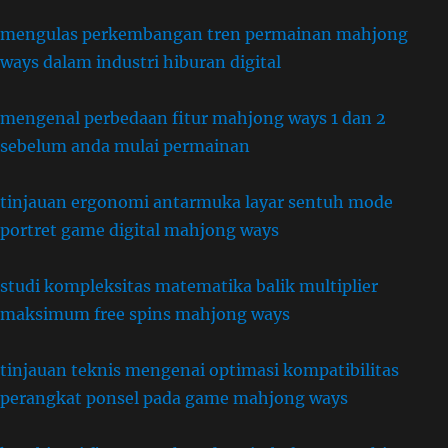
mengulas perkembangan tren permainan mahjong
ways dalam industri hiburan digital
mengenal perbedaan fitur mahjong ways 1 dan 2
sebelum anda mulai permainan
tinjauan ergonomi antarmuka layar sentuh mode
portret game digital mahjong ways
studi kompleksitas matematika balik multiplier
maksimum free spins mahjong ways
tinjauan teknis mengenai optimasi kompatibilitas
perangkat ponsel pada game mahjong ways