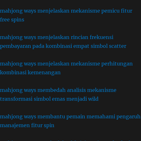
mahjong ways menjelaskan mekanisme pemicu fitur
free spins
mahjong ways menjelaskan rincian frekuensi
pembayaran pada kombinasi empat simbol scatter
mahjong ways menjelaskan mekanisme perhitungan
kombinasi kemenangan
mahjong ways membedah analisis mekanisme
transformasi simbol emas menjadi wild
mahjong ways membantu pemain memahami pengaruh
manajemen fitur spin