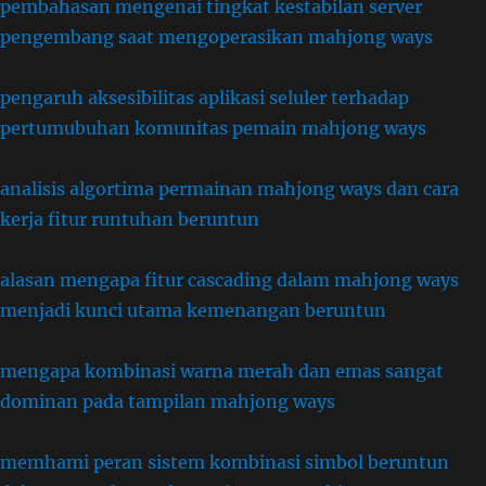
pembahasan mengenai tingkat kestabilan server
pengembang saat mengoperasikan mahjong ways
pengaruh aksesibilitas aplikasi seluler terhadap
pertumubuhan komunitas pemain mahjong ways
analisis algortima permainan mahjong ways dan cara
kerja fitur runtuhan beruntun
alasan mengapa fitur cascading dalam mahjong ways
menjadi kunci utama kemenangan beruntun
mengapa kombinasi warna merah dan emas sangat
dominan pada tampilan mahjong ways
memhami peran sistem kombinasi simbol beruntun