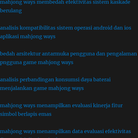
mahjong ways membedah efektivitas sistem kaskade
berulang
analisis kompatibilitas sistem operasi android dan ios
aplikasi mahjong ways
bedah arsitektur antarmuka pengguna dan pengalaman
pngguna game mahjong ways
analisis perbandingan konsumsi daya baterai
menjalankan game mahjong ways
mahjong ways menampilkan evaluasi kinerja fitur
simbol berlapis emas
mahjong ways menampilkan data evaluasi efektivitas