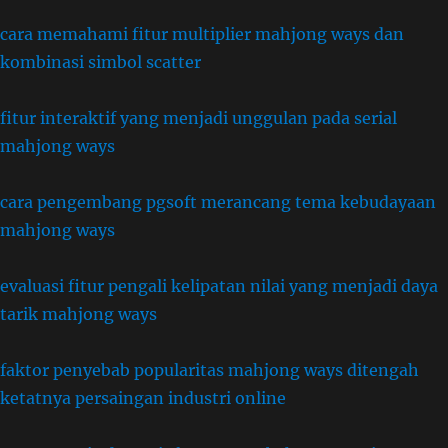
cara memahami fitur multiplier mahjong ways dan
kombinasi simbol scatter
fitur interaktif yang menjadi unggulan pada serial
mahjong ways
cara pengembang pgsoft merancang tema kebudayaan
mahjong ways
evaluasi fitur pengali kelipatan nilai yang menjadi daya
tarik mahjong ways
faktor penyebab popularitas mahjong ways ditengah
ketatnya persaingan industri online