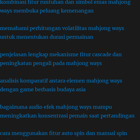
kombinasi fitur runtuhan dan simbol emas mahjong
ways membuka peluang kemenangan
memahami perhitungan volatilitas mahjong ways
untuk menentukan durasi permainan
penjelasan lengkap mekanisme fitur cascade dan
peningkatan pengali pada mahjong ways
analisis komparatif antara elemen mahjong ways
dengan game berbasis budaya asia
bagaimana audio efek mahjong ways mampu
meningkatkan konsentrasi pemain saat pertandingan
cara menggunakan fitur auto spin dan manual spin