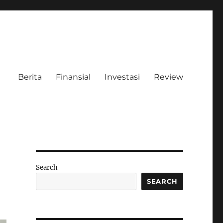
Berita
Finansial
Investasi
Review
Search
SEARCH