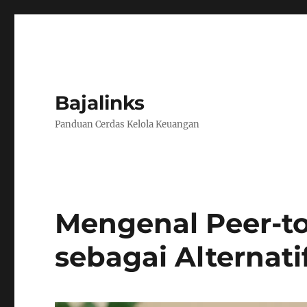
Bajalinks
Panduan Cerdas Kelola Keuangan
Mengenal Peer-t
sebagai Alternatif