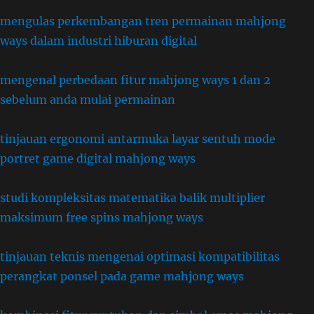
mengulas perkembangan tren permainan mahjong
ways dalam industri hiburan digital
mengenal perbedaan fitur mahjong ways 1 dan 2
sebelum anda mulai permainan
tinjauan ergonomi antarmuka layar sentuh mode
portret game digital mahjong ways
studi kompleksitas matematika balik multiplier
maksimum free spins mahjong ways
tinjauan teknis mengenai optimasi kompatibilitas
perangkat ponsel pada game mahjong ways