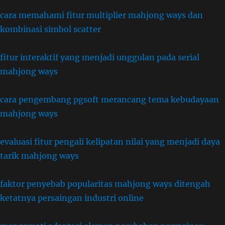
cara memahami fitur multiplier mahjong ways dan
kombinasi simbol scatter
fitur interaktif yang menjadi unggulan pada serial
mahjong ways
cara pengembang pgsoft merancang tema kebudayaan
mahjong ways
evaluasi fitur pengali kelipatan nilai yang menjadi daya
tarik mahjong ways
faktor penyebab popularitas mahjong ways ditengah
ketatnya persaingan industri online