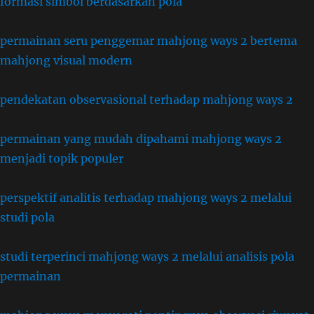
formasi simbol berdasarkan pola
permainan seru penggemar mahjong ways 2 bertema
mahjong visual modern
pendekatan observasional terhadap mahjong ways 2
permainan yang mudah dipahami mahjong ways 2
menjadi topik populer
perspektif analitis terhadap mahjong ways 2 melalui
studi pola
studi terperinci mahjong ways 2 melalui analisis pola
permainan