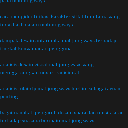
pada mahjong ways
cara mengidentifikasi karakteristik fitur utama yang
tersedia di dalam mahjong ways
dampak desain antarmuka mahjong ways terhadap
tingkat kenyamanan pengguna
analisis desain visual mahjong ways yang
menggabungkan unsur tradisional
analisis nilai rtp mahjong ways hari ini sebagai acuan
penting
bagaimanakah pengaruh desain suara dan musik latar
terhadap suasana bermain mahjong ways