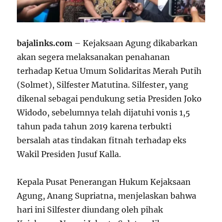
bajalinks.com
– Kejaksaan Agung dikabarkan
akan segera melaksanakan penahanan
terhadap Ketua Umum Solidaritas Merah Putih
(Solmet), Silfester Matutina. Silfester, yang
dikenal sebagai pendukung setia Presiden Joko
Widodo, sebelumnya telah dijatuhi vonis 1,5
tahun pada tahun 2019 karena terbukti
bersalah atas tindakan fitnah terhadap eks
Wakil Presiden Jusuf Kalla.
Kepala Pusat Penerangan Hukum Kejaksaan
Agung, Anang Supriatna, menjelaskan bahwa
hari ini Silfester diundang oleh pihak