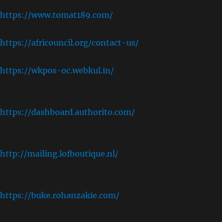
https://www.tomat189.com/
https://africouncil.org/contact-us/
https://wkpos-oc.webkul.in/
,
https://dashboard.authorito.com/
,
http://mailing.lofboutique.nl/
,
https://buke.rohanzakie.com/