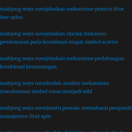
mahjong ways menjelaskan mekanisme pemicu fitur
free spins
mahjong ways menjelaskan rincian frekuensi
pembayaran pada kombinasi empat simbol scatter
mahjong ways menjelaskan mekanisme perhitungan
kombinasi kemenangan
mahjong ways membedah analisis mekanisme
transformasi simbol emas menjadi wild
mahjong ways membantu pemain memahami pengaruh
manajemen fitur spin