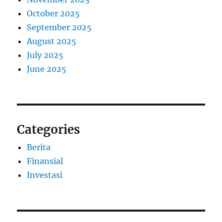
October 2025
September 2025
August 2025
July 2025
June 2025
Categories
Berita
Finansial
Investasi