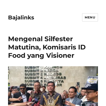
Bajalinks
MENU
Mengenal Silfester
Matutina, Komisaris ID
Food yang Visioner