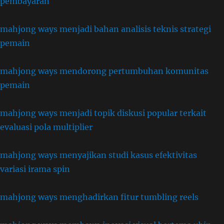
pembayaran
mahjong ways menjadi bahan analisis teknis strategi
pemain
mahjong ways mendorong pertumbuhan komunitas
pemain
mahjong ways menjadi topik diskusi popular terkait
evaluasi pola multiplier
mahjong ways menyajikan studi kasus efektivitas
variasi irama spin
mahjong ways menghadirkan fitur tumbling reels