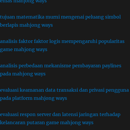
emas mahjong ways
tujuan matematika murni mengenai peluang simbol
berlapis mahjong ways
analisis faktor faktor logis mempengaruhi popularitas
game mahjong ways
analisis perbedaan mekanisme pembayaran paylines
pada mahjong ways
evaluasi keamanan data transaksi dan privasi pengguna
pada platform mahjong ways
evaluasi respon server dan latensi jaringan terhadap
kelancaran putaran game mahjong ways