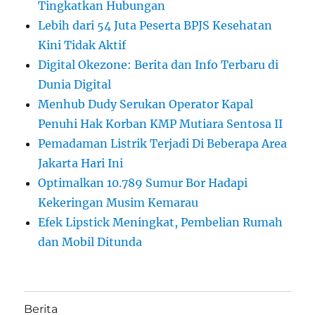
Tingkatkan Hubungan
Lebih dari 54 Juta Peserta BPJS Kesehatan
Kini Tidak Aktif
Digital Okezone: Berita dan Info Terbaru di
Dunia Digital
Menhub Dudy Serukan Operator Kapal
Penuhi Hak Korban KMP Mutiara Sentosa II
Pemadaman Listrik Terjadi Di Beberapa Area
Jakarta Hari Ini
Optimalkan 10.789 Sumur Bor Hadapi
Kekeringan Musim Kemarau
Efek Lipstick Meningkat, Pembelian Rumah
dan Mobil Ditunda
Berita