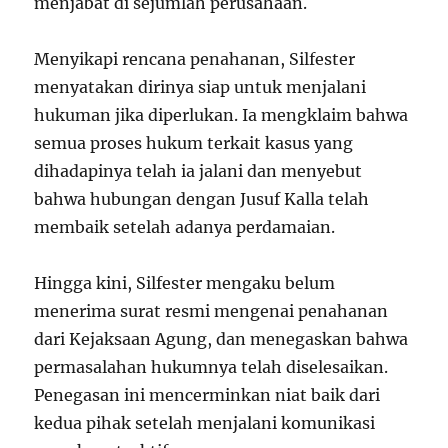
menjabat di sejumlah perusahaan.
Menyikapi rencana penahanan, Silfester
menyatakan dirinya siap untuk menjalani
hukuman jika diperlukan. Ia mengklaim bahwa
semua proses hukum terkait kasus yang
dihadapinya telah ia jalani dan menyebut
bahwa hubungan dengan Jusuf Kalla telah
membaik setelah adanya perdamaian.
Hingga kini, Silfester mengaku belum
menerima surat resmi mengenai penahanan
dari Kejaksaan Agung, dan menegaskan bahwa
permasalahan hukumnya telah diselesaikan.
Penegasan ini mencerminkan niat baik dari
kedua pihak setelah menjalani komunikasi