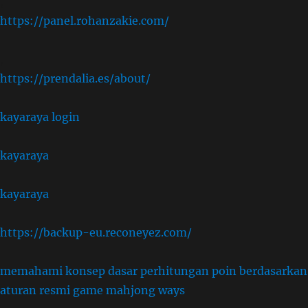
,
https://panel.rohanzakie.com/
,
https://prendalia.es/about/
kayaraya login
kayaraya
kayaraya
https://backup-eu.reconeyez.com/
memahami konsep dasar perhitungan poin berdasarkan
aturan resmi game mahjong ways