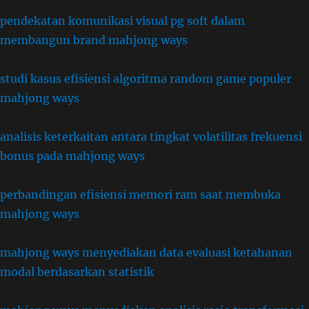
pendekatan komunikasi visual pg soft dalam
membangun brand mahjong ways
studi kasus efisiensi algoritma random game populer
mahjong ways
analisis keterkaitan antara tingkat volatilitas frekuensi
bonus pada mahjong ways
perbandingan efisiensi memori ram saat membuka
mahjong ways
mahjong ways menyediakan data evaluasi ketahanan
modal berdasarkan statistik