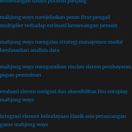
kemenangan dalam putaran panjang
mahjong ways menjelaskan peran fitur pengali
multiplier terhadap estimasi kemenangan pemain
mahjong ways mengulas strategi manajemen modal
berdasarkan analisis data
mahjong ways menguraikan rincian sistem pembayaran
papan permainan
evaluasi sistem navigasi dan aksesibilitas fitu autoplay
mahjong ways
integrasi elemen kebudayaan klasik asia perancangan
game mahjong ways