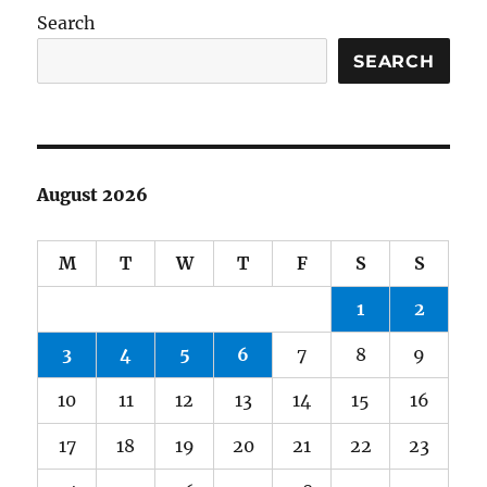
Search
SEARCH
August 2026
M
T
W
T
F
S
S
1
2
3
4
5
6
7
8
9
10
11
12
13
14
15
16
17
18
19
20
21
22
23