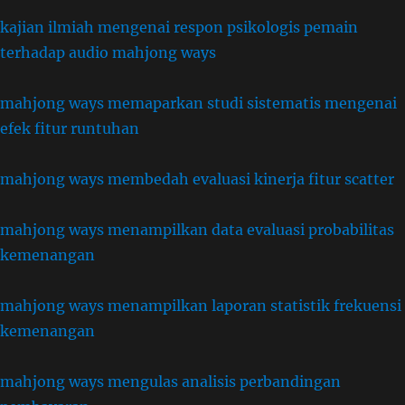
kajian ilmiah mengenai respon psikologis pemain
terhadap audio mahjong ways
mahjong ways memaparkan studi sistematis mengenai
efek fitur runtuhan
mahjong ways membedah evaluasi kinerja fitur scatter
mahjong ways menampilkan data evaluasi probabilitas
kemenangan
mahjong ways menampilkan laporan statistik frekuensi
kemenangan
mahjong ways mengulas analisis perbandingan