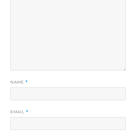
NAME
*
EMAIL
*