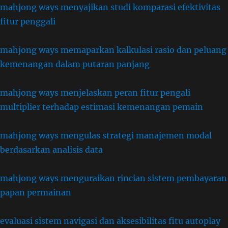
mahjong ways menyajikan studi komparasi efektivitas
fitur penggali
mahjong ways memaparkan kalkulasi rasio dan peluang
kemenangan dalam putaran panjang
mahjong ways menjelaskan peran fitur pengali
multiplier terhadap estimasi kemenangan pemain
mahjong ways mengulas strategi manajemen modal
berdasarkan analisis data
mahjong ways menguraikan rincian sistem pembayaran
papan permainan
evaluasi sistem navigasi dan aksesibilitas fitu autoplay