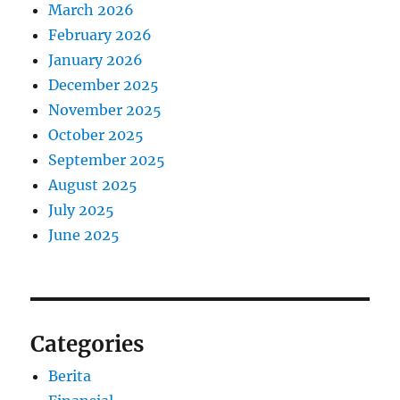
March 2026
February 2026
January 2026
December 2025
November 2025
October 2025
September 2025
August 2025
July 2025
June 2025
Categories
Berita