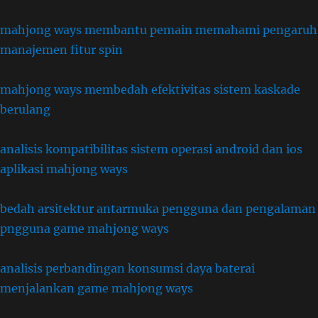
mahjong ways membantu pemain memahami pengaruh
manajemen fitur spin
mahjong ways membedah efektivitas sistem kaskade
berulang
analisis kompatibilitas sistem operasi android dan ios
aplikasi mahjong ways
bedah arsitektur antarmuka pengguna dan pengalaman
pngguna game mahjong ways
analisis perbandingan konsumsi daya baterai
menjalankan game mahjong ways