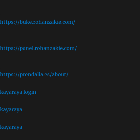
,
https://buke.rohanzakie.com/
,
https://panel.rohanzakie.com/
,
https://prendalia.es/about/
kayaraya login
kayaraya
kayaraya