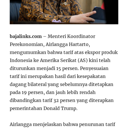
bajalinks.com
– Menteri Koordinator
Perekonomian, Airlangga Hartarto,
mengumumkan bahwa tarif atas ekspor produk
Indonesia ke Amerika Serikat (AS) kini telah
diturunkan menjadi 15 persen. Penyesuaian
tarif ini merupakan hasil dari kesepakatan
dagang bilateral yang sebelumnya ditetapkan
pada 19 persen, dan jauh lebih rendah
dibandingkan tarif 32 persen yang diterapkan
pemerintahan Donald Trump.
Airlangga menjelaskan bahwa penurunan tarif