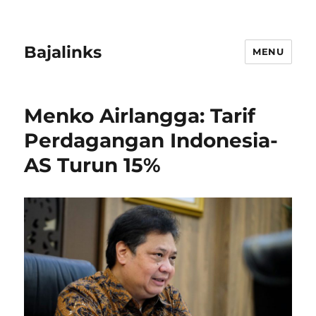
Bajalinks
MENU
Menko Airlangga: Tarif
Perdagangan Indonesia-
AS Turun 15%