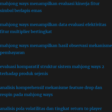
mahjong ways menampilkan evaluasi kinerja fitur
simbol berlapis emas
mahjong ways menampilkan data evaluasi efektivitas
fitur multiplier bertingkat
mahjong ways menampilkan hasil observasi mekanisme
pembayaran
evaluasi komparatif struktur sistem mahjong ways 2
terhadap produk sejenis
analisis komprehensif mekanisme feature drop dan
respin pada mahjong ways
analisis pola volatilitas dan tingkat return to player