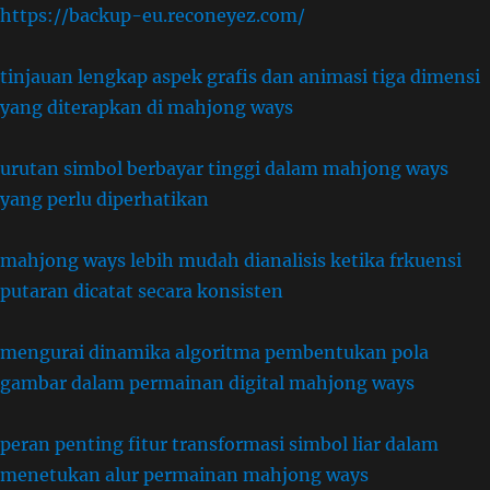
https://backup-eu.reconeyez.com/
tinjauan lengkap aspek grafis dan animasi tiga dimensi
yang diterapkan di mahjong ways
urutan simbol berbayar tinggi dalam mahjong ways
yang perlu diperhatikan
mahjong ways lebih mudah dianalisis ketika frkuensi
putaran dicatat secara konsisten
mengurai dinamika algoritma pembentukan pola
gambar dalam permainan digital mahjong ways
peran penting fitur transformasi simbol liar dalam
menetukan alur permainan mahjong ways