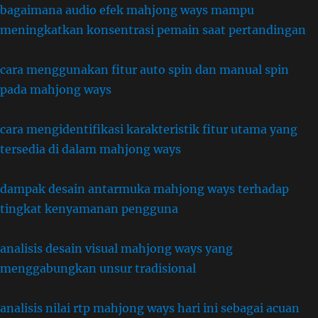
bagaimana audio efek mahjong ways mampu
meningkatkan konsentrasi pemain saat pertandingan
cara menggunakan fitur auto spin dan manual spin
pada mahjong ways
cara mengidentifikasi karakteristik fitur utama yang
tersedia di dalam mahjong ways
dampak desain antarmuka mahjong ways terhadap
tingkat kenyamanan pengguna
analisis desain visual mahjong ways yang
menggabungkan unsur tradisional
analisis nilai rtp mahjong ways hari ini sebagai acuan