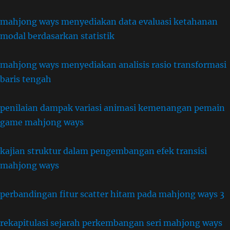
mahjong ways menyediakan data evaluasi ketahanan
modal berdasarkan statistik
mahjong ways menyediakan analisis rasio transformasi
baris tengah
penilaian dampak variasi animasi kemenangan pemain
game mahjong ways
kajian struktur dalam pengembangan efek transisi
mahjong ways
perbandingan fitur scatter hitam pada mahjong ways 3
rekapitulasi sejarah perkembangan seri mahjong ways