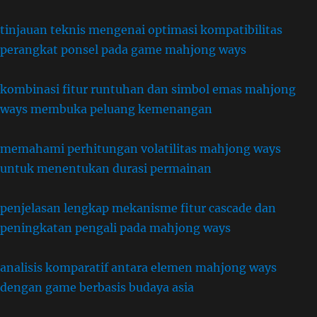
tinjauan teknis mengenai optimasi kompatibilitas
perangkat ponsel pada game mahjong ways
kombinasi fitur runtuhan dan simbol emas mahjong
ways membuka peluang kemenangan
memahami perhitungan volatilitas mahjong ways
untuk menentukan durasi permainan
penjelasan lengkap mekanisme fitur cascade dan
peningkatan pengali pada mahjong ways
analisis komparatif antara elemen mahjong ways
dengan game berbasis budaya asia