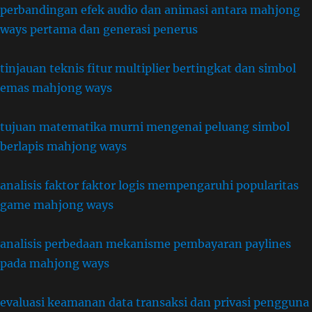
perbandingan efek audio dan animasi antara mahjong
ways pertama dan generasi penerus
tinjauan teknis fitur multiplier bertingkat dan simbol
emas mahjong ways
tujuan matematika murni mengenai peluang simbol
berlapis mahjong ways
analisis faktor faktor logis mempengaruhi popularitas
game mahjong ways
analisis perbedaan mekanisme pembayaran paylines
pada mahjong ways
evaluasi keamanan data transaksi dan privasi pengguna