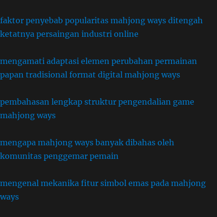
faktor penyebab popularitas mahjong ways ditengah
ketatnya persaingan industri online
mengamati adaptasi elemen perubahan permainan
papan tradisional format digital mahjong ways
pembahasan lengkap struktur pengendalian game
mahjong ways
mengapa mahjong ways banyak dibahas oleh
komunitas penggemar pemain
mengenal mekanika fitur simbol emas pada mahjong
ways