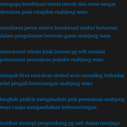
mengapa kombinasi warna merah dan emas sangat
dominan pada tampilan mahjong ways
memhami peran sistem kombinasi simbol beruntun
dalam pengalaman bermain game mahjong ways
menelusuri rekam jejak inovasi pg soft melalui
peluncuran permainan populer mahjong ways
dampak fitur runtuhan simbol atau cascading terhadap
nilai pengali kemenangan mahjong ways
langkah praktis menganalisis pola permainan mahjong
ways tanpa mengandalkan keberuntungan
melihat strategi pengembang pg soft dalam menjaga