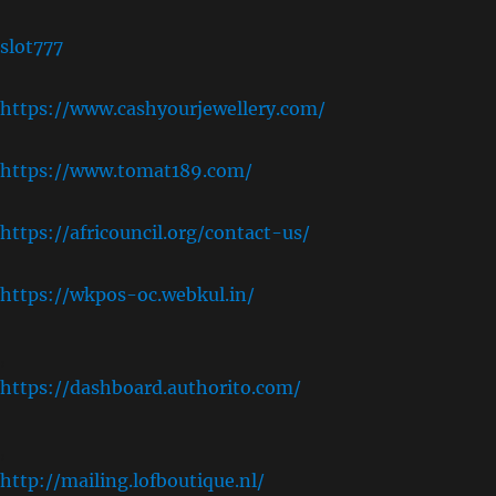
slot777
https://www.cashyourjewellery.com/
https://www.tomat189.com/
https://africouncil.org/contact-us/
https://wkpos-oc.webkul.in/
,
https://dashboard.authorito.com/
,
http://mailing.lofboutique.nl/