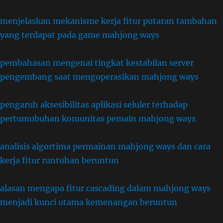
menjelaskan mekanisme kerja fitur putaran tambahan
yang terdapat pada game mahjong ways
pembahasan mengenai tingkat kestabilan server
pengembang saat mengoperasikan mahjong ways
pengaruh aksesibilitas aplikasi seluler terhadap
pertumubuhan komunitas pemain mahjong ways
analisis algortima permainan mahjong ways dan cara
kerja fitur runtuhan beruntun
alasan mengapa fitur cascading dalam mahjong ways
menjadi kunci utama kemenangan beruntun