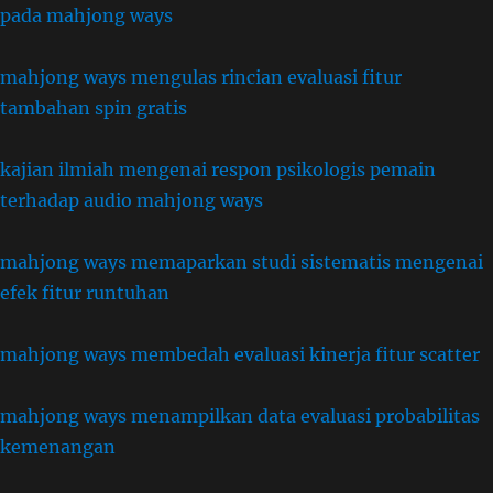
pada mahjong ways
mahjong ways mengulas rincian evaluasi fitur
tambahan spin gratis
kajian ilmiah mengenai respon psikologis pemain
terhadap audio mahjong ways
mahjong ways memaparkan studi sistematis mengenai
efek fitur runtuhan
mahjong ways membedah evaluasi kinerja fitur scatter
mahjong ways menampilkan data evaluasi probabilitas
kemenangan