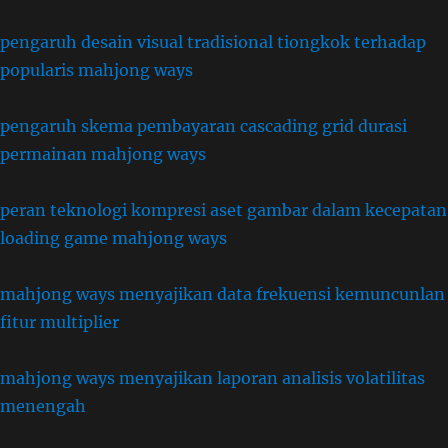
pengaruh desain visual tradisional tiongkok terhadap
popularis mahjong ways
pengaruh skema pembayaran cascading grid durasi
permainan mahjong ways
peran teknologi kompresi aset gambar dalam kecepatan
loading game mahjong ways
mahjong ways menyajikan data frekuensi kemuncunlan
fitur multiplier
mahjong ways menyajikan laporan analisis volatilitas
menengah