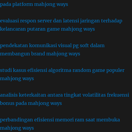
pada platform mahjong ways
evaluasi respon server dan latensi jaringan terhadap
kelancaran putaran game mahjong ways
pendekatan komunikasi visual pg soft dalam
membangun brand mahjong ways
studi kasus efisiensi algoritma random game populer
mahjong ways
analisis keterkaitan antara tingkat volatilitas frekuensi
bonus pada mahjong ways
perbandingan efisiensi memori ram saat membuka
mahjong ways