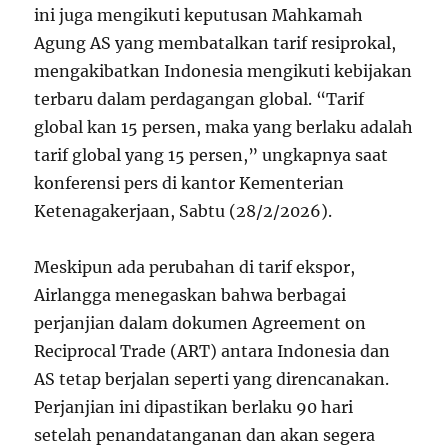
ini juga mengikuti keputusan Mahkamah
Agung AS yang membatalkan tarif resiprokal,
mengakibatkan Indonesia mengikuti kebijakan
terbaru dalam perdagangan global. “Tarif
global kan 15 persen, maka yang berlaku adalah
tarif global yang 15 persen,” ungkapnya saat
konferensi pers di kantor Kementerian
Ketenagakerjaan, Sabtu (28/2/2026).
Meskipun ada perubahan di tarif ekspor,
Airlangga menegaskan bahwa berbagai
perjanjian dalam dokumen Agreement on
Reciprocal Trade (ART) antara Indonesia dan
AS tetap berjalan seperti yang direncanakan.
Perjanjian ini dipastikan berlaku 90 hari
setelah penandatanganan dan akan segera