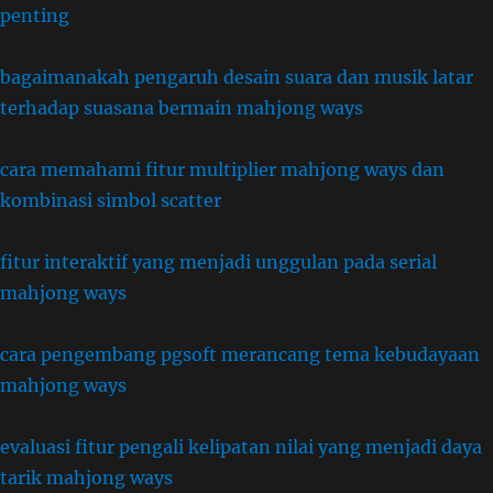
penting
bagaimanakah pengaruh desain suara dan musik latar
terhadap suasana bermain mahjong ways
cara memahami fitur multiplier mahjong ways dan
kombinasi simbol scatter
fitur interaktif yang menjadi unggulan pada serial
mahjong ways
cara pengembang pgsoft merancang tema kebudayaan
mahjong ways
evaluasi fitur pengali kelipatan nilai yang menjadi daya
tarik mahjong ways