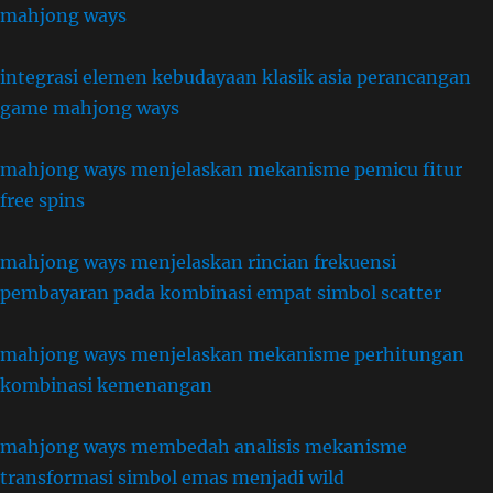
mahjong ways
integrasi elemen kebudayaan klasik asia perancangan
game mahjong ways
mahjong ways menjelaskan mekanisme pemicu fitur
free spins
mahjong ways menjelaskan rincian frekuensi
pembayaran pada kombinasi empat simbol scatter
mahjong ways menjelaskan mekanisme perhitungan
kombinasi kemenangan
mahjong ways membedah analisis mekanisme
transformasi simbol emas menjadi wild