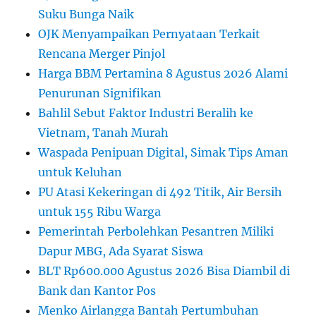
Suku Bunga Naik
OJK Menyampaikan Pernyataan Terkait
Rencana Merger Pinjol
Harga BBM Pertamina 8 Agustus 2026 Alami
Penurunan Signifikan
Bahlil Sebut Faktor Industri Beralih ke
Vietnam, Tanah Murah
Waspada Penipuan Digital, Simak Tips Aman
untuk Keluhan
PU Atasi Kekeringan di 492 Titik, Air Bersih
untuk 155 Ribu Warga
Pemerintah Perbolehkan Pesantren Miliki
Dapur MBG, Ada Syarat Siswa
BLT Rp600.000 Agustus 2026 Bisa Diambil di
Bank dan Kantor Pos
Menko Airlangga Bantah Pertumbuhan