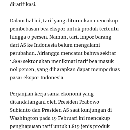
diratifikasi.
Dalam hal ini, tarif yang diturunkan mencakup
pembebasan bea ekspor untuk produk tertentu
hingga 0 persen. Namun, tarif impor barang
dari AS ke Indonesia belum mengalami
perubahan. Airlangga mencatat bahwa sekitar
1.800 sektor akan menikmati tarif bea masuk
nol persen, yang diharapkan dapat memperluas
pasar ekspor Indonesia.
Perjanjian kerja sama ekonomi yang
ditandatangani oleh Presiden Prabowo
Subianto dan Presiden AS saat kunjungan di
Washington pada 19 Februari ini mencakup
penghapusan tarif untuk 1.819 jenis produk