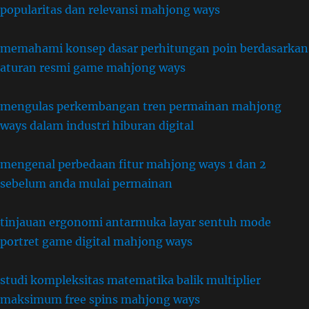
popularitas dan relevansi mahjong ways
memahami konsep dasar perhitungan poin berdasarkan
aturan resmi game mahjong ways
mengulas perkembangan tren permainan mahjong
ways dalam industri hiburan digital
mengenal perbedaan fitur mahjong ways 1 dan 2
sebelum anda mulai permainan
tinjauan ergonomi antarmuka layar sentuh mode
portret game digital mahjong ways
studi kompleksitas matematika balik multiplier
maksimum free spins mahjong ways