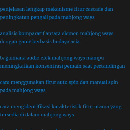
penjelasan lengkap mekanisme fitur cascade dan
peningkatan pengali pada mahjong ways
analisis komparatif antara elemen mahjong ways
dengan game berbasis budaya asia
bagaimana audio efek mahjong ways mampu
meningkatkan konsentrasi pemain saat pertandingan
cara menggunakan fitur auto spin dan manual spin
pada mahjong ways
cara mengidentifikasi karakteristik fitur utama yang
tersedia di dalam mahjong ways