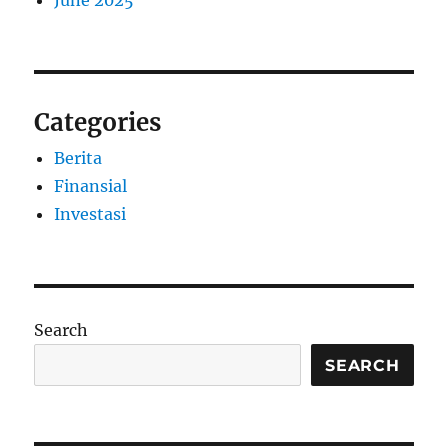
June 2025
Categories
Berita
Finansial
Investasi
Search
SEARCH