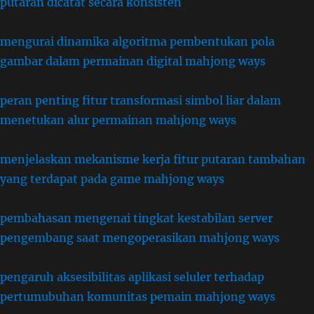
putaran dicatat secara konsisten
mengurai dinamika algoritma pembentukan pola
gambar dalam permainan digital mahjong ways
peran penting fitur transformasi simbol liar dalam
menetukan alur permainan mahjong ways
menjelaskan mekanisme kerja fitur putaran tambahan
yang terdapat pada game mahjong ways
pembahasan mengenai tingkat kestabilan server
pengembang saat mengoperasikan mahjong ways
pengaruh aksesibilitas aplikasi seluler terhadap
pertumubuhan komunitas pemain mahjong ways