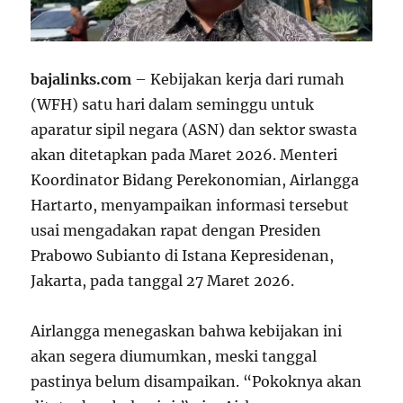
bajalinks.com
– Kebijakan kerja dari rumah
(WFH) satu hari dalam seminggu untuk
aparatur sipil negara (ASN) dan sektor swasta
akan ditetapkan pada Maret 2026. Menteri
Koordinator Bidang Perekonomian, Airlangga
Hartarto, menyampaikan informasi tersebut
usai mengadakan rapat dengan Presiden
Prabowo Subianto di Istana Kepresidenan,
Jakarta, pada tanggal 27 Maret 2026.
Airlangga menegaskan bahwa kebijakan ini
akan segera diumumkan, meski tanggal
pastinya belum disampaikan. “Pokoknya akan