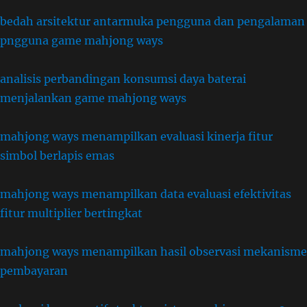
bedah arsitektur antarmuka pengguna dan pengalaman
pngguna game mahjong ways
analisis perbandingan konsumsi daya baterai
menjalankan game mahjong ways
mahjong ways menampilkan evaluasi kinerja fitur
simbol berlapis emas
mahjong ways menampilkan data evaluasi efektivitas
fitur multiplier bertingkat
mahjong ways menampilkan hasil observasi mekanisme
pembayaran