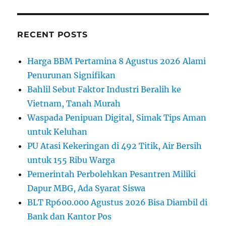
RECENT POSTS
Harga BBM Pertamina 8 Agustus 2026 Alami
Penurunan Signifikan
Bahlil Sebut Faktor Industri Beralih ke
Vietnam, Tanah Murah
Waspada Penipuan Digital, Simak Tips Aman
untuk Keluhan
PU Atasi Kekeringan di 492 Titik, Air Bersih
untuk 155 Ribu Warga
Pemerintah Perbolehkan Pesantren Miliki
Dapur MBG, Ada Syarat Siswa
BLT Rp600.000 Agustus 2026 Bisa Diambil di
Bank dan Kantor Pos