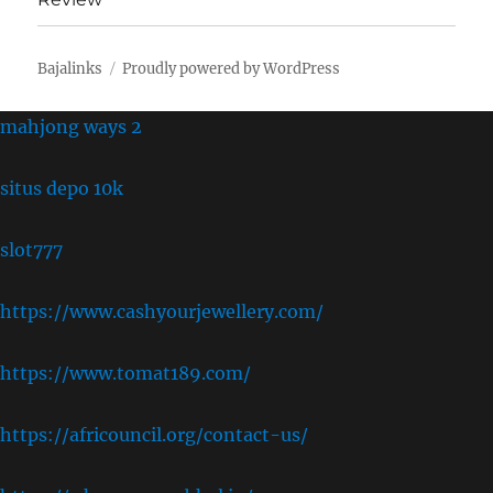
Bajalinks
Proudly powered by WordPress
mahjong ways 2
situs depo 10k
slot777
https://www.cashyourjewellery.com/
https://www.tomat189.com/
https://africouncil.org/contact-us/