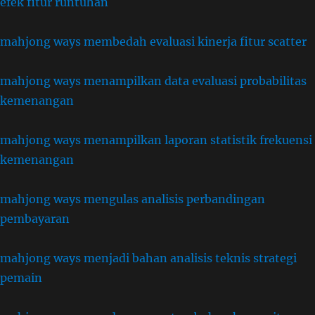
efek fitur runtuhan
mahjong ways membedah evaluasi kinerja fitur scatter
mahjong ways menampilkan data evaluasi probabilitas
kemenangan
mahjong ways menampilkan laporan statistik frekuensi
kemenangan
mahjong ways mengulas analisis perbandingan
pembayaran
mahjong ways menjadi bahan analisis teknis strategi
pemain