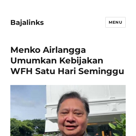
Bajalinks
MENU
Menko Airlangga
Umumkan Kebijakan
WFH Satu Hari Seminggu