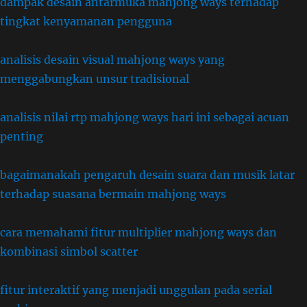
dampak desain antarmuka mahjong ways terhadap
tingkat kenyamanan pengguna
analisis desain visual mahjong ways yang
menggabungkan unsur tradisional
analisis nilai rtp mahjong ways hari ini sebagai acuan
penting
bagaimanakah pengaruh desain suara dan musik latar
terhadap suasana bermain mahjong ways
cara memahami fitur multiplier mahjong ways dan
kombinasi simbol scatter
fitur interaktif yang menjadi unggulan pada serial