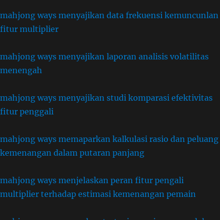
mahjong ways menyajikan data frekuensi kemuncunlan
fitur multiplier
mahjong ways menyajikan laporan analisis volatilitas
menengah
mahjong ways menyajikan studi komparasi efektivitas
fitur penggali
mahjong ways memaparkan kalkulasi rasio dan peluang
kemenangan dalam putaran panjang
mahjong ways menjelaskan peran fitur pengali
multiplier terhadap estimasi kemenangan pemain