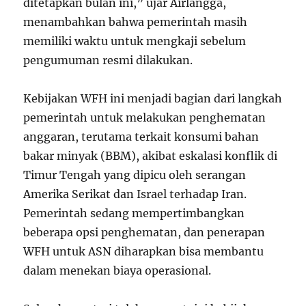
ditetapkan bulan ini,” ujar Airlangga,
menambahkan bahwa pemerintah masih
memiliki waktu untuk mengkaji sebelum
pengumuman resmi dilakukan.
Kebijakan WFH ini menjadi bagian dari langkah
pemerintah untuk melakukan penghematan
anggaran, terutama terkait konsumi bahan
bakar minyak (BBM), akibat eskalasi konflik di
Timur Tengah yang dipicu oleh serangan
Amerika Serikat dan Israel terhadap Iran.
Pemerintah sedang mempertimbangkan
beberapa opsi penghematan, dan penerapan
WFH untuk ASN diharapkan bisa membantu
dalam menekan biaya operasional.