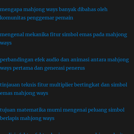
mengapa mahjong ways banyak dibahas oleh
komunitas penggemar pemain
mengenal mekanika fitur simbol emas pada mahjong
ways
perbandingan efek audio dan animasi antara mahjong
ways pertama dan generasi penerus
tinjauan teknis fitur multiplier bertingkat dan simbol
emas mahjong ways
tujuan matematika murni mengenai peluang simbol
berlapis mahjong ways