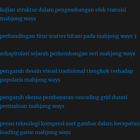
kajian struktur dalam pengembangan efek transisi
mahjong ways
perbandingan fitur scatter hitam pada mahjong ways 3
rekapitulasi sejarah perkembangan seri mahjong ways
pengaruh desain visual tradisional tiongkok terhadap
popularis mahjong ways
pengaruh skema pembayaran cascading grid durasi
permainan mahjong ways
peran teknologi kompresi aset gambar dalam kecepatan
loading game mahjong ways