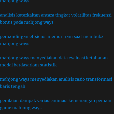
mahjong ways
analisis keterkaitan antara tingkat volatilitas frekuensi
bonus pada mahjong ways
perbandingan efisiensi memori ram saat membuka
mahjong ways
mahjong ways menyediakan data evaluasi ketahanan
modal berdasarkan statistik
mahjong ways menyediakan analisis rasio transformasi
baris tengah
penilaian dampak variasi animasi kemenangan pemain
game mahjong ways