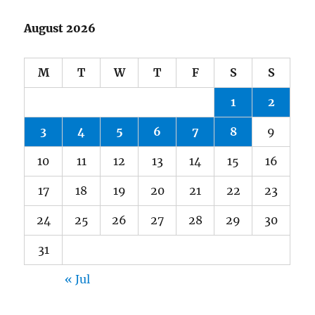
August 2026
M
T
W
T
F
S
S
1
2
3
4
5
6
7
8
9
10
11
12
13
14
15
16
17
18
19
20
21
22
23
24
25
26
27
28
29
30
31
« Jul