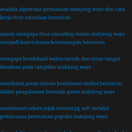
analisis algortima permainan mahjong ways dan cara
kerja fitur runtuhan beruntun
alasan mengapa fitur cascading dalam mahjong ways
menjadi kunci utama kemenangan beruntun
mengapa kombinasi warna merah dan emas sangat
dominan pada tampilan mahjong ways
memhami peran sistem kombinasi simbol beruntun
dalam pengalaman bermain game mahjong ways
menelusuri rekam jejak inovasi pg soft melalui
peluncuran permainan populer mahjong ways