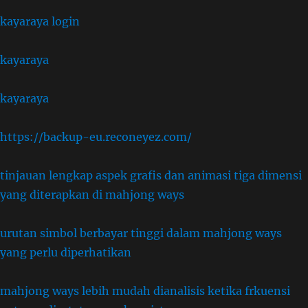
kayaraya login
kayaraya
kayaraya
https://backup-eu.reconeyez.com/
tinjauan lengkap aspek grafis dan animasi tiga dimensi
yang diterapkan di mahjong ways
urutan simbol berbayar tinggi dalam mahjong ways
yang perlu diperhatikan
mahjong ways lebih mudah dianalisis ketika frkuensi