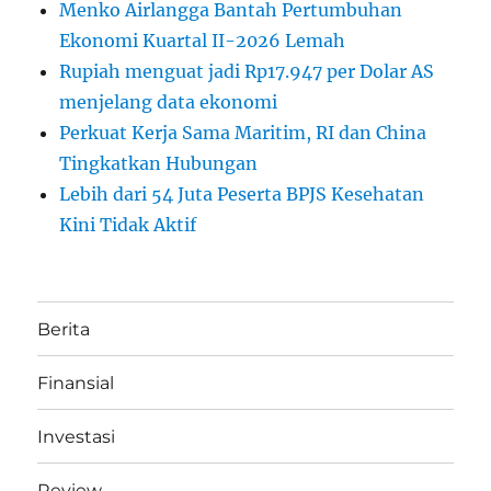
Menko Airlangga Bantah Pertumbuhan
Ekonomi Kuartal II-2026 Lemah
Rupiah menguat jadi Rp17.947 per Dolar AS
menjelang data ekonomi
Perkuat Kerja Sama Maritim, RI dan China
Tingkatkan Hubungan
Lebih dari 54 Juta Peserta BPJS Kesehatan
Kini Tidak Aktif
Berita
Finansial
Investasi
Review