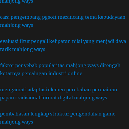
mahjong ways
cara pengembang pgsoft merancang tema kebudayaan
mahjong ways
evaluasi fitur pengali kelipatan nilai yang menjadi daya
tarik mahjong ways
faktor penyebab popularitas mahjong ways ditengah
ketatnya persaingan industri online
mengamati adaptasi elemen perubahan permainan
papan tradisional format digital mahjong ways
pembahasan lengkap struktur pengendalian game
mahjong ways