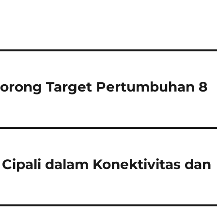
Dorong Target Pertumbuhan 8
 Cipali dalam Konektivitas dan