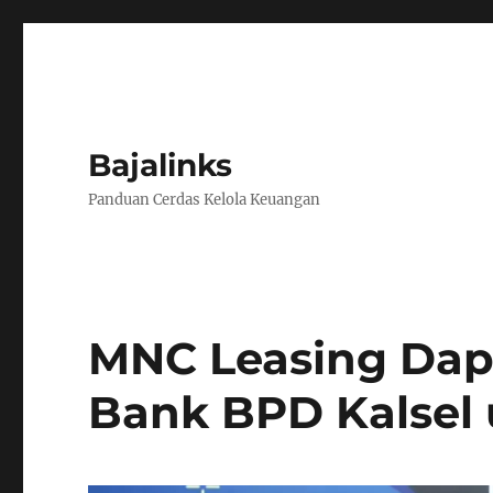
Bajalinks
Panduan Cerdas Kelola Keuangan
MNC Leasing Da
Bank BPD Kalsel 