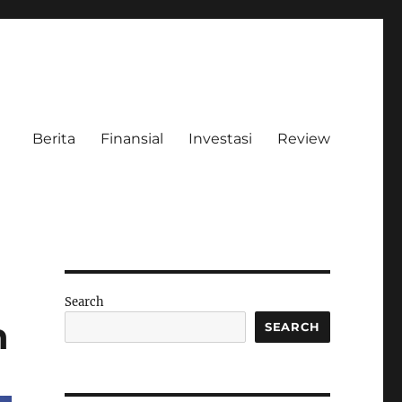
Berita
Finansial
Investasi
Review
Search
h
SEARCH