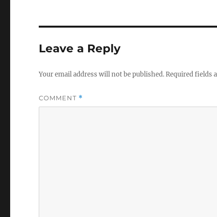
Leave a Reply
Your email address will not be published.
Required fields
COMMENT
*