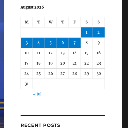
August 2026
M
T
W
T
F
S
S
1
2
3
4
5
6
7
8
9
10
11
12
13
14
15
16
17
18
19
20
21
22
23
24
25
26
27
28
29
30
31
« Jul
RECENT POSTS