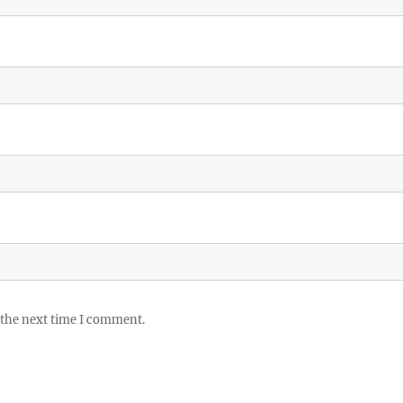
 the next time I comment.