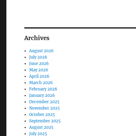
Archives
August 2026
July 2026
June 2026
May 2026
April 2026
March 2026
February 2026
January 2026
December 2025
November 2025
October 2025
September 2025
August 2025
July 2025