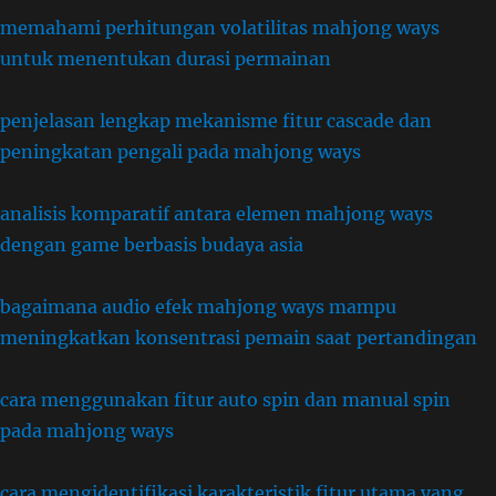
memahami perhitungan volatilitas mahjong ways
untuk menentukan durasi permainan
penjelasan lengkap mekanisme fitur cascade dan
peningkatan pengali pada mahjong ways
analisis komparatif antara elemen mahjong ways
dengan game berbasis budaya asia
bagaimana audio efek mahjong ways mampu
meningkatkan konsentrasi pemain saat pertandingan
cara menggunakan fitur auto spin dan manual spin
pada mahjong ways
cara mengidentifikasi karakteristik fitur utama yang