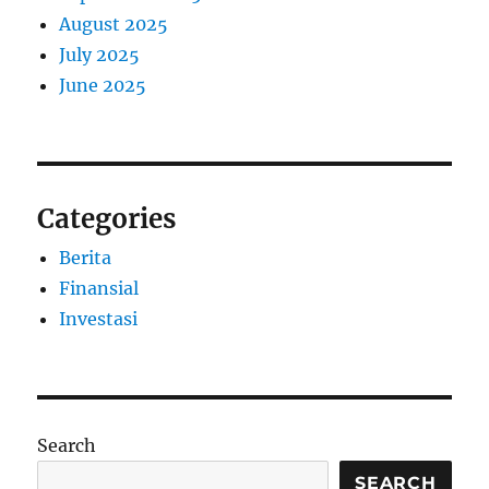
August 2025
July 2025
June 2025
Categories
Berita
Finansial
Investasi
Search
SEARCH