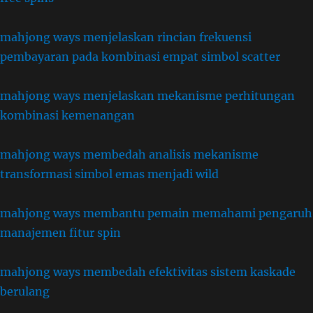
mahjong ways menjelaskan rincian frekuensi
pembayaran pada kombinasi empat simbol scatter
mahjong ways menjelaskan mekanisme perhitungan
kombinasi kemenangan
mahjong ways membedah analisis mekanisme
transformasi simbol emas menjadi wild
mahjong ways membantu pemain memahami pengaruh
manajemen fitur spin
mahjong ways membedah efektivitas sistem kaskade
berulang