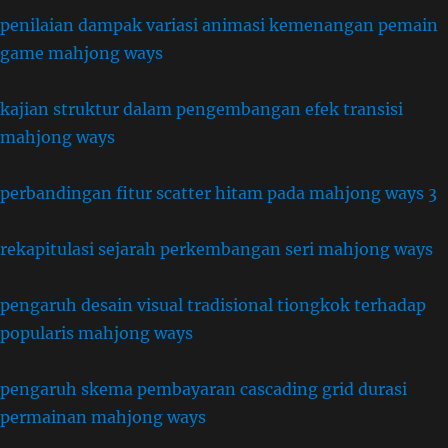
penilaian dampak variasi animasi kemenangan pemain
game mahjong ways
kajian struktur dalam pengembangan efek transisi
mahjong ways
perbandingan fitur scatter hitam pada mahjong ways 3
rekapitulasi sejarah perkembangan seri mahjong ways
pengaruh desain visual tradisional tiongkok terhadap
popularis mahjong ways
pengaruh skema pembayaran cascading grid durasi
permainan mahjong ways