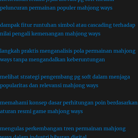
peluncuran permainan populer mahjong ways
dampak fitur runtuhan simbol atau cascading terhadap
nilai pengali kemenangan mahjong ways
langkah praktis menganalisis pola permainan mahjong
ways tanpa mengandalkan keberuntungan
melihat strategi pengembang pg soft dalam menjaga
popularitas dan relevansi mahjong ways
memahami konsep dasar perhitungan poin berdasarkan
aturan resmi game mahjong ways
mengulas perkembangan tren permainan mahjong
ways dalam industri hiburan digital