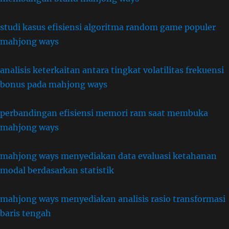
studi kasus efisiensi algoritma random game populer
mahjong ways
analisis keterkaitan antara tingkat volatilitas frekuensi
bonus pada mahjong ways
perbandingan efisiensi memori ram saat membuka
mahjong ways
mahjong ways menyediakan data evaluasi ketahanan
modal berdasarkan statistik
mahjong ways menyediakan analisis rasio transformasi
baris tengah