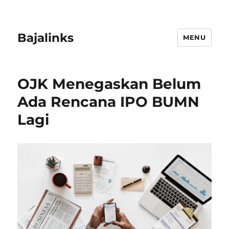
Bajalinks
MENU
OJK Menegaskan Belum
Ada Rencana IPO BUMN
Lagi