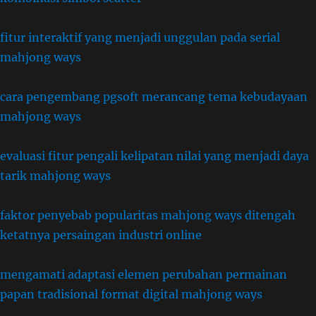
fitur interaktif yang menjadi unggulan pada serial
mahjong ways
cara pengembang pgsoft merancang tema kebudayaan
mahjong ways
evaluasi fitur pengali kelipatan nilai yang menjadi daya
tarik mahjong ways
faktor penyebab popularitas mahjong ways ditengah
ketatnya persaingan industri online
mengamati adaptasi elemen perubahan permainan
papan tradisional format digital mahjong ways