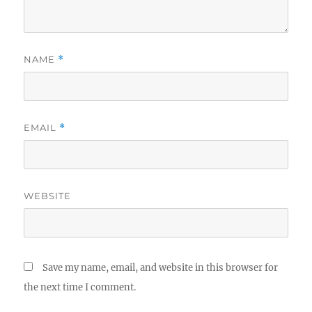
NAME
*
EMAIL
*
WEBSITE
Save my name, email, and website in this browser for
the next time I comment.