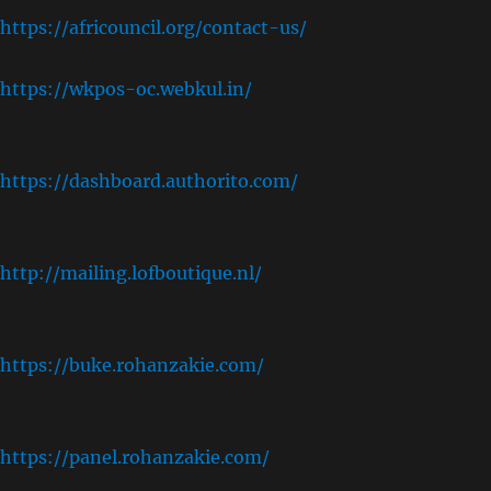
https://africouncil.org/contact-us/
https://wkpos-oc.webkul.in/
,
https://dashboard.authorito.com/
,
http://mailing.lofboutique.nl/
,
https://buke.rohanzakie.com/
,
https://panel.rohanzakie.com/