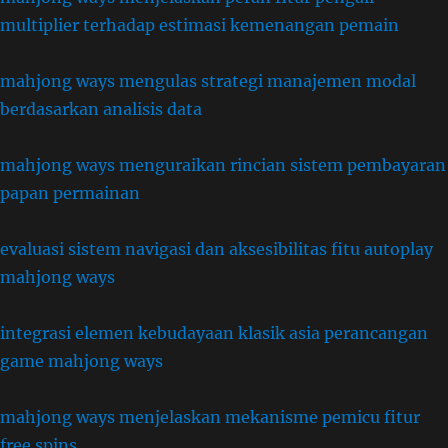
multiplier terhadap estimasi kemenangan pemain
mahjong ways mengulas strategi manajemen modal
berdasarkan analisis data
mahjong ways menguraikan rincian sistem pembayaran
papan permainan
evaluasi sistem navigasi dan aksesibilitas fitu autoplay
mahjong ways
integrasi elemen kebudayaan klasik asia perancangan
game mahjong ways
mahjong ways menjelaskan mekanisme pemicu fitur
free spins