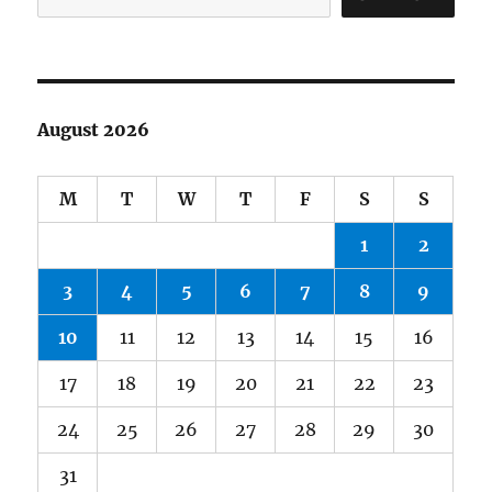
August 2026
M
T
W
T
F
S
S
1
2
3
4
5
6
7
8
9
10
11
12
13
14
15
16
17
18
19
20
21
22
23
24
25
26
27
28
29
30
31