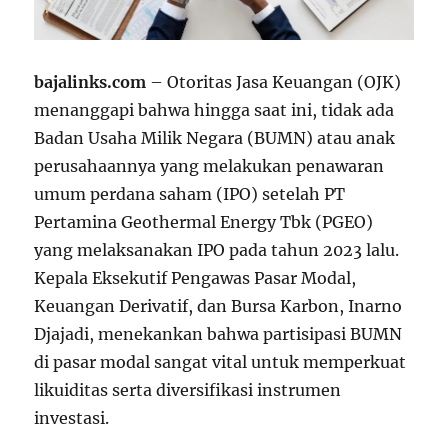
bajalinks.com
– Otoritas Jasa Keuangan (OJK)
menanggapi bahwa hingga saat ini, tidak ada
Badan Usaha Milik Negara (BUMN) atau anak
perusahaannya yang melakukan penawaran
umum perdana saham (IPO) setelah PT
Pertamina Geothermal Energy Tbk (PGEO)
yang melaksanakan IPO pada tahun 2023 lalu.
Kepala Eksekutif Pengawas Pasar Modal,
Keuangan Derivatif, dan Bursa Karbon, Inarno
Djajadi, menekankan bahwa partisipasi BUMN
di pasar modal sangat vital untuk memperkuat
likuiditas serta diversifikasi instrumen
investasi.