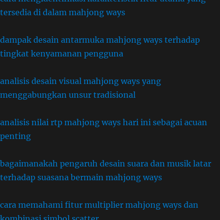
tersedia di dalam mahjong ways
dampak desain antarmuka mahjong ways terhadap
tingkat kenyamanan pengguna
analisis desain visual mahjong ways yang
menggabungkan unsur tradisional
analisis nilai rtp mahjong ways hari ini sebagai acuan
penting
bagaimanakah pengaruh desain suara dan musik latar
terhadap suasana bermain mahjong ways
cara memahami fitur multiplier mahjong ways dan
kombinasi simbol scatter