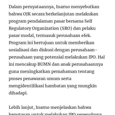
Dalam pernyataannya, Inarno menyebutkan
bahwa OJK secara berkelanjutan melakukan
program pendalaman pasar bersama Self
Regulatory Organization (SRO) dan pelaku
pasar modal, termasuk perusahaan efek.
Program ini bertujuan untuk memberikan
sosialisasi dan diskusi dengan perusahaan-
perusahaan yang potensial melakukan IPO. Hal
ini mencakup BUMN dan anak perusahaannya
guna meningkatkan pemahaman tentang
proses penawaran umum serta
mengidentifikasi hambatan yang mungkin
dihadapi.
Lebih lanjut, Inarno menjelaskan bahwa
keputusan untuk melakukan IPO sepenuhnya