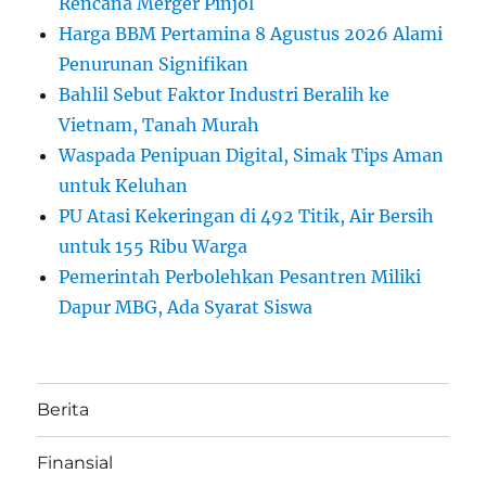
Rencana Merger Pinjol
Harga BBM Pertamina 8 Agustus 2026 Alami
Penurunan Signifikan
Bahlil Sebut Faktor Industri Beralih ke
Vietnam, Tanah Murah
Waspada Penipuan Digital, Simak Tips Aman
untuk Keluhan
PU Atasi Kekeringan di 492 Titik, Air Bersih
untuk 155 Ribu Warga
Pemerintah Perbolehkan Pesantren Miliki
Dapur MBG, Ada Syarat Siswa
Berita
Finansial