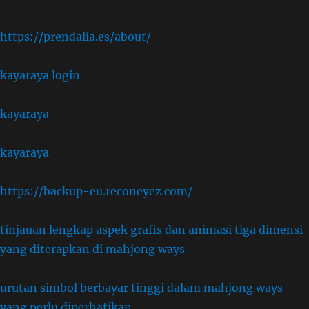
,
https://prendalia.es/about/
kayaraya login
kayaraya
kayaraya
https://backup-eu.reconeyez.com/
tinjauan lengkap aspek grafis dan animasi tiga dimensi
yang diterapkan di mahjong ways
urutan simbol berbayar tinggi dalam mahjong ways
yang perlu diperhatikan