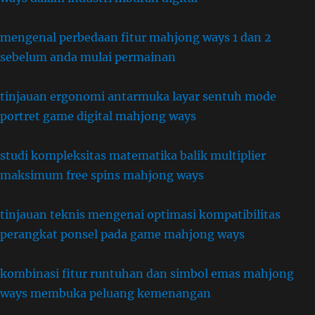
mengenal perbedaan fitur mahjong ways 1 dan 2
sebelum anda mulai permainan
tinjauan ergonomi antarmuka layar sentuh mode
portret game digital mahjong ways
studi kompleksitas matematika balik multiplier
maksimum free spins mahjong ways
tinjauan teknis mengenai optimasi kompatibilitas
perangkat ponsel pada game mahjong ways
kombinasi fitur runtuhan dan simbol emas mahjong
ways membuka peluang kemenangan