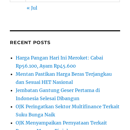
« Jul
RECENT POSTS
Harga Pangan Hari Ini Meroket: Cabai
Rp56.100, Ayam Rp45.600
Mentan Pastikan Harga Beras Terjangkau
dan Sesuai HET Nasional
Jembatan Gantung Geser Pertama di
Indonesia Selesai Dibangun
OJK Peringatkan Sektor Multifinance Terkait
Suku Bunga Naik
OJK Menyampaikan Pernyataan Terkait