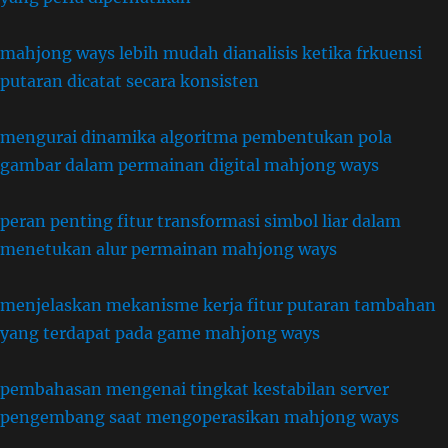
mahjong ways lebih mudah dianalisis ketika frkuensi
putaran dicatat secara konsisten
mengurai dinamika algoritma pembentukan pola
gambar dalam permainan digital mahjong ways
peran penting fitur transformasi simbol liar dalam
menetukan alur permainan mahjong ways
menjelaskan mekanisme kerja fitur putaran tambahan
yang terdapat pada game mahjong ways
pembahasan mengenai tingkat kestabilan server
pengembang saat mengoperasikan mahjong ways