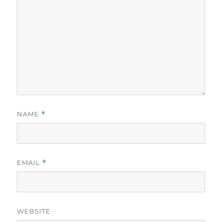
NAME
*
EMAIL
*
WEBSITE