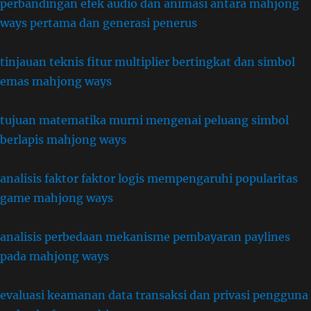
perbandingan efek audio dan animasi antara mahjong
ways pertama dan generasi penerus
tinjauan teknis fitur multiplier bertingkat dan simbol
emas mahjong ways
tujuan matematika murni mengenai peluang simbol
berlapis mahjong ways
analisis faktor faktor logis mempengaruhi popularitas
game mahjong ways
analisis perbedaan mekanisme pembayaran paylines
pada mahjong ways
evaluasi keamanan data transaksi dan privasi pengguna