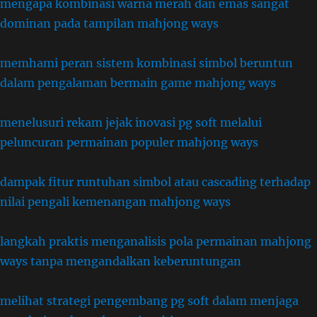
mengapa kombinasi warna merah dan emas sangat
dominan pada tampilan mahjong ways
memhami peran sistem kombinasi simbol beruntun
dalam pengalaman bermain game mahjong ways
menelusuri rekam jejak inovasi pg soft melalui
peluncuran permainan populer mahjong ways
dampak fitur runtuhan simbol atau cascading terhadap
nilai pengali kemenangan mahjong ways
langkah praktis menganalisis pola permainan mahjong
ways tanpa mengandalkan keberuntungan
melihat strategi pengembang pg soft dalam menjaga