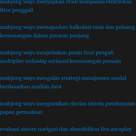
mahjong ways menyajikan studi komparasi efektivitas
fitur penggali
mahjong ways memaparkan kalkulasi rasio dan peluang
kemenangan dalam putaran panjang
mahjong ways menjelaskan peran fitur pengali
multiplier terhadap estimasi kemenangan pemain
mahjong ways mengulas strategi manajemen modal
berdasarkan analisis data
mahjong ways menguraikan rincian sistem pembayaran
papan permainan
evaluasi sistem navigasi dan aksesibilitas fitu autoplay