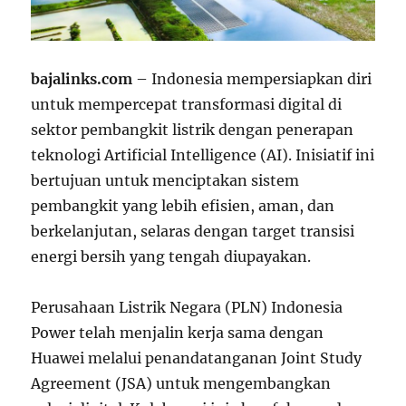
bajalinks.com
– Indonesia mempersiapkan diri
untuk mempercepat transformasi digital di
sektor pembangkit listrik dengan penerapan
teknologi Artificial Intelligence (AI). Inisiatif ini
bertujuan untuk menciptakan sistem
pembangkit yang lebih efisien, aman, dan
berkelanjutan, selaras dengan target transisi
energi bersih yang tengah diupayakan.
Perusahaan Listrik Negara (PLN) Indonesia
Power telah menjalin kerja sama dengan
Huawei melalui penandatanganan Joint Study
Agreement (JSA) untuk mengembangkan