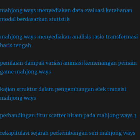
mahjong ways menyediakan data evaluasi ketahanan
modal berdasarkan statistik
mahjong ways menyediakan analisis rasio transformasi
baris tengah
penilaian dampak variasi animasi kemenangan pemain
game mahjong ways
kajian struktur dalam pengembangan efek transisi
mahjong ways
perbandingan fitur scatter hitam pada mahjong ways 3
rekapitulasi sejarah perkembangan seri mahjong ways