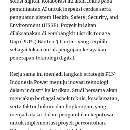
solusi digital. Kolaborasi ini akan fokus pada
pemanfaatan AI untuk inspeksi cerdas serta
penguatan sistem Health, Safety, Security, and
Environment (HSSE). Proyek ini akan
dilaksanakan di Pembangkit Listrik Tenaga
Uap (PLTU) Banten 3 Lontar, yang terpilih
sebagai lokasi untuk pengujian kelayakan
penerapan teknologi digital.
Kerja sama ini menjadi langkah strategis PLN
Indonesia Power menuju inovasi teknologi
dalam industri kelistrikan. Studi bersama akan
mencakup berbagai aspek teknis, keselamatan,
serta faktor hukum dan lingkungan, yang
menjadi dasar dalam pengambilan keputusan
untuk implementasi proyek percontohan.