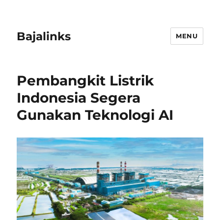
Bajalinks
MENU
Pembangkit Listrik
Indonesia Segera
Gunakan Teknologi AI