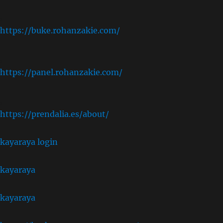
,
https://buke.rohanzakie.com/
,
https://panel.rohanzakie.com/
,
https://prendalia.es/about/
kayaraya login
kayaraya
kayaraya