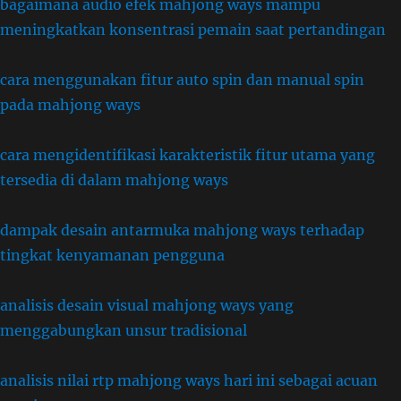
bagaimana audio efek mahjong ways mampu
meningkatkan konsentrasi pemain saat pertandingan
cara menggunakan fitur auto spin dan manual spin
pada mahjong ways
cara mengidentifikasi karakteristik fitur utama yang
tersedia di dalam mahjong ways
dampak desain antarmuka mahjong ways terhadap
tingkat kenyamanan pengguna
analisis desain visual mahjong ways yang
menggabungkan unsur tradisional
analisis nilai rtp mahjong ways hari ini sebagai acuan