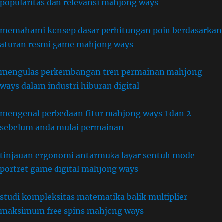
popularitas dan relevansi mahjong ways
memahami konsep dasar perhitungan poin berdasarkan
aturan resmi game mahjong ways
mengulas perkembangan tren permainan mahjong
ways dalam industri hiburan digital
mengenal perbedaan fitur mahjong ways 1 dan 2
sebelum anda mulai permainan
tinjauan ergonomi antarmuka layar sentuh mode
portret game digital mahjong ways
studi kompleksitas matematika balik multiplier
maksimum free spins mahjong ways