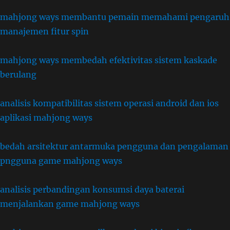
mahjong ways membantu pemain memahami pengaruh
manajemen fitur spin
mahjong ways membedah efektivitas sistem kaskade
berulang
analisis kompatibilitas sistem operasi android dan ios
aplikasi mahjong ways
bedah arsitektur antarmuka pengguna dan pengalaman
pngguna game mahjong ways
analisis perbandingan konsumsi daya baterai
menjalankan game mahjong ways