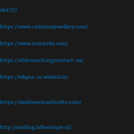
slot777
https://www.cashyourjewellery.com/
https://www.tomat189.com/
https://africouncil.org/contact-us/
https://wkpos-oc.webkul.in/
,
https://dashboard.authorito.com/
,
http://mailing.lofboutique.nl/