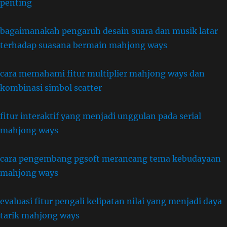
penting
bagaimanakah pengaruh desain suara dan musik latar
terhadap suasana bermain mahjong ways
cara memahami fitur multiplier mahjong ways dan
kombinasi simbol scatter
fitur interaktif yang menjadi unggulan pada serial
mahjong ways
cara pengembang pgsoft merancang tema kebudayaan
mahjong ways
evaluasi fitur pengali kelipatan nilai yang menjadi daya
tarik mahjong ways