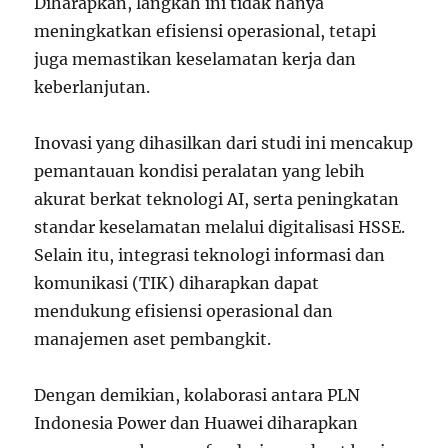
Diharapkan, langkah ini tidak hanya
meningkatkan efisiensi operasional, tetapi
juga memastikan keselamatan kerja dan
keberlanjutan.
Inovasi yang dihasilkan dari studi ini mencakup
pemantauan kondisi peralatan yang lebih
akurat berkat teknologi AI, serta peningkatan
standar keselamatan melalui digitalisasi HSSE.
Selain itu, integrasi teknologi informasi dan
komunikasi (TIK) diharapkan dapat
mendukung efisiensi operasional dan
manajemen aset pembangkit.
Dengan demikian, kolaborasi antara PLN
Indonesia Power dan Huawei diharapkan