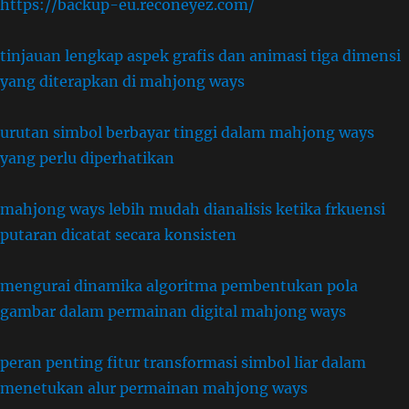
https://backup-eu.reconeyez.com/
tinjauan lengkap aspek grafis dan animasi tiga dimensi
yang diterapkan di mahjong ways
urutan simbol berbayar tinggi dalam mahjong ways
yang perlu diperhatikan
mahjong ways lebih mudah dianalisis ketika frkuensi
putaran dicatat secara konsisten
mengurai dinamika algoritma pembentukan pola
gambar dalam permainan digital mahjong ways
peran penting fitur transformasi simbol liar dalam
menetukan alur permainan mahjong ways