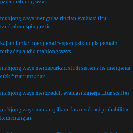
pada mahjong ways
mahjong ways mengulas rincian evaluasi fitur
tambahan spin gratis
kajian ilmiah mengenai respon psikologis pemain
terhadap audio mahjong ways
mahjong ways memaparkan studi sistematis mengenai
efek fitur runtuhan
mahjong ways membedah evaluasi kinerja fitur scatter
mahjong ways menampilkan data evaluasi probabilitas
kemenangan