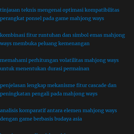
tinjauan teknis mengenai optimasi kompatibilitas
perangkat ponsel pada game mahjong ways
kombinasi fitur runtuhan dan simbol emas mahjong
ways membuka peluang kemenangan
memahami perhitungan volatilitas mahjong ways
untuk menentukan durasi permainan
penjelasan lengkap mekanisme fitur cascade dan
peningkatan pengali pada mahjong ways
analisis komparatif antara elemen mahjong ways
dengan game berbasis budaya asia