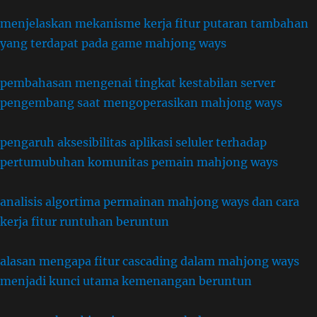
menjelaskan mekanisme kerja fitur putaran tambahan
yang terdapat pada game mahjong ways
pembahasan mengenai tingkat kestabilan server
pengembang saat mengoperasikan mahjong ways
pengaruh aksesibilitas aplikasi seluler terhadap
pertumubuhan komunitas pemain mahjong ways
analisis algortima permainan mahjong ways dan cara
kerja fitur runtuhan beruntun
alasan mengapa fitur cascading dalam mahjong ways
menjadi kunci utama kemenangan beruntun