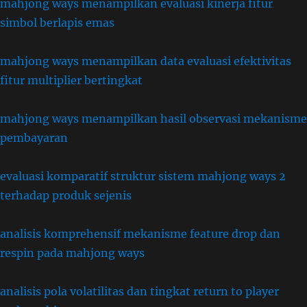
mahjong ways menampilkan evaluasi kinerja fitur
simbol berlapis emas
mahjong ways menampilkan data evaluasi efektivitas
fitur multiplier bertingkat
mahjong ways menampilkan hasil observasi mekanisme
pembayaran
evaluasi komparatif struktur sistem mahjong ways 2
terhadap produk sejenis
analisis komprehensif mekanisme feature drop dan
respin pada mahjong ways
analisis pola volatilitas dan tingkat return to player