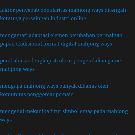
faktor penyebab popularitas mahjong ways ditengah
ketatnya persaingan industri online
mengamati adaptasi elemen perubahan permainan
papan tradisional format digital mahjong ways
pembahasan lengkap struktur pengendalian game
mahjong ways
mengapa mahjong ways banyak dibahas oleh
komunitas penggemar pemain
mengenal mekanika fitur simbol emas pada mahjong
ways