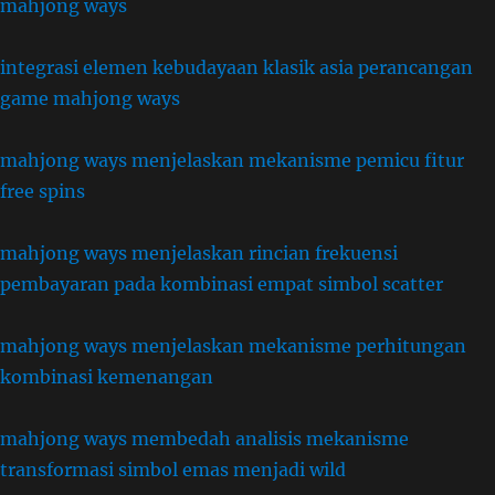
mahjong ways
integrasi elemen kebudayaan klasik asia perancangan
game mahjong ways
mahjong ways menjelaskan mekanisme pemicu fitur
free spins
mahjong ways menjelaskan rincian frekuensi
pembayaran pada kombinasi empat simbol scatter
mahjong ways menjelaskan mekanisme perhitungan
kombinasi kemenangan
mahjong ways membedah analisis mekanisme
transformasi simbol emas menjadi wild