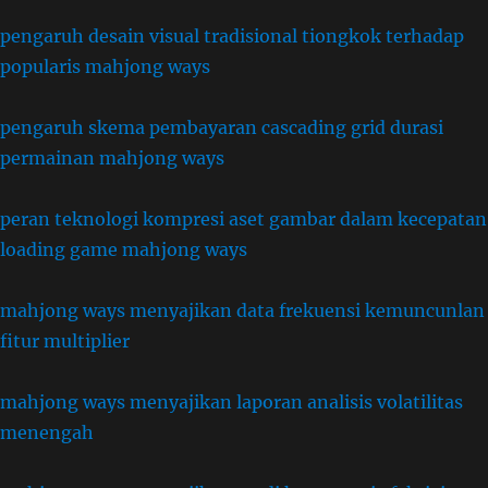
pengaruh desain visual tradisional tiongkok terhadap
popularis mahjong ways
pengaruh skema pembayaran cascading grid durasi
permainan mahjong ways
peran teknologi kompresi aset gambar dalam kecepatan
loading game mahjong ways
mahjong ways menyajikan data frekuensi kemuncunlan
fitur multiplier
mahjong ways menyajikan laporan analisis volatilitas
menengah