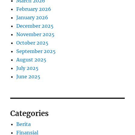
March 2026
February 2026
January 2026
December 2025
November 2025
October 2025
September 2025
August 2025
July 2025
June 2025
Categories
Berita
Finansial