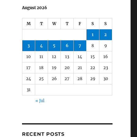
August 2026
M
T
W
T
F
S
S
1
2
3
4
5
6
7
8
9
10
11
12
13
14
15
16
17
18
19
20
21
22
23
24
25
26
27
28
29
30
31
« Jul
RECENT POSTS