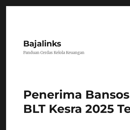
Bajalinks
Panduan Cerdas Kelola Keuangan
Penerima Bansos
BLT Kesra 2025 T