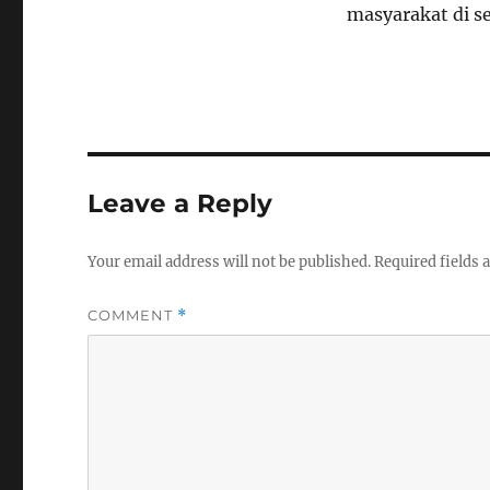
masyarakat di s
Leave a Reply
Your email address will not be published.
Required fields
COMMENT
*