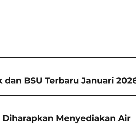
ik dan BSU Terbaru Januari 202
 Diharapkan Menyediakan Air