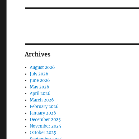
Archives
August 2026
July 2026
June 2026
May 2026
April 2026
March 2026
February 2026
January 2026
December 2025
November 2025
October 2025