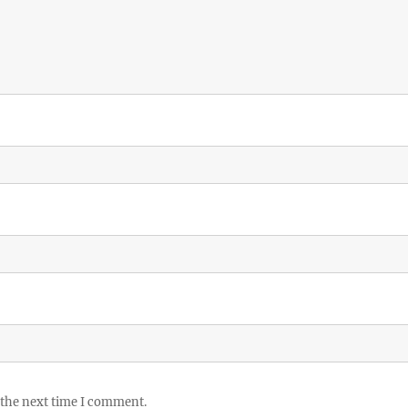
 the next time I comment.