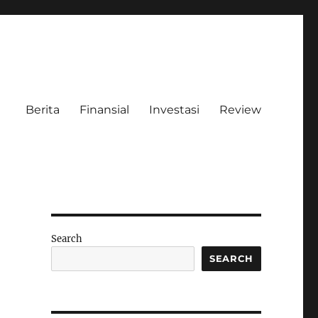
Berita
Finansial
Investasi
Review
Search
SEARCH