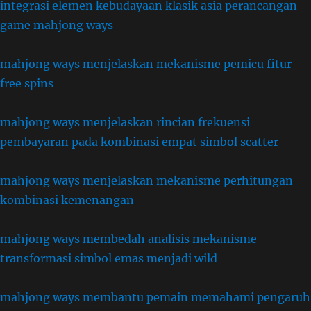
integrasi elemen kebudayaan klasik asia perancangan
game mahjong ways
mahjong ways menjelaskan mekanisme pemicu fitur
free spins
mahjong ways menjelaskan rincian frekuensi
pembayaran pada kombinasi empat simbol scatter
mahjong ways menjelaskan mekanisme perhitungan
kombinasi kemenangan
mahjong ways membedah analisis mekanisme
transformasi simbol emas menjadi wild
mahjong ways membantu pemain memahami pengaruh