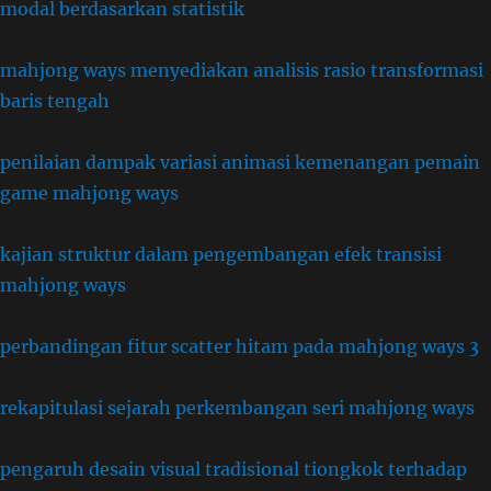
modal berdasarkan statistik
mahjong ways menyediakan analisis rasio transformasi
baris tengah
penilaian dampak variasi animasi kemenangan pemain
game mahjong ways
kajian struktur dalam pengembangan efek transisi
mahjong ways
perbandingan fitur scatter hitam pada mahjong ways 3
rekapitulasi sejarah perkembangan seri mahjong ways
pengaruh desain visual tradisional tiongkok terhadap