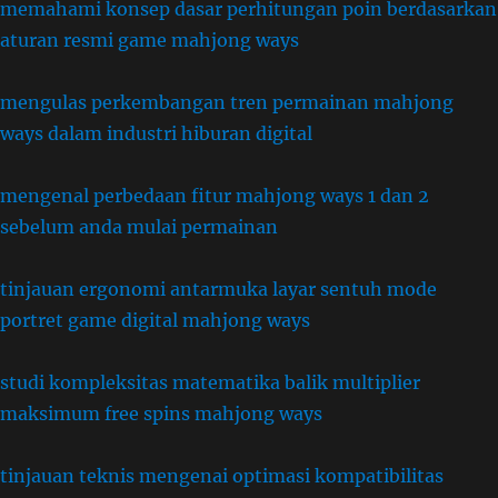
memahami konsep dasar perhitungan poin berdasarkan
aturan resmi game mahjong ways
mengulas perkembangan tren permainan mahjong
ways dalam industri hiburan digital
mengenal perbedaan fitur mahjong ways 1 dan 2
sebelum anda mulai permainan
tinjauan ergonomi antarmuka layar sentuh mode
portret game digital mahjong ways
studi kompleksitas matematika balik multiplier
maksimum free spins mahjong ways
tinjauan teknis mengenai optimasi kompatibilitas