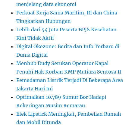
menjelang data ekonomi
Perkuat Kerja Sama Maritim, RI dan China
Tingkatkan Hubungan
Lebih dari 54 Juta Peserta BPJS Kesehatan
Kini Tidak Aktif
Digital Okezone: Berita dan Info Terbaru di
Dunia Digital
Menhub Dudy Serukan Operator Kapal
Penuhi Hak Korban KMP Mutiara Sentosa II
Pemadaman Listrik Terjadi Di Beberapa Area
Jakarta Hari Ini
Optimalkan 10.789 Sumur Bor Hadapi
Kekeringan Musim Kemarau
Efek Lipstick Meningkat, Pembelian Rumah
dan Mobil Ditunda