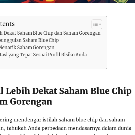
tents
h Dekat Saham Blue Chip dan Saham Gorengan
Keunggulan Saham Blue Chip
 Menarik Saham Gorengan
asi yang Tepat Sesuai Profil Risiko Anda
 Lebih Dekat Saham Blue Chip
am Gorengan
ring mendengar istilah saham blue chip dan saham
n, tahukah Anda perbedaan mendasarnya dalam dunia