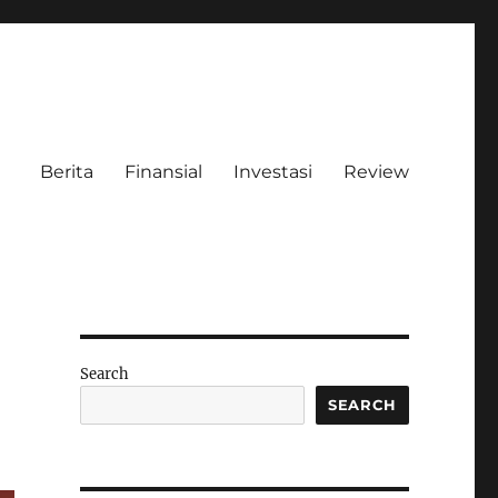
Berita
Finansial
Investasi
Review
Search
SEARCH