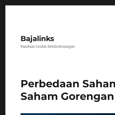
Bajalinks
Panduan Cerdas Kelola Keuangan
Perbedaan Saham
Saham Gorengan 