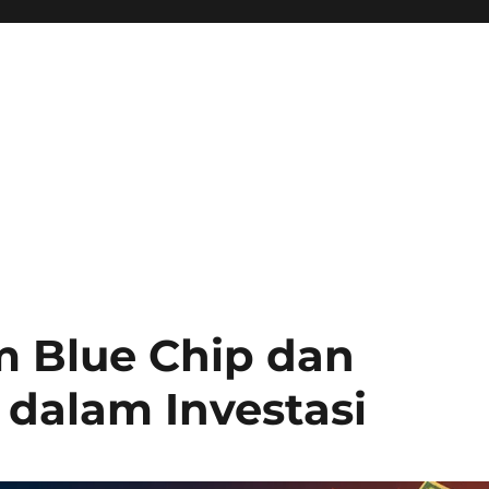
 Blue Chip dan
dalam Investasi