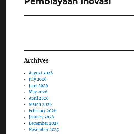
Pembiayaan Inovasi
Archives
August 2026
July 2026
June 2026
May 2026
April 2026
March 2026
February 2026
January 2026
December 2025
November 2025