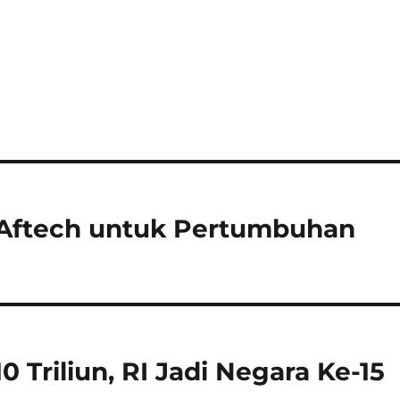
Aftech untuk Pertumbuhan
 Triliun, RI Jadi Negara Ke-15