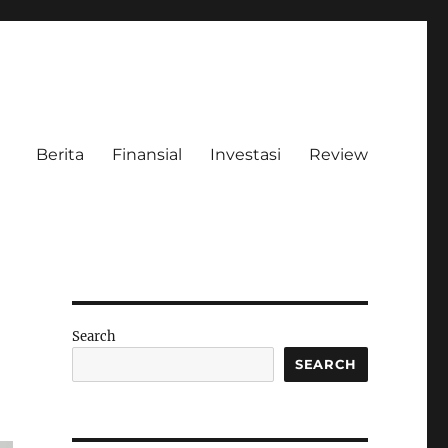
Berita
Finansial
Investasi
Review
Search
SEARCH