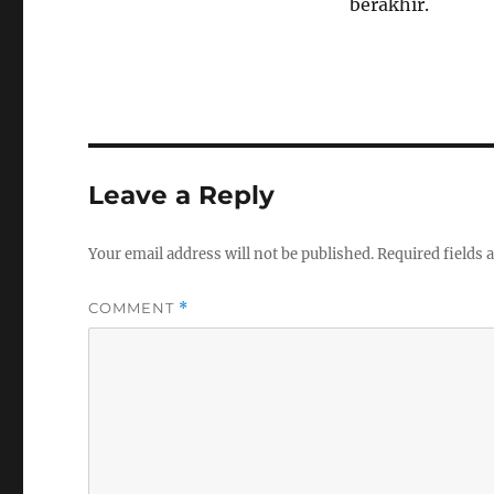
berakhir.
Leave a Reply
Your email address will not be published.
Required fields
COMMENT
*