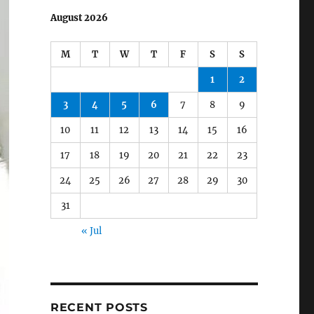
August 2026
M
T
W
T
F
S
S
1
2
3
4
5
6
7
8
9
10
11
12
13
14
15
16
17
18
19
20
21
22
23
24
25
26
27
28
29
30
31
« Jul
RECENT POSTS