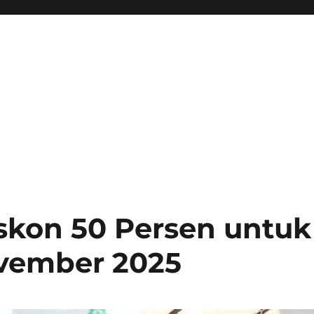
skon 50 Persen untuk
ovember 2025