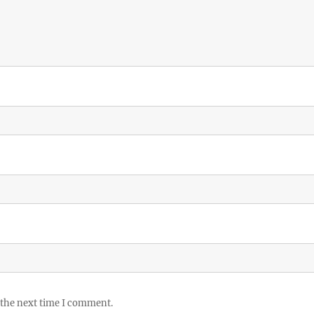
 the next time I comment.