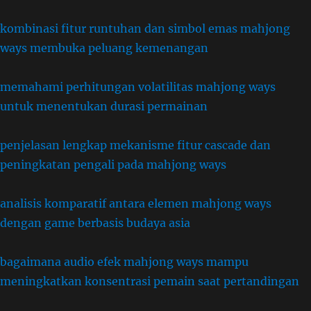
kombinasi fitur runtuhan dan simbol emas mahjong
ways membuka peluang kemenangan
memahami perhitungan volatilitas mahjong ways
untuk menentukan durasi permainan
penjelasan lengkap mekanisme fitur cascade dan
peningkatan pengali pada mahjong ways
analisis komparatif antara elemen mahjong ways
dengan game berbasis budaya asia
bagaimana audio efek mahjong ways mampu
meningkatkan konsentrasi pemain saat pertandingan