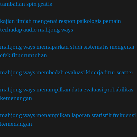
tambahan spin gratis
kajian ilmiah mengenai respon psikologis pemain
terhadap audio mahjong ways
mahjong ways memaparkan studi sistematis mengenai
efek fitur runtuhan
mahjong ways membedah evaluasi kinerja fitur scatter
mahjong ways menampilkan data evaluasi probabilitas
kemenangan
mahjong ways menampilkan laporan statistik frekuensi
kemenangan