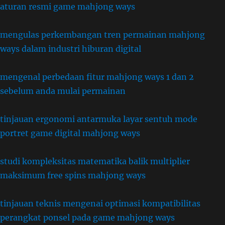
aturan resmi game mahjong ways
mengulas perkembangan tren permainan mahjong
ways dalam industri hiburan digital
mengenal perbedaan fitur mahjong ways 1 dan 2
sebelum anda mulai permainan
tinjauan ergonomi antarmuka layar sentuh mode
portret game digital mahjong ways
studi kompleksitas matematika balik multiplier
maksimum free spins mahjong ways
tinjauan teknis mengenai optimasi kompatibilitas
perangkat ponsel pada game mahjong ways