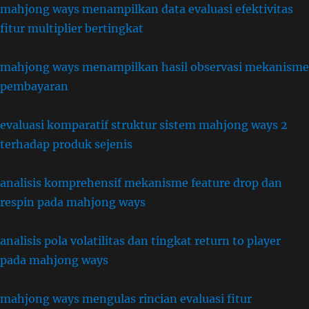
mahjong ways menampilkan data evaluasi efektivitas
fitur multiplier bertingkat
mahjong ways menampilkan hasil observasi mekanisme
pembayaran
evaluasi komparatif struktur sistem mahjong ways 2
terhadap produk sejenis
analisis komprehensif mekanisme feature drop dan
respin pada mahjong ways
analisis pola volatilitas dan tingkat return to player
pada mahjong ways
mahjong ways mengulas rincian evaluasi fitur