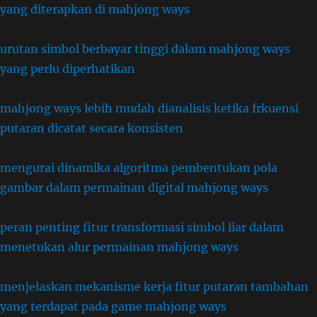
yang diterapkan di mahjong ways
urutan simbol berbayar tinggi dalam mahjong ways
yang perlu diperhatikan
mahjong ways lebih mudah dianalisis ketika frkuensi
putaran dicatat secara konsisten
mengurai dinamika algoritma pembentukan pola
gambar dalam permainan digital mahjong ways
peran penting fitur transformasi simbol liar dalam
menetukan alur permainan mahjong ways
menjelaskan mekanisme kerja fitur putaran tambahan
yang terdapat pada game mahjong ways