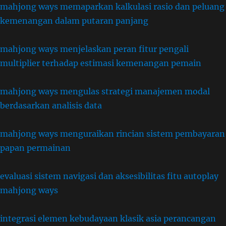
mahjong ways memaparkan kalkulasi rasio dan peluang
kemenangan dalam putaran panjang
mahjong ways menjelaskan peran fitur pengali
multiplier terhadap estimasi kemenangan pemain
mahjong ways mengulas strategi manajemen modal
berdasarkan analisis data
mahjong ways menguraikan rincian sistem pembayaran
papan permainan
evaluasi sistem navigasi dan aksesibilitas fitu autoplay
mahjong ways
integrasi elemen kebudayaan klasik asia perancangan