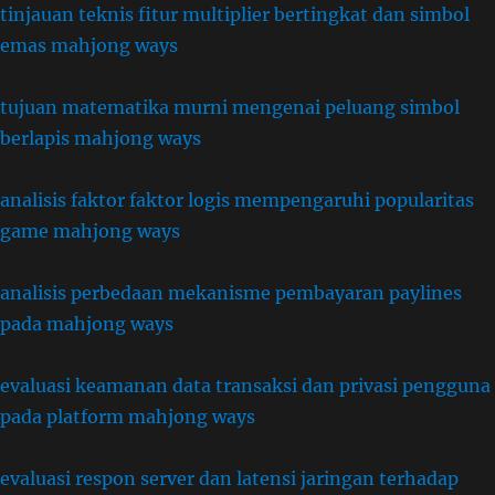
tinjauan teknis fitur multiplier bertingkat dan simbol
emas mahjong ways
tujuan matematika murni mengenai peluang simbol
berlapis mahjong ways
analisis faktor faktor logis mempengaruhi popularitas
game mahjong ways
analisis perbedaan mekanisme pembayaran paylines
pada mahjong ways
evaluasi keamanan data transaksi dan privasi pengguna
pada platform mahjong ways
evaluasi respon server dan latensi jaringan terhadap