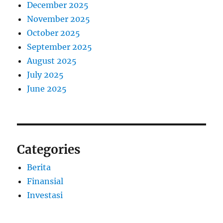
December 2025
November 2025
October 2025
September 2025
August 2025
July 2025
June 2025
Categories
Berita
Finansial
Investasi