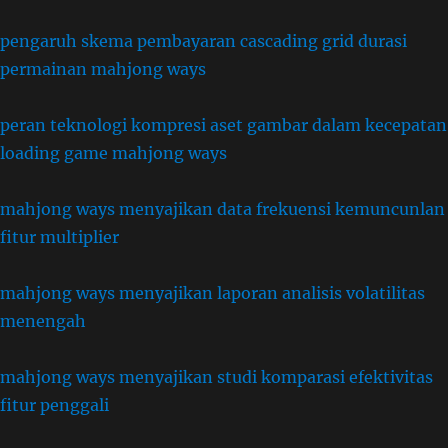
pengaruh skema pembayaran cascading grid durasi
permainan mahjong ways
peran teknologi kompresi aset gambar dalam kecepatan
loading game mahjong ways
mahjong ways menyajikan data frekuensi kemuncunlan
fitur multiplier
mahjong ways menyajikan laporan analisis volatilitas
menengah
mahjong ways menyajikan studi komparasi efektivitas
fitur penggali