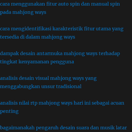
cara menggunakan fitur auto spin dan manual spin
pada mahjong ways
cara mengidentifikasi karakteristik fitur utama yang
tersedia di dalam mahjong ways
dampak desain antarmuka mahjong ways terhadap
tingkat kenyamanan pengguna
analisis desain visual mahjong ways yang
menggabungkan unsur tradisional
analisis nilai rtp mahjong ways hari ini sebagai acuan
penting
bagaimanakah pengaruh desain suara dan musik latar