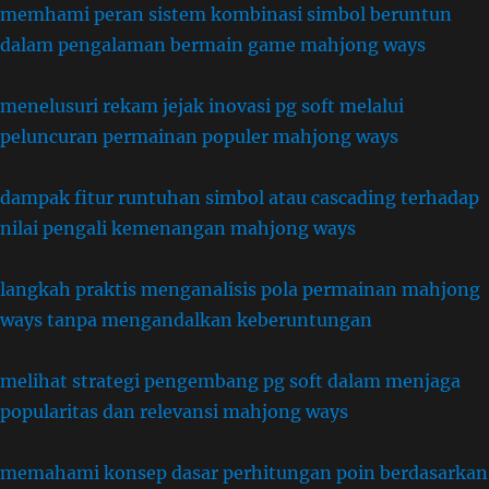
memhami peran sistem kombinasi simbol beruntun
dalam pengalaman bermain game mahjong ways
menelusuri rekam jejak inovasi pg soft melalui
peluncuran permainan populer mahjong ways
dampak fitur runtuhan simbol atau cascading terhadap
nilai pengali kemenangan mahjong ways
langkah praktis menganalisis pola permainan mahjong
ways tanpa mengandalkan keberuntungan
melihat strategi pengembang pg soft dalam menjaga
popularitas dan relevansi mahjong ways
memahami konsep dasar perhitungan poin berdasarkan