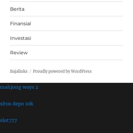
Berita
Finansial
Investasi
Review
Bajalinks
Proudly powered by WordPress
mahjong ways 2
situs depo 10k
slot777