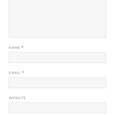
NAME
*
EMAIL
*
WEBSITE