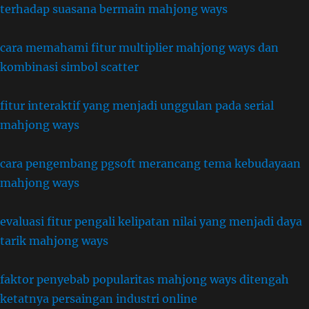
terhadap suasana bermain mahjong ways
cara memahami fitur multiplier mahjong ways dan
kombinasi simbol scatter
fitur interaktif yang menjadi unggulan pada serial
mahjong ways
cara pengembang pgsoft merancang tema kebudayaan
mahjong ways
evaluasi fitur pengali kelipatan nilai yang menjadi daya
tarik mahjong ways
faktor penyebab popularitas mahjong ways ditengah
ketatnya persaingan industri online