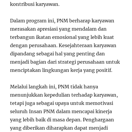
kontribusi karyawan.
Dalam program ini, PNM berharap karyawan
merasakan apresiasi yang mendalam dan
terbangun ikatan emosional yang lebih kuat
dengan perusahaan. Kesejahteraan karyawan
dipandang sebagai hal yang penting dan
menjadi bagian dari strategi perusahaan untuk
menciptakan lingkungan kerja yang positif.
Melalui langkah ini, PNM tidak hanya
menunjukkan kepedulian terhadap karyawan,
tetapi juga sebagai upaya untuk memotivasi
seluruh Insan PNM dalam mencapai kinerja
yang lebih baik di masa depan. Penghargaan
yang diberikan diharapkan dapat menjadi