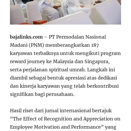
bajalinks.com
– PT Permodalan Nasional
Madani (PNM) memberangkatkan 187
karyawan terbaiknya untuk mengikuti program
reward journey ke Malaysia dan Singapura,
serta perjalanan spiritual umrah. Langkah ini
diambil sebagai bentuk apresiasi atas dedikasi
dan kinerja karyawan yang telah berkontribusi
signifikan bagi perusahaan.
Hasil riset dari jurnal internasional bertajuk
“The Effect of Recognition and Appreciation on
Employee Motivation and Performance” yang