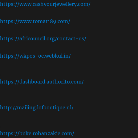
https://www.cashyourjewellery.com/
https://www.tomat189.com/
https://africouncil.org/contact-us/
https://wkpos-oc.webkul.in/
,
https://dashboard.authorito.com/
,
http://mailing.lofboutique.nl/
,
https://buke.rohanzakie.com/