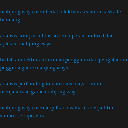
mahjong ways membedah efektivitas sistem kaskade
berulang
analisis kompatibilitas sistem operasi android dan ios
aplikasi mahjong ways
bedah arsitektur antarmuka pengguna dan pengalaman
pngguna game mahjong ways
analisis perbandingan konsumsi daya baterai
menjalankan game mahjong ways
mahjong ways menampilkan evaluasi kinerja fitur
simbol berlapis emas