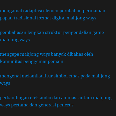
mengamati adaptasi elemen perubahan permainan
papan tradisional format digital mahjong ways
pembahasan lengkap struktur pengendalian game
mahjong ways
mengapa mahjong ways banyak dibahas oleh
komunitas penggemar pemain
mengenal mekanika fitur simbol emas pada mahjong
ways
perbandingan efek audio dan animasi antara mahjong
ways pertama dan generasi penerus