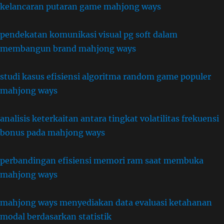
kelancaran putaran game mahjong ways
pendekatan komunikasi visual pg soft dalam
membangun brand mahjong ways
studi kasus efisiensi algoritma random game populer
mahjong ways
analisis keterkaitan antara tingkat volatilitas frekuensi
bonus pada mahjong ways
perbandingan efisiensi memori ram saat membuka
mahjong ways
mahjong ways menyediakan data evaluasi ketahanan
modal berdasarkan statistik