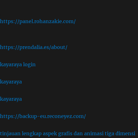
,
https://panel.rohanzakie.com/
,
https://prendalia.es/about/
kayaraya login
kayaraya
kayaraya
https://backup-eu.reconeyez.com/
tinjauan lengkap aspek grafis dan animasi tiga dimensi