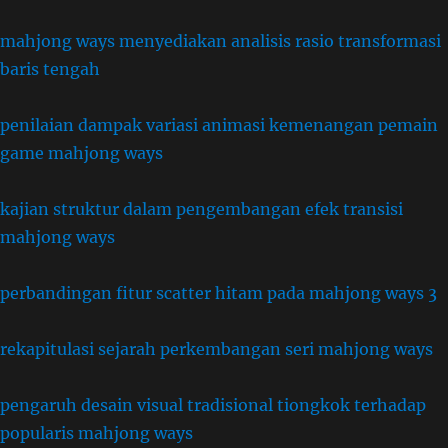
mahjong ways menyediakan analisis rasio transformasi
baris tengah
penilaian dampak variasi animasi kemenangan pemain
game mahjong ways
kajian struktur dalam pengembangan efek transisi
mahjong ways
perbandingan fitur scatter hitam pada mahjong ways 3
rekapitulasi sejarah perkembangan seri mahjong ways
pengaruh desain visual tradisional tiongkok terhadap
popularis mahjong ways