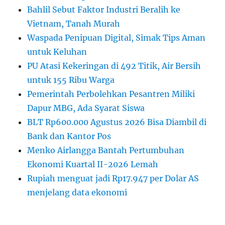
Bahlil Sebut Faktor Industri Beralih ke
Vietnam, Tanah Murah
Waspada Penipuan Digital, Simak Tips Aman
untuk Keluhan
PU Atasi Kekeringan di 492 Titik, Air Bersih
untuk 155 Ribu Warga
Pemerintah Perbolehkan Pesantren Miliki
Dapur MBG, Ada Syarat Siswa
BLT Rp600.000 Agustus 2026 Bisa Diambil di
Bank dan Kantor Pos
Menko Airlangga Bantah Pertumbuhan
Ekonomi Kuartal II-2026 Lemah
Rupiah menguat jadi Rp17.947 per Dolar AS
menjelang data ekonomi