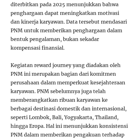
diterbitkan pada 2025 menunjukkan bahwa
penghargaan dapat meningkatkan motivasi
dan kinerja karyawan. Data tersebut mendasari
PNM untuk memberikan penghargaan dalam
bentuk pengalaman, bukan sekadar
kompensasi finansial.
Kegiatan reward journey yang diadakan oleh
PNM ini merupakan bagian dari komitmen
perusahaan dalam memperkuat kesejahteraan
karyawan. PNM sebelumnya juga telah
memberangkatkan ribuan karyawan ke
berbagai destinasi domestik dan internasional,
seperti Lombok, Bali, Yogyakarta, Thailand,
hingga Eropa. Hal ini menunjukkan konsistensi
PNM dalam memberikan pengakuan terhadap