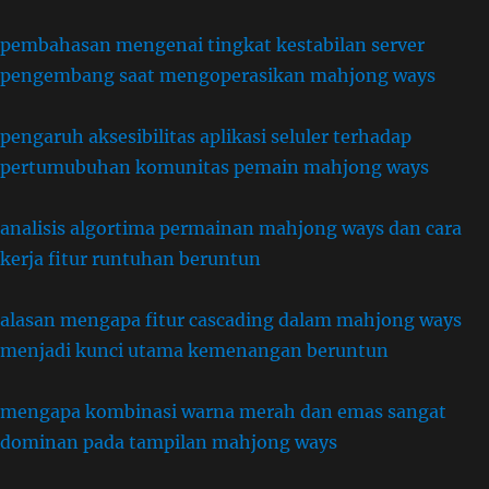
pembahasan mengenai tingkat kestabilan server
pengembang saat mengoperasikan mahjong ways
pengaruh aksesibilitas aplikasi seluler terhadap
pertumubuhan komunitas pemain mahjong ways
analisis algortima permainan mahjong ways dan cara
kerja fitur runtuhan beruntun
alasan mengapa fitur cascading dalam mahjong ways
menjadi kunci utama kemenangan beruntun
mengapa kombinasi warna merah dan emas sangat
dominan pada tampilan mahjong ways