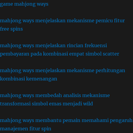
game mahjong ways
mahjong ways menjelaskan mekanisme pemicu fitur
free spins
mahjong ways menjelaskan rincian frekuensi
pembayaran pada kombinasi empat simbol scatter
mahjong ways menjelaskan mekanisme perhitungan
kombinasi kemenangan
mahjong ways membedah analisis mekanisme
transformasi simbol emas menjadi wild
mahjong ways membantu pemain memahami pengaruh
manajemen fitur spin