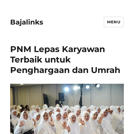
Bajalinks
MENU
PNM Lepas Karyawan
Terbaik untuk
Penghargaan dan Umrah