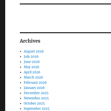
Archives
August 2026
July 2026
June 2026
May 2026
April 2026
March 2026
February 2026
January 2026
December 2025
November 2025
October 2025
September 2025