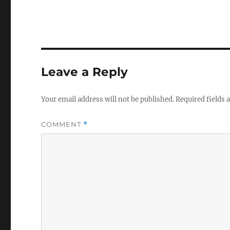
Leave a Reply
Your email address will not be published.
Required fields
COMMENT
*