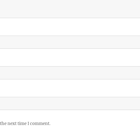
 the next time I comment.