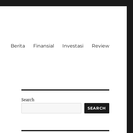
Berita
Finansial
Investasi
Review
Search
SEARCH