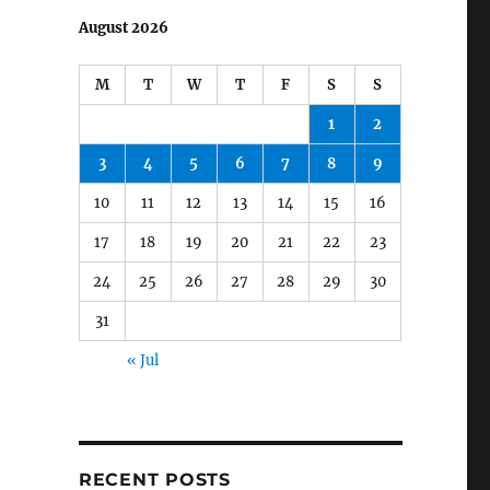
August 2026
M
T
W
T
F
S
S
1
2
3
4
5
6
7
8
9
10
11
12
13
14
15
16
17
18
19
20
21
22
23
24
25
26
27
28
29
30
31
« Jul
RECENT POSTS