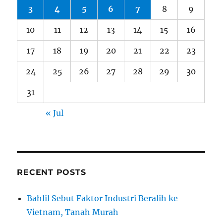
3
4
5
6
7
8
9
10
11
12
13
14
15
16
17
18
19
20
21
22
23
24
25
26
27
28
29
30
31
« Jul
RECENT POSTS
Bahlil Sebut Faktor Industri Beralih ke
Vietnam, Tanah Murah