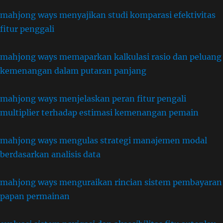
mahjong ways menyajikan studi komparasi efektivitas
fitur penggali
mahjong ways memaparkan kalkulasi rasio dan peluang
kemenangan dalam putaran panjang
mahjong ways menjelaskan peran fitur pengali
multiplier terhadap estimasi kemenangan pemain
mahjong ways mengulas strategi manajemen modal
berdasarkan analisis data
mahjong ways menguraikan rincian sistem pembayaran
papan permainan