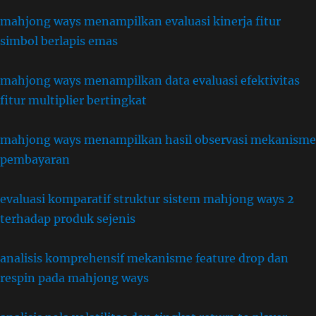
mahjong ways menampilkan evaluasi kinerja fitur
simbol berlapis emas
mahjong ways menampilkan data evaluasi efektivitas
fitur multiplier bertingkat
mahjong ways menampilkan hasil observasi mekanisme
pembayaran
evaluasi komparatif struktur sistem mahjong ways 2
terhadap produk sejenis
analisis komprehensif mekanisme feature drop dan
respin pada mahjong ways