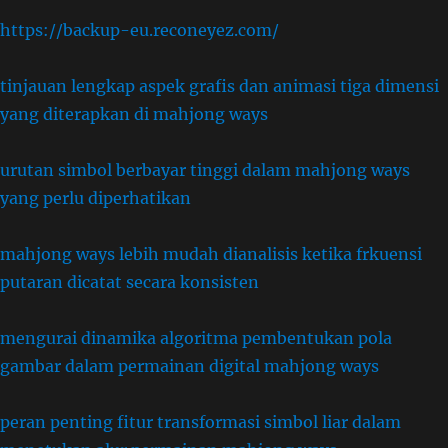
https://backup-eu.reconeyez.com/
tinjauan lengkap aspek grafis dan animasi tiga dimensi
yang diterapkan di mahjong ways
urutan simbol berbayar tinggi dalam mahjong ways
yang perlu diperhatikan
mahjong ways lebih mudah dianalisis ketika frkuensi
putaran dicatat secara konsisten
mengurai dinamika algoritma pembentukan pola
gambar dalam permainan digital mahjong ways
peran penting fitur transformasi simbol liar dalam