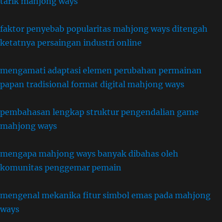
tarik mahjong ways
faktor penyebab popularitas mahjong ways ditengah
ketatnya persaingan industri online
mengamati adaptasi elemen perubahan permainan
papan tradisional format digital mahjong ways
pembahasan lengkap struktur pengendalian game
mahjong ways
mengapa mahjong ways banyak dibahas oleh
komunitas penggemar pemain
mengenal mekanika fitur simbol emas pada mahjong
ways