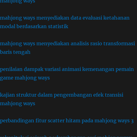
mahjong ways
mahjong ways menyediakan data evaluasi ketahanan
modal berdasarkan statistik
mahjong ways menyediakan analisis rasio transformasi
baris tengah
penilaian dampak variasi animasi kemenangan pemain
game mahjong ways
kajian struktur dalam pengembangan efek transisi
mahjong ways
perbandingan fitur scatter hitam pada mahjong ways 3