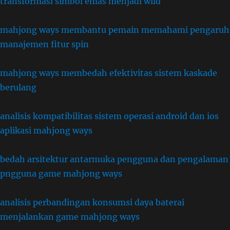
transformasi simbol emas menjadi wild
mahjong ways membantu pemain memahami pengaruh
manajemen fitur spin
mahjong ways membedah efektivitas sistem kaskade
berulang
analisis kompatibilitas sistem operasi android dan ios
aplikasi mahjong ways
bedah arsitektur antarmuka pengguna dan pengalaman
pngguna game mahjong ways
analisis perbandingan konsumsi daya baterai
menjalankan game mahjong ways