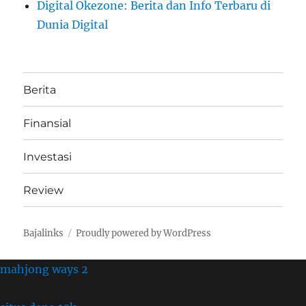
Digital Okezone: Berita dan Info Terbaru di
Dunia Digital
Berita
Finansial
Investasi
Review
Bajalinks
Proudly powered by WordPress
mahjong ways 2