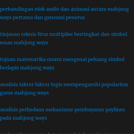
perbandingan efek audio dan animasi antara mahjong
ways pertama dan generasi penerus
tinjauan teknis fitur multiplier bertingkat dan simbol
emas mahjong ways
tujuan matematika murni mengenai peluang simbol
berlapis mahjong ways
analisis faktor faktor logis mempengaruhi popularitas
game mahjong ways
analisis perbedaan mekanisme pembayaran paylines
pada mahjong ways