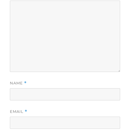
NAME
*
EMAIL
*