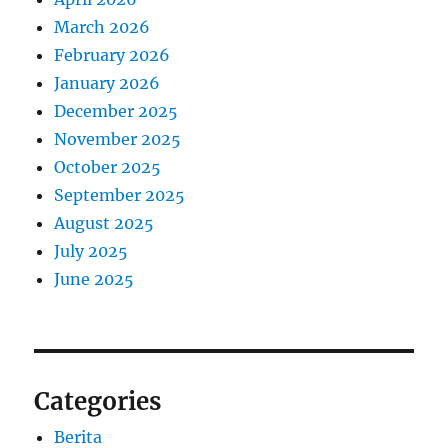
March 2026
February 2026
January 2026
December 2025
November 2025
October 2025
September 2025
August 2025
July 2025
June 2025
Categories
Berita