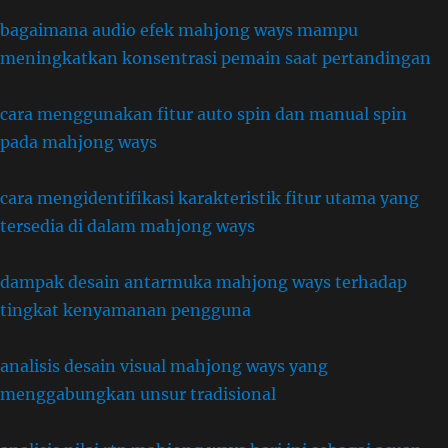
bagaimana audio efek mahjong ways mampu
meningkatkan konsentrasi pemain saat pertandingan
cara menggunakan fitur auto spin dan manual spin
pada mahjong ways
cara mengidentifikasi karakteristik fitur utama yang
tersedia di dalam mahjong ways
dampak desain antarmuka mahjong ways terhadap
tingkat kenyamanan pengguna
analisis desain visual mahjong ways yang
menggabungkan unsur tradisional