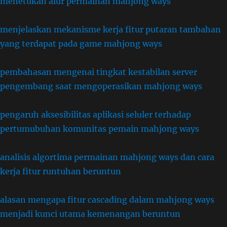
menetukan alur permainan mahjong ways
menjelaskan mekanisme kerja fitur putaran tambahan
yang terdapat pada game mahjong ways
pembahasan mengenai tingkat kestabilan server
pengembang saat mengoperasikan mahjong ways
pengaruh aksesibilitas aplikasi seluler terhadap
pertumubuhan komunitas pemain mahjong ways
analisis algortima permainan mahjong ways dan cara
kerja fitur runtuhan beruntun
alasan mengapa fitur cascading dalam mahjong ways
menjadi kunci utama kemenangan beruntun