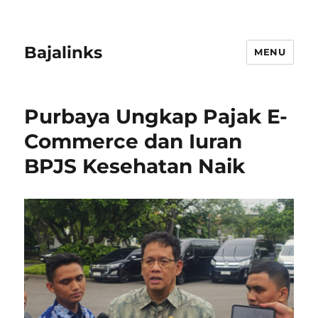
Bajalinks
MENU
Purbaya Ungkap Pajak E-
Commerce dan Iuran
BPJS Kesehatan Naik