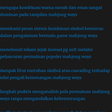
mengapa kombinasi warna merah dan emas sangat
dominan pada tampilan mahjong ways
memhami peran sistem kombinasi simbol beruntun
dalam pengalaman bermain game mahjong ways
menelusuri rekam jejak inovasi pg soft melalui
peluncuran permainan populer mahjong ways
dampak fitur runtuhan simbol atau cascading terhadap
nilai pengali kemenangan mahjong ways
langkah praktis menganalisis pola permainan mahjong
ways tanpa mengandalkan keberuntungan