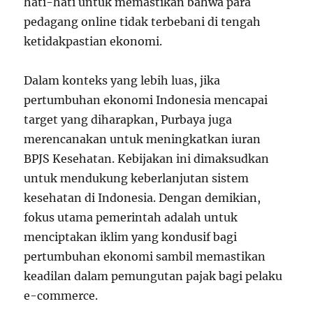
hati-hati untuk memastikan bahwa para
pedagang online tidak terbebani di tengah
ketidakpastian ekonomi.
Dalam konteks yang lebih luas, jika
pertumbuhan ekonomi Indonesia mencapai
target yang diharapkan, Purbaya juga
merencanakan untuk meningkatkan iuran
BPJS Kesehatan. Kebijakan ini dimaksudkan
untuk mendukung keberlanjutan sistem
kesehatan di Indonesia. Dengan demikian,
fokus utama pemerintah adalah untuk
menciptakan iklim yang kondusif bagi
pertumbuhan ekonomi sambil memastikan
keadilan dalam pemungutan pajak bagi pelaku
e-commerce.