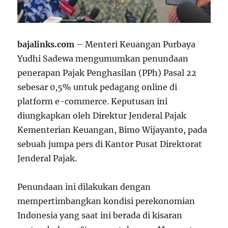
bajalinks.com
– Menteri Keuangan Purbaya
Yudhi Sadewa mengumumkan penundaan
penerapan Pajak Penghasilan (PPh) Pasal 22
sebesar 0,5% untuk pedagang online di
platform e-commerce. Keputusan ini
diungkapkan oleh Direktur Jenderal Pajak
Kementerian Keuangan, Bimo Wijayanto, pada
sebuah jumpa pers di Kantor Pusat Direktorat
Jenderal Pajak.
Penundaan ini dilakukan dengan
mempertimbangkan kondisi perekonomian
Indonesia yang saat ini berada di kisaran