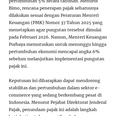
pertumbuhan 5% secara tahunan. Menurut
Bimo, rencana penerapan pajak seharusnya
dilakukan sesuai dengan Peraturan Menteri
Keuangan (PMK) Nomor 37 Tahun 2025 yang
menetapkan agar pungutan tersebut dimulai
pada Februari 2026. Namun, Menteri Keuangan
Purbaya memutuskan untuk menunggu hingga
pertumbuhan ekonomi mencapai angka 6%
sebelum melanjutkan implementasi pungutan
pajak ini.
Keputusan ini diharapkan dapat mendorong
stabilitas dan pertumbuhan dalam sektor e-
commerce yang sedang berkembang pesat di
Indonesia. Menurut Pejabat Direktorat Jenderal
Pajak, penundaan pajak ini adalah langkah