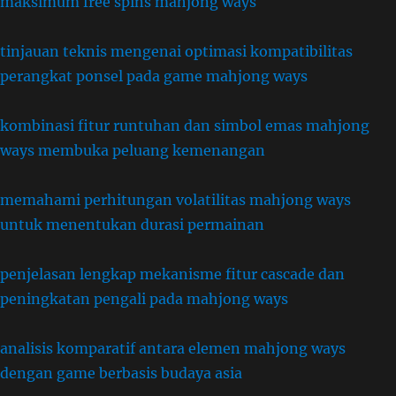
maksimum free spins mahjong ways
tinjauan teknis mengenai optimasi kompatibilitas
perangkat ponsel pada game mahjong ways
kombinasi fitur runtuhan dan simbol emas mahjong
ways membuka peluang kemenangan
memahami perhitungan volatilitas mahjong ways
untuk menentukan durasi permainan
penjelasan lengkap mekanisme fitur cascade dan
peningkatan pengali pada mahjong ways
analisis komparatif antara elemen mahjong ways
dengan game berbasis budaya asia