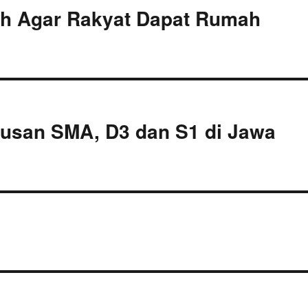
h Agar Rakyat Dapat Rumah
lusan SMA, D3 dan S1 di Jawa