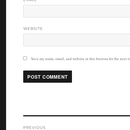
WEBSITE
Save my name, email, and website in this browser for the next 
Post
PREVIOUS