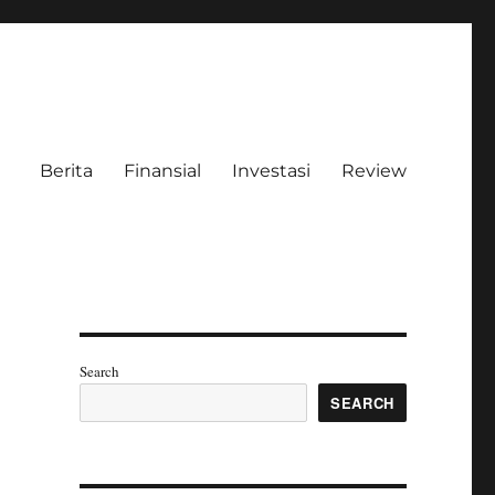
Berita
Finansial
Investasi
Review
Search
SEARCH