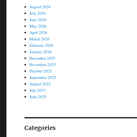
August 2026
July 2026
June 2026
May 2026
April 2026
March 2026
February 2026
January 2026
December 2025
November 2025
October 2025
September 2025
August 2025
July 2025
June 2025
Categories