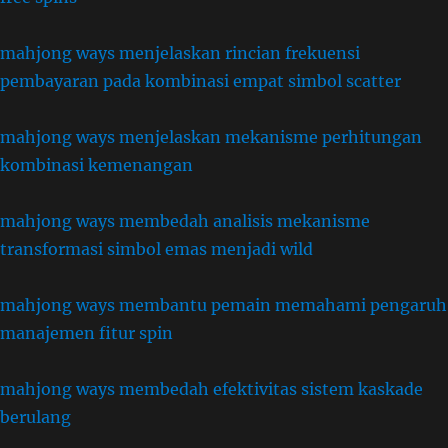
mahjong ways menjelaskan rincian frekuensi
pembayaran pada kombinasi empat simbol scatter
mahjong ways menjelaskan mekanisme perhitungan
kombinasi kemenangan
mahjong ways membedah analisis mekanisme
transformasi simbol emas menjadi wild
mahjong ways membantu pemain memahami pengaruh
manajemen fitur spin
mahjong ways membedah efektivitas sistem kaskade
berulang