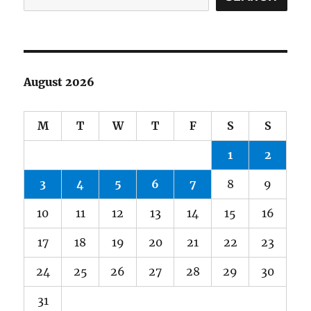
August 2026
M
T
W
T
F
S
S
1
2
3
4
5
6
7
8
9
10
11
12
13
14
15
16
17
18
19
20
21
22
23
24
25
26
27
28
29
30
31