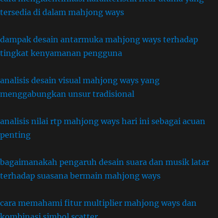
tersedia di dalam mahjong ways
dampak desain antarmuka mahjong ways terhadap
tingkat kenyamanan pengguna
analisis desain visual mahjong ways yang
menggabungkan unsur tradisional
analisis nilai rtp mahjong ways hari ini sebagai acuan
penting
bagaimanakah pengaruh desain suara dan musik latar
terhadap suasana bermain mahjong ways
cara memahami fitur multiplier mahjong ways dan
kombinasi simbol scatter