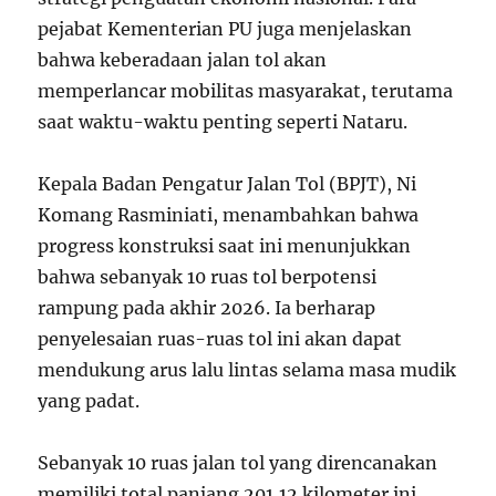
pejabat Kementerian PU juga menjelaskan
bahwa keberadaan jalan tol akan
memperlancar mobilitas masyarakat, terutama
saat waktu-waktu penting seperti Nataru.
Kepala Badan Pengatur Jalan Tol (BPJT), Ni
Komang Rasminiati, menambahkan bahwa
progress konstruksi saat ini menunjukkan
bahwa sebanyak 10 ruas tol berpotensi
rampung pada akhir 2026. Ia berharap
penyelesaian ruas-ruas tol ini akan dapat
mendukung arus lalu lintas selama masa mudik
yang padat.
Sebanyak 10 ruas jalan tol yang direncanakan
memiliki total panjang 201,12 kilometer ini