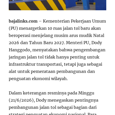
bajalinks.com
– Kementerian Pekerjaan Umum
(PU) menargetkan 10 ruas jalan tol baru akan
beroperasi menjelang musim arus mudik Natal
2026 dan Tahun Baru 2027. Menteri PU, Dody
Hanggodo, menyatakan bahwa pengembangan
jaringan jalan tol tidak hanya penting untuk
infrastruktur transportasi, tetapi juga sebagai
alat untuk pemerataan pembangunan dan
penguatan ekonomi wilayah.
Dalam keterangan resminya pada Minggu
(21/6/2026), Dody menegaskan pentingnya
pembangunan jalan tol sebagai bagian dari
strategi penguatan ekonomi nasional. Para