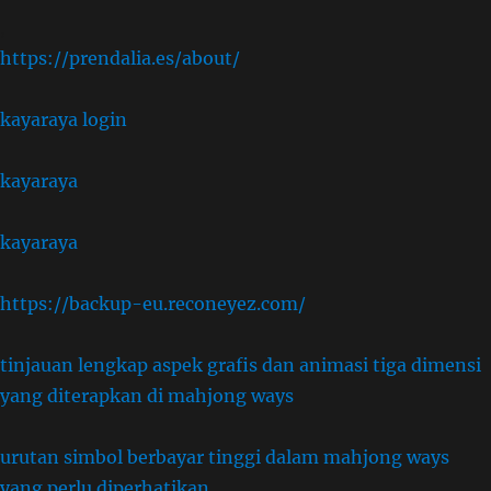
,
https://prendalia.es/about/
kayaraya login
kayaraya
kayaraya
https://backup-eu.reconeyez.com/
tinjauan lengkap aspek grafis dan animasi tiga dimensi
yang diterapkan di mahjong ways
urutan simbol berbayar tinggi dalam mahjong ways
yang perlu diperhatikan