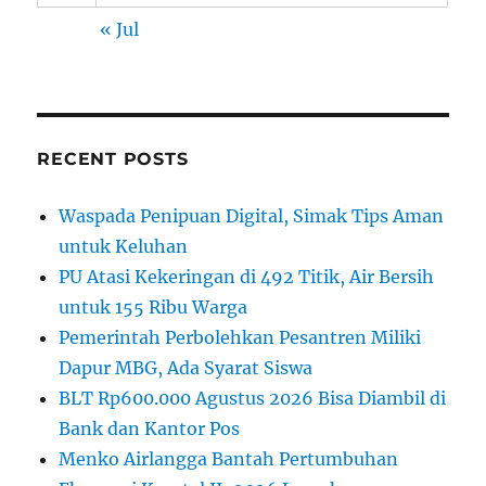
« Jul
RECENT POSTS
Waspada Penipuan Digital, Simak Tips Aman
untuk Keluhan
PU Atasi Kekeringan di 492 Titik, Air Bersih
untuk 155 Ribu Warga
Pemerintah Perbolehkan Pesantren Miliki
Dapur MBG, Ada Syarat Siswa
BLT Rp600.000 Agustus 2026 Bisa Diambil di
Bank dan Kantor Pos
Menko Airlangga Bantah Pertumbuhan