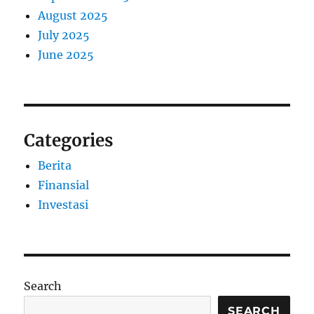
August 2025
July 2025
June 2025
Categories
Berita
Finansial
Investasi
Search
SEARCH