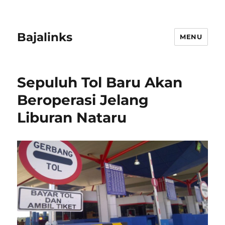
Bajalinks
MENU
Sepuluh Tol Baru Akan
Beroperasi Jelang
Liburan Nataru