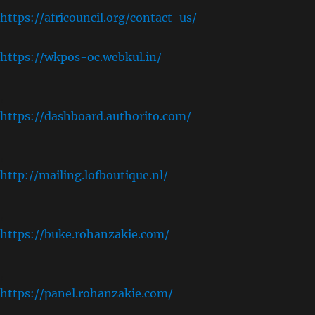
https://africouncil.org/contact-us/
https://wkpos-oc.webkul.in/
,
https://dashboard.authorito.com/
,
http://mailing.lofboutique.nl/
,
https://buke.rohanzakie.com/
,
https://panel.rohanzakie.com/