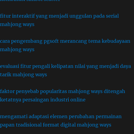
fitur interaktif yang menjadi unggulan pada serial
mahjong ways
cara pengembang pgsoft merancang tema kebudayaan
mahjong ways
evaluasi fitur pengali kelipatan nilai yang menjadi daya
tarik mahjong ways
faktor penyebab popularitas mahjong ways ditengah
ketatnya persaingan industri online
mengamati adaptasi elemen perubahan permainan
papan tradisional format digital mahjong ways