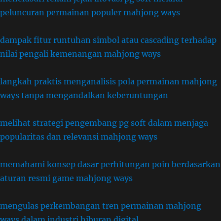
peluncuran permainan populer mahjong ways
dampak fitur runtuhan simbol atau cascading terhadap
nilai pengali kemenangan mahjong ways
langkah praktis menganalisis pola permainan mahjong
ways tanpa mengandalkan keberuntungan
melihat strategi pengembang pg soft dalam menjaga
popularitas dan relevansi mahjong ways
memahami konsep dasar perhitungan poin berdasarkan
aturan resmi game mahjong ways
mengulas perkembangan tren permainan mahjong
ways dalam industri hiburan digital