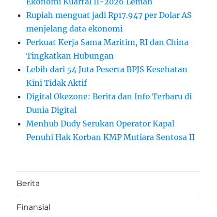
Ekonomi Kuartal II-2026 Lemah
Rupiah menguat jadi Rp17.947 per Dolar AS
menjelang data ekonomi
Perkuat Kerja Sama Maritim, RI dan China
Tingkatkan Hubungan
Lebih dari 54 Juta Peserta BPJS Kesehatan
Kini Tidak Aktif
Digital Okezone: Berita dan Info Terbaru di
Dunia Digital
Menhub Dudy Serukan Operator Kapal
Penuhi Hak Korban KMP Mutiara Sentosa II
Berita
Finansial