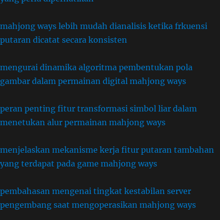
mahjong ways lebih mudah dianalisis ketika frkuensi
putaran dicatat secara konsisten
mengurai dinamika algoritma pembentukan pola
gambar dalam permainan digital mahjong ways
peran penting fitur transformasi simbol liar dalam
menetukan alur permainan mahjong ways
menjelaskan mekanisme kerja fitur putaran tambahan
yang terdapat pada game mahjong ways
pembahasan mengenai tingkat kestabilan server
pengembang saat mengoperasikan mahjong ways