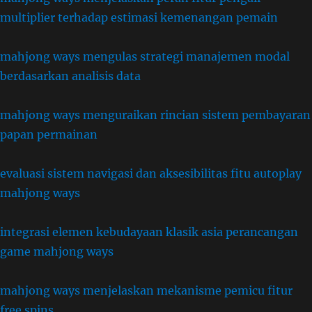
multiplier terhadap estimasi kemenangan pemain
mahjong ways mengulas strategi manajemen modal
berdasarkan analisis data
mahjong ways menguraikan rincian sistem pembayaran
papan permainan
evaluasi sistem navigasi dan aksesibilitas fitu autoplay
mahjong ways
integrasi elemen kebudayaan klasik asia perancangan
game mahjong ways
mahjong ways menjelaskan mekanisme pemicu fitur
free spins