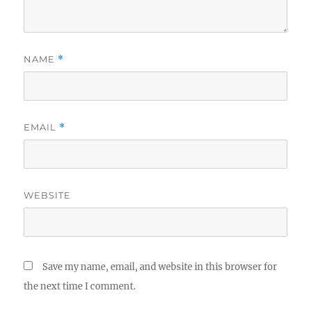
NAME
*
EMAIL
*
WEBSITE
Save my name, email, and website in this browser for
the next time I comment.