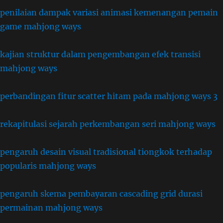
penilaian dampak variasi animasi kemenangan pemain
game mahjong ways
kajian struktur dalam pengembangan efek transisi
mahjong ways
perbandingan fitur scatter hitam pada mahjong ways 3
rekapitulasi sejarah perkembangan seri mahjong ways
pengaruh desain visual tradisional tiongkok terhadap
popularis mahjong ways
pengaruh skema pembayaran cascading grid durasi
permainan mahjong ways