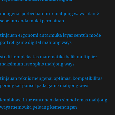
mengenal perbedaan fitur mahjong ways 1 dan 2
sebelum anda mulai permainan
tinjauan ergonomi antarmuka layar sentuh mode
portret game digital mahjong ways
studi kompleksitas matematika balik multiplier
maksimum free spins mahjong ways
tinjauan teknis mengenai optimasi kompatibilitas
perangkat ponsel pada game mahjong ways
kombinasi fitur runtuhan dan simbol emas mahjong
ways membuka peluang kemenangan