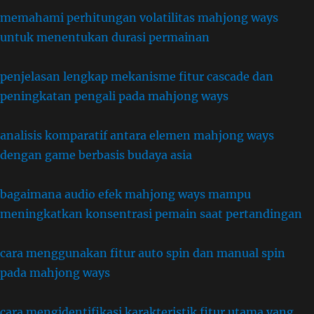
memahami perhitungan volatilitas mahjong ways
untuk menentukan durasi permainan
penjelasan lengkap mekanisme fitur cascade dan
peningkatan pengali pada mahjong ways
analisis komparatif antara elemen mahjong ways
dengan game berbasis budaya asia
bagaimana audio efek mahjong ways mampu
meningkatkan konsentrasi pemain saat pertandingan
cara menggunakan fitur auto spin dan manual spin
pada mahjong ways
cara mengidentifikasi karakteristik fitur utama yang