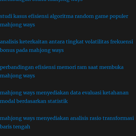
studi kasus efisiensi algoritma random game populer
mahjong ways
analisis keterkaitan antara tingkat volatilitas frekuensi
bonus pada mahjong ways
perbandingan efisiensi memori ram saat membuka
mahjong ways
mahjong ways menyediakan data evaluasi ketahanan
modal berdasarkan statistik
mahjong ways menyediakan analisis rasio transformasi
baris tengah