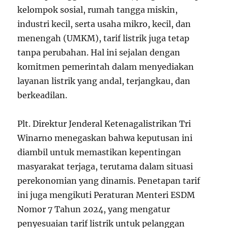
kelompok sosial, rumah tangga miskin,
industri kecil, serta usaha mikro, kecil, dan
menengah (UMKM), tarif listrik juga tetap
tanpa perubahan. Hal ini sejalan dengan
komitmen pemerintah dalam menyediakan
layanan listrik yang andal, terjangkau, dan
berkeadilan.
Plt. Direktur Jenderal Ketenagalistrikan Tri
Winarno menegaskan bahwa keputusan ini
diambil untuk memastikan kepentingan
masyarakat terjaga, terutama dalam situasi
perekonomian yang dinamis. Penetapan tarif
ini juga mengikuti Peraturan Menteri ESDM
Nomor 7 Tahun 2024, yang mengatur
penyesuaian tarif listrik untuk pelanggan