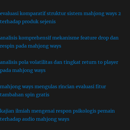
evaluasi komparatif struktur sistem mahjong ways 2
terhadap produk sejenis
analisis komprehensif mekanisme feature drop dan
respin pada mahjong ways
analisis pola volatilitas dan tingkat return to player
pada mahjong ways
mahjong ways mengulas rincian evaluasi fitur
tambahan spin gratis
kajian ilmiah mengenai respon psikologis pemain
terhadap audio mahjong ways