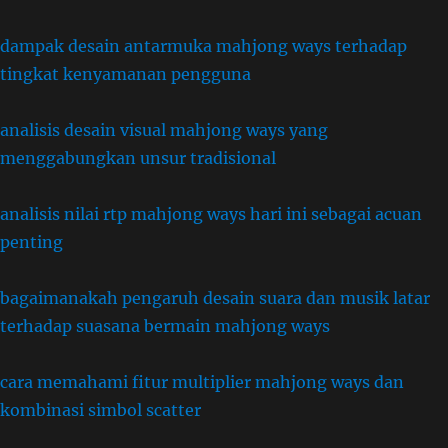
dampak desain antarmuka mahjong ways terhadap
tingkat kenyamanan pengguna
analisis desain visual mahjong ways yang
menggabungkan unsur tradisional
analisis nilai rtp mahjong ways hari ini sebagai acuan
penting
bagaimanakah pengaruh desain suara dan musik latar
terhadap suasana bermain mahjong ways
cara memahami fitur multiplier mahjong ways dan
kombinasi simbol scatter