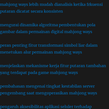
mahjong ways lebih mudah dianalisis ketika frkuensi
putaran dicatat secara konsisten
mengurai dinamika algoritma pembentukan pola
gambar dalam permainan digital mahjong ways
peran penting fitur transformasi simbol liar dalam
menetukan alur permainan mahjong ways
menjelaskan mekanisme kerja fitur putaran tambahan
yang terdapat pada game mahjong ways
pembahasan mengenai tingkat kestabilan server
pengembang saat mengoperasikan mahjong ways
pengaruh aksesibilitas aplikasi seluler terhadap