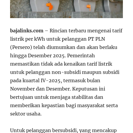
bajalinks.com
– Rincian terbaru mengenai tarif
listrik per kWh untuk pelanggan PT PLN
(Persero) telah diumumkan dan akan berlaku
hingga Desember 2025. Pemerintah
memastikan tidak ada kenaikan tarif listrik
untuk pelanggan non-subsidi maupun subsidi
pada kuartal IV-2025, termasuk bulan
November dan Desember. Keputusan ini
bertujuan untuk menjaga stabilitas dan
memberikan kepastian bagi masyarakat serta
sektor usaha.
Untuk pelanggan bersubsidi, yang mencakup