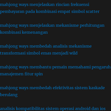
mahjong ways menjelaskan rincian frekuensi
pembayaran pada kombinasi empat simbol scatter
mahjong ways menjelaskan mekanisme perhitungan
kombinasi kemenangan
mahjong ways membedah analisis mekanisme
transformasi simbol emas menjadi wild
mahjong ways membantu pemain memahami pengaruh
manajemen fitur spin
mahjong ways membedah efektivitas sistem kaskade
berulang
analisis kompatibilitas sistem operasi android dan ios