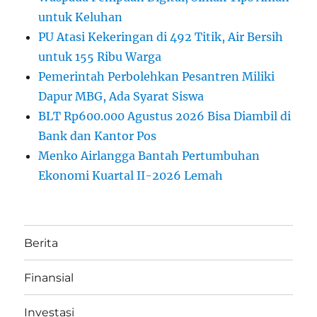
untuk Keluhan
PU Atasi Kekeringan di 492 Titik, Air Bersih
untuk 155 Ribu Warga
Pemerintah Perbolehkan Pesantren Miliki
Dapur MBG, Ada Syarat Siswa
BLT Rp600.000 Agustus 2026 Bisa Diambil di
Bank dan Kantor Pos
Menko Airlangga Bantah Pertumbuhan
Ekonomi Kuartal II-2026 Lemah
Berita
Finansial
Investasi