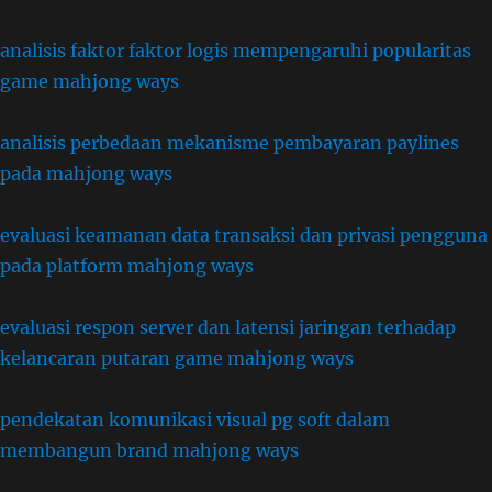
analisis faktor faktor logis mempengaruhi popularitas
game mahjong ways
analisis perbedaan mekanisme pembayaran paylines
pada mahjong ways
evaluasi keamanan data transaksi dan privasi pengguna
pada platform mahjong ways
evaluasi respon server dan latensi jaringan terhadap
kelancaran putaran game mahjong ways
pendekatan komunikasi visual pg soft dalam
membangun brand mahjong ways