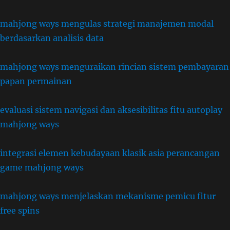
mahjong ways mengulas strategi manajemen modal
berdasarkan analisis data
mahjong ways menguraikan rincian sistem pembayaran
papan permainan
evaluasi sistem navigasi dan aksesibilitas fitu autoplay
mahjong ways
integrasi elemen kebudayaan klasik asia perancangan
game mahjong ways
mahjong ways menjelaskan mekanisme pemicu fitur
free spins