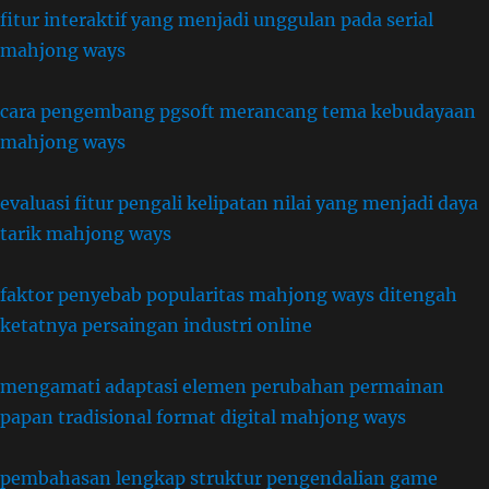
fitur interaktif yang menjadi unggulan pada serial
mahjong ways
cara pengembang pgsoft merancang tema kebudayaan
mahjong ways
evaluasi fitur pengali kelipatan nilai yang menjadi daya
tarik mahjong ways
faktor penyebab popularitas mahjong ways ditengah
ketatnya persaingan industri online
mengamati adaptasi elemen perubahan permainan
papan tradisional format digital mahjong ways
pembahasan lengkap struktur pengendalian game