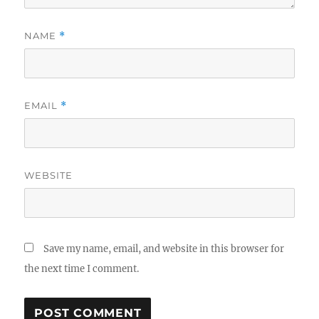
NAME
*
EMAIL
*
WEBSITE
Save my name, email, and website in this browser for
the next time I comment.