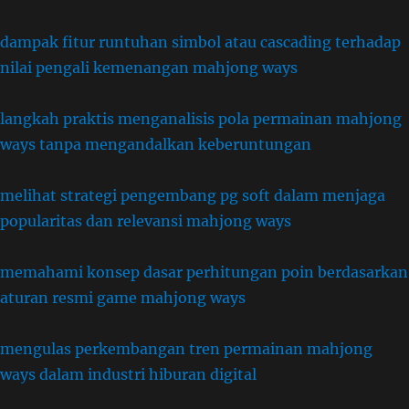
dampak fitur runtuhan simbol atau cascading terhadap
nilai pengali kemenangan mahjong ways
langkah praktis menganalisis pola permainan mahjong
ways tanpa mengandalkan keberuntungan
melihat strategi pengembang pg soft dalam menjaga
popularitas dan relevansi mahjong ways
memahami konsep dasar perhitungan poin berdasarkan
aturan resmi game mahjong ways
mengulas perkembangan tren permainan mahjong
ways dalam industri hiburan digital