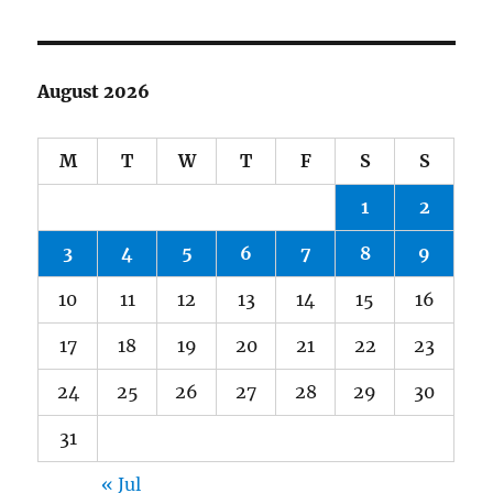
August 2026
M
T
W
T
F
S
S
1
2
3
4
5
6
7
8
9
10
11
12
13
14
15
16
17
18
19
20
21
22
23
24
25
26
27
28
29
30
31
« Jul