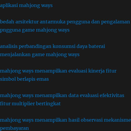
aplikasi mahjong ways
bedah arsitektur antarmuka pengguna dan pengalaman
pngguna game mahjong ways
analisis perbandingan konsumsi daya baterai
menjalankan game mahjong ways
mahjong ways menampilkan evaluasi kinerja fitur
simbol berlapis emas
mahjong ways menampilkan data evaluasi efektivitas
fitur multiplier bertingkat
mahjong ways menampilkan hasil observasi mekanisme
pembayaran