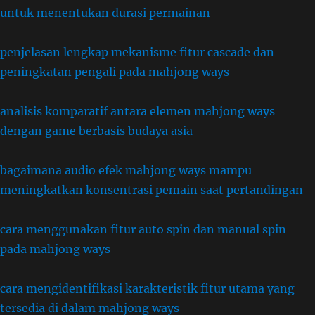
untuk menentukan durasi permainan
penjelasan lengkap mekanisme fitur cascade dan
peningkatan pengali pada mahjong ways
analisis komparatif antara elemen mahjong ways
dengan game berbasis budaya asia
bagaimana audio efek mahjong ways mampu
meningkatkan konsentrasi pemain saat pertandingan
cara menggunakan fitur auto spin dan manual spin
pada mahjong ways
cara mengidentifikasi karakteristik fitur utama yang
tersedia di dalam mahjong ways