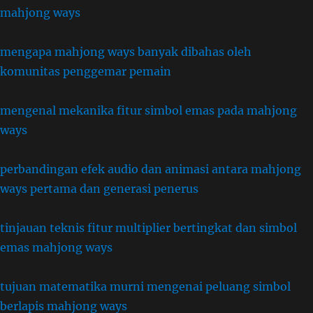
mahjong ways
mengapa mahjong ways banyak dibahas oleh
komunitas penggemar pemain
mengenal mekanika fitur simbol emas pada mahjong
ways
perbandingan efek audio dan animasi antara mahjong
ways pertama dan generasi penerus
tinjauan teknis fitur multiplier bertingkat dan simbol
emas mahjong ways
tujuan matematika murni mengenai peluang simbol
berlapis mahjong ways