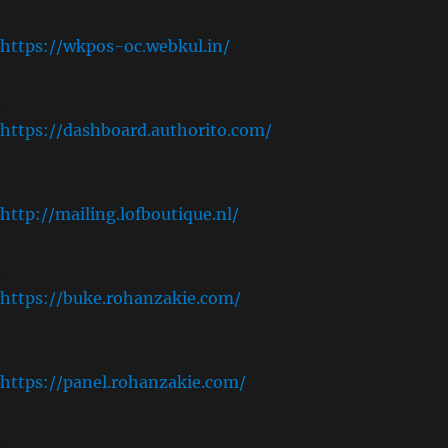
https://wkpos-oc.webkul.in/
,
https://dashboard.authorito.com/
,
http://mailing.lofboutique.nl/
,
https://buke.rohanzakie.com/
,
https://panel.rohanzakie.com/
,