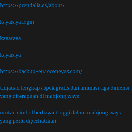
https://prendalia.es/about/
kayaraya login
kayaraya
kayaraya
https://backup-eu.reconeyez.com/
tinjauan lengkap aspek grafis dan animasi tiga dimensi
yang diterapkan di mahjong ways
urutan simbol berbayar tinggi dalam mahjong ways
yang perlu diperhatikan