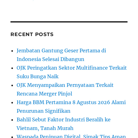
RECENT POSTS
Jembatan Gantung Geser Pertama di
Indonesia Selesai Dibangun
OJK Peringatkan Sektor Multifinance Terkait
Suku Bunga Naik
OJK Menyampaikan Pernyataan Terkait
Rencana Merger Pinjol
Harga BBM Pertamina 8 Agustus 2026 Alami
Penurunan Signifikan
Bahlil Sebut Faktor Industri Beralih ke
Vietnam, Tanah Murah
Waspada Penipuan Digital, Simak Tips Aman