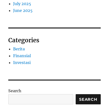
July 2025
June 2025
Categories
Berita
Finansial
Investasi
Search
SEARCH