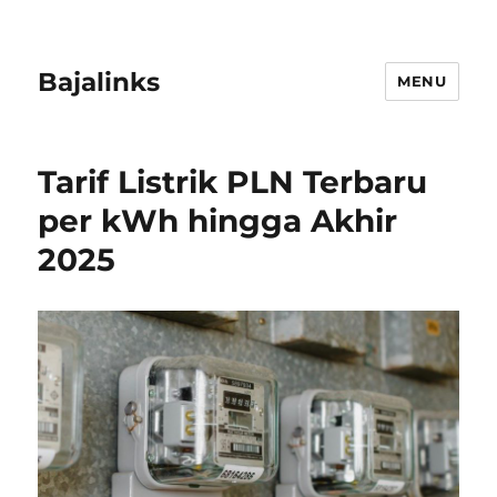
Bajalinks
MENU
Tarif Listrik PLN Terbaru
per kWh hingga Akhir
2025