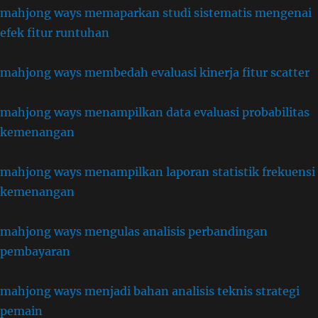
mahjong ways memaparkan studi sistematis mengenai
efek fitur runtuhan
mahjong ways membedah evaluasi kinerja fitur scatter
mahjong ways menampilkan data evaluasi probabilitas
kemenangan
mahjong ways menampilkan laporan statistik frekuensi
kemenangan
mahjong ways mengulas analisis perbandingan
pembayaran
mahjong ways menjadi bahan analisis teknis strategi
pemain