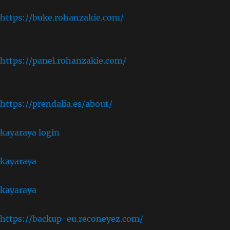
,
https://buke.rohanzakie.com/
,
https://panel.rohanzakie.com/
,
https://prendalia.es/about/
kayaraya login
kayaraya
kayaraya
https://backup-eu.reconeyez.com/