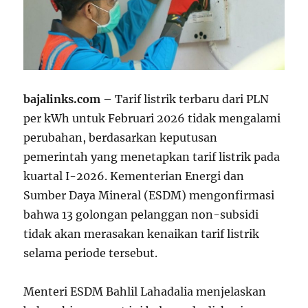
bajalinks.com
– Tarif listrik terbaru dari PLN
per kWh untuk Februari 2026 tidak mengalami
perubahan, berdasarkan keputusan
pemerintah yang menetapkan tarif listrik pada
kuartal I-2026. Kementerian Energi dan
Sumber Daya Mineral (ESDM) mengonfirmasi
bahwa 13 golongan pelanggan non-subsidi
tidak akan merasakan kenaikan tarif listrik
selama periode tersebut.
Menteri ESDM Bahlil Lahadalia menjelaskan