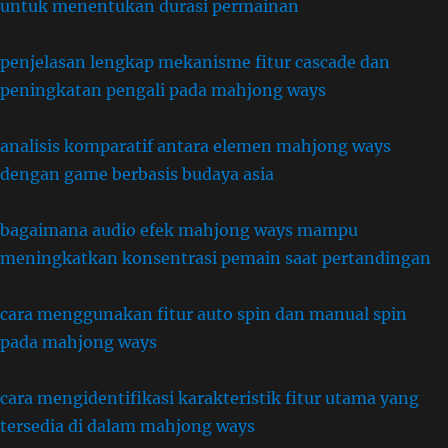
untuk menentukan durasi permainan
penjelasan lengkap mekanisme fitur cascade dan
peningkatan pengali pada mahjong ways
analisis komparatif antara elemen mahjong ways
dengan game berbasis budaya asia
bagaimana audio efek mahjong ways mampu
meningkatkan konsentrasi pemain saat pertandingan
cara menggunakan fitur auto spin dan manual spin
pada mahjong ways
cara mengidentifikasi karakteristik fitur utama yang
tersedia di dalam mahjong ways