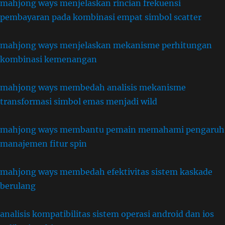
mahjong ways menjelaskan rincian frekuensi
pembayaran pada kombinasi empat simbol scatter
mahjong ways menjelaskan mekanisme perhitungan
kombinasi kemenangan
mahjong ways membedah analisis mekanisme
transformasi simbol emas menjadi wild
mahjong ways membantu pemain memahami pengaruh
manajemen fitur spin
mahjong ways membedah efektivitas sistem kaskade
berulang
analisis kompatibilitas sistem operasi android dan ios