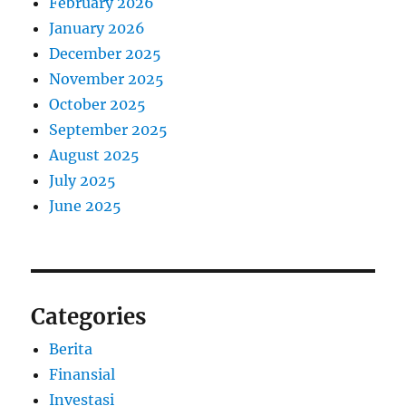
February 2026
January 2026
December 2025
November 2025
October 2025
September 2025
August 2025
July 2025
June 2025
Categories
Berita
Finansial
Investasi