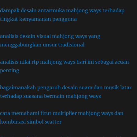
dampak desain antarmuka mahjong ways terhadap
tingkat kenyamanan pengguna
analisis desain visual mahjong ways yang
menggabungkan unsur tradisional
analisis nilai rtp mahjong ways hari ini sebagai acuan
penting
bagaimanakah pengaruh desain suara dan musik latar
terhadap suasana bermain mahjong ways
cara memahami fitur multiplier mahjong ways dan
kombinasi simbol scatter