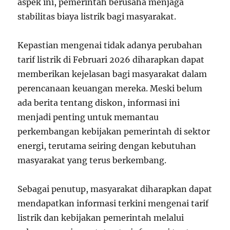
aspek ini, pemerintah berusaha menjaga
stabilitas biaya listrik bagi masyarakat.
Kepastian mengenai tidak adanya perubahan
tarif listrik di Februari 2026 diharapkan dapat
memberikan kejelasan bagi masyarakat dalam
perencanaan keuangan mereka. Meski belum
ada berita tentang diskon, informasi ini
menjadi penting untuk memantau
perkembangan kebijakan pemerintah di sektor
energi, terutama seiring dengan kebutuhan
masyarakat yang terus berkembang.
Sebagai penutup, masyarakat diharapkan dapat
mendapatkan informasi terkini mengenai tarif
listrik dan kebijakan pemerintah melalui