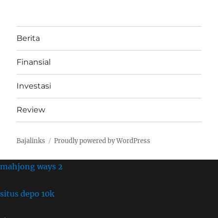
Berita
Finansial
Investasi
Review
Bajalinks
Proudly powered by WordPress
mahjong ways 2
situs depo 10k