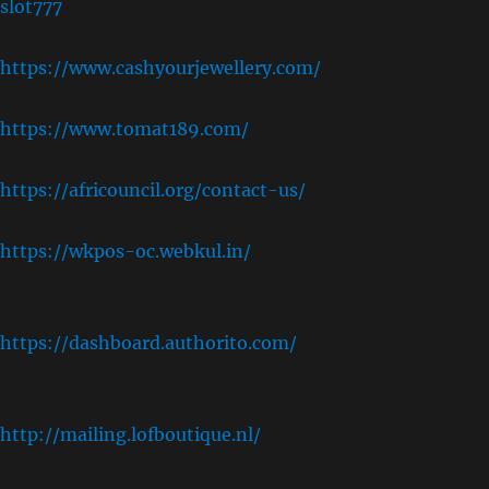
slot777
https://www.cashyourjewellery.com/
https://www.tomat189.com/
https://africouncil.org/contact-us/
https://wkpos-oc.webkul.in/
,
https://dashboard.authorito.com/
,
http://mailing.lofboutique.nl/