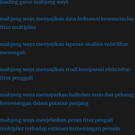
loading game mahjong ways
mahjong ways menyajikan data frekuensi kemuncunlan
fitur multiplier
mahjong ways menyajikan laporan analisis volatilitas
menengah
mahjong ways menyajikan studi komparasi efektivitas
fitur penggali
mahjong ways memaparkan kalkulasi rasio dan peluang
kemenangan dalam putaran panjang
mahjong ways menjelaskan peran fitur pengali
multiplier terhadap estimasi kemenangan pemain