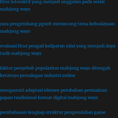
fitur interaktif yang menjadi unggulan pada serial
mahjong ways
cara pengembang pgsoft merancang tema kebudayaan
mahjong ways
evaluasi fitur pengali kelipatan nilai yang menjadi daya
tarik mahjong ways
faktor penyebab popularitas mahjong ways ditengah
ketatnya persaingan industri online
mengamati adaptasi elemen perubahan permainan
papan tradisional format digital mahjong ways
pembahasan lengkap struktur pengendalian game