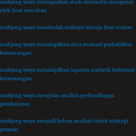
mahjong ways memaparkan studi sistematis mengenai
efek fitur runtuhan
mahjong ways membedah evaluasi kinerja fitur scatter
mahjong ways menampilkan data evaluasi probabilitas
kemenangan
mahjong ways menampilkan laporan statistik frekuensi
kemenangan
mahjong ways mengulas analisis perbandingan
pembayaran
mahjong ways menjadi bahan analisis teknis strategi
pemain