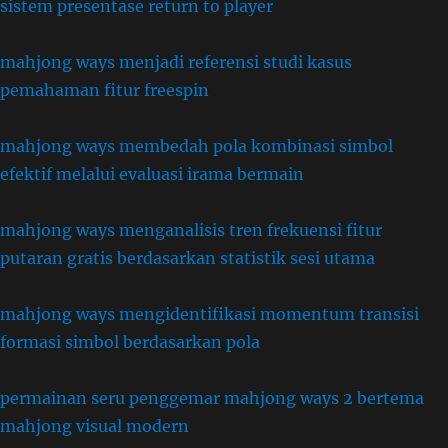
sistem presentase return to player
mahjong ways menjadi referensi studi kasus
pemahaman fitur freespin
mahjong ways membedah pola kombinasi simbol
efektif melalui evaluasi irama bermain
mahjong ways menganalisis tren frekuensi fitur
putaran gratis berdasarkan statistik sesi utama
mahjong ways mengidentifikasi momentum transisi
formasi simbol berdasarkan pola
permainan seru penggemar mahjong ways 2 bertema
mahjong visual modern