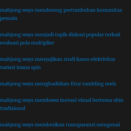
mahjong ways mendorong pertumbuhan komunitas
pemain
mahjong ways menjadi topik diskusi popular terkait
evaluasi pola multiplier
mahjong ways menyajikan studi kasus efektivitas
variasi irama spin
mahjong ways menghadirkan fitur tumbling reels
mahjong ways membawa inovasi visual bertema ubin
tradisional
mahjong ways memberikan transparansi mengenai