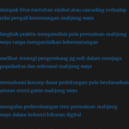
dampak fitur runtuhan simbol atau cascading terhadap
nilai pengali kemenangan mahjong ways
langkah praktis menganalisis pola permainan mahjong
ways tanpa mengandalkan keberuntungan
melihat strategi pengembang pg soft dalam menjaga
popularitas dan relevansi mahjong ways
memahami konsep dasar perhitungan poin berdasarkan
aturan resmi game mahjong ways
mengulas perkembangan tren permainan mahjong
ways dalam industri hiburan digital