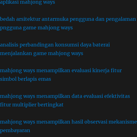
aplikasi mahjong ways
bedah arsitektur antarmuka pengguna dan pengalaman
pngguna game mahjong ways
analisis perbandingan konsumsi daya baterai
menjalankan game mahjong ways
mahjong ways menampilkan evaluasi kinerja fitur
simbol berlapis emas
mahjong ways menampilkan data evaluasi efektivitas
fitur multiplier bertingkat
mahjong ways menampilkan hasil observasi mekanisme
pembayaran