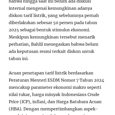
bahwa hingga saat ini belum ada diskusi
internal mengenai kemungkinan adanya
diskon tarif listrik, yang sebelumnya pernah
diberlakukan sebesar 50 persen pada tahun
2025 sebagai bentuk stimulus ekonomi.
Meskipun kemungkinan tersebut menarik
perhatian, Bahlil menegaskan bahwa belum
ada keputusan resmi terkait diskon untuk
tahun ini.
Acuan penetapan tarif listrik berdasarkan
Peraturan Menteri ESDM Nomor 7 Tahun 2024
mencakup parameter ekonomi makro seperti
nilai tukar, harga minyak Indonesians Crude
Price (ICP), inflasi, dan Harga Batubara Acuan
(HBA). Dengan mempertimbangkan aspek-