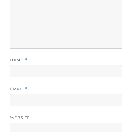
NAME
*
EMAIL
*
WEBSITE