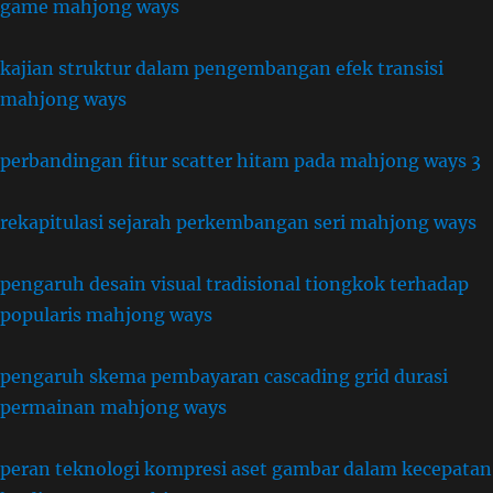
game mahjong ways
kajian struktur dalam pengembangan efek transisi
mahjong ways
perbandingan fitur scatter hitam pada mahjong ways 3
rekapitulasi sejarah perkembangan seri mahjong ways
pengaruh desain visual tradisional tiongkok terhadap
popularis mahjong ways
pengaruh skema pembayaran cascading grid durasi
permainan mahjong ways
peran teknologi kompresi aset gambar dalam kecepatan