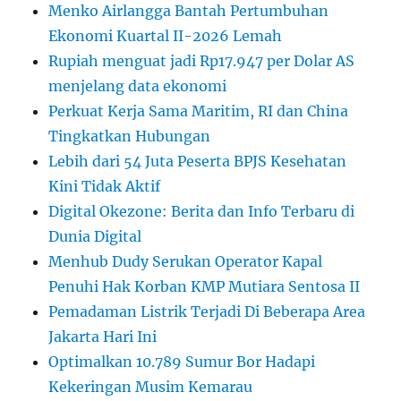
Menko Airlangga Bantah Pertumbuhan
Ekonomi Kuartal II-2026 Lemah
Rupiah menguat jadi Rp17.947 per Dolar AS
menjelang data ekonomi
Perkuat Kerja Sama Maritim, RI dan China
Tingkatkan Hubungan
Lebih dari 54 Juta Peserta BPJS Kesehatan
Kini Tidak Aktif
Digital Okezone: Berita dan Info Terbaru di
Dunia Digital
Menhub Dudy Serukan Operator Kapal
Penuhi Hak Korban KMP Mutiara Sentosa II
Pemadaman Listrik Terjadi Di Beberapa Area
Jakarta Hari Ini
Optimalkan 10.789 Sumur Bor Hadapi
Kekeringan Musim Kemarau