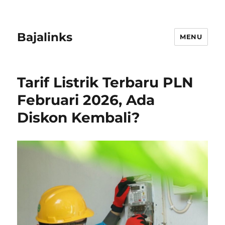
Bajalinks
MENU
Tarif Listrik Terbaru PLN
Februari 2026, Ada
Diskon Kembali?