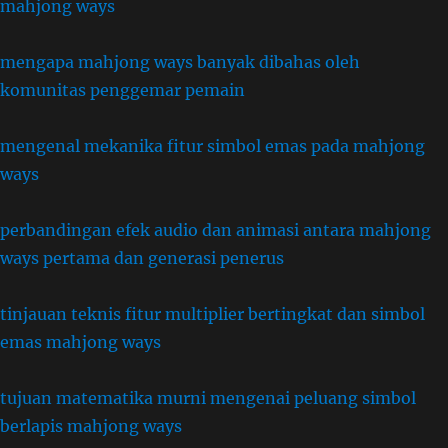
mahjong ways
mengapa mahjong ways banyak dibahas oleh
komunitas penggemar pemain
mengenal mekanika fitur simbol emas pada mahjong
ways
perbandingan efek audio dan animasi antara mahjong
ways pertama dan generasi penerus
tinjauan teknis fitur multiplier bertingkat dan simbol
emas mahjong ways
tujuan matematika murni mengenai peluang simbol
berlapis mahjong ways