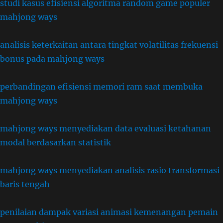
studi kasus efisiensi algoritma random game populer
mahjong ways
analisis keterkaitan antara tingkat volatilitas frekuensi
bonus pada mahjong ways
perbandingan efisiensi memori ram saat membuka
mahjong ways
mahjong ways menyediakan data evaluasi ketahanan
modal berdasarkan statistik
mahjong ways menyediakan analisis rasio transformasi
baris tengah
penilaian dampak variasi animasi kemenangan pemain