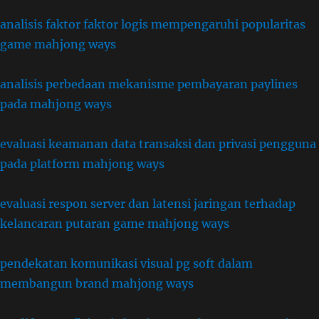
analisis faktor faktor logis mempengaruhi popularitas
game mahjong ways
analisis perbedaan mekanisme pembayaran paylines
pada mahjong ways
evaluasi keamanan data transaksi dan privasi pengguna
pada platform mahjong ways
evaluasi respon server dan latensi jaringan terhadap
kelancaran putaran game mahjong ways
pendekatan komunikasi visual pg soft dalam
membangun brand mahjong ways