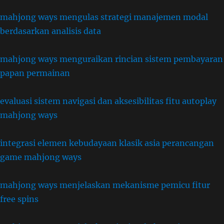
mahjong ways mengulas strategi manajemen modal
berdasarkan analisis data
mahjong ways menguraikan rincian sistem pembayaran
papan permainan
evaluasi sistem navigasi dan aksesibilitas fitu autoplay
mahjong ways
integrasi elemen kebudayaan klasik asia perancangan
game mahjong ways
mahjong ways menjelaskan mekanisme pemicu fitur
free spins