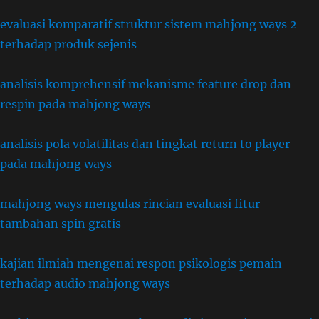
evaluasi komparatif struktur sistem mahjong ways 2
terhadap produk sejenis
analisis komprehensif mekanisme feature drop dan
respin pada mahjong ways
analisis pola volatilitas dan tingkat return to player
pada mahjong ways
mahjong ways mengulas rincian evaluasi fitur
tambahan spin gratis
kajian ilmiah mengenai respon psikologis pemain
terhadap audio mahjong ways