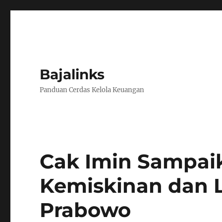
Bajalinks
Panduan Cerdas Kelola Keuangan
Cak Imin Sampai
Kemiskinan dan 
Prabowo