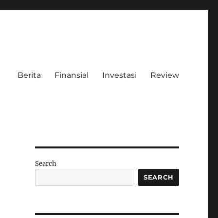
Berita
Finansial
Investasi
Review
Search
SEARCH