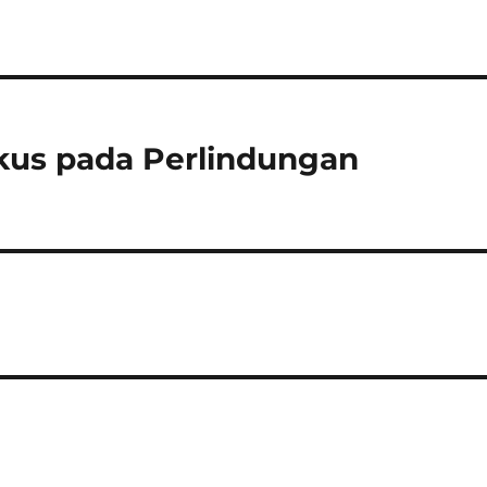
okus pada Perlindungan