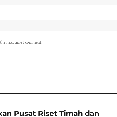
 the next time I comment.
kan Pusat Riset Timah dan