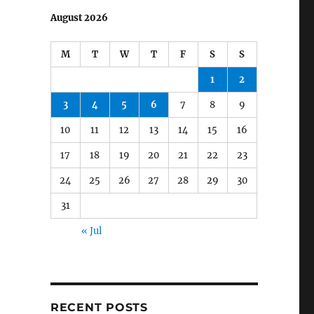
August 2026
M
T
W
T
F
S
S
1
2
3
4
5
6
7
8
9
10
11
12
13
14
15
16
17
18
19
20
21
22
23
24
25
26
27
28
29
30
31
« Jul
RECENT POSTS