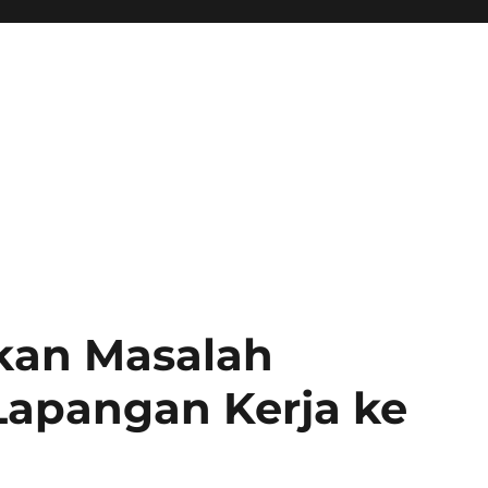
kan Masalah
Lapangan Kerja ke