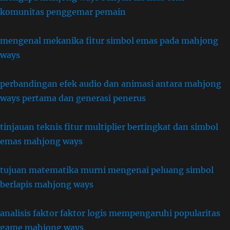
komunitas penggemar pemain
mengenal mekanika fitur simbol emas pada mahjong
ways
perbandingan efek audio dan animasi antara mahjong
ways pertama dan generasi penerus
tinjauan teknis fitur multiplier bertingkat dan simbol
emas mahjong ways
tujuan matematika murni mengenai peluang simbol
berlapis mahjong ways
analisis faktor faktor logis mempengaruhi popularitas
game mahjong ways