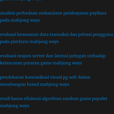
analisis perbedaan mekanisme pembayaran paylines
pada mahjong ways
evaluasi keamanan data transaksi dan privasi pengguna
pada platform mahjong ways
evaluasi respon server dan latensi jaringan terhadap
kelancaran putaran game mahjong ways
pendekatan komunikasi visual pg soft dalam
membangun brand mahjong ways
studi kasus efisiensi algoritma random game populer
mahjong ways