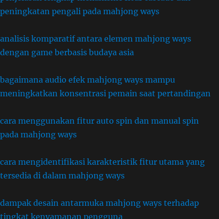
peningkatan pengali pada mahjong ways
analisis komparatif antara elemen mahjong ways
dengan game berbasis budaya asia
bagaimana audio efek mahjong ways mampu
meningkatkan konsentrasi pemain saat pertandingan
cara menggunakan fitur auto spin dan manual spin
pada mahjong ways
cara mengidentifikasi karakteristik fitur utama yang
tersedia di dalam mahjong ways
dampak desain antarmuka mahjong ways terhadap
tingkat kenyamanan pengguna