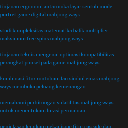
tinjauan ergonomi antarmuka layar sentuh mode
portret game digital mahjong ways
studi kompleksitas matematika balik multiplier
maksimum free spins mahjong ways
tinjauan teknis mengenai optimasi kompatibilitas
perangkat ponsel pada game mahjong ways
kombinasi fitur runtuhan dan simbol emas mahjong
ways membuka peluang kemenangan
memahami perhitungan volatilitas mahjong ways
untuk menentukan durasi permainan
penjelasan lengkap mekanisme fitur cascade dan