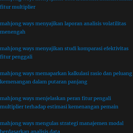
fitur multiplier
mahjong ways menyajikan laporan analisis volatilitas
menengah
mahjong ways menyajikan studi komparasi efektivitas
fitur penggali
mahjong ways memaparkan kalkulasi rasio dan peluang
kemenangan dalam putaran panjang
mahjong ways menjelaskan peran fitur pengali
multiplier terhadap estimasi kemenangan pemain
mahjong ways mengulas strategi manajemen modal
berdasarkan analisis data