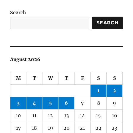
Search
SEARCH
August 2026
M
T
W
T
F
S
S
1
2
3
4
5
6
7
8
9
10
11
12
13
14
15
16
17
18
19
20
21
22
23