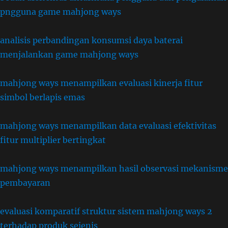
pngguna game mahjong ways
analisis perbandingan konsumsi daya baterai
menjalankan game mahjong ways
mahjong ways menampilkan evaluasi kinerja fitur
simbol berlapis emas
mahjong ways menampilkan data evaluasi efektivitas
fitur multiplier bertingkat
mahjong ways menampilkan hasil observasi mekanisme
pembayaran
evaluasi komparatif struktur sistem mahjong ways 2
terhadap produk sejenis