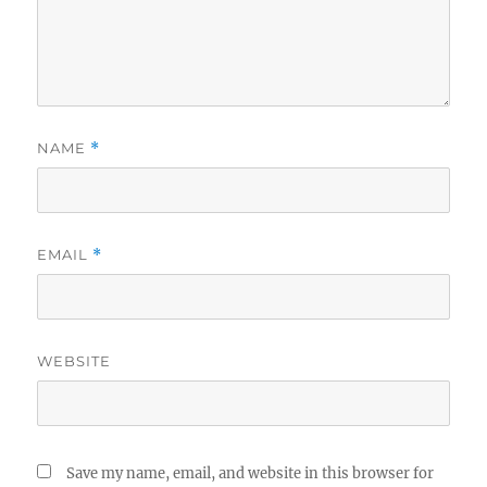
NAME
*
EMAIL
*
WEBSITE
Save my name, email, and website in this browser for