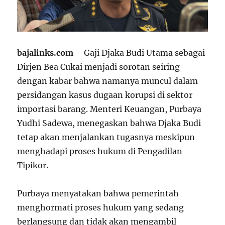
bajalinks.com
– Gaji Djaka Budi Utama sebagai
Dirjen Bea Cukai menjadi sorotan seiring
dengan kabar bahwa namanya muncul dalam
persidangan kasus dugaan korupsi di sektor
importasi barang. Menteri Keuangan, Purbaya
Yudhi Sadewa, menegaskan bahwa Djaka Budi
tetap akan menjalankan tugasnya meskipun
menghadapi proses hukum di Pengadilan
Tipikor.
Purbaya menyatakan bahwa pemerintah
menghormati proses hukum yang sedang
berlangsung dan tidak akan mengambil