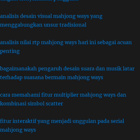
analisis desain visual mahjong ways yang
menggabungkan unsur tradisional
analisis nilai rtp mahjong ways hari ini sebagai acuan
penting
bagaimanakah pengaruh desain suara dan musik latar
terhadap suasana bermain mahjong ways
cara memahami fitur multiplier mahjong ways dan
kombinasi simbol scatter
fitur interaktif yang menjadi unggulan pada serial
mahjong ways