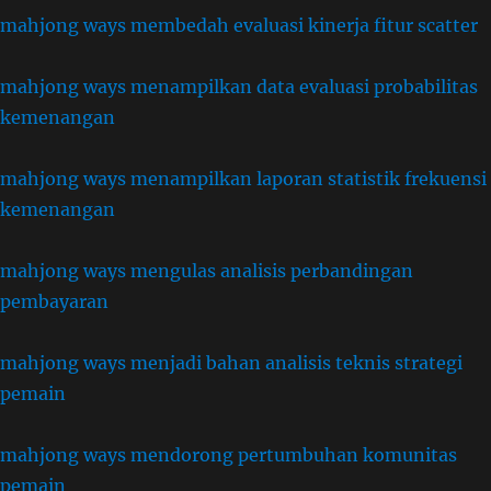
mahjong ways membedah evaluasi kinerja fitur scatter
mahjong ways menampilkan data evaluasi probabilitas
kemenangan
mahjong ways menampilkan laporan statistik frekuensi
kemenangan
mahjong ways mengulas analisis perbandingan
pembayaran
mahjong ways menjadi bahan analisis teknis strategi
pemain
mahjong ways mendorong pertumbuhan komunitas
pemain