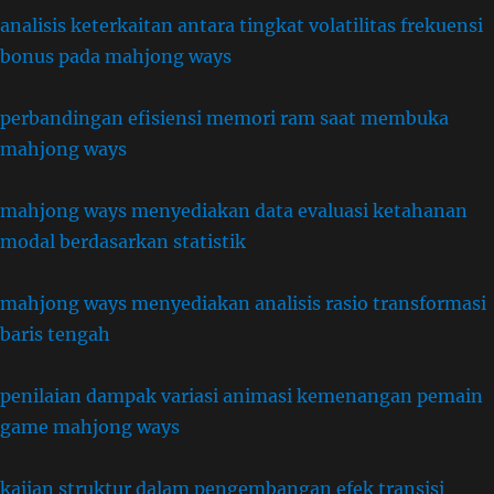
analisis keterkaitan antara tingkat volatilitas frekuensi
bonus pada mahjong ways
perbandingan efisiensi memori ram saat membuka
mahjong ways
mahjong ways menyediakan data evaluasi ketahanan
modal berdasarkan statistik
mahjong ways menyediakan analisis rasio transformasi
baris tengah
penilaian dampak variasi animasi kemenangan pemain
game mahjong ways
kajian struktur dalam pengembangan efek transisi