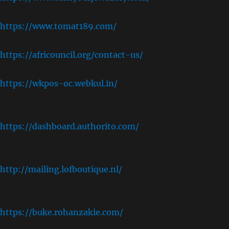
https://www.tomat189.com/
https://africouncil.org/contact-us/
https://wkpos-oc.webkul.in/
,
https://dashboard.authorito.com/
,
http://mailing.lofboutique.nl/
,
https://buke.rohanzakie.com/