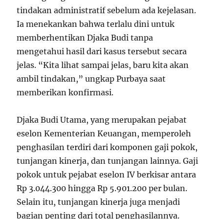
tindakan administratif sebelum ada kejelasan.
Ia menekankan bahwa terlalu dini untuk
memberhentikan Djaka Budi tanpa
mengetahui hasil dari kasus tersebut secara
jelas. “Kita lihat sampai jelas, baru kita akan
ambil tindakan,” ungkap Purbaya saat
memberikan konfirmasi.
Djaka Budi Utama, yang merupakan pejabat
eselon Kementerian Keuangan, memperoleh
penghasilan terdiri dari komponen gaji pokok,
tunjangan kinerja, dan tunjangan lainnya. Gaji
pokok untuk pejabat eselon IV berkisar antara
Rp 3.044.300 hingga Rp 5.901.200 per bulan.
Selain itu, tunjangan kinerja juga menjadi
bagian penting dari total penghasilannya.