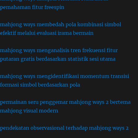
pemahaman fitur freespin
mahjong ways membedah pola kombinasi simbol
efektif melalui evaluasi irama bermain
mahjong ways menganalisis tren frekuensi fitur
putaran gratis berdasarkan statistik sesi utama
mahjong ways mengidentifikasi momentum transisi
formasi simbol berdasarkan pola
permainan seru penggemar mahjong ways 2 bertema
mahjong visual modern
pendekatan observasional terhadap mahjong ways 2