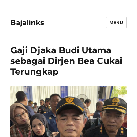
Bajalinks
MENU
Gaji Djaka Budi Utama
sebagai Dirjen Bea Cukai
Terungkap