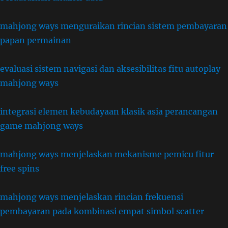
mahjong ways menguraikan rincian sistem pembayaran
papan permainan
evaluasi sistem navigasi dan aksesibilitas fitu autoplay
mahjong ways
integrasi elemen kebudayaan klasik asia perancangan
game mahjong ways
mahjong ways menjelaskan mekanisme pemicu fitur
free spins
mahjong ways menjelaskan rincian frekuensi
pembayaran pada kombinasi empat simbol scatter