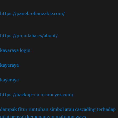
,
https://panel.rohanzakie.com/
,
https://prendalia.es/about/
kayaraya login
kayaraya
kayaraya
https://backup-eu.reconeyez.com/
dampak fitur runtuhan simbol atau cascading terhadap
nilai pengali kemenangan mahjong ways