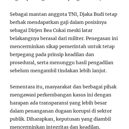
Sebagai mantan anggota TNI, Djaka Budi tetap
berhak mendapatkan gaji dalam posisinya
sebagai Dirjen Bea Cukai meski latar
belakangnya berasal dari militer. Penegasan ini
mencerminkan sikap pemerintah untuk tetap
berpegang pada prinsip keadilan dan
prosedural, serta menunggu hasil pengadilan
sebelum mengambil tindakan lebih lanjut.
Sementara itu, masyarakat dan berbagai pihak
mengawasi perkembangan kasus ini dengan
harapan ada transparansi yang lebih besar
dalam penanganan dugaan korupsi di sektor
publik. Diharapkan, keputusan yang diambil
mencerminkan integritas dan keadilan.