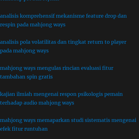
analisis komprehensif mekanisme feature drop dan
respin pada mahjong ways
analisis pola volatilitas dan tingkat return to player
pada mahjong ways
mahjong ways mengulas rincian evaluasi fitur
tambahan spin gratis
kajian ilmiah mengenai respon psikologis pemain
terhadap audio mahjong ways
mahjong ways memaparkan studi sistematis mengenai
efek fitur runtuhan