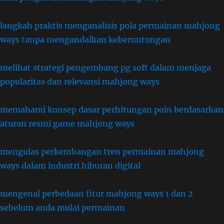
langkah praktis menganalisis pola permainan mahjong
ways tanpa mengandalkan keberuntungan
melihat strategi pengembang pg soft dalam menjaga
popularitas dan relevansi mahjong ways
memahami konsep dasar perhitungan poin berdasarkan
aturan resmi game mahjong ways
mengulas perkembangan tren permainan mahjong
ways dalam industri hiburan digital
mengenal perbedaan fitur mahjong ways 1 dan 2
sebelum anda mulai permainan