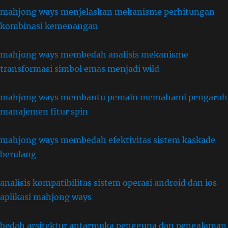
mahjong ways menjelaskan mekanisme perhitungan
kombinasi kemenangan
mahjong ways membedah analisis mekanisme
transformasi simbol emas menjadi wild
mahjong ways membantu pemain memahami pengaruh
manajemen fitur spin
mahjong ways membedah efektivitas sistem kaskade
berulang
analisis kompatibilitas sistem operasi android dan ios
aplikasi mahjong ways
bedah arsitektur antarmuka pengguna dan pengalaman