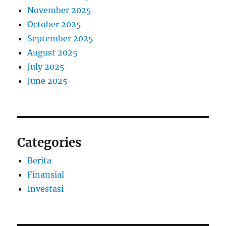
November 2025
October 2025
September 2025
August 2025
July 2025
June 2025
Categories
Berita
Finansial
Investasi