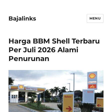
Bajalinks
MENU
Harga BBM Shell Terbaru
Per Juli 2026 Alami
Penurunan