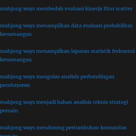
mahjong ways membedah evaluasi kinerja fitur scatter
mahjong ways menampilkan data evaluasi probabilitas
kemenangan
mahjong ways menampilkan laporan statistik frekuensi
kemenangan
mahjong ways mengulas analisis perbandingan
pembayaran
mahjong ways menjadi bahan analisis teknis strategi
pemain
mahjong ways mendorong pertumbuhan komunitas