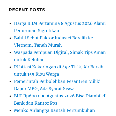
RECENT POSTS
Harga BBM Pertamina 8 Agustus 2026 Alami
Penurunan Signifikan
Bahlil Sebut Faktor Industri Beralih ke
Vietnam, Tanah Murah
Waspada Penipuan Digital, Simak Tips Aman
untuk Keluhan
PU Atasi Kekeringan di 492 Titik, Air Bersih
untuk 155 Ribu Warga
Pemerintah Perbolehkan Pesantren Miliki
Dapur MBG, Ada Syarat Siswa
BLT Rp600.000 Agustus 2026 Bisa Diambil di
Bank dan Kantor Pos
Menko Airlangga Bantah Pertumbuhan