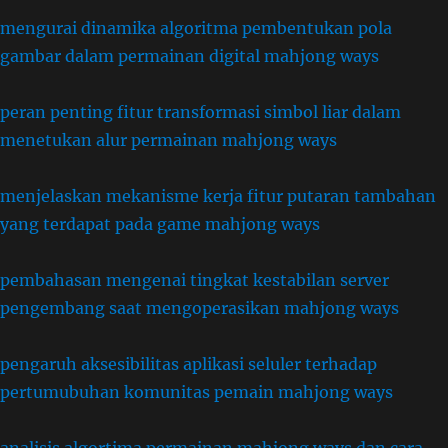
mengurai dinamika algoritma pembentukan pola
gambar dalam permainan digital mahjong ways
peran penting fitur transformasi simbol liar dalam
menetukan alur permainan mahjong ways
menjelaskan mekanisme kerja fitur putaran tambahan
yang terdapat pada game mahjong ways
pembahasan mengenai tingkat kestabilan server
pengembang saat mengoperasikan mahjong ways
pengaruh aksesibilitas aplikasi seluler terhadap
pertumubuhan komunitas pemain mahjong ways