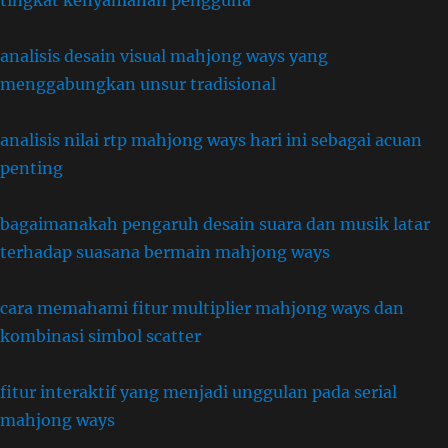
tingkat kenyamanan pengguna
analisis desain visual mahjong ways yang
menggabungkan unsur tradisional
analisis nilai rtp mahjong ways hari ini sebagai acuan
penting
bagaimanakah pengaruh desain suara dan musik latar
terhadap suasana bermain mahjong ways
cara memahami fitur multiplier mahjong ways dan
kombinasi simbol scatter
fitur interaktif yang menjadi unggulan pada serial
mahjong ways