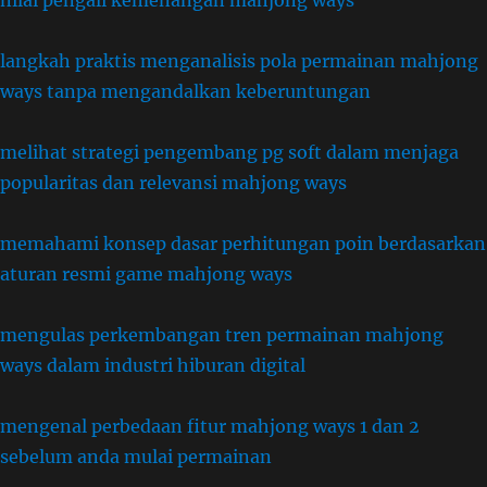
nilai pengali kemenangan mahjong ways
langkah praktis menganalisis pola permainan mahjong
ways tanpa mengandalkan keberuntungan
melihat strategi pengembang pg soft dalam menjaga
popularitas dan relevansi mahjong ways
memahami konsep dasar perhitungan poin berdasarkan
aturan resmi game mahjong ways
mengulas perkembangan tren permainan mahjong
ways dalam industri hiburan digital
mengenal perbedaan fitur mahjong ways 1 dan 2
sebelum anda mulai permainan