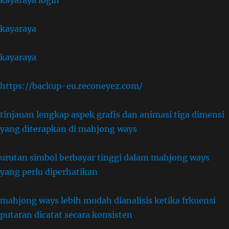
kayaraya login
kayaraya
kayaraya
https://backup-eu.reconeyez.com/
tinjauan lengkap aspek grafis dan animasi tiga dimensi
yang diterapkan di mahjong ways
urutan simbol berbayar tinggi dalam mahjong ways
yang perlu diperhatikan
mahjong ways lebih mudah dianalisis ketika frkuensi
putaran dicatat secara konsisten