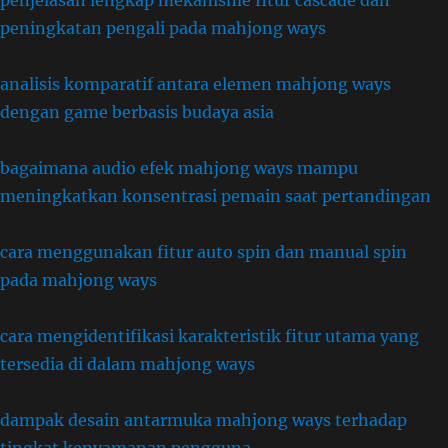
penjelasan lengkap mekanisme fitur cascade dan
peningkatan pengali pada mahjong ways
analisis komparatif antara elemen mahjong ways
dengan game berbasis budaya asia
bagaimana audio efek mahjong ways mampu
meningkatkan konsentrasi pemain saat pertandingan
cara menggunakan fitur auto spin dan manual spin
pada mahjong ways
cara mengidentifikasi karakteristik fitur utama yang
tersedia di dalam mahjong ways
dampak desain antarmuka mahjong ways terhadap