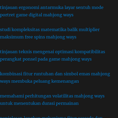
tinjauan ergonomi antarmuka layar sentuh mode
portret game digital mahjong ways
studi kompleksitas matematika balik multiplier
maksimum free spins mahjong ways
tinjauan teknis mengenai optimasi kompatibilitas
perangkat ponsel pada game mahjong ways
kombinasi fitur runtuhan dan simbol emas mahjong
ways membuka peluang kemenangan
memahami perhitungan volatilitas mahjong ways
untuk menentukan durasi permainan