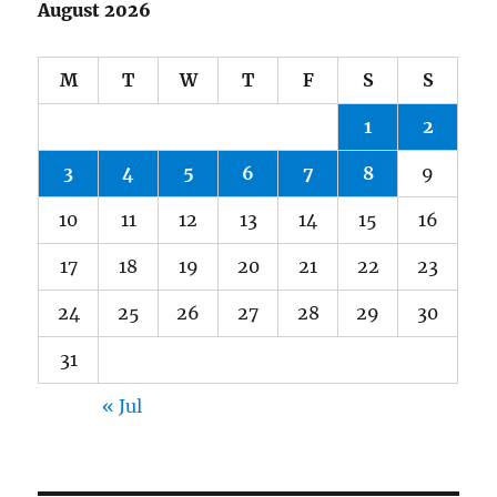
August 2026
M
T
W
T
F
S
S
1
2
3
4
5
6
7
8
9
10
11
12
13
14
15
16
17
18
19
20
21
22
23
24
25
26
27
28
29
30
31
« Jul