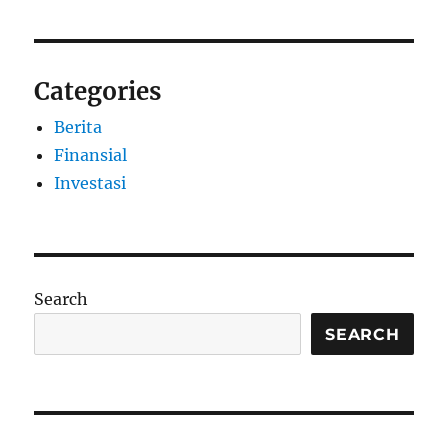
Categories
Berita
Finansial
Investasi
Search
SEARCH