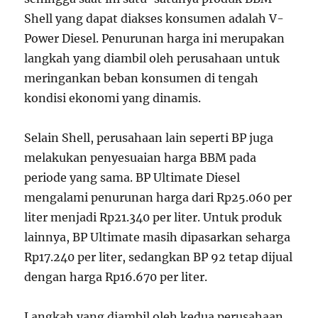
Shell yang dapat diakses konsumen adalah V-
Power Diesel. Penurunan harga ini merupakan
langkah yang diambil oleh perusahaan untuk
meringankan beban konsumen di tengah
kondisi ekonomi yang dinamis.
Selain Shell, perusahaan lain seperti BP juga
melakukan penyesuaian harga BBM pada
periode yang sama. BP Ultimate Diesel
mengalami penurunan harga dari Rp25.060 per
liter menjadi Rp21.340 per liter. Untuk produk
lainnya, BP Ultimate masih dipasarkan seharga
Rp17.240 per liter, sedangkan BP 92 tetap dijual
dengan harga Rp16.670 per liter.
Langkah yang diambil oleh kedua perusahaan