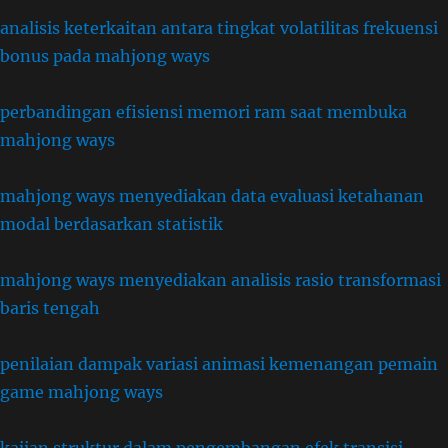
analisis keterkaitan antara tingkat volatilitas frekuensi
bonus pada mahjong ways
perbandingan efisiensi memori ram saat membuka
mahjong ways
mahjong ways menyediakan data evaluasi ketahanan
modal berdasarkan statistik
mahjong ways menyediakan analisis rasio transformasi
baris tengah
penilaian dampak variasi animasi kemenangan pemain
game mahjong ways