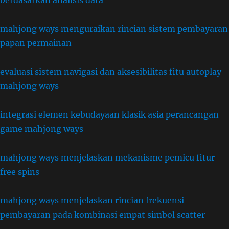
berdasarkan analisis data
mahjong ways menguraikan rincian sistem pembayaran
papan permainan
evaluasi sistem navigasi dan aksesibilitas fitu autoplay
mahjong ways
integrasi elemen kebudayaan klasik asia perancangan
game mahjong ways
mahjong ways menjelaskan mekanisme pemicu fitur
free spins
mahjong ways menjelaskan rincian frekuensi
pembayaran pada kombinasi empat simbol scatter