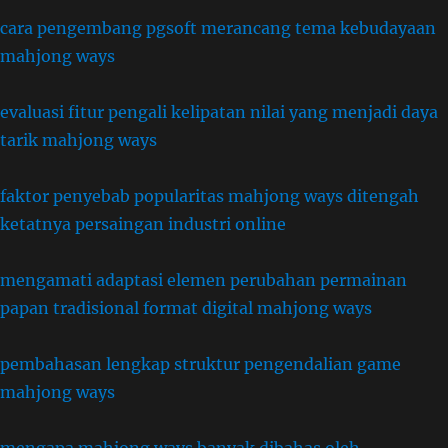
cara pengembang pgsoft merancang tema kebudayaan
mahjong ways
evaluasi fitur pengali kelipatan nilai yang menjadi daya
tarik mahjong ways
faktor penyebab popularitas mahjong ways ditengah
ketatnya persaingan industri online
mengamati adaptasi elemen perubahan permainan
papan tradisional format digital mahjong ways
pembahasan lengkap struktur pengendalian game
mahjong ways