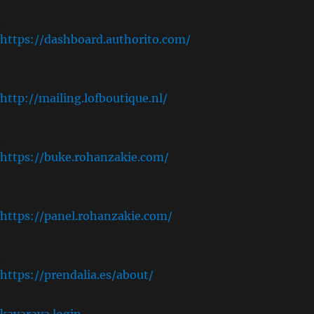
,
https://dashboard.authorito.com/
,
http://mailing.lofboutique.nl/
,
https://buke.rohanzakie.com/
,
https://panel.rohanzakie.com/
,
https://prendalia.es/about/