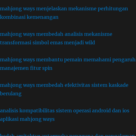
mahjong ways menjelaskan mekanisme perhitungan
kombinasi kemenangan
mahjong ways membedah analisis mekanisme
transformasi simbol emas menjadi wild
mahjong ways membantu pemain memahami pengaruh
manajemen fitur spin
mahjong ways membedah efektivitas sistem kaskade
berulang
analisis kompatibilitas sistem operasi android dan ios
aplikasi mahjong ways