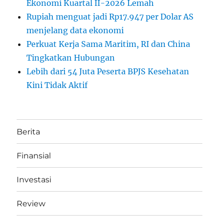
Ekonomi Kuartal II-2026 Lemah
Rupiah menguat jadi Rp17.947 per Dolar AS
menjelang data ekonomi
Perkuat Kerja Sama Maritim, RI dan China
Tingkatkan Hubungan
Lebih dari 54 Juta Peserta BPJS Kesehatan
Kini Tidak Aktif
Berita
Finansial
Investasi
Review