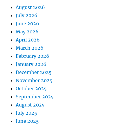
i
August 2026
o
July 2026
n
June 2026
May 2026
April 2026
March 2026
February 2026
January 2026
December 2025
November 2025
October 2025
September 2025
August 2025
July 2025
June 2025