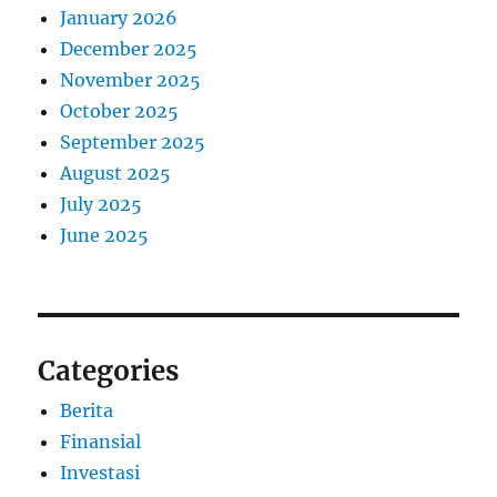
January 2026
December 2025
November 2025
October 2025
September 2025
August 2025
July 2025
June 2025
Categories
Berita
Finansial
Investasi