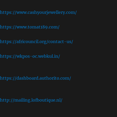
https://www.cashyourjewellery.com/
https://www.tomat189.com/
https://africouncil.org/contact-us/
https://wkpos-oc.webkul.in/
,
https://dashboard.authorito.com/
,
http://mailing.lofboutique.nl/
,