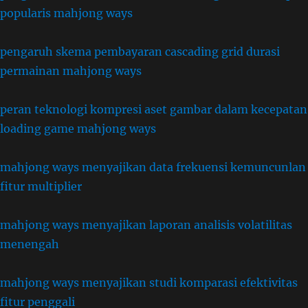
popularis mahjong ways
pengaruh skema pembayaran cascading grid durasi
permainan mahjong ways
peran teknologi kompresi aset gambar dalam kecepatan
loading game mahjong ways
mahjong ways menyajikan data frekuensi kemuncunlan
fitur multiplier
mahjong ways menyajikan laporan analisis volatilitas
menengah
mahjong ways menyajikan studi komparasi efektivitas
fitur penggali