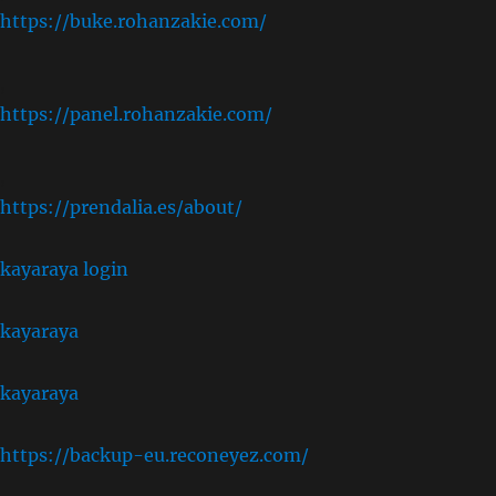
https://buke.rohanzakie.com/
,
https://panel.rohanzakie.com/
,
https://prendalia.es/about/
kayaraya login
kayaraya
kayaraya
https://backup-eu.reconeyez.com/