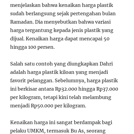
menjelaskan bahwa kenaikan harga plastik
sudah berlangsung sejak pertengahan bulan
Ramadan. Dia menyebutkan bahwa variasi
harga tergantung kepada jenis plastik yang
dijual. Kenaikan harga dapat mencapai 50
hingga 100 persen.
Salah satu contoh yang diungkapkan Dahri
adalah harga plastik kiloan yang menjadi
favorit pelanggan. Sebelumnya, harga plastik
ini berkisar antara Rp32.000 hingga Rp37.000
per kilogram, tetapi kini telah melambung
menjadi Rp50.000 per kilogram.
Kenaikan harga ini sangat berdampak bagi
pelaku UMKM, termasuk Bu As, seorang