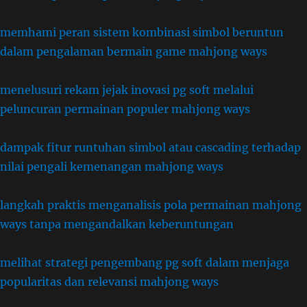
memhami peran sistem kombinasi simbol beruntun
dalam pengalaman bermain game mahjong ways
menelusuri rekam jejak inovasi pg soft melalui
peluncuran permainan populer mahjong ways
dampak fitur runtuhan simbol atau cascading terhadap
nilai pengali kemenangan mahjong ways
langkah praktis menganalisis pola permainan mahjong
ways tanpa mengandalkan keberuntungan
melihat strategi pengembang pg soft dalam menjaga
popularitas dan relevansi mahjong ways