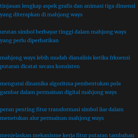
tinjauan lengkap aspek grafis dan animasi tiga dimensi
yang diterapkan di mahjong ways
urutan simbol berbayar tinggi dalam mahjong ways
yang perlu diperhatikan
mahjong ways lebih mudah dianalisis ketika frkuensi
putaran dicatat secara konsisten
mengurai dinamika algoritma pembentukan pola
gambar dalam permainan digital mahjong ways
peran penting fitur transformasi simbol liar dalam
menetukan alur permainan mahjong ways
menjelaskan mekanisme kerja fitur putaran tambahan