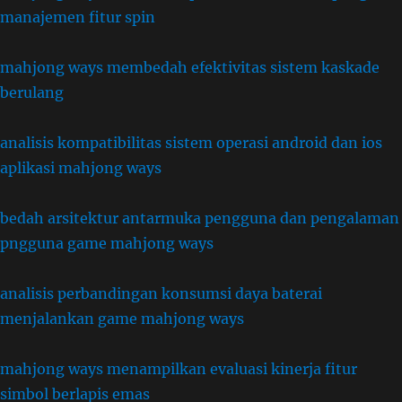
manajemen fitur spin
mahjong ways membedah efektivitas sistem kaskade
berulang
analisis kompatibilitas sistem operasi android dan ios
aplikasi mahjong ways
bedah arsitektur antarmuka pengguna dan pengalaman
pngguna game mahjong ways
analisis perbandingan konsumsi daya baterai
menjalankan game mahjong ways
mahjong ways menampilkan evaluasi kinerja fitur
simbol berlapis emas