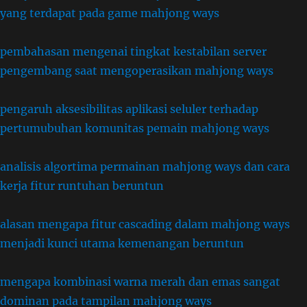
yang terdapat pada game mahjong ways
pembahasan mengenai tingkat kestabilan server
pengembang saat mengoperasikan mahjong ways
pengaruh aksesibilitas aplikasi seluler terhadap
pertumubuhan komunitas pemain mahjong ways
analisis algortima permainan mahjong ways dan cara
kerja fitur runtuhan beruntun
alasan mengapa fitur cascading dalam mahjong ways
menjadi kunci utama kemenangan beruntun
mengapa kombinasi warna merah dan emas sangat
dominan pada tampilan mahjong ways