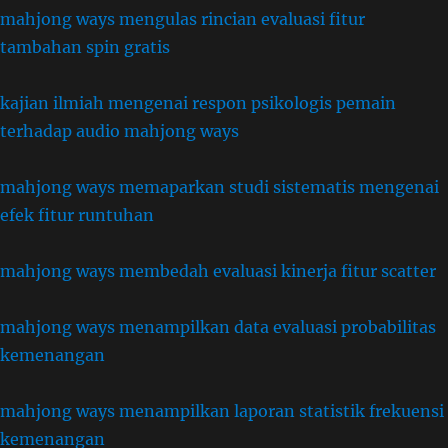
mahjong ways mengulas rincian evaluasi fitur
tambahan spin gratis
kajian ilmiah mengenai respon psikologis pemain
terhadap audio mahjong ways
mahjong ways memaparkan studi sistematis mengenai
efek fitur runtuhan
mahjong ways membedah evaluasi kinerja fitur scatter
mahjong ways menampilkan data evaluasi probabilitas
kemenangan
mahjong ways menampilkan laporan statistik frekuensi
kemenangan