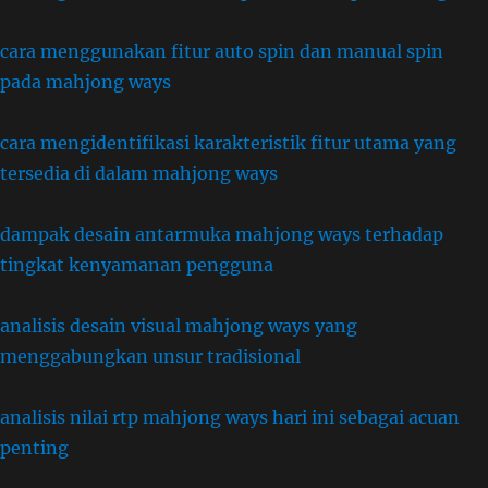
cara menggunakan fitur auto spin dan manual spin
pada mahjong ways
cara mengidentifikasi karakteristik fitur utama yang
tersedia di dalam mahjong ways
dampak desain antarmuka mahjong ways terhadap
tingkat kenyamanan pengguna
analisis desain visual mahjong ways yang
menggabungkan unsur tradisional
analisis nilai rtp mahjong ways hari ini sebagai acuan
penting