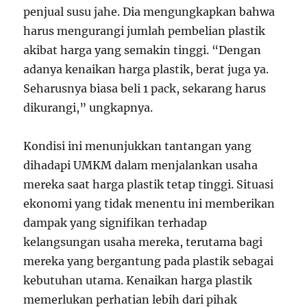
penjual susu jahe. Dia mengungkapkan bahwa
harus mengurangi jumlah pembelian plastik
akibat harga yang semakin tinggi. “Dengan
adanya kenaikan harga plastik, berat juga ya.
Seharusnya biasa beli 1 pack, sekarang harus
dikurangi,” ungkapnya.
Kondisi ini menunjukkan tantangan yang
dihadapi UMKM dalam menjalankan usaha
mereka saat harga plastik tetap tinggi. Situasi
ekonomi yang tidak menentu ini memberikan
dampak yang signifikan terhadap
kelangsungan usaha mereka, terutama bagi
mereka yang bergantung pada plastik sebagai
kebutuhan utama. Kenaikan harga plastik
memerlukan perhatian lebih dari pihak