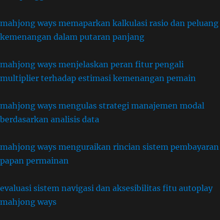
mahjong ways memaparkan kalkulasi rasio dan peluang
kemenangan dalam putaran panjang
mahjong ways menjelaskan peran fitur pengali
multiplier terhadap estimasi kemenangan pemain
mahjong ways mengulas strategi manajemen modal
berdasarkan analisis data
mahjong ways menguraikan rincian sistem pembayaran
papan permainan
evaluasi sistem navigasi dan aksesibilitas fitu autoplay
mahjong ways