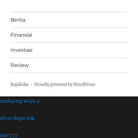
Berita
Finansial
Investasi
Review
Bajalinks
Proudly powered by WordPress
mahjong ways 2
situs depo 10k
slot777