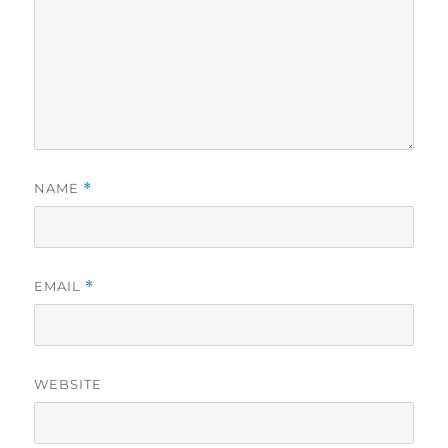
NAME
*
EMAIL
*
WEBSITE