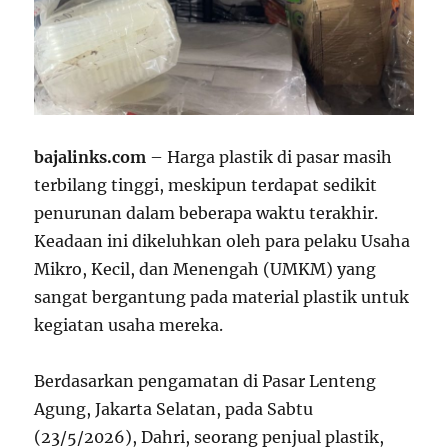
bajalinks.com
– Harga plastik di pasar masih
terbilang tinggi, meskipun terdapat sedikit
penurunan dalam beberapa waktu terakhir.
Keadaan ini dikeluhkan oleh para pelaku Usaha
Mikro, Kecil, dan Menengah (UMKM) yang
sangat bergantung pada material plastik untuk
kegiatan usaha mereka.
Berdasarkan pengamatan di Pasar Lenteng
Agung, Jakarta Selatan, pada Sabtu
(23/5/2026), Dahri, seorang penjual plastik,