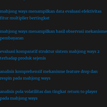
mahjong ways menampilkan data evaluasi efektivitas
fitur multiplier bertingkat
mahjong ways menampilkan hasil observasi mekanisme
pembayaran
evaluasi komparatif struktur sistem mahjong ways 2
terhadap produk sejenis
analisis komprehensif mekanisme feature drop dan
respin pada mahjong ways
analisis pola volatilitas dan tingkat return to player
pada mahjong ways