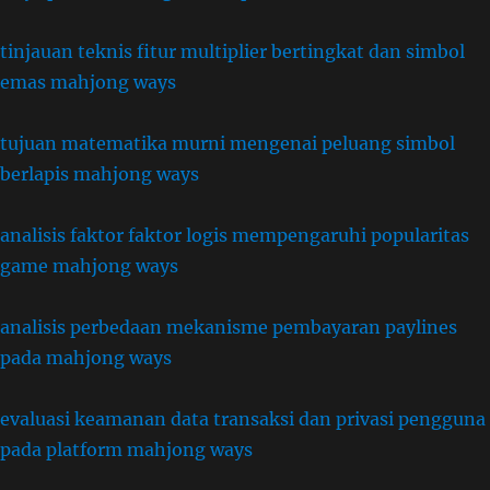
tinjauan teknis fitur multiplier bertingkat dan simbol
emas mahjong ways
tujuan matematika murni mengenai peluang simbol
berlapis mahjong ways
analisis faktor faktor logis mempengaruhi popularitas
game mahjong ways
analisis perbedaan mekanisme pembayaran paylines
pada mahjong ways
evaluasi keamanan data transaksi dan privasi pengguna
pada platform mahjong ways