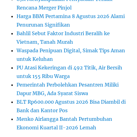
Rencana Merger Pinjol
Harga BBM Pertamina 8 Agustus 2026 Alami
Penurunan Signifikan
Bahlil Sebut Faktor Industri Beralih ke
Vietnam, Tanah Murah
Waspada Penipuan Digital, Simak Tips Aman
untuk Keluhan
PU Atasi Kekeringan di 492 Titik, Air Bersih
untuk 155 Ribu Warga
Pemerintah Perbolehkan Pesantren Miliki
Dapur MBG, Ada Syarat Siswa
BLT Rp600.000 Agustus 2026 Bisa Diambil di
Bank dan Kantor Pos
Menko Airlangga Bantah Pertumbuhan
Ekonomi Kuartal II-2026 Lemah