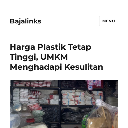
Bajalinks
MENU
Harga Plastik Tetap
Tinggi, UMKM
Menghadapi Kesulitan