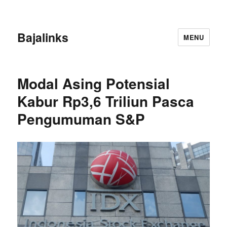
Bajalinks
MENU
Modal Asing Potensial
Kabur Rp3,6 Triliun Pasca
Pengumuman S&P