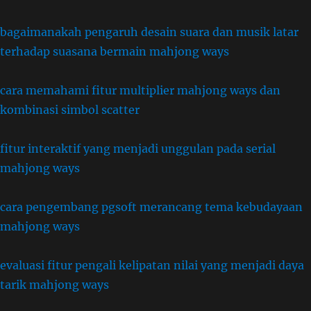
bagaimanakah pengaruh desain suara dan musik latar
terhadap suasana bermain mahjong ways
cara memahami fitur multiplier mahjong ways dan
kombinasi simbol scatter
fitur interaktif yang menjadi unggulan pada serial
mahjong ways
cara pengembang pgsoft merancang tema kebudayaan
mahjong ways
evaluasi fitur pengali kelipatan nilai yang menjadi daya
tarik mahjong ways