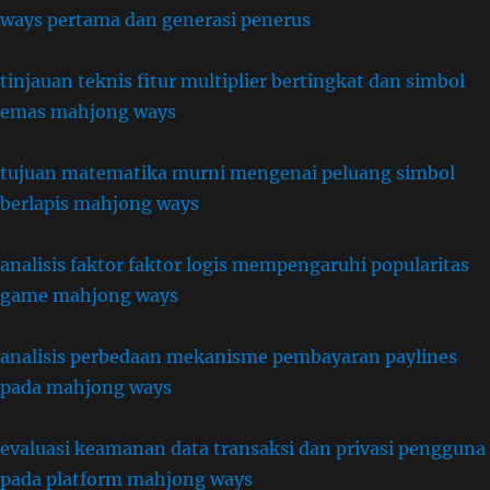
ways pertama dan generasi penerus
tinjauan teknis fitur multiplier bertingkat dan simbol
emas mahjong ways
tujuan matematika murni mengenai peluang simbol
berlapis mahjong ways
analisis faktor faktor logis mempengaruhi popularitas
game mahjong ways
analisis perbedaan mekanisme pembayaran paylines
pada mahjong ways
evaluasi keamanan data transaksi dan privasi pengguna
pada platform mahjong ways