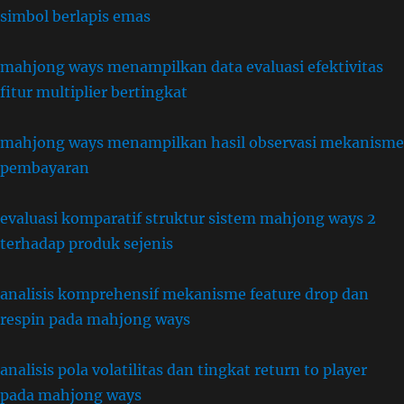
simbol berlapis emas
mahjong ways menampilkan data evaluasi efektivitas
fitur multiplier bertingkat
mahjong ways menampilkan hasil observasi mekanisme
pembayaran
evaluasi komparatif struktur sistem mahjong ways 2
terhadap produk sejenis
analisis komprehensif mekanisme feature drop dan
respin pada mahjong ways
analisis pola volatilitas dan tingkat return to player
pada mahjong ways