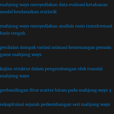
mahjong ways menyediakan data evaluasi ketahanan
modal berdasarkan statistik
mahjong ways menyediakan analisis rasio transformasi
baris tengah
penilaian dampak variasi animasi kemenangan pemain
game mahjong ways
kajian struktur dalam pengembangan efek transisi
mahjong ways
perbandingan fitur scatter hitam pada mahjong ways 3
rekapitulasi sejarah perkembangan seri mahjong ways