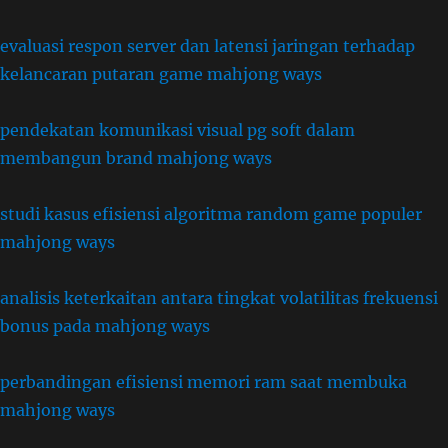
evaluasi respon server dan latensi jaringan terhadap
kelancaran putaran game mahjong ways
pendekatan komunikasi visual pg soft dalam
membangun brand mahjong ways
studi kasus efisiensi algoritma random game populer
mahjong ways
analisis keterkaitan antara tingkat volatilitas frekuensi
bonus pada mahjong ways
perbandingan efisiensi memori ram saat membuka
mahjong ways