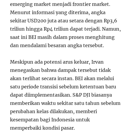
emerging market menjadi frontier market.
Menurut informasi yang diterima, angka
sekitar USD200 juta atau setara dengan Rp3,6
triliun hingga Rp4 triliun dapat terjadi. Namun,
saat ini BEI masih dalam proses menghitung
dan mendalami besaran angka tersebut.
Meskipun ada potensi arus keluar, Irvan
menegaskan bahwa dampak tersebut tidak
akan terlihat secara instan. BEI akan melalui
satu periode transisi sebelum ketentuan baru
dapat diimplementasikan. S&P DJI biasanya
memberikan waktu sekitar satu tahun sebelum
perubahan kelas dilakukan, memberi
kesempatan bagi Indonesia untuk
memperbaiki kondisi pasar.