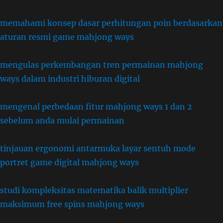
memahami konsep dasar perhitungan poin berdasarkan
aturan resmi game mahjong ways
mengulas perkembangan tren permainan mahjong
ways dalam industri hiburan digital
mengenal perbedaan fitur mahjong ways 1 dan 2
sebelum anda mulai permainan
tinjauan ergonomi antarmuka layar sentuh mode
portret game digital mahjong ways
studi kompleksitas matematika balik multiplier
maksimum free spins mahjong ways