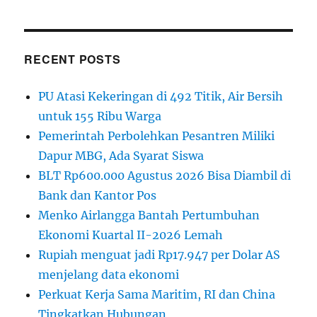
RECENT POSTS
PU Atasi Kekeringan di 492 Titik, Air Bersih
untuk 155 Ribu Warga
Pemerintah Perbolehkan Pesantren Miliki
Dapur MBG, Ada Syarat Siswa
BLT Rp600.000 Agustus 2026 Bisa Diambil di
Bank dan Kantor Pos
Menko Airlangga Bantah Pertumbuhan
Ekonomi Kuartal II-2026 Lemah
Rupiah menguat jadi Rp17.947 per Dolar AS
menjelang data ekonomi
Perkuat Kerja Sama Maritim, RI dan China
Tingkatkan Hubungan