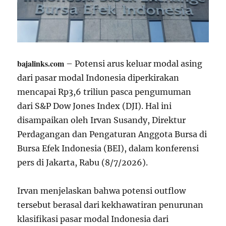
bajalinks.com
– Potensi arus keluar modal asing
dari pasar modal Indonesia diperkirakan
mencapai Rp3,6 triliun pasca pengumuman
dari S&P Dow Jones Index (DJI). Hal ini
disampaikan oleh Irvan Susandy, Direktur
Perdagangan dan Pengaturan Anggota Bursa di
Bursa Efek Indonesia (BEI), dalam konferensi
pers di Jakarta, Rabu (8/7/2026).
Irvan menjelaskan bahwa potensi outflow
tersebut berasal dari kekhawatiran penurunan
klasifikasi pasar modal Indonesia dari