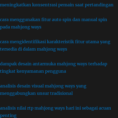
meningkatkan konsentrasi pemain saat pertandingan
cara menggunakan fitur auto spin dan manual spin
pada mahjong ways
cara mengidentifikasi karakteristik fitur utama yang
tersedia di dalam mahjong ways
dampak desain antarmuka mahjong ways terhadap
tingkat kenyamanan pengguna
analisis desain visual mahjong ways yang
menggabungkan unsur tradisional
analisis nilai rtp mahjong ways hari ini sebagai acuan
penting