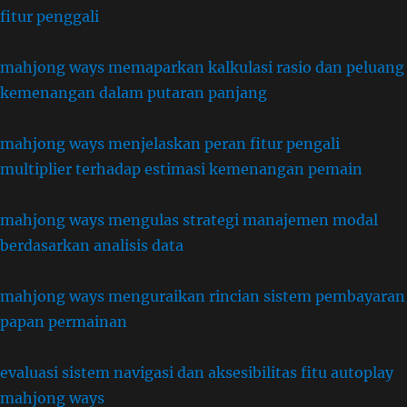
fitur penggali
mahjong ways memaparkan kalkulasi rasio dan peluang
kemenangan dalam putaran panjang
mahjong ways menjelaskan peran fitur pengali
multiplier terhadap estimasi kemenangan pemain
mahjong ways mengulas strategi manajemen modal
berdasarkan analisis data
mahjong ways menguraikan rincian sistem pembayaran
papan permainan
evaluasi sistem navigasi dan aksesibilitas fitu autoplay
mahjong ways