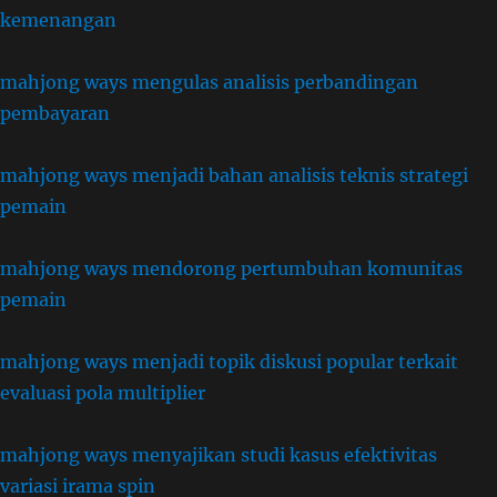
kemenangan
mahjong ways mengulas analisis perbandingan
pembayaran
mahjong ways menjadi bahan analisis teknis strategi
pemain
mahjong ways mendorong pertumbuhan komunitas
pemain
mahjong ways menjadi topik diskusi popular terkait
evaluasi pola multiplier
mahjong ways menyajikan studi kasus efektivitas
variasi irama spin