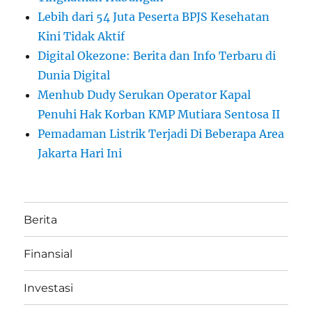
Lebih dari 54 Juta Peserta BPJS Kesehatan
Kini Tidak Aktif
Digital Okezone: Berita dan Info Terbaru di
Dunia Digital
Menhub Dudy Serukan Operator Kapal
Penuhi Hak Korban KMP Mutiara Sentosa II
Pemadaman Listrik Terjadi Di Beberapa Area
Jakarta Hari Ini
Berita
Finansial
Investasi