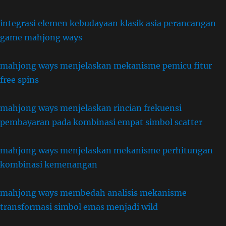
integrasi elemen kebudayaan klasik asia perancangan
game mahjong ways
mahjong ways menjelaskan mekanisme pemicu fitur
free spins
mahjong ways menjelaskan rincian frekuensi
pembayaran pada kombinasi empat simbol scatter
mahjong ways menjelaskan mekanisme perhitungan
kombinasi kemenangan
mahjong ways membedah analisis mekanisme
transformasi simbol emas menjadi wild