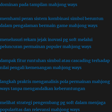
dominan pada tampilan mahjong ways
memhami peran sistem kombinasi simbol beruntun
dalam pengalaman bermain game mahjong ways
menelusuri rekam jejak inovasi pg soft melalui
peluncuran permainan populer mahjong ways
dampak fitur runtuhan simbol atau cascading terhadap
nilai pengali kemenangan mahjong ways
langkah praktis menganalisis pola permainan mahjong
ways tanpa mengandalkan keberuntungan
melihat strategi pengembang pg soft dalam menjaga
popularitas dan relevansi mahjong ways