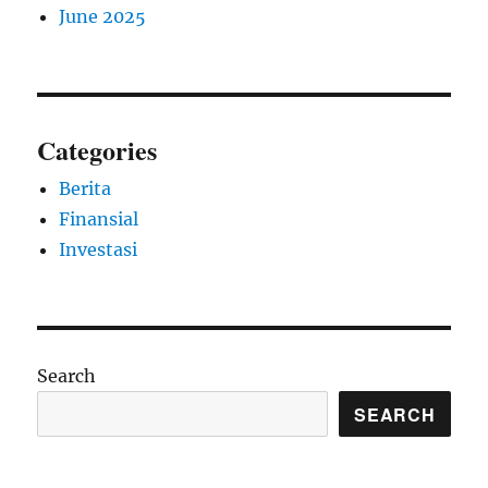
June 2025
Categories
Berita
Finansial
Investasi
Search
SEARCH