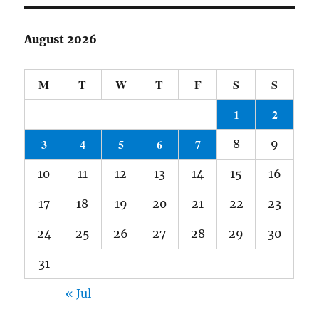
August 2026
M
T
W
T
F
S
S
1
2
3
4
5
6
7
8
9
10
11
12
13
14
15
16
17
18
19
20
21
22
23
24
25
26
27
28
29
30
31
« Jul