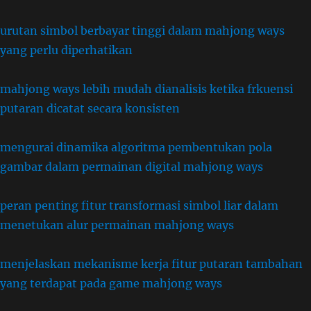
urutan simbol berbayar tinggi dalam mahjong ways
yang perlu diperhatikan
mahjong ways lebih mudah dianalisis ketika frkuensi
putaran dicatat secara konsisten
mengurai dinamika algoritma pembentukan pola
gambar dalam permainan digital mahjong ways
peran penting fitur transformasi simbol liar dalam
menetukan alur permainan mahjong ways
menjelaskan mekanisme kerja fitur putaran tambahan
yang terdapat pada game mahjong ways