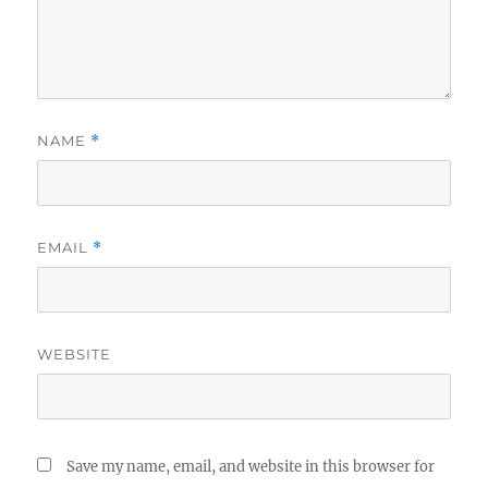
NAME
*
EMAIL
*
WEBSITE
Save my name, email, and website in this browser for