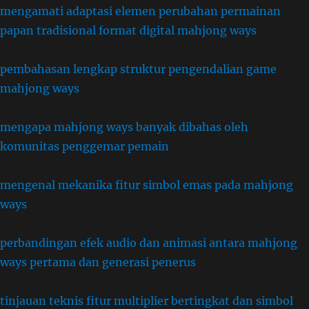
mengamati adaptasi elemen perubahan permainan
papan tradisional format digital mahjong ways
pembahasan lengkap struktur pengendalian game
mahjong ways
mengapa mahjong ways banyak dibahas oleh
komunitas penggemar pemain
mengenal mekanika fitur simbol emas pada mahjong
ways
perbandingan efek audio dan animasi antara mahjong
ways pertama dan generasi penerus
tinjauan teknis fitur multiplier bertingkat dan simbol