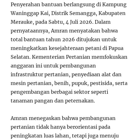
Penyerahan bantuan berlangsung di Kampung
Waninggap Kai, Distrik Semangga, Kabupaten
Merauke, pada Sabtu, 4 Juli 2026. Dalam
pernyataannya, Amran menyatakan bahwa
total bantuan tahun 2026 ditujukan untuk
meningkatkan kesejahteraan petani di Papua
Selatan. Kementerian Pertanian memfokuskan
anggaran ini untuk pembangunan
infrastruktur pertanian, penyediaan alat dan
mesin pertanian, benih, pupuk, pestisida, serta
pengembangan berbagai sektor seperti
tanaman pangan dan peternakan.
Amran menegaskan bahwa pembangunan
pertanian tidak hanya berorientasi pada
peningkatan luas lahan, tetapi juga menuju