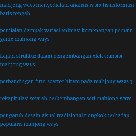
mahjong ways menyediakan analisis rasio transformasi
baris tengah
penilaian dampak variasi animasi kemenangan pemain
game mahjong ways
kajian struktur dalam pengembangan efek transisi
mahjong ways
perbandingan fitur scatter hitam pada mahjong ways 3
rekapitulasi sejarah perkembangan seri mahjong ways
pengaruh desain visual tradisional tiongkok terhadap
popularis mahjong ways