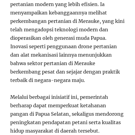
pertanian modern yang lebih efisien. Ia
menyampaikan kebanggaannya melihat
perkembangan pertanian di Merauke, yang kini
telah mengadopsi teknologi modern dan
dioperasikan oleh generasi muda Papua.
Inovasi seperti penggunaan drone pertanian
dan alat mekanisasi lainnya menunjukkan
bahwa sektor pertanian di Merauke
berkembang pesat dan sejajar dengan praktik
terbaik di negara-negara maju.
Melalui berbagai inisiatif ini, pemerintah
berharap dapat memperkuat ketahanan
pangan di Papua Selatan, sekaligus mendorong
peningkatan pendapatan petani serta kualitas
hidup masyarakat di daerah tersebut.