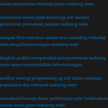
dalam pengalaman bermain game mahjong ways
menelusuri rekam jejak inovasi pg soft melalui
peluncuran permainan populer mahjong ways
dampak fitur runtuhan simbol atau cascading terhadap
nilai pengali kemenangan mahjong ways
langkah praktis menganalisis pola permainan mahjong
ways tanpa mengandalkan keberuntungan
melihat strategi pengembang pg soft dalam menjaga
popularitas dan relevansi mahjong ways
memahami konsep dasar perhitungan poin berdasarkan
aturan resmi game mahjong ways