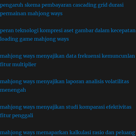
pengaruh skema pembayaran cascading grid durasi
permainan mahjong ways
peran teknologi kompresi aset gambar dalam kecepatan
loading game mahjong ways
mahjong ways menyajikan data frekuensi kemuncunlan
fitur multiplier
mahjong ways menyajikan laporan analisis volatilitas
menengah
mahjong ways menyajikan studi komparasi efektivitas
fitur penggali
mahjong ways memaparkan kalkulasi rasio dan peluang