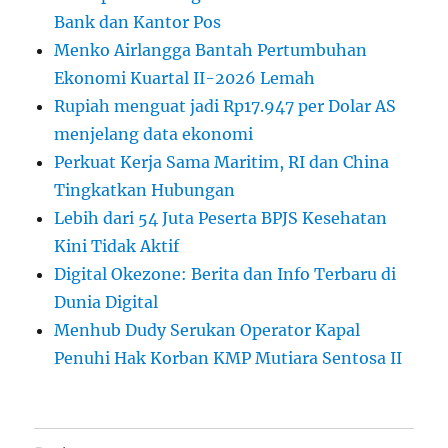
Bank dan Kantor Pos
Menko Airlangga Bantah Pertumbuhan
Ekonomi Kuartal II-2026 Lemah
Rupiah menguat jadi Rp17.947 per Dolar AS
menjelang data ekonomi
Perkuat Kerja Sama Maritim, RI dan China
Tingkatkan Hubungan
Lebih dari 54 Juta Peserta BPJS Kesehatan
Kini Tidak Aktif
Digital Okezone: Berita dan Info Terbaru di
Dunia Digital
Menhub Dudy Serukan Operator Kapal
Penuhi Hak Korban KMP Mutiara Sentosa II