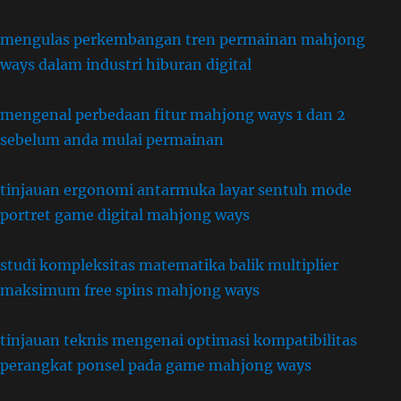
mengulas perkembangan tren permainan mahjong
ways dalam industri hiburan digital
mengenal perbedaan fitur mahjong ways 1 dan 2
sebelum anda mulai permainan
tinjauan ergonomi antarmuka layar sentuh mode
portret game digital mahjong ways
studi kompleksitas matematika balik multiplier
maksimum free spins mahjong ways
tinjauan teknis mengenai optimasi kompatibilitas
perangkat ponsel pada game mahjong ways