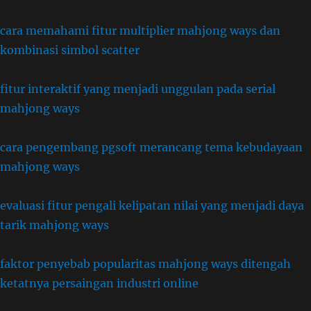
cara memahami fitur multiplier mahjong ways dan
kombinasi simbol scatter
fitur interaktif yang menjadi unggulan pada serial
mahjong ways
cara pengembang pgsoft merancang tema kebudayaan
mahjong ways
evaluasi fitur pengali kelipatan nilai yang menjadi daya
tarik mahjong ways
faktor penyebab popularitas mahjong ways ditengah
ketatnya persaingan industri online