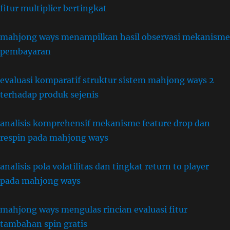
fitur multiplier bertingkat
mahjong ways menampilkan hasil observasi mekanisme
pembayaran
evaluasi komparatif struktur sistem mahjong ways 2
terhadap produk sejenis
analisis komprehensif mekanisme feature drop dan
respin pada mahjong ways
analisis pola volatilitas dan tingkat return to player
pada mahjong ways
mahjong ways mengulas rincian evaluasi fitur
tambahan spin gratis