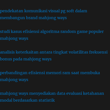
pendekatan komunikasi visual pg soft dalam
membangun brand mahjong ways
studi kasus efisiensi algoritma random game populer
mahjong ways
analisis keterkaitan antara tingkat volatilitas frekuensi
bonus pada mahjong ways
perbandingan efisiensi memori ram saat membuka
mahjong ways
mahjong ways menyediakan data evaluasi ketahanan
modal berdasarkan statistik