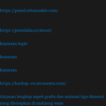
,
https://panel.rohanzakie.com/
,
https://prendalia.es/about/
kayaraya login
kayaraya
kayaraya
https://backup-eu.reconeyez.com/
tinjauan lengkap aspek grafis dan animasi tiga dimensi
yang diterapkan di mahjong ways