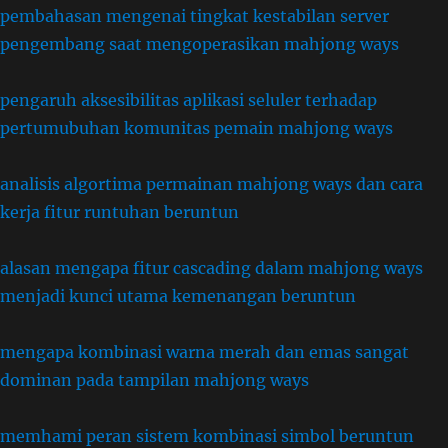
pembahasan mengenai tingkat kestabilan server
pengembang saat mengoperasikan mahjong ways
pengaruh aksesibilitas aplikasi seluler terhadap
pertumubuhan komunitas pemain mahjong ways
analisis algortima permainan mahjong ways dan cara
kerja fitur runtuhan beruntun
alasan mengapa fitur cascading dalam mahjong ways
menjadi kunci utama kemenangan beruntun
mengapa kombinasi warna merah dan emas sangat
dominan pada tampilan mahjong ways
memhami peran sistem kombinasi simbol beruntun