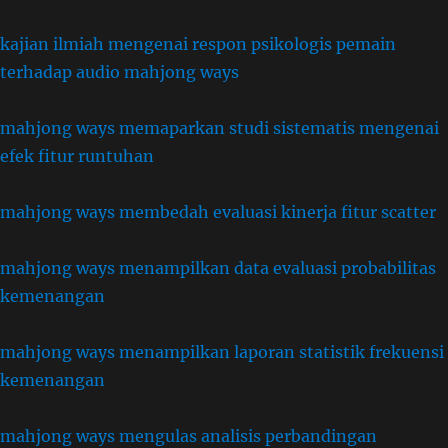
kajian ilmiah mengenai respon psikologis pemain
terhadap audio mahjong ways
mahjong ways memaparkan studi sistematis mengenai
efek fitur runtuhan
mahjong ways membedah evaluasi kinerja fitur scatter
mahjong ways menampilkan data evaluasi probabilitas
kemenangan
mahjong ways menampilkan laporan statistik frekuensi
kemenangan
mahjong ways mengulas analisis perbandingan