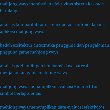
mahjong ways membedah efektivitas sistem kaskade
berulang
analisis kompatibilitas sistem operasi android dan ios
aplikasi mahjong ways
bedah arsitektur antarmuka pengguna dan pengalaman
pngguna game mahjong ways
analisis perbandingan konsumsi daya baterai
menjalankan game mahjong ways
mahjong ways menampilkan evaluasi kinerja fitur
simbol berlapis emas
mahjong ways menampilkan data evaluasi efektivitas