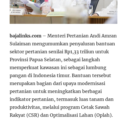
bajalinks.com
– Menteri Pertanian Andi Amran
Sulaiman mengumumkan penyaluran bantuan
sektor pertanian senilai Rp1,33 triliun untuk
Provinsi Papua Selatan, sebagai langkah
memperkuat kawasan ini sebagai lumbung
pangan di Indonesia timur. Bantuan tersebut
merupakan bagian dari upaya modernisasi
pertanian untuk meningkatkan berbagai
indikator pertanian, termasuk luas tanam dan
produktivitas, melalui program Cetak Sawah
Rakyat (CSR) dan Optimalisasi Lahan (Oplah).