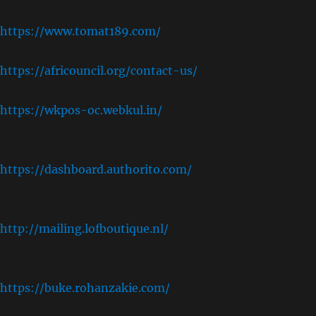
https://www.tomat189.com/
https://africouncil.org/contact-us/
https://wkpos-oc.webkul.in/
,
https://dashboard.authorito.com/
,
http://mailing.lofboutique.nl/
,
https://buke.rohanzakie.com/