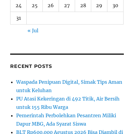
24
25
26
27
28
29
30
31
« Jul
RECENT POSTS
Waspada Penipuan Digital, Simak Tips Aman
untuk Keluhan
PU Atasi Kekeringan di 492 Titik, Air Bersih
untuk 155 Ribu Warga
Pemerintah Perbolehkan Pesantren Miliki
Dapur MBG, Ada Syarat Siswa
BLT Rp600.000 Agustus 2026 Bisa Diambil di