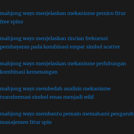
mahjong ways menjelaskan mekanisme pemicu fitur
free spins
mahjong ways menjelaskan rincian frekuensi
pembayaran pada kombinasi empat simbol scatter
mahjong ways menjelaskan mekanisme perhitungan
kombinasi kemenangan
mahjong ways membedah analisis mekanisme
transformasi simbol emas menjadi wild
mahjong ways membantu pemain memahami pengaruh
manajemen fitur spin