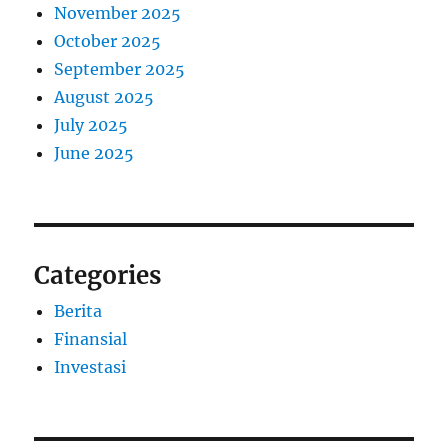
November 2025
October 2025
September 2025
August 2025
July 2025
June 2025
Categories
Berita
Finansial
Investasi