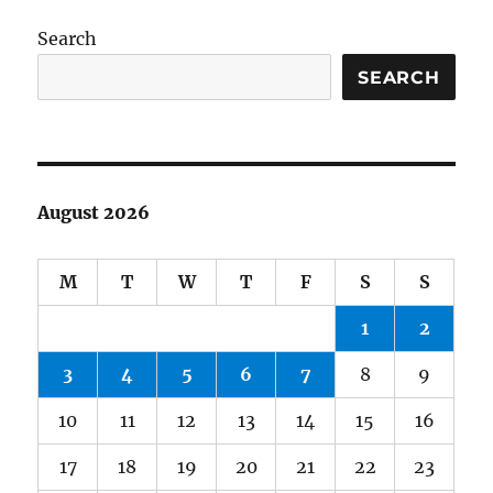
Search
SEARCH
August 2026
M
T
W
T
F
S
S
1
2
3
4
5
6
7
8
9
10
11
12
13
14
15
16
17
18
19
20
21
22
23