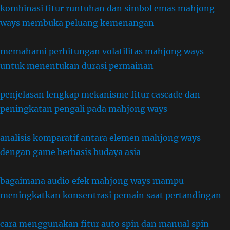
kombinasi fitur runtuhan dan simbol emas mahjong
ways membuka peluang kemenangan
memahami perhitungan volatilitas mahjong ways
untuk menentukan durasi permainan
penjelasan lengkap mekanisme fitur cascade dan
peningkatan pengali pada mahjong ways
analisis komparatif antara elemen mahjong ways
dengan game berbasis budaya asia
bagaimana audio efek mahjong ways mampu
meningkatkan konsentrasi pemain saat pertandingan
cara menggunakan fitur auto spin dan manual spin