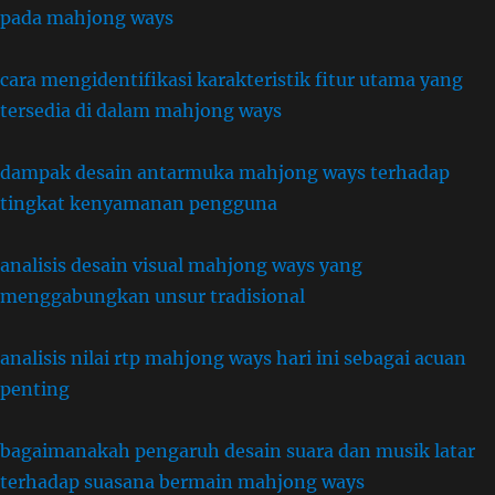
pada mahjong ways
cara mengidentifikasi karakteristik fitur utama yang
tersedia di dalam mahjong ways
dampak desain antarmuka mahjong ways terhadap
tingkat kenyamanan pengguna
analisis desain visual mahjong ways yang
menggabungkan unsur tradisional
analisis nilai rtp mahjong ways hari ini sebagai acuan
penting
bagaimanakah pengaruh desain suara dan musik latar
terhadap suasana bermain mahjong ways