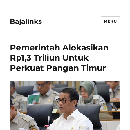
Bajalinks
MENU
Pemerintah Alokasikan
Rp1,3 Triliun Untuk
Perkuat Pangan Timur