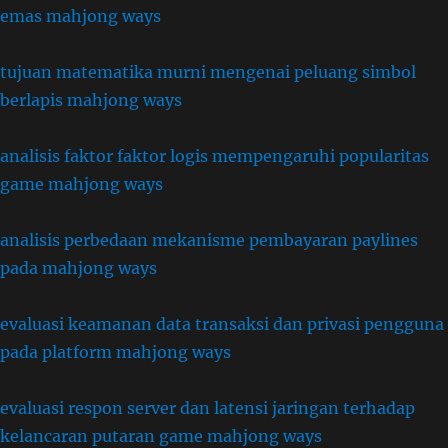
emas mahjong ways
tujuan matematika murni mengenai peluang simbol
berlapis mahjong ways
analisis faktor faktor logis mempengaruhi popularitas
game mahjong ways
analisis perbedaan mekanisme pembayaran paylines
pada mahjong ways
evaluasi keamanan data transaksi dan privasi pengguna
pada platform mahjong ways
evaluasi respon server dan latensi jaringan terhadap
kelancaran putaran game mahjong ways