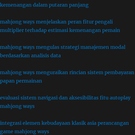
kemenangan dalam putaran panjang
mahjong ways menjelaskan peran fitur pengali
multiplier terhadap estimasi kemenangan pemain
mahjong ways mengulas strategi manajemen modal
berdasarkan analisis data
mahjong ways menguraikan rincian sistem pembayaran
papan permainan
evaluasi sistem navigasi dan aksesibilitas fitu autoplay
mahjong ways
integrasi elemen kebudayaan klasik asia perancangan
game mahjong ways