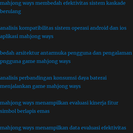
mahjong ways membedah efektivitas sistem kaskade
berulang
analisis kompatibilitas sistem operasi android dan ios
aplikasi mahjong ways
bedah arsitektur antarmuka pengguna dan pengalaman
pngguna game mahjong ways
analisis perbandingan konsumsi daya baterai
menjalankan game mahjong ways
mahjong ways menampilkan evaluasi kinerja fitur
simbol berlapis emas
mahjong ways menampilkan data evaluasi efektivitas