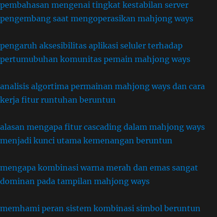
pembahasan mengenai tingkat kestabilan server
pengembang saat mengoperasikan mahjong ways
pengaruh aksesibilitas aplikasi seluler terhadap
pertumubuhan komunitas pemain mahjong ways
analisis algortima permainan mahjong ways dan cara
kerja fitur runtuhan beruntun
alasan mengapa fitur cascading dalam mahjong ways
menjadi kunci utama kemenangan beruntun
mengapa kombinasi warna merah dan emas sangat
dominan pada tampilan mahjong ways
memhami peran sistem kombinasi simbol beruntun