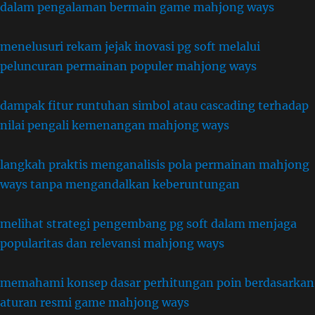
dalam pengalaman bermain game mahjong ways
menelusuri rekam jejak inovasi pg soft melalui
peluncuran permainan populer mahjong ways
dampak fitur runtuhan simbol atau cascading terhadap
nilai pengali kemenangan mahjong ways
langkah praktis menganalisis pola permainan mahjong
ways tanpa mengandalkan keberuntungan
melihat strategi pengembang pg soft dalam menjaga
popularitas dan relevansi mahjong ways
memahami konsep dasar perhitungan poin berdasarkan
aturan resmi game mahjong ways