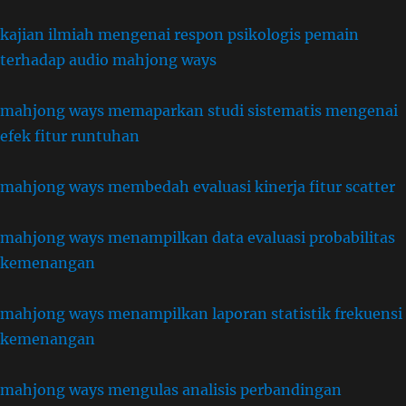
kajian ilmiah mengenai respon psikologis pemain
terhadap audio mahjong ways
mahjong ways memaparkan studi sistematis mengenai
efek fitur runtuhan
mahjong ways membedah evaluasi kinerja fitur scatter
mahjong ways menampilkan data evaluasi probabilitas
kemenangan
mahjong ways menampilkan laporan statistik frekuensi
kemenangan
mahjong ways mengulas analisis perbandingan