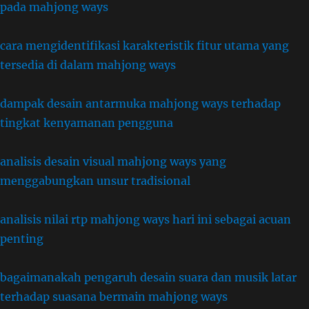
pada mahjong ways
cara mengidentifikasi karakteristik fitur utama yang
tersedia di dalam mahjong ways
dampak desain antarmuka mahjong ways terhadap
tingkat kenyamanan pengguna
analisis desain visual mahjong ways yang
menggabungkan unsur tradisional
analisis nilai rtp mahjong ways hari ini sebagai acuan
penting
bagaimanakah pengaruh desain suara dan musik latar
terhadap suasana bermain mahjong ways