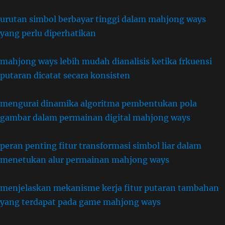
urutan simbol berbayar tinggi dalam mahjong ways
yang perlu diperhatikan
mahjong ways lebih mudah dianalisis ketika frkuensi
putaran dicatat secara konsisten
mengurai dinamika algoritma pembentukan pola
gambar dalam permainan digital mahjong ways
peran penting fitur transformasi simbol liar dalam
menetukan alur permainan mahjong ways
menjelaskan mekanisme kerja fitur putaran tambahan
yang terdapat pada game mahjong ways