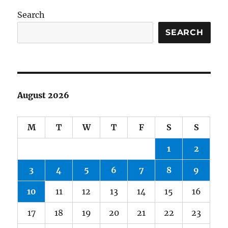
Search
SEARCH
August 2026
M
T
W
T
F
S
S
1
2
3
4
5
6
7
8
9
10
11
12
13
14
15
16
17
18
19
20
21
22
23