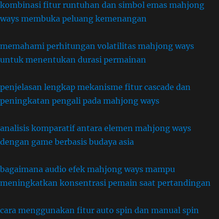
kombinasi fitur runtuhan dan simbol emas mahjong
ways membuka peluang kemenangan
memahami perhitungan volatilitas mahjong ways
untuk menentukan durasi permainan
penjelasan lengkap mekanisme fitur cascade dan
peningkatan pengali pada mahjong ways
analisis komparatif antara elemen mahjong ways
dengan game berbasis budaya asia
bagaimana audio efek mahjong ways mampu
meningkatkan konsentrasi pemain saat pertandingan
cara menggunakan fitur auto spin dan manual spin