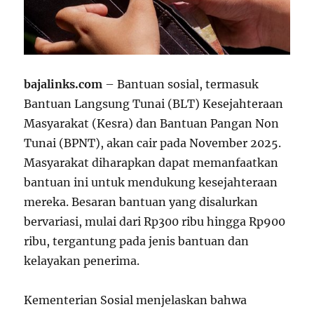
bajalinks.com
– Bantuan sosial, termasuk
Bantuan Langsung Tunai (BLT) Kesejahteraan
Masyarakat (Kesra) dan Bantuan Pangan Non
Tunai (BPNT), akan cair pada November 2025.
Masyarakat diharapkan dapat memanfaatkan
bantuan ini untuk mendukung kesejahteraan
mereka. Besaran bantuan yang disalurkan
bervariasi, mulai dari Rp300 ribu hingga Rp900
ribu, tergantung pada jenis bantuan dan
kelayakan penerima.
Kementerian Sosial menjelaskan bahwa