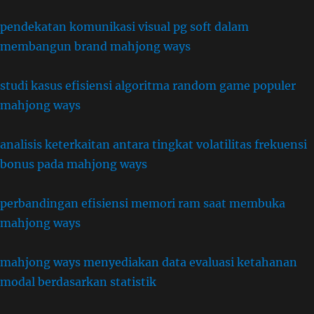
pendekatan komunikasi visual pg soft dalam
membangun brand mahjong ways
studi kasus efisiensi algoritma random game populer
mahjong ways
analisis keterkaitan antara tingkat volatilitas frekuensi
bonus pada mahjong ways
perbandingan efisiensi memori ram saat membuka
mahjong ways
mahjong ways menyediakan data evaluasi ketahanan
modal berdasarkan statistik