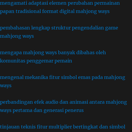
mengamati adaptasi elemen perubahan permainan
papan tradisional format digital mahjong ways
pembahasan lengkap struktur pengendalian game
mahjong ways
mengapa mahjong ways banyak dibahas oleh
komunitas penggemar pemain
mengenal mekanika fitur simbol emas pada mahjong
ways
perbandingan efek audio dan animasi antara mahjong
ways pertama dan generasi penerus
tinjauan teknis fitur multiplier bertingkat dan simbol