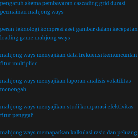
pengaruh skema pembayaran cascading grid durasi
permainan mahjong ways
peran teknologi kompresi aset gambar dalam kecepatan
loading game mahjong ways
mahjong ways menyajikan data frekuensi kemuncunlan
fitur multiplier
mahjong ways menyajikan laporan analisis volatilitas
menengah
mahjong ways menyajikan studi komparasi efektivitas
fitur penggali
mahjong ways memaparkan kalkulasi rasio dan peluang