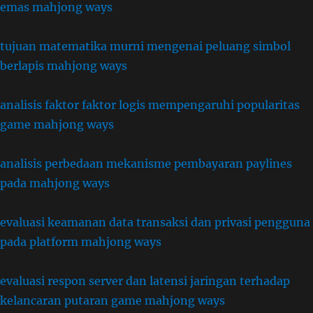
emas mahjong ways
tujuan matematika murni mengenai peluang simbol
berlapis mahjong ways
analisis faktor faktor logis mempengaruhi popularitas
game mahjong ways
analisis perbedaan mekanisme pembayaran paylines
pada mahjong ways
evaluasi keamanan data transaksi dan privasi pengguna
pada platform mahjong ways
evaluasi respon server dan latensi jaringan terhadap
kelancaran putaran game mahjong ways