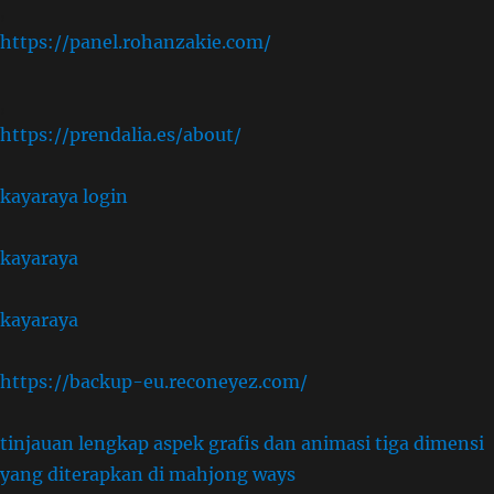
,
https://panel.rohanzakie.com/
,
https://prendalia.es/about/
kayaraya login
kayaraya
kayaraya
https://backup-eu.reconeyez.com/
tinjauan lengkap aspek grafis dan animasi tiga dimensi
yang diterapkan di mahjong ways