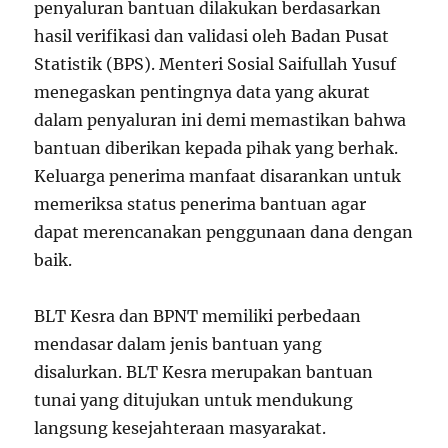
penyaluran bantuan dilakukan berdasarkan
hasil verifikasi dan validasi oleh Badan Pusat
Statistik (BPS). Menteri Sosial Saifullah Yusuf
menegaskan pentingnya data yang akurat
dalam penyaluran ini demi memastikan bahwa
bantuan diberikan kepada pihak yang berhak.
Keluarga penerima manfaat disarankan untuk
memeriksa status penerima bantuan agar
dapat merencanakan penggunaan dana dengan
baik.
BLT Kesra dan BPNT memiliki perbedaan
mendasar dalam jenis bantuan yang
disalurkan. BLT Kesra merupakan bantuan
tunai yang ditujukan untuk mendukung
langsung kesejahteraan masyarakat.