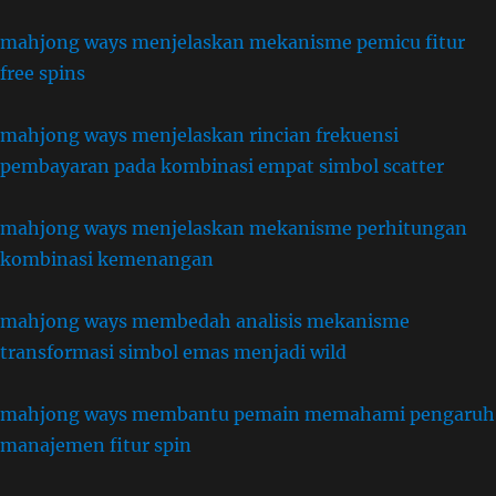
mahjong ways menjelaskan mekanisme pemicu fitur
free spins
mahjong ways menjelaskan rincian frekuensi
pembayaran pada kombinasi empat simbol scatter
mahjong ways menjelaskan mekanisme perhitungan
kombinasi kemenangan
mahjong ways membedah analisis mekanisme
transformasi simbol emas menjadi wild
mahjong ways membantu pemain memahami pengaruh
manajemen fitur spin