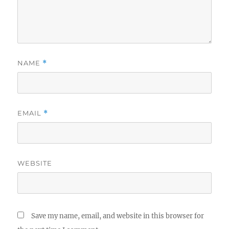
NAME
*
EMAIL
*
WEBSITE
Save my name, email, and website in this browser for