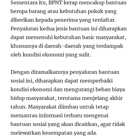
Sementara itu, BPNT kerap mencakup bantuan
berupa barang atau kebutuhan pokok yang
diberikan kepada penerima yang terdaftar.
Penyaluran kedua jenis bantuan ini diharapkan
dapat memenuhi kebutuhan basic masyarakat,
khususnya di daerah-daerah yang terdampak
oleh kondisi ekonomi yang sulit.
Dengan diramalkannya penyaluran bantuan
sosial ini, diharapkan dapat memperbaiki
kondisi ekonomi dan mengurangi beban biaya
hidup masyarakat, terutama menjelang akhir
tahun. Masyarakat diimbau untuk tetap
memantau informasi terbaru mengenai
bantuan sosial yang akan dicairkan, agar tidak
melewatkan kesempatan yang ada.