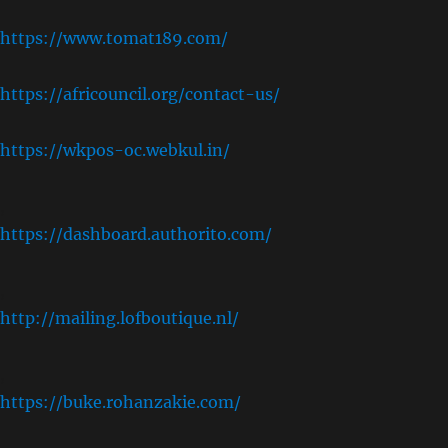
https://www.tomat189.com/
https://africouncil.org/contact-us/
https://wkpos-oc.webkul.in/
,
https://dashboard.authorito.com/
,
http://mailing.lofboutique.nl/
,
https://buke.rohanzakie.com/