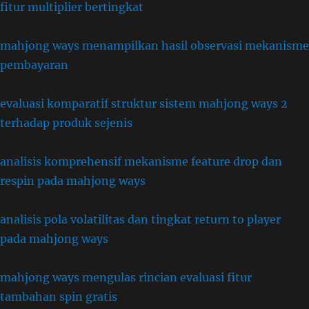
fitur multiplier bertingkat
mahjong ways menampilkan hasil observasi mekanisme
pembayaran
evaluasi komparatif struktur sistem mahjong ways 2
terhadap produk sejenis
analisis komprehensif mekanisme feature drop dan
respin pada mahjong ways
analisis pola volatilitas dan tingkat return to player
pada mahjong ways
mahjong ways mengulas rincian evaluasi fitur
tambahan spin gratis