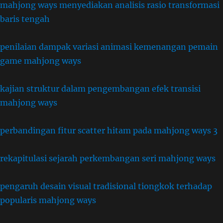
mahjong ways menyediakan analisis rasio transformasi
baris tengah
penilaian dampak variasi animasi kemenangan pemain
game mahjong ways
kajian struktur dalam pengembangan efek transisi
mahjong ways
perbandingan fitur scatter hitam pada mahjong ways 3
rekapitulasi sejarah perkembangan seri mahjong ways
pengaruh desain visual tradisional tiongkok terhadap
popularis mahjong ways