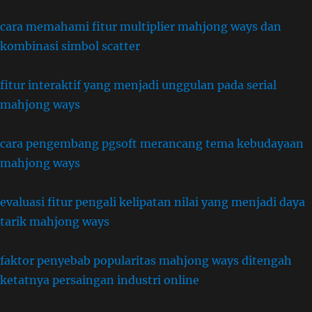
cara memahami fitur multiplier mahjong ways dan
kombinasi simbol scatter
fitur interaktif yang menjadi unggulan pada serial
mahjong ways
cara pengembang pgsoft merancang tema kebudayaan
mahjong ways
evaluasi fitur pengali kelipatan nilai yang menjadi daya
tarik mahjong ways
faktor penyebab popularitas mahjong ways ditengah
ketatnya persaingan industri online