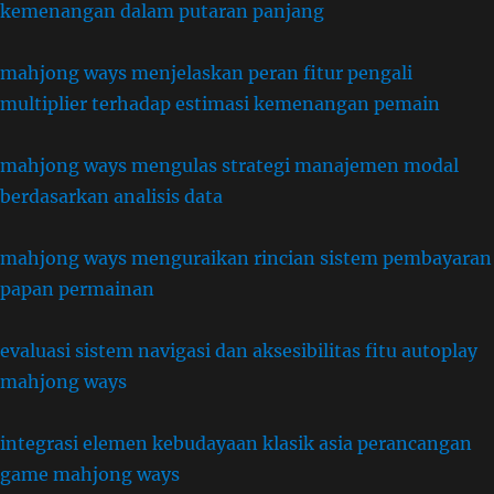
kemenangan dalam putaran panjang
mahjong ways menjelaskan peran fitur pengali
multiplier terhadap estimasi kemenangan pemain
mahjong ways mengulas strategi manajemen modal
berdasarkan analisis data
mahjong ways menguraikan rincian sistem pembayaran
papan permainan
evaluasi sistem navigasi dan aksesibilitas fitu autoplay
mahjong ways
integrasi elemen kebudayaan klasik asia perancangan
game mahjong ways