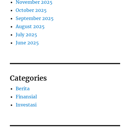
November 2025
October 2025
September 2025
August 2025
July 2025
June 2025
Categories
Berita
Finansial
Investasi