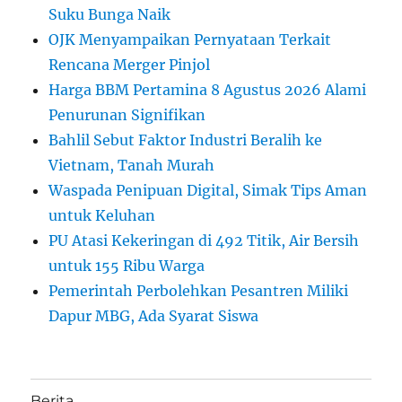
Suku Bunga Naik
OJK Menyampaikan Pernyataan Terkait
Rencana Merger Pinjol
Harga BBM Pertamina 8 Agustus 2026 Alami
Penurunan Signifikan
Bahlil Sebut Faktor Industri Beralih ke
Vietnam, Tanah Murah
Waspada Penipuan Digital, Simak Tips Aman
untuk Keluhan
PU Atasi Kekeringan di 492 Titik, Air Bersih
untuk 155 Ribu Warga
Pemerintah Perbolehkan Pesantren Miliki
Dapur MBG, Ada Syarat Siswa
Berita