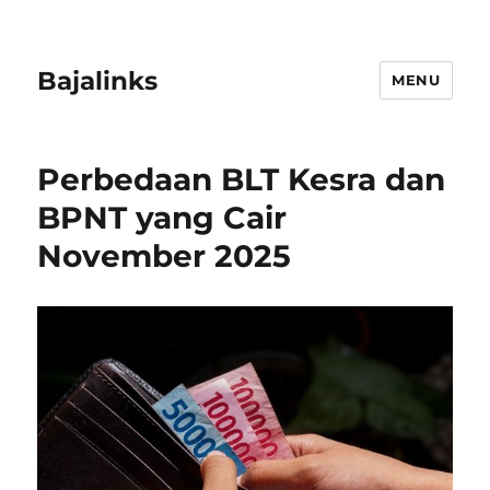
Bajalinks
MENU
Perbedaan BLT Kesra dan
BPNT yang Cair
November 2025