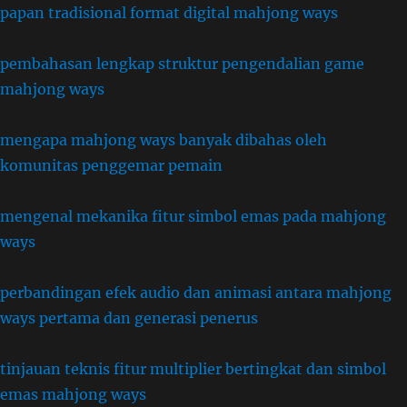
papan tradisional format digital mahjong ways
pembahasan lengkap struktur pengendalian game
mahjong ways
mengapa mahjong ways banyak dibahas oleh
komunitas penggemar pemain
mengenal mekanika fitur simbol emas pada mahjong
ways
perbandingan efek audio dan animasi antara mahjong
ways pertama dan generasi penerus
tinjauan teknis fitur multiplier bertingkat dan simbol
emas mahjong ways