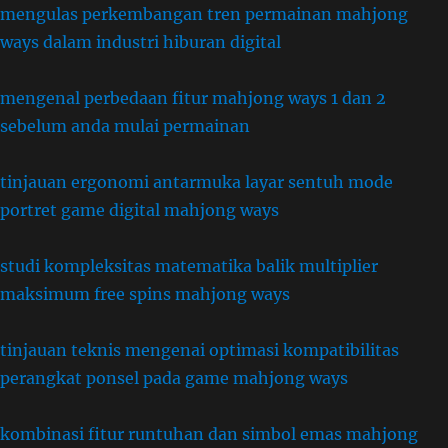
mengulas perkembangan tren permainan mahjong
ways dalam industri hiburan digital
mengenal perbedaan fitur mahjong ways 1 dan 2
sebelum anda mulai permainan
tinjauan ergonomi antarmuka layar sentuh mode
portret game digital mahjong ways
studi kompleksitas matematika balik multiplier
maksimum free spins mahjong ways
tinjauan teknis mengenai optimasi kompatibilitas
perangkat ponsel pada game mahjong ways
kombinasi fitur runtuhan dan simbol emas mahjong