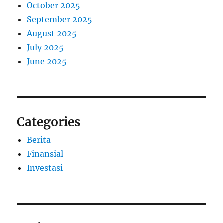
October 2025
September 2025
August 2025
July 2025
June 2025
Categories
Berita
Finansial
Investasi