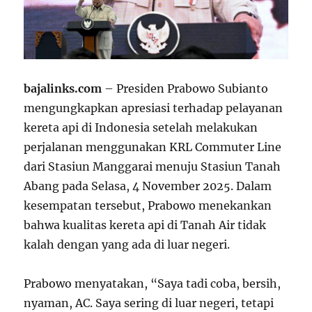
bajalinks.com
– Presiden Prabowo Subianto
mengungkapkan apresiasi terhadap pelayanan
kereta api di Indonesia setelah melakukan
perjalanan menggunakan KRL Commuter Line
dari Stasiun Manggarai menuju Stasiun Tanah
Abang pada Selasa, 4 November 2025. Dalam
kesempatan tersebut, Prabowo menekankan
bahwa kualitas kereta api di Tanah Air tidak
kalah dengan yang ada di luar negeri.
Prabowo menyatakan, “Saya tadi coba, bersih,
nyaman, AC. Saya sering di luar negeri, tetapi