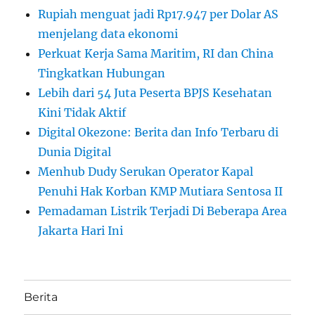
Rupiah menguat jadi Rp17.947 per Dolar AS
menjelang data ekonomi
Perkuat Kerja Sama Maritim, RI dan China
Tingkatkan Hubungan
Lebih dari 54 Juta Peserta BPJS Kesehatan
Kini Tidak Aktif
Digital Okezone: Berita dan Info Terbaru di
Dunia Digital
Menhub Dudy Serukan Operator Kapal
Penuhi Hak Korban KMP Mutiara Sentosa II
Pemadaman Listrik Terjadi Di Beberapa Area
Jakarta Hari Ini
Berita