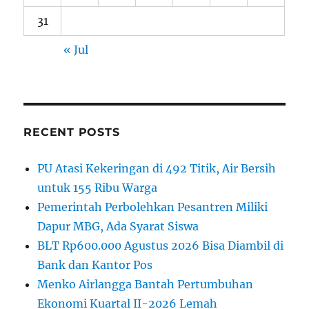
31
« Jul
RECENT POSTS
PU Atasi Kekeringan di 492 Titik, Air Bersih
untuk 155 Ribu Warga
Pemerintah Perbolehkan Pesantren Miliki
Dapur MBG, Ada Syarat Siswa
BLT Rp600.000 Agustus 2026 Bisa Diambil di
Bank dan Kantor Pos
Menko Airlangga Bantah Pertumbuhan
Ekonomi Kuartal II-2026 Lemah