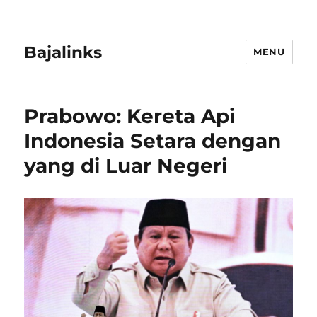
Bajalinks
MENU
Prabowo: Kereta Api
Indonesia Setara dengan
yang di Luar Negeri