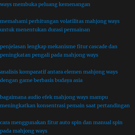
ways membuka peluang kemenangan
memahami perhitungan volatilitas mahjong ways
untuk menentukan durasi permainan
penjelasan lengkap mekanisme fitur cascade dan
peningkatan pengali pada mahjong ways
analisis komparatif antara elemen mahjong ways
dengan game berbasis budaya asia
bagaimana audio efek mahjong ways mampu
meningkatkan konsentrasi pemain saat pertandingan
cara menggunakan fitur auto spin dan manual spin
pada mahjong ways