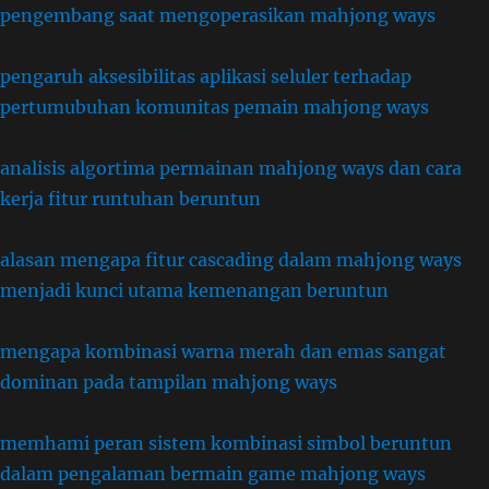
pengembang saat mengoperasikan mahjong ways
pengaruh aksesibilitas aplikasi seluler terhadap
pertumubuhan komunitas pemain mahjong ways
analisis algortima permainan mahjong ways dan cara
kerja fitur runtuhan beruntun
alasan mengapa fitur cascading dalam mahjong ways
menjadi kunci utama kemenangan beruntun
mengapa kombinasi warna merah dan emas sangat
dominan pada tampilan mahjong ways
memhami peran sistem kombinasi simbol beruntun
dalam pengalaman bermain game mahjong ways