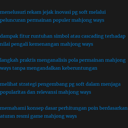
menelusuri rekam jejak inovasi pg soft melalui
peluncuran permainan populer mahjong ways
dampak fitur runtuhan simbol atau cascading terhadap
nilai pengali kemenangan mahjong ways
langkah praktis menganalisis pola permainan mahjong
ways tanpa mengandalkan keberuntungan
melihat strategi pengembang pg soft dalam menjaga
popularitas dan relevansi mahjong ways
memahami konsep dasar perhitungan poin berdasarkan
aturan resmi game mahjong ways