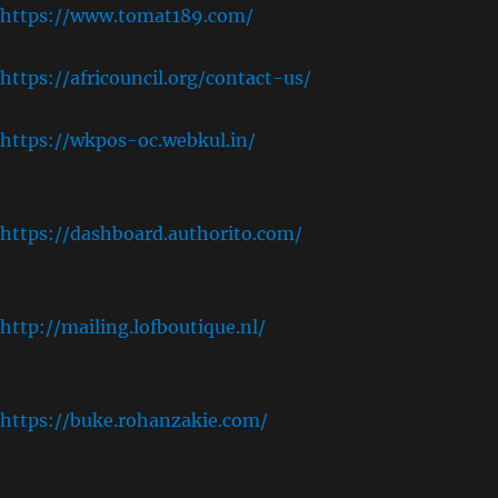
https://www.tomat189.com/
https://africouncil.org/contact-us/
https://wkpos-oc.webkul.in/
,
https://dashboard.authorito.com/
,
http://mailing.lofboutique.nl/
,
https://buke.rohanzakie.com/
,