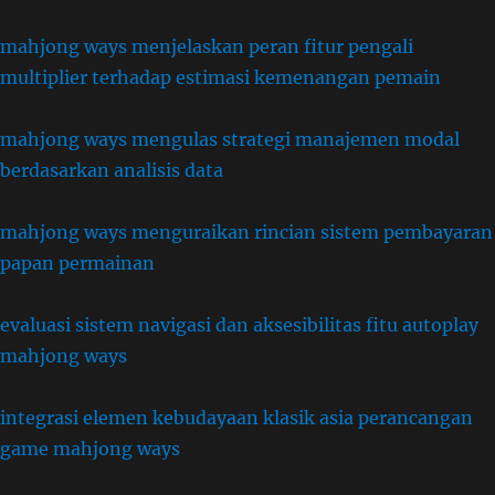
mahjong ways menjelaskan peran fitur pengali
multiplier terhadap estimasi kemenangan pemain
mahjong ways mengulas strategi manajemen modal
berdasarkan analisis data
mahjong ways menguraikan rincian sistem pembayaran
papan permainan
evaluasi sistem navigasi dan aksesibilitas fitu autoplay
mahjong ways
integrasi elemen kebudayaan klasik asia perancangan
game mahjong ways