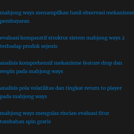
mahjong ways menampilkan hasil observasi mekanisme
pembayaran
evaluasi komparatif struktur sistem mahjong ways 2
terhadap produk sejenis
analisis komprehensif mekanisme feature drop dan
respin pada mahjong ways
analisis pola volatilitas dan tingkat return to player
pada mahjong ways
mahjong ways mengulas rincian evaluasi fitur
tambahan spin gratis