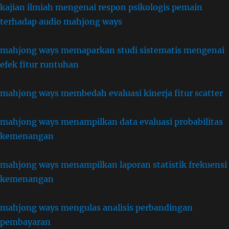
kajian ilmiah mengenai respon psikologis pemain
terhadap audio mahjong ways
mahjong ways memaparkan studi sistematis mengenai
efek fitur runtuhan
mahjong ways membedah evaluasi kinerja fitur scatter
mahjong ways menampilkan data evaluasi probabilitas
kemenangan
mahjong ways menampilkan laporan statistik frekuensi
kemenangan
mahjong ways mengulas analisis perbandingan
pembayaran