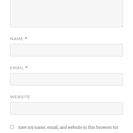
NAME
*
EMAIL
*
WEBSITE
Save my name, email, and website in this browser for