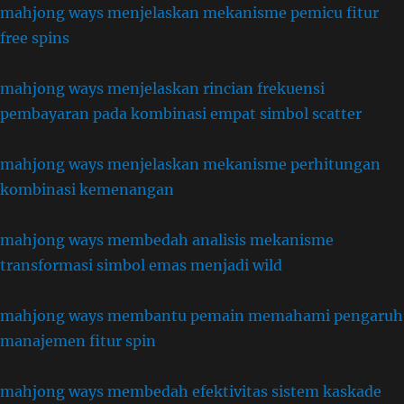
mahjong ways menjelaskan mekanisme pemicu fitur
free spins
mahjong ways menjelaskan rincian frekuensi
pembayaran pada kombinasi empat simbol scatter
mahjong ways menjelaskan mekanisme perhitungan
kombinasi kemenangan
mahjong ways membedah analisis mekanisme
transformasi simbol emas menjadi wild
mahjong ways membantu pemain memahami pengaruh
manajemen fitur spin
mahjong ways membedah efektivitas sistem kaskade