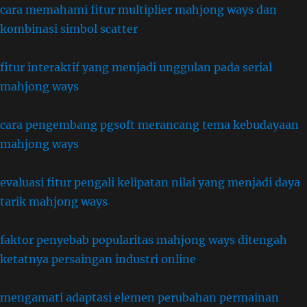
cara memahami fitur multiplier mahjong ways dan
kombinasi simbol scatter
fitur interaktif yang menjadi unggulan pada serial
mahjong ways
cara pengembang pgsoft merancang tema kebudayaan
mahjong ways
evaluasi fitur pengali kelipatan nilai yang menjadi daya
tarik mahjong ways
faktor penyebab popularitas mahjong ways ditengah
ketatnya persaingan industri online
mengamati adaptasi elemen perubahan permainan