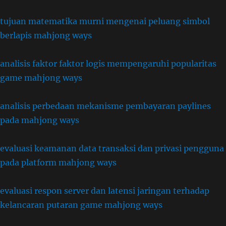
tujuan matematika murni mengenai peluang simbol
berlapis mahjong ways
analisis faktor faktor logis mempengaruhi popularitas
game mahjong ways
analisis perbedaan mekanisme pembayaran paylines
pada mahjong ways
evaluasi keamanan data transaksi dan privasi pengguna
pada platform mahjong ways
evaluasi respon server dan latensi jaringan terhadap
kelancaran putaran game mahjong ways