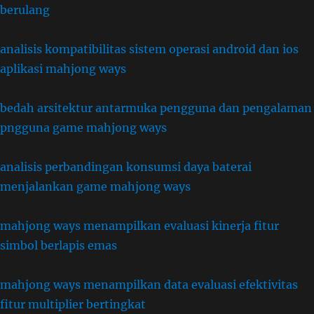
berulang
analisis kompatibilitas sistem operasi android dan ios
aplikasi mahjong ways
bedah arsitektur antarmuka pengguna dan pengalaman
pngguna game mahjong ways
analisis perbandingan konsumsi daya baterai
menjalankan game mahjong ways
mahjong ways menampilkan evaluasi kinerja fitur
simbol berlapis emas
mahjong ways menampilkan data evaluasi efektivitas
fitur multiplier bertingkat