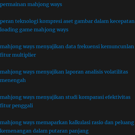
permainan mahjong ways
peran teknologi kompresi aset gambar dalam kecepatan
loading game mahjong ways
mahjong ways menyajikan data frekuensi kemuncunlan
fitur multiplier
mahjong ways menyajikan laporan analisis volatilitas
menengah
mahjong ways menyajikan studi komparasi efektivitas
fitur penggali
mahjong ways memaparkan kalkulasi rasio dan peluang
kemenangan dalam putaran panjang