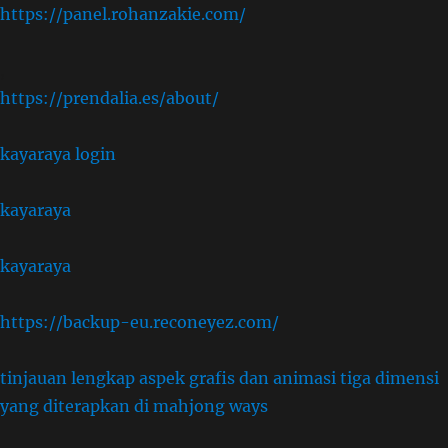
https://panel.rohanzakie.com/
,
https://prendalia.es/about/
kayaraya login
kayaraya
kayaraya
https://backup-eu.reconeyez.com/
tinjauan lengkap aspek grafis dan animasi tiga dimensi
yang diterapkan di mahjong ways