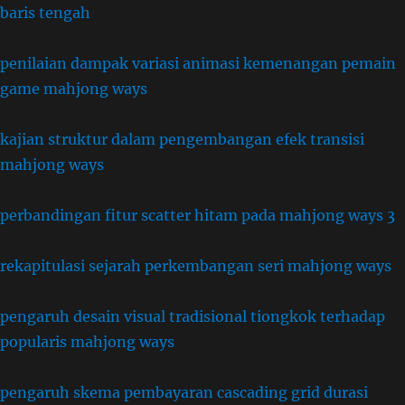
baris tengah
penilaian dampak variasi animasi kemenangan pemain
game mahjong ways
kajian struktur dalam pengembangan efek transisi
mahjong ways
perbandingan fitur scatter hitam pada mahjong ways 3
rekapitulasi sejarah perkembangan seri mahjong ways
pengaruh desain visual tradisional tiongkok terhadap
popularis mahjong ways
pengaruh skema pembayaran cascading grid durasi