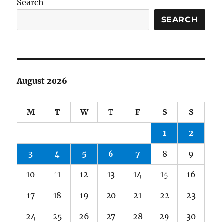
Search
SEARCH
August 2026
M
T
W
T
F
S
S
1
2
3
4
5
6
7
8
9
10
11
12
13
14
15
16
17
18
19
20
21
22
23
24
25
26
27
28
29
30