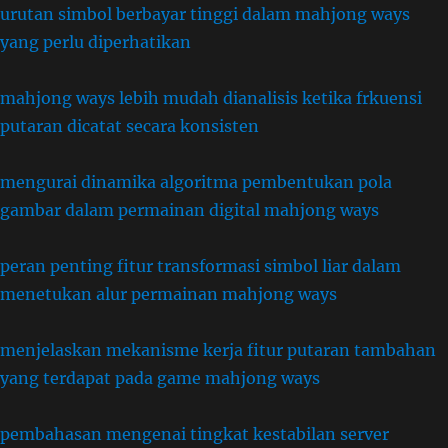
urutan simbol berbayar tinggi dalam mahjong ways
yang perlu diperhatikan
mahjong ways lebih mudah dianalisis ketika frkuensi
putaran dicatat secara konsisten
mengurai dinamika algoritma pembentukan pola
gambar dalam permainan digital mahjong ways
peran penting fitur transformasi simbol liar dalam
menetukan alur permainan mahjong ways
menjelaskan mekanisme kerja fitur putaran tambahan
yang terdapat pada game mahjong ways
pembahasan mengenai tingkat kestabilan server