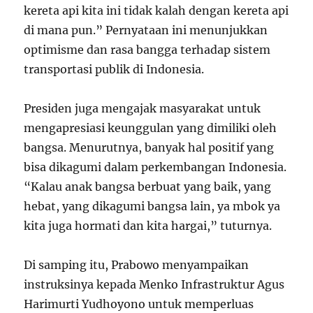
kereta api kita ini tidak kalah dengan kereta api
di mana pun.” Pernyataan ini menunjukkan
optimisme dan rasa bangga terhadap sistem
transportasi publik di Indonesia.
Presiden juga mengajak masyarakat untuk
mengapresiasi keunggulan yang dimiliki oleh
bangsa. Menurutnya, banyak hal positif yang
bisa dikagumi dalam perkembangan Indonesia.
“Kalau anak bangsa berbuat yang baik, yang
hebat, yang dikagumi bangsa lain, ya mbok ya
kita juga hormati dan kita hargai,” tuturnya.
Di samping itu, Prabowo menyampaikan
instruksinya kepada Menko Infrastruktur Agus
Harimurti Yudhoyono untuk memperluas