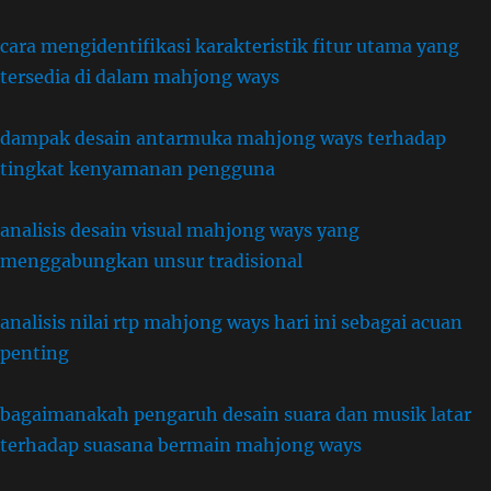
cara mengidentifikasi karakteristik fitur utama yang
tersedia di dalam mahjong ways
dampak desain antarmuka mahjong ways terhadap
tingkat kenyamanan pengguna
analisis desain visual mahjong ways yang
menggabungkan unsur tradisional
analisis nilai rtp mahjong ways hari ini sebagai acuan
penting
bagaimanakah pengaruh desain suara dan musik latar
terhadap suasana bermain mahjong ways