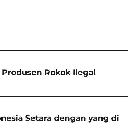
 Produsen Rokok Ilegal
onesia Setara dengan yang di