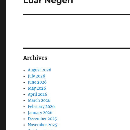
Luar Negeri
Archives
August 2026
July 2026
June 2026
May 2026
April 2026
March 2026
February 2026
January 2026
December 2025
November 2025