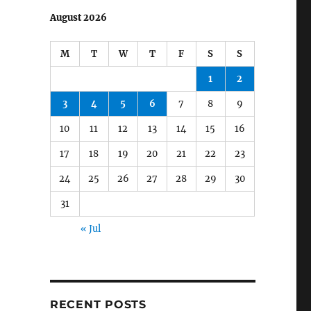
August 2026
M
T
W
T
F
S
S
1
2
3
4
5
6
7
8
9
10
11
12
13
14
15
16
17
18
19
20
21
22
23
24
25
26
27
28
29
30
31
« Jul
RECENT POSTS