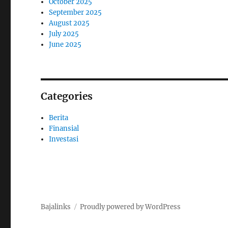
October 2025
September 2025
August 2025
July 2025
June 2025
Categories
Berita
Finansial
Investasi
Bajalinks
Proudly powered by WordPress