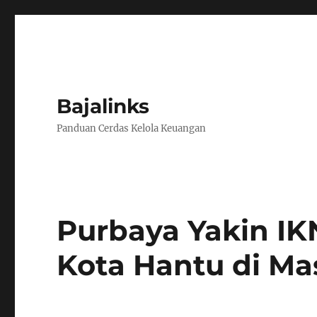
Bajalinks
Panduan Cerdas Kelola Keuangan
Purbaya Yakin IK
Kota Hantu di M