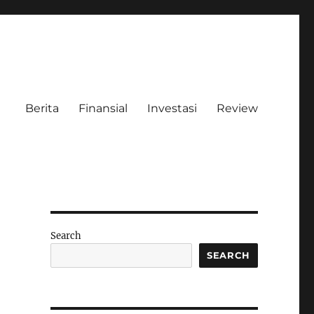
Berita
Finansial
Investasi
Review
Search
SEARCH