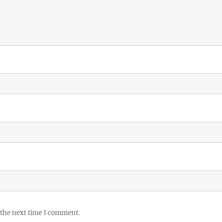
 the next time I comment.