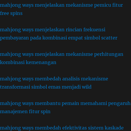
mahjong ways menjelaskan mekanisme pemicu fitur
free spins
mahjong ways menjelaskan rincian frekuensi
pembayaran pada kombinasi empat simbol scatter
mahjong ways menjelaskan mekanisme perhitungan
kombinasi kemenangan
mahjong ways membedah analisis mekanisme
transformasi simbol emas menjadi wild
mahjong ways membantu pemain memahami pengaruh
manajemen fitur spin
mahjong ways membedah efektivitas sistem kaskade