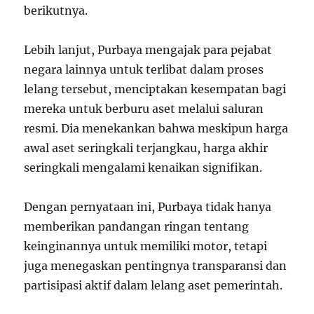
berikutnya.
Lebih lanjut, Purbaya mengajak para pejabat
negara lainnya untuk terlibat dalam proses
lelang tersebut, menciptakan kesempatan bagi
mereka untuk berburu aset melalui saluran
resmi. Dia menekankan bahwa meskipun harga
awal aset seringkali terjangkau, harga akhir
seringkali mengalami kenaikan signifikan.
Dengan pernyataan ini, Purbaya tidak hanya
memberikan pandangan ringan tentang
keinginannya untuk memiliki motor, tetapi
juga menegaskan pentingnya transparansi dan
partisipasi aktif dalam lelang aset pemerintah.