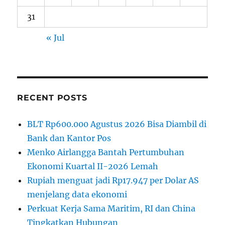
31
« Jul
RECENT POSTS
BLT Rp600.000 Agustus 2026 Bisa Diambil di
Bank dan Kantor Pos
Menko Airlangga Bantah Pertumbuhan
Ekonomi Kuartal II-2026 Lemah
Rupiah menguat jadi Rp17.947 per Dolar AS
menjelang data ekonomi
Perkuat Kerja Sama Maritim, RI dan China
Tingkatkan Hubungan