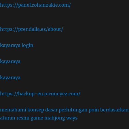
https://panel.rohanzakie.com/
,
https://prendalia.es/about/
kayaraya login
kayaraya
kayaraya
https://backup-eu.reconeyez.com/
memahami konsep dasar perhitungan poin berdasarkan
aturan resmi game mahjong ways