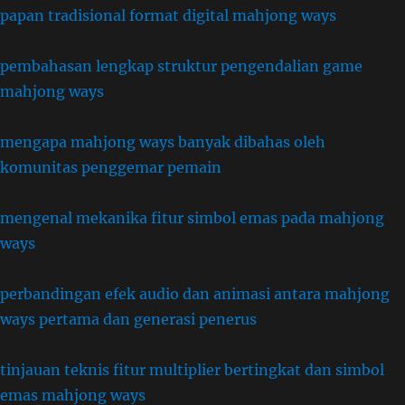
papan tradisional format digital mahjong ways
pembahasan lengkap struktur pengendalian game
mahjong ways
mengapa mahjong ways banyak dibahas oleh
komunitas penggemar pemain
mengenal mekanika fitur simbol emas pada mahjong
ways
perbandingan efek audio dan animasi antara mahjong
ways pertama dan generasi penerus
tinjauan teknis fitur multiplier bertingkat dan simbol
emas mahjong ways