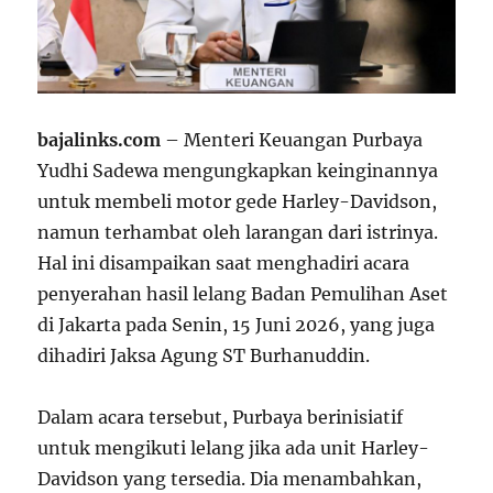
bajalinks.com
– Menteri Keuangan Purbaya
Yudhi Sadewa mengungkapkan keinginannya
untuk membeli motor gede Harley-Davidson,
namun terhambat oleh larangan dari istrinya.
Hal ini disampaikan saat menghadiri acara
penyerahan hasil lelang Badan Pemulihan Aset
di Jakarta pada Senin, 15 Juni 2026, yang juga
dihadiri Jaksa Agung ST Burhanuddin.
Dalam acara tersebut, Purbaya berinisiatif
untuk mengikuti lelang jika ada unit Harley-
Davidson yang tersedia. Dia menambahkan,