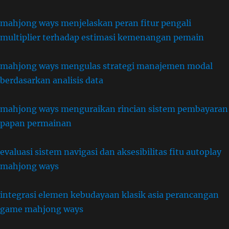
mahjong ways menjelaskan peran fitur pengali
multiplier terhadap estimasi kemenangan pemain
mahjong ways mengulas strategi manajemen modal
berdasarkan analisis data
mahjong ways menguraikan rincian sistem pembayaran
papan permainan
evaluasi sistem navigasi dan aksesibilitas fitu autoplay
mahjong ways
integrasi elemen kebudayaan klasik asia perancangan
game mahjong ways