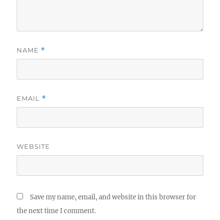
NAME
*
EMAIL
*
WEBSITE
Save my name, email, and website in this browser for
the next time I comment.