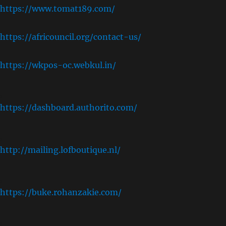
https://www.tomat189.com/
https://africouncil.org/contact-us/
https://wkpos-oc.webkul.in/
,
https://dashboard.authorito.com/
,
http://mailing.lofboutique.nl/
,
https://buke.rohanzakie.com/
,