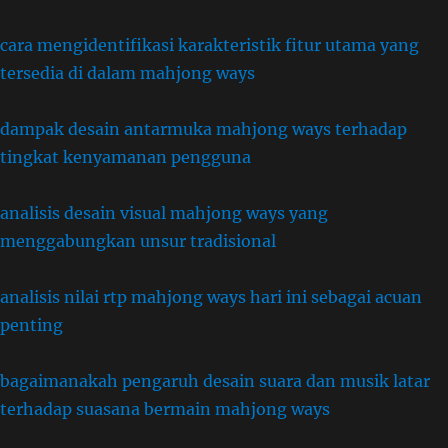
cara mengidentifikasi karakteristik fitur utama yang
tersedia di dalam mahjong ways
dampak desain antarmuka mahjong ways terhadap
tingkat kenyamanan pengguna
analisis desain visual mahjong ways yang
menggabungkan unsur tradisional
analisis nilai rtp mahjong ways hari ini sebagai acuan
penting
bagaimanakah pengaruh desain suara dan musik latar
terhadap suasana bermain mahjong ways