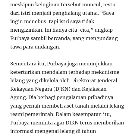
meskipun keinginan tersebut muncul, restu
dari istri menjadi penghalang utama. “Saya
ingin menebus, tapi istri saya tidak
mengizinkan. Ini hanya cita-cita,” ungkap
Purbaya sambil bercanda, yang mengundang
tawa para undangan.
Sementara itu, Purbaya juga menunjukkan
ketertarikan mendalam terhadap mekanisme
lelang yang dikelola oleh Direktorat Jenderal
Kekayaan Negara (DJKN) dan Kejaksaan
Agung. Dia berbagi pengalaman pribadinya
yang pernah membeli aset tanah melalui lelang
resmi pemerintah. Dalam kesempatan itu,
Purbaya meminta agar DJKN terus memberikan
informasi mengenai lelang di tahun