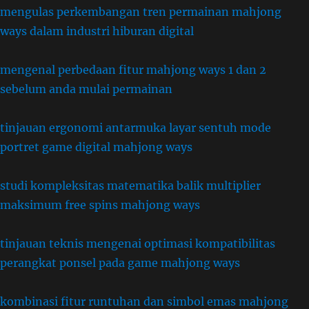
mengulas perkembangan tren permainan mahjong
ways dalam industri hiburan digital
mengenal perbedaan fitur mahjong ways 1 dan 2
sebelum anda mulai permainan
tinjauan ergonomi antarmuka layar sentuh mode
portret game digital mahjong ways
studi kompleksitas matematika balik multiplier
maksimum free spins mahjong ways
tinjauan teknis mengenai optimasi kompatibilitas
perangkat ponsel pada game mahjong ways
kombinasi fitur runtuhan dan simbol emas mahjong