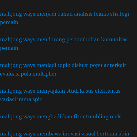
mahjong ways menjadi bahan analisis teknis strategi
pemain
mahjong ways mendorong pertumbuhan komunitas
pemain
mahjong ways menjadi topik diskusi popular terkait
evaluasi pola multiplier
mahjong ways menyajikan studi kasus efektivitas
variasi irama spin
mahjong ways menghadirkan fitur tumbling reels
mahjong ways membawa inovasi visual bertema ubin