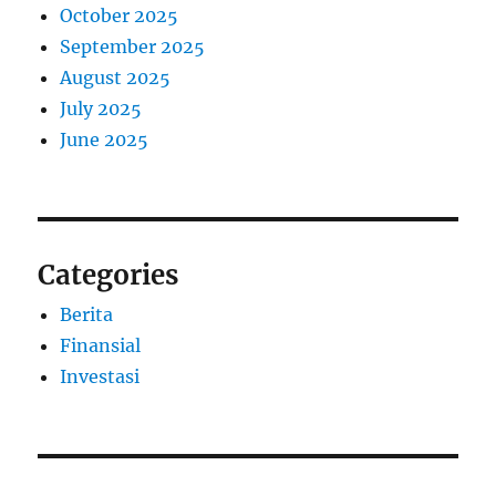
October 2025
September 2025
August 2025
July 2025
June 2025
Categories
Berita
Finansial
Investasi