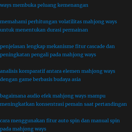
ways membuka peluang kemenangan
memahami perhitungan volatilitas mahjong ways
untuk menentukan durasi permainan
penjelasan lengkap mekanisme fitur cascade dan
peningkatan pengali pada mahjong ways
analisis komparatif antara elemen mahjong ways
dengan game berbasis budaya asia
bagaimana audio efek mahjong ways mampu
meningkatkan konsentrasi pemain saat pertandingan
cara menggunakan fitur auto spin dan manual spin
pada mahjong ways