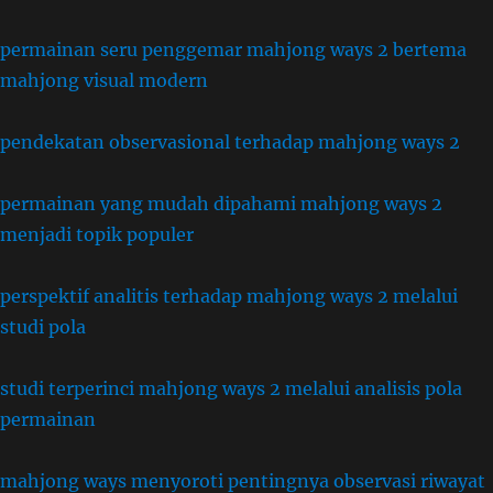
permainan seru penggemar mahjong ways 2 bertema
mahjong visual modern
pendekatan observasional terhadap mahjong ways 2
permainan yang mudah dipahami mahjong ways 2
menjadi topik populer
perspektif analitis terhadap mahjong ways 2 melalui
studi pola
studi terperinci mahjong ways 2 melalui analisis pola
permainan
mahjong ways menyoroti pentingnya observasi riwayat