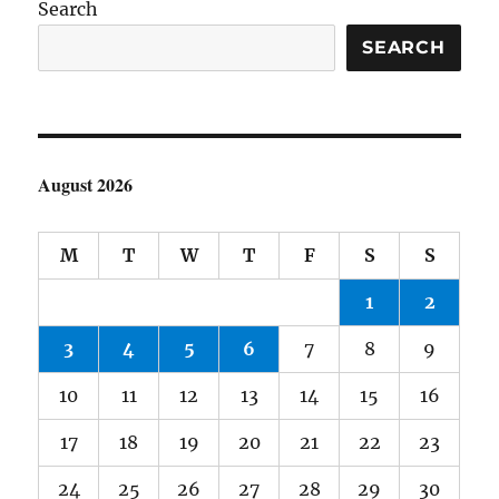
Search
SEARCH
August 2026
M
T
W
T
F
S
S
1
2
3
4
5
6
7
8
9
10
11
12
13
14
15
16
17
18
19
20
21
22
23
24
25
26
27
28
29
30