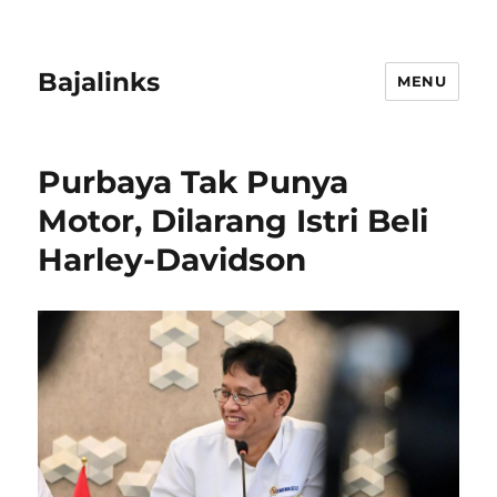
Bajalinks
MENU
Purbaya Tak Punya
Motor, Dilarang Istri Beli
Harley-Davidson