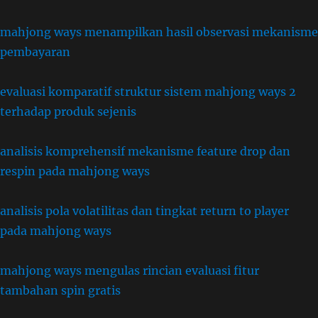
mahjong ways menampilkan hasil observasi mekanisme
pembayaran
evaluasi komparatif struktur sistem mahjong ways 2
terhadap produk sejenis
analisis komprehensif mekanisme feature drop dan
respin pada mahjong ways
analisis pola volatilitas dan tingkat return to player
pada mahjong ways
mahjong ways mengulas rincian evaluasi fitur
tambahan spin gratis