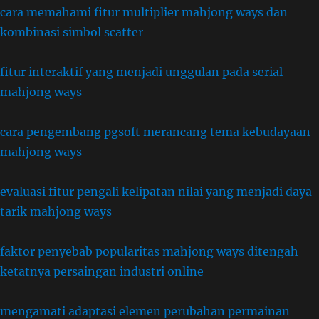
cara memahami fitur multiplier mahjong ways dan
kombinasi simbol scatter
fitur interaktif yang menjadi unggulan pada serial
mahjong ways
cara pengembang pgsoft merancang tema kebudayaan
mahjong ways
evaluasi fitur pengali kelipatan nilai yang menjadi daya
tarik mahjong ways
faktor penyebab popularitas mahjong ways ditengah
ketatnya persaingan industri online
mengamati adaptasi elemen perubahan permainan