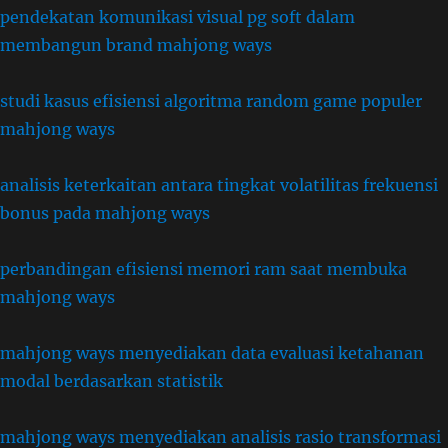
pendekatan komunikasi visual pg soft dalam
membangun brand mahjong ways
studi kasus efisiensi algoritma random game populer
mahjong ways
analisis keterkaitan antara tingkat volatilitas frekuensi
bonus pada mahjong ways
perbandingan efisiensi memori ram saat membuka
mahjong ways
mahjong ways menyediakan data evaluasi ketahanan
modal berdasarkan statistik
mahjong ways menyediakan analisis rasio transformasi