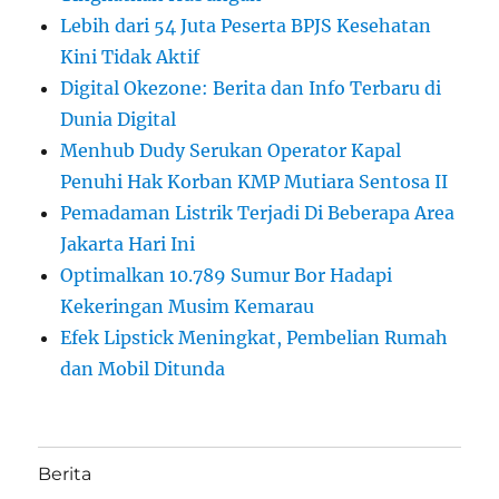
Lebih dari 54 Juta Peserta BPJS Kesehatan
Kini Tidak Aktif
Digital Okezone: Berita dan Info Terbaru di
Dunia Digital
Menhub Dudy Serukan Operator Kapal
Penuhi Hak Korban KMP Mutiara Sentosa II
Pemadaman Listrik Terjadi Di Beberapa Area
Jakarta Hari Ini
Optimalkan 10.789 Sumur Bor Hadapi
Kekeringan Musim Kemarau
Efek Lipstick Meningkat, Pembelian Rumah
dan Mobil Ditunda
Berita