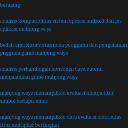
berulang
analisis kompatibilitas sistem operasi android dan ios
aplikasi mahjong ways
bedah arsitektur antarmuka pengguna dan pengalaman
pngguna game mahjong ways
analisis perbandingan konsumsi daya baterai
menjalankan game mahjong ways
mahjong ways menampilkan evaluasi kinerja fitur
simbol berlapis emas
mahjong ways menampilkan data evaluasi efektivitas
fitur multiplier bertingkat