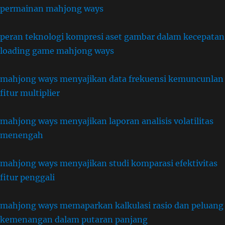
permainan mahjong ways
peran teknologi kompresi aset gambar dalam kecepatan
loading game mahjong ways
mahjong ways menyajikan data frekuensi kemuncunlan
fitur multiplier
mahjong ways menyajikan laporan analisis volatilitas
menengah
mahjong ways menyajikan studi komparasi efektivitas
fitur penggali
mahjong ways memaparkan kalkulasi rasio dan peluang
kemenangan dalam putaran panjang