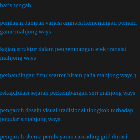
baris tengah
penilaian dampak variasi animasi kemenangan pemain
game mahjong ways
kajian struktur dalam pengembangan efek transisi
mahjong ways
perbandingan fitur scatter hitam pada mahjong ways 3
rekapitulasi sejarah perkembangan seri mahjong ways
pengaruh desain visual tradisional tiongkok terhadap
popularis mahjong ways
pengaruh skema pembayaran cascading grid durasi