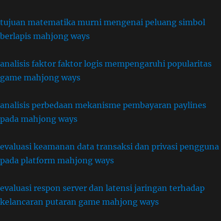
tujuan matematika murni mengenai peluang simbol
berlapis mahjong ways
analisis faktor faktor logis mempengaruhi popularitas
game mahjong ways
analisis perbedaan mekanisme pembayaran paylines
pada mahjong ways
evaluasi keamanan data transaksi dan privasi pengguna
pada platform mahjong ways
evaluasi respon server dan latensi jaringan terhadap
kelancaran putaran game mahjong ways