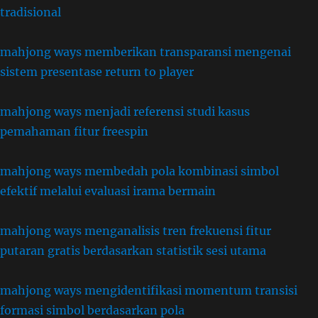
tradisional
mahjong ways memberikan transparansi mengenai
sistem presentase return to player
mahjong ways menjadi referensi studi kasus
pemahaman fitur freespin
mahjong ways membedah pola kombinasi simbol
efektif melalui evaluasi irama bermain
mahjong ways menganalisis tren frekuensi fitur
putaran gratis berdasarkan statistik sesi utama
mahjong ways mengidentifikasi momentum transisi
formasi simbol berdasarkan pola