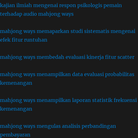
kajian ilmiah mengenai respon psikologis pemain
terhadap audio mahjong ways
mahjong ways memaparkan studi sistematis mengenai
efek fitur runtuhan
mahjong ways membedah evaluasi kinerja fitur scatter
mahjong ways menampilkan data evaluasi probabilitas
kemenangan
mahjong ways menampilkan laporan statistik frekuensi
kemenangan
mahjong ways mengulas analisis perbandingan
pembayaran