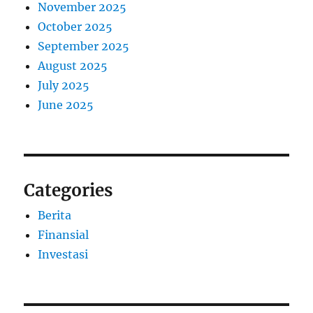
November 2025
October 2025
September 2025
August 2025
July 2025
June 2025
Categories
Berita
Finansial
Investasi