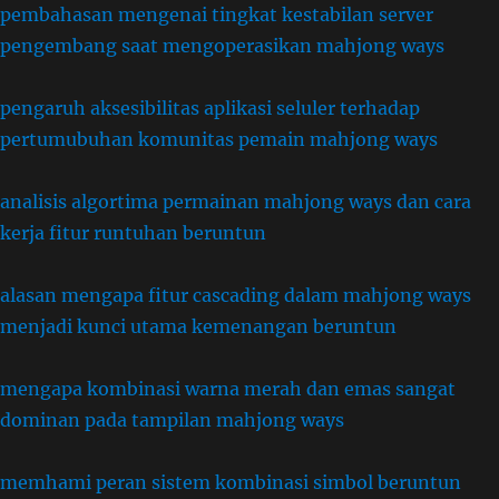
pembahasan mengenai tingkat kestabilan server
pengembang saat mengoperasikan mahjong ways
pengaruh aksesibilitas aplikasi seluler terhadap
pertumubuhan komunitas pemain mahjong ways
analisis algortima permainan mahjong ways dan cara
kerja fitur runtuhan beruntun
alasan mengapa fitur cascading dalam mahjong ways
menjadi kunci utama kemenangan beruntun
mengapa kombinasi warna merah dan emas sangat
dominan pada tampilan mahjong ways
memhami peran sistem kombinasi simbol beruntun