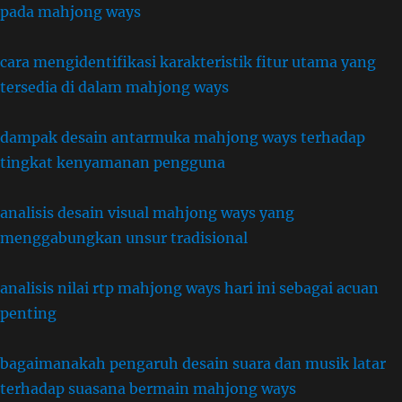
pada mahjong ways
cara mengidentifikasi karakteristik fitur utama yang
tersedia di dalam mahjong ways
dampak desain antarmuka mahjong ways terhadap
tingkat kenyamanan pengguna
analisis desain visual mahjong ways yang
menggabungkan unsur tradisional
analisis nilai rtp mahjong ways hari ini sebagai acuan
penting
bagaimanakah pengaruh desain suara dan musik latar
terhadap suasana bermain mahjong ways