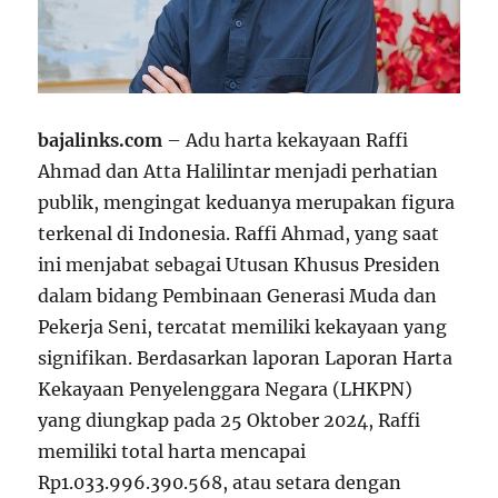
bajalinks.com
– Adu harta kekayaan Raffi
Ahmad dan Atta Halilintar menjadi perhatian
publik, mengingat keduanya merupakan figura
terkenal di Indonesia. Raffi Ahmad, yang saat
ini menjabat sebagai Utusan Khusus Presiden
dalam bidang Pembinaan Generasi Muda dan
Pekerja Seni, tercatat memiliki kekayaan yang
signifikan. Berdasarkan laporan Laporan Harta
Kekayaan Penyelenggara Negara (LHKPN)
yang diungkap pada 25 Oktober 2024, Raffi
memiliki total harta mencapai
Rp1.033.996.390.568, atau setara dengan