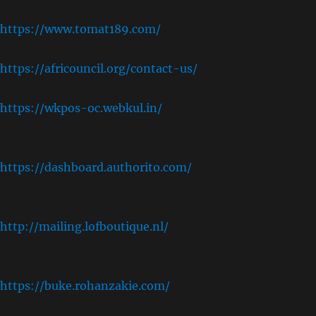
https://www.tomat189.com/
https://africouncil.org/contact-us/
https://wkpos-oc.webkul.in/
,
https://dashboard.authorito.com/
,
http://mailing.lofboutique.nl/
,
https://buke.rohanzakie.com/