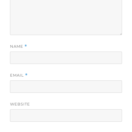
NAME
*
EMAIL
*
WEBSITE