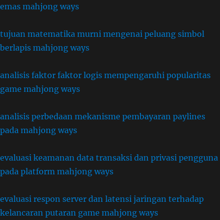
emas mahjong ways
tujuan matematika murni mengenai peluang simbol
berlapis mahjong ways
analisis faktor faktor logis mempengaruhi popularitas
game mahjong ways
analisis perbedaan mekanisme pembayaran paylines
pada mahjong ways
evaluasi keamanan data transaksi dan privasi pengguna
pada platform mahjong ways
evaluasi respon server dan latensi jaringan terhadap
kelancaran putaran game mahjong ways