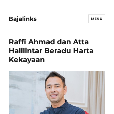
Bajalinks
MENU
Raffi Ahmad dan Atta
Halilintar Beradu Harta
Kekayaan