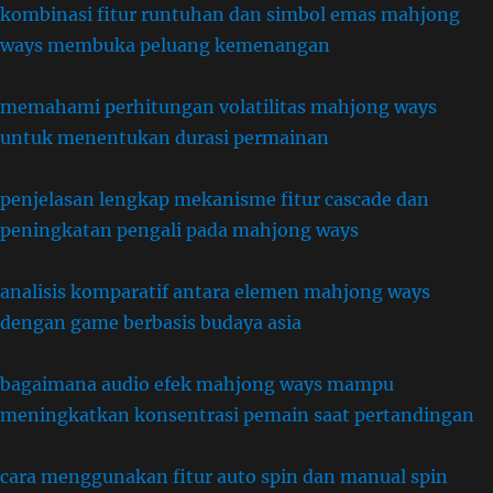
kombinasi fitur runtuhan dan simbol emas mahjong
ways membuka peluang kemenangan
memahami perhitungan volatilitas mahjong ways
untuk menentukan durasi permainan
penjelasan lengkap mekanisme fitur cascade dan
peningkatan pengali pada mahjong ways
analisis komparatif antara elemen mahjong ways
dengan game berbasis budaya asia
bagaimana audio efek mahjong ways mampu
meningkatkan konsentrasi pemain saat pertandingan
cara menggunakan fitur auto spin dan manual spin