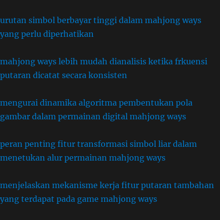
urutan simbol berbayar tinggi dalam mahjong ways
yang perlu diperhatikan
mahjong ways lebih mudah dianalisis ketika frkuensi
putaran dicatat secara konsisten
mengurai dinamika algoritma pembentukan pola
gambar dalam permainan digital mahjong ways
peran penting fitur transformasi simbol liar dalam
menetukan alur permainan mahjong ways
menjelaskan mekanisme kerja fitur putaran tambahan
yang terdapat pada game mahjong ways