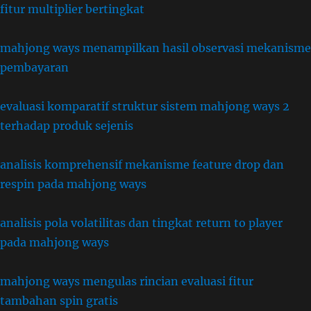
fitur multiplier bertingkat
mahjong ways menampilkan hasil observasi mekanisme
pembayaran
evaluasi komparatif struktur sistem mahjong ways 2
terhadap produk sejenis
analisis komprehensif mekanisme feature drop dan
respin pada mahjong ways
analisis pola volatilitas dan tingkat return to player
pada mahjong ways
mahjong ways mengulas rincian evaluasi fitur
tambahan spin gratis