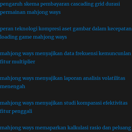
pengaruh skema pembayaran cascading grid durasi
permainan mahjong ways
peran teknologi kompresi aset gambar dalam kecepatan
loading game mahjong ways
mahjong ways menyajikan data frekuensi kemuncunlan
fitur multiplier
mahjong ways menyajikan laporan analisis volatilitas
menengah
mahjong ways menyajikan studi komparasi efektivitas
fitur penggali
mahjong ways memaparkan kalkulasi rasio dan peluang