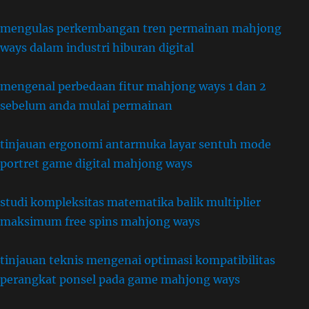
mengulas perkembangan tren permainan mahjong
ways dalam industri hiburan digital
mengenal perbedaan fitur mahjong ways 1 dan 2
sebelum anda mulai permainan
tinjauan ergonomi antarmuka layar sentuh mode
portret game digital mahjong ways
studi kompleksitas matematika balik multiplier
maksimum free spins mahjong ways
tinjauan teknis mengenai optimasi kompatibilitas
perangkat ponsel pada game mahjong ways