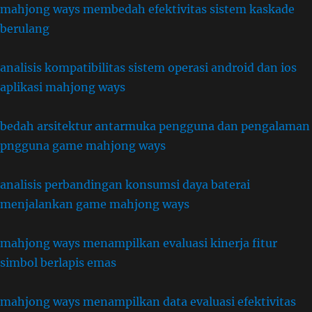
mahjong ways membedah efektivitas sistem kaskade
berulang
analisis kompatibilitas sistem operasi android dan ios
aplikasi mahjong ways
bedah arsitektur antarmuka pengguna dan pengalaman
pngguna game mahjong ways
analisis perbandingan konsumsi daya baterai
menjalankan game mahjong ways
mahjong ways menampilkan evaluasi kinerja fitur
simbol berlapis emas
mahjong ways menampilkan data evaluasi efektivitas