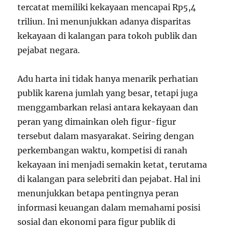
tercatat memiliki kekayaan mencapai Rp5,4
triliun. Ini menunjukkan adanya disparitas
kekayaan di kalangan para tokoh publik dan
pejabat negara.
Adu harta ini tidak hanya menarik perhatian
publik karena jumlah yang besar, tetapi juga
menggambarkan relasi antara kekayaan dan
peran yang dimainkan oleh figur-figur
tersebut dalam masyarakat. Seiring dengan
perkembangan waktu, kompetisi di ranah
kekayaan ini menjadi semakin ketat, terutama
di kalangan para selebriti dan pejabat. Hal ini
menunjukkan betapa pentingnya peran
informasi keuangan dalam memahami posisi
sosial dan ekonomi para figur publik di