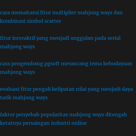
cara memahami fitur multiplier mahjong ways dan
kombinasi simbol scatter
fitur interaktif yang menjadi unggulan pada serial
mahjong ways
cara pengembang pgsoft merancang tema kebudayaan
mahjong ways
evaluasi fitur pengali kelipatan nilai yang menjadi daya
tarik mahjong ways
faktor penyebab popularitas mahjong ways ditengah
ketatnya persaingan industri online