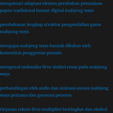
mengamati adaptasi elemen perubahan permainan
papan tradisional format digital mahjong ways
pembahasan lengkap struktur pengendalian game
mahjong ways
mengapa mahjong ways banyak dibahas oleh
komunitas penggemar pemain
mengenal mekanika fitur simbol emas pada mahjong
ways
perbandingan efek audio dan animasi antara mahjong
ways pertama dan generasi penerus
tinjauan teknis fitur multiplier bertingkat dan simbol