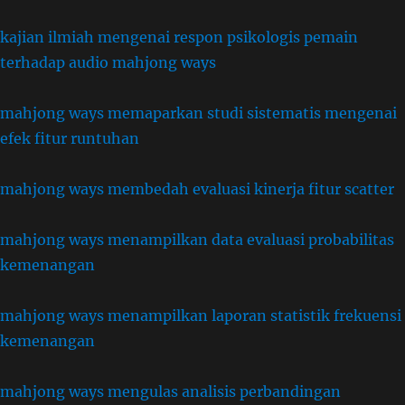
kajian ilmiah mengenai respon psikologis pemain
terhadap audio mahjong ways
mahjong ways memaparkan studi sistematis mengenai
efek fitur runtuhan
mahjong ways membedah evaluasi kinerja fitur scatter
mahjong ways menampilkan data evaluasi probabilitas
kemenangan
mahjong ways menampilkan laporan statistik frekuensi
kemenangan
mahjong ways mengulas analisis perbandingan