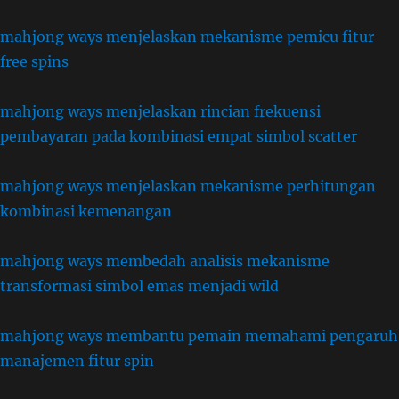
mahjong ways menjelaskan mekanisme pemicu fitur
free spins
mahjong ways menjelaskan rincian frekuensi
pembayaran pada kombinasi empat simbol scatter
mahjong ways menjelaskan mekanisme perhitungan
kombinasi kemenangan
mahjong ways membedah analisis mekanisme
transformasi simbol emas menjadi wild
mahjong ways membantu pemain memahami pengaruh
manajemen fitur spin