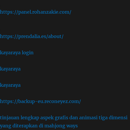
,
https://panel.rohanzakie.com/
,
https://prendalia.es/about/
kayaraya login
kayaraya
kayaraya
https://backup-eu.reconeyez.com/
tinjauan lengkap aspek grafis dan animasi tiga dimensi
yang diterapkan di mahjong ways