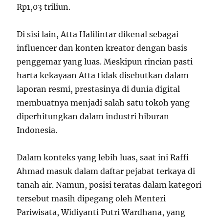
Rp1,03 triliun.
Di sisi lain, Atta Halilintar dikenal sebagai
influencer dan konten kreator dengan basis
penggemar yang luas. Meskipun rincian pasti
harta kekayaan Atta tidak disebutkan dalam
laporan resmi, prestasinya di dunia digital
membuatnya menjadi salah satu tokoh yang
diperhitungkan dalam industri hiburan
Indonesia.
Dalam konteks yang lebih luas, saat ini Raffi
Ahmad masuk dalam daftar pejabat terkaya di
tanah air. Namun, posisi teratas dalam kategori
tersebut masih dipegang oleh Menteri
Pariwisata, Widiyanti Putri Wardhana, yang