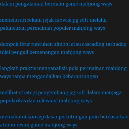
dalam pengalaman bermain game mahjong ways
menelusuri rekam jejak inovasi pg soft melalui
peluncuran permainan populer mahjong ways
dampak fitur runtuhan simbol atau cascading terhadap
nilai pengali kemenangan mahjong ways
langkah praktis menganalisis pola permainan mahjong
ways tanpa mengandalkan keberuntungan
melihat strategi pengembang pg soft dalam menjaga
popularitas dan relevansi mahjong ways
memahami konsep dasar perhitungan poin berdasarkan
aturan resmi game mahjong ways