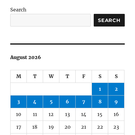
Search
SEARCH
August 2026
M
T
W
T
F
S
S
1
2
3
4
5
6
7
8
9
10
11
12
13
14
15
16
17
18
19
20
21
22
23