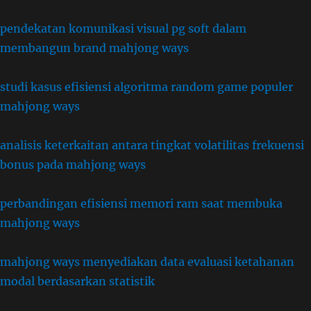
pendekatan komunikasi visual pg soft dalam
membangun brand mahjong ways
studi kasus efisiensi algoritma random game populer
mahjong ways
analisis keterkaitan antara tingkat volatilitas frekuensi
bonus pada mahjong ways
perbandingan efisiensi memori ram saat membuka
mahjong ways
mahjong ways menyediakan data evaluasi ketahanan
modal berdasarkan statistik