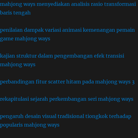
mahjong ways menyediakan analisis rasio transformasi
baris tengah
penilaian dampak variasi animasi kemenangan pemain
game mahjong ways
kajian struktur dalam pengembangan efek transisi
mahjong ways
perbandingan fitur scatter hitam pada mahjong ways 3
rekapitulasi sejarah perkembangan seri mahjong ways
pengaruh desain visual tradisional tiongkok terhadap
popularis mahjong ways