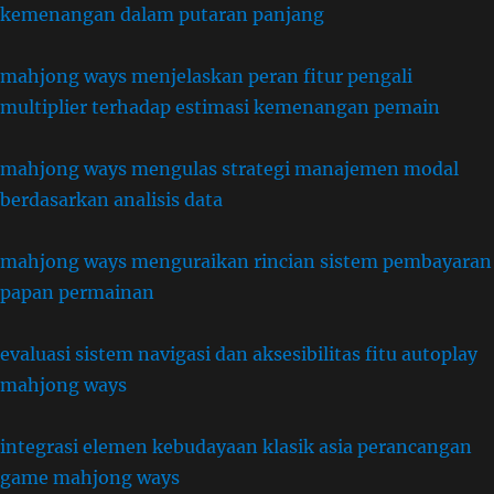
kemenangan dalam putaran panjang
mahjong ways menjelaskan peran fitur pengali
multiplier terhadap estimasi kemenangan pemain
mahjong ways mengulas strategi manajemen modal
berdasarkan analisis data
mahjong ways menguraikan rincian sistem pembayaran
papan permainan
evaluasi sistem navigasi dan aksesibilitas fitu autoplay
mahjong ways
integrasi elemen kebudayaan klasik asia perancangan
game mahjong ways