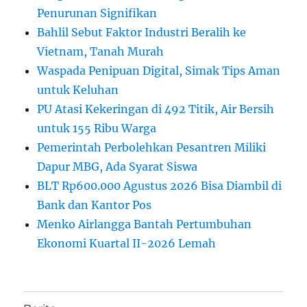
Penurunan Signifikan
Bahlil Sebut Faktor Industri Beralih ke
Vietnam, Tanah Murah
Waspada Penipuan Digital, Simak Tips Aman
untuk Keluhan
PU Atasi Kekeringan di 492 Titik, Air Bersih
untuk 155 Ribu Warga
Pemerintah Perbolehkan Pesantren Miliki
Dapur MBG, Ada Syarat Siswa
BLT Rp600.000 Agustus 2026 Bisa Diambil di
Bank dan Kantor Pos
Menko Airlangga Bantah Pertumbuhan
Ekonomi Kuartal II-2026 Lemah